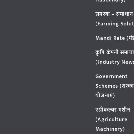
Husbandry)
समस्या – समाधान
(Farming Solut
Mandi Rate (मंडी
कृषि कंपनी समाच
(Industry New
Government
Schemes (सरका
योजनाएं)
एग्रीकल्चर मशीन
(Agriculture
Machinery)