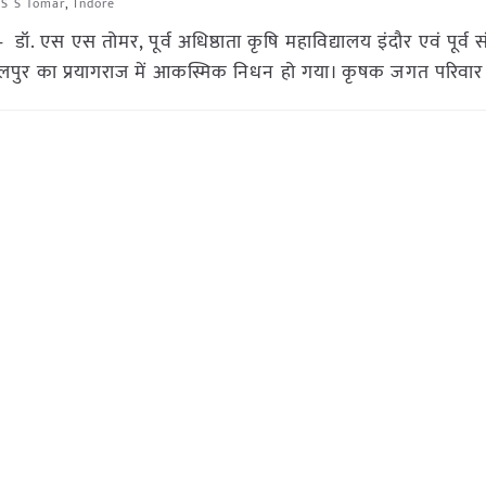
 S S Tomar
,
Indore
. एस एस तोमर, पूर्व अधिष्ठाता कृषि महाविद्यालय इंदौर एवं पूर्व
बलपुर का प्रयागराज में आकस्मिक निधन हो गया। कृषक जगत परिवार