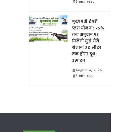
6 min read
मुख्यमंत्री डेयरी
प्लस योजना: 75%
तक अनुदान पर
मिलेंगी मुर्रा भैंसें,
रोजाना 20 लीटर
तक होगा दूध
उत्पादन
August 4, 2026
3 min read