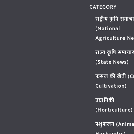
CATEGORY
राष्ट्रीय कृषि समाच
(National
Agriculture N
राज्य कृषि समाचा
(State News)
फसल की खेती (
Cultivation)
उद्यानिकी
(Horticulture)
पशुपालन (Anima