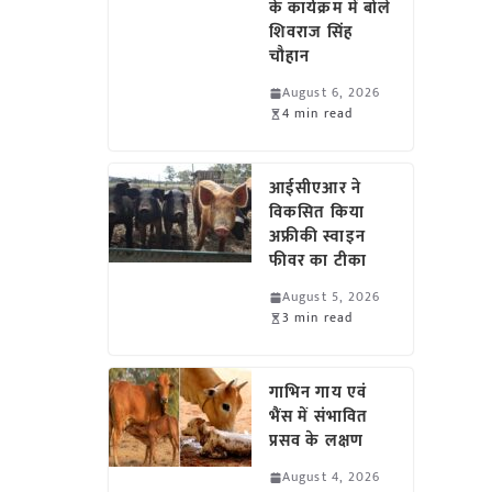
के कार्यक्रम में बोले
शिवराज सिंह
चौहान
August 6, 2026
4 min read
आईसीएआर ने
विकसित किया
अफ्रीकी स्वाइन
फीवर का टीका
August 5, 2026
3 min read
गाभिन गाय एवं
भैंस में संभावित
प्रसव के लक्षण
August 4, 2026