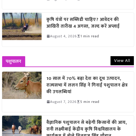
कृषि यंत्रों पर सब्सिडी चाहिए? आवेदन की
आखिरी तारीख 4 अगस्त, जल्द करें अप्लाई
August 4, 2026
1 min read
View All
पशुपालन
10 साल में 70% बढ़ा देश का दूध उत्पादन,
राज्यसभा में ललन सिंह ने गिनाईं पशुपालन क्षेत्र
की उपलब्धियां
August 7, 2026
5 min read
वैज्ञानिक पशुपालन से बढ़ेगी किसानों की आय,
रानी लक्ष्मीबाई केंद्रीय कृषि विश्वविद्यालय के
कार्यक्रम में बोले शिवराज सिंह चौहान