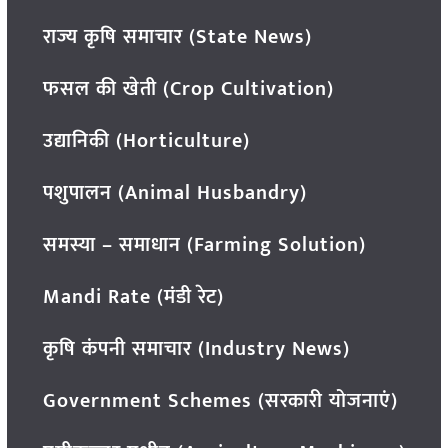
राज्य कृषि समाचार (State News)
फसल की खेती (Crop Cultivation)
उद्यानिकी (Horticulture)
पशुपालन (Animal Husbandry)
समस्या – समाधान (Farming Solution)
Mandi Rate (मंडी रेट)
कृषि कंपनी समाचार (Industry News)
Government Schemes (सरकारी योजनाएं)