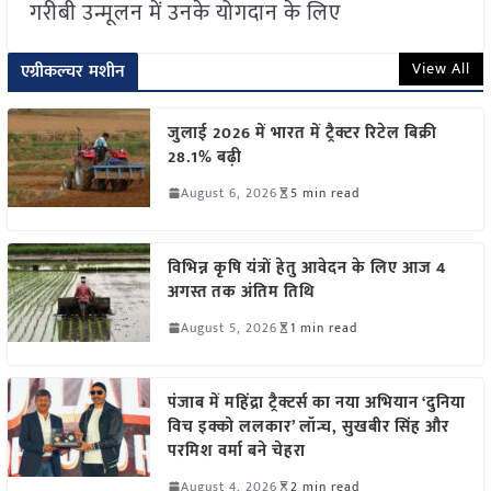
गरीबी उन्मूलन में उनके योगदान के लिए
View All
एग्रीकल्चर मशीन
जुलाई 2026 में भारत में ट्रैक्टर रिटेल बिक्री
28.1% बढ़ी
August 6, 2026
5 min read
विभिन्न कृषि यंत्रों हेतु आवेदन के लिए आज 4
अगस्त तक अंतिम तिथि
August 5, 2026
1 min read
पंजाब में महिंद्रा ट्रैक्टर्स का नया अभियान ‘दुनिया
विच इक्को ललकार’ लॉन्च, सुखबीर सिंह और
परमिश वर्मा बने चेहरा
August 4, 2026
2 min read