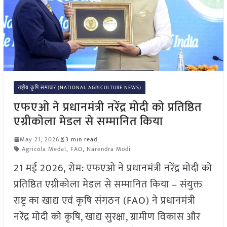
राष्ट्रीय कृषि समाचार (NATIONAL AGRICULTURE NEWS)
एफएओ ने प्रधानमंत्री नरेंद्र मोदी को प्रतिष्ठित
एग्रीकोला मेडल से सम्मानित किया
May 21, 2026
3 min read
Agricola Medal
,
FAO
,
Narendra Modi
21 मई 2026, रोम: एफएओ ने प्रधानमंत्री नरेंद्र मोदी को
प्रतिष्ठित एग्रीकोला मेडल से सम्मानित किया – संयुक्त
राष्ट्र का खाद्य एवं कृषि संगठन (FAO) ने प्रधानमंत्री
नरेंद्र मोदी को कृषि, खाद्य सुरक्षा, ग्रामीण विकास और