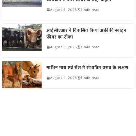
August 6, 2026
4 min read
आईसीएआर ने विकसित किया अफ्रीकी स्वाइन
फीवर का टीका
August 5, 2026
3 min read
गाभिन गाय एवं भैंस में संभावित प्रसव के लक्षण
August 4, 2026
6 min read