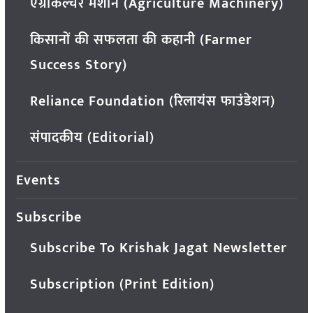
एग्रीकल्चर मशीन (Agriculture Machinery)
किसानों की सफलता की कहानी (Farmer
Success Story)
Reliance Foundation (रिलायंस फाउंडेशन)
संपादकीय (Editorial)
Events
Subscribe
Subscribe To Krishak Jagat Newsletter
Subscription (Print Edition)