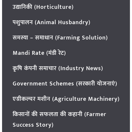
उद्यानिकी (Horticulture)
पशुपालन (Animal Husbandry)
समस्या – समाधान (Farming Solution)
Mandi Rate (मंडी रेट)
कृषि कंपनी समाचार (Industry News)
Government Schemes (सरकारी योजनाएं)
एग्रीकल्चर मशीन (Agriculture Machinery)
किसानों की सफलता की कहानी (Farmer
Success Story)