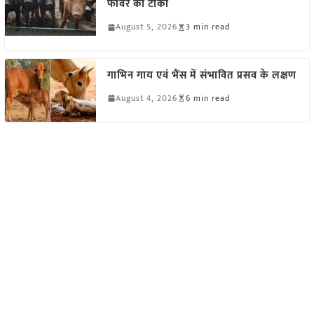
फीवर का टीका
August 5, 2026
3 min read
गाभिन गाय एवं भैंस में संभावित प्रसव के लक्षण
August 4, 2026
6 min read