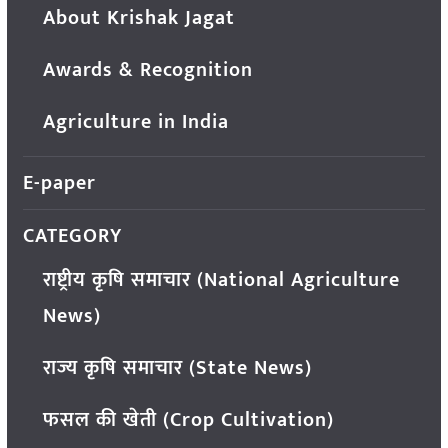
About Krishak Jagat
Awards & Recognition
Agriculture in India
E-paper
CATEGORY
राष्ट्रीय कृषि समाचार (National Agriculture
News)
राज्य कृषि समाचार (State News)
फसल की खेती (Crop Cultivation)