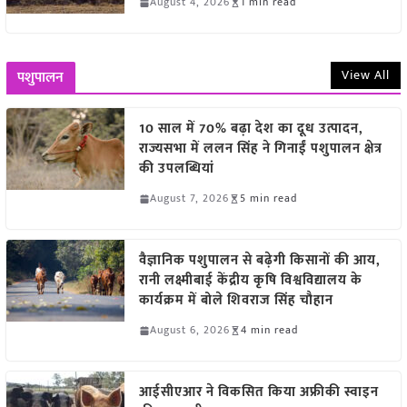
August 4, 2026
1 min read
View All
पशुपालन
10 साल में 70% बढ़ा देश का दूध उत्पादन,
राज्यसभा में ललन सिंह ने गिनाईं पशुपालन क्षेत्र
की उपलब्धियां
August 7, 2026
5 min read
वैज्ञानिक पशुपालन से बढ़ेगी किसानों की आय,
रानी लक्ष्मीबाई केंद्रीय कृषि विश्वविद्यालय के
कार्यक्रम में बोले शिवराज सिंह चौहान
August 6, 2026
4 min read
आईसीएआर ने विकसित किया अफ्रीकी स्वाइन