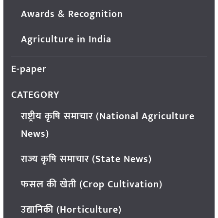
Awards & Recognition
Agriculture in India
E-paper
CATEGORY
राष्ट्रीय कृषि समाचार (National Agriculture
News)
राज्य कृषि समाचार (State News)
फसल की खेती (Crop Cultivation)
उद्यानिकी (Horticulture)