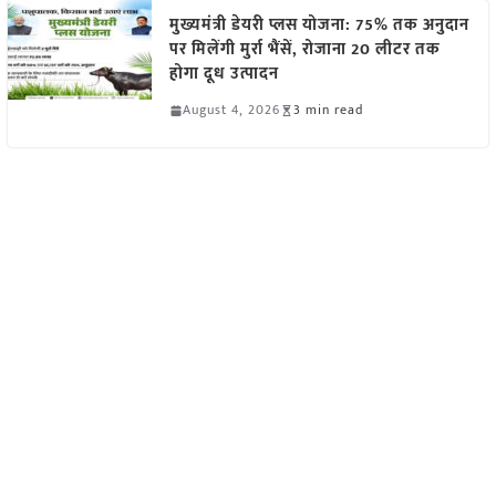
मुख्यमंत्री डेयरी प्लस योजना: 75% तक अनुदान
पर मिलेंगी मुर्रा भैंसें, रोजाना 20 लीटर तक
होगा दूध उत्पादन
August 4, 2026
3 min read