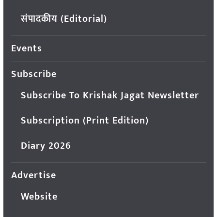
संपादकीय (Editorial)
Events
Subscribe
Subscribe To Krishak Jagat Newsletter
Subscription (Print Edition)
Diary 2026
Advertise
Website