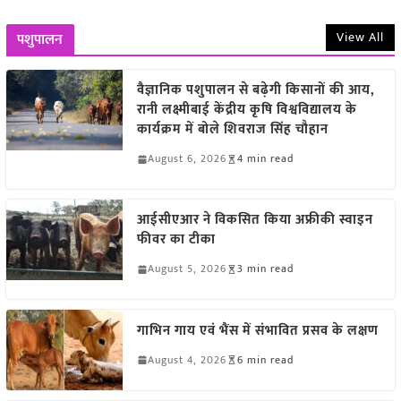
View All
पशुपालन
वैज्ञानिक पशुपालन से बढ़ेगी किसानों की आय,
रानी लक्ष्मीबाई केंद्रीय कृषि विश्वविद्यालय के
कार्यक्रम में बोले शिवराज सिंह चौहान
August 6, 2026
4 min read
आईसीएआर ने विकसित किया अफ्रीकी स्वाइन
फीवर का टीका
August 5, 2026
3 min read
गाभिन गाय एवं भैंस में संभावित प्रसव के लक्षण
August 4, 2026
6 min read