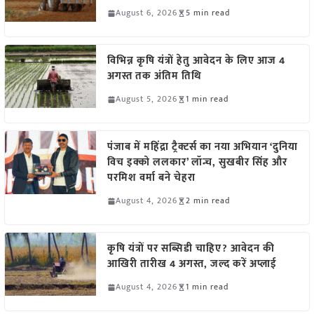
August 6, 2026
5 min read
विभिन्न कृषि यंत्रों हेतु आवेदन के लिए आज 4
अगस्त तक अंतिम तिथि
August 5, 2026
1 min read
पंजाब में महिंद्रा ट्रैक्टर्स का नया अभियान ‘दुनिया
विच इक्को ललकार’ लॉन्च, सुखबीर सिंह और
परमिश वर्मा बने चेहरा
August 4, 2026
2 min read
कृषि यंत्रों पर सब्सिडी चाहिए? आवेदन की
आखिरी तारीख 4 अगस्त, जल्द करें अप्लाई
August 4, 2026
1 min read