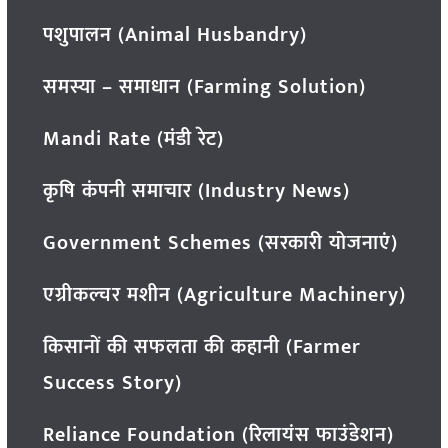
पशुपालन (Animal Husbandry)
समस्या – समाधान (Farming Solution)
Mandi Rate (मंडी रेट)
कृषि कंपनी समाचार (Industry News)
Government Schemes (सरकारी योजनाएं)
एग्रीकल्चर मशीन (Agriculture Machinery)
किसानों की सफलता की कहानी (Farmer
Success Story)
Reliance Foundation (रिलायंस फाउंडेशन)