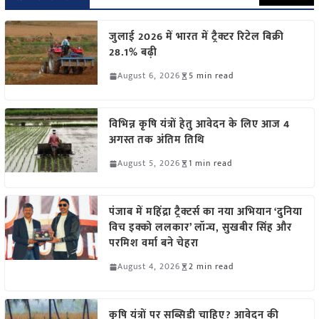
जुलाई 2026 में भारत में ट्रैक्टर रिटेल बिक्री
28.1% बढ़ी
August 6, 2026
5 min read
विभिन्न कृषि यंत्रों हेतु आवेदन के लिए आज 4
अगस्त तक अंतिम तिथि
August 5, 2026
1 min read
पंजाब में महिंद्रा ट्रैक्टर्स का नया अभियान ‘दुनिया
विच इक्को ललकार’ लॉन्च, सुखबीर सिंह और
परमिश वर्मा बने चेहरा
August 4, 2026
2 min read
कृषि यंत्रों पर सब्सिडी चाहिए? आवेदन की