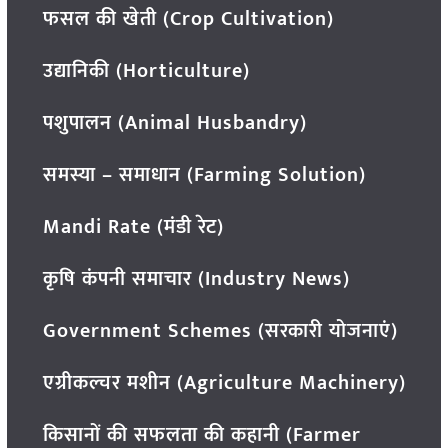
फसल की खेती (Crop Cultivation)
उद्यानिकी (Horticulture)
पशुपालन (Animal Husbandry)
समस्या – समाधान (Farming Solution)
Mandi Rate (मंडी रेट)
कृषि कंपनी समाचार (Industry News)
Government Schemes (सरकारी योजनाएं)
एग्रीकल्चर मशीन (Agriculture Machinery)
किसानों की सफलता की कहानी (Farmer