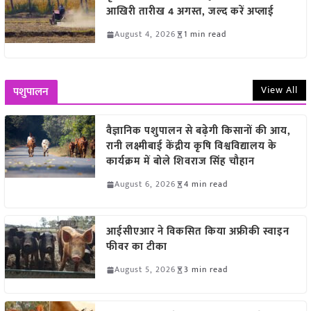
आखिरी तारीख 4 अगस्त, जल्द करें अप्लाई
August 4, 2026
1 min read
View All
पशुपालन
वैज्ञानिक पशुपालन से बढ़ेगी किसानों की आय,
रानी लक्ष्मीबाई केंद्रीय कृषि विश्वविद्यालय के
कार्यक्रम में बोले शिवराज सिंह चौहान
August 6, 2026
4 min read
आईसीएआर ने विकसित किया अफ्रीकी स्वाइन
फीवर का टीका
August 5, 2026
3 min read