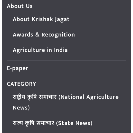
About Us
About Krishak Jagat
Awards & Recognition
Agriculture in India
E-paper
CATEGORY
राष्ट्रीय कृषि समाचार (National Agriculture
News)
राज्य कृषि समाचार (State News)