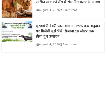
गाभिन गाय एवं भैंस में संभावित प्रसव के लक्षण
August 4, 2026
6 min read
मुख्यमंत्री डेयरी प्लस योजना: 75% तक अनुदान
पर मिलेंगी मुर्रा भैंसें, रोजाना 20 लीटर तक
होगा दूध उत्पादन
August 4, 2026
3 min read