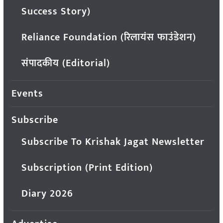
Success Story)
Reliance Foundation (रिलायंस फाउंडेशन)
संपादकीय (Editorial)
Events
Subscribe
Subscribe To Krishak Jagat Newsletter
Subscription (Print Edition)
Diary 2026