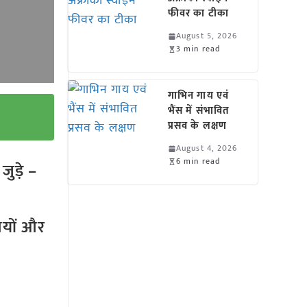
फीवर का टीका
August 5, 2026
3 min read
गाभिन गाय एवं
भैंस में संभावित
प्रसव के लक्षण
August 4, 2026
6 min read
ुड़े –
तियों और