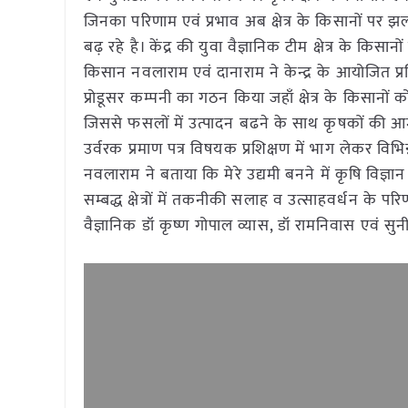
जिनका परिणाम एवं प्रभाव अब क्षेत्र के किसानों पर झल
बढ़ रहे है। केंद्र की युवा वैज्ञानिक टीम क्षेत्र के क
किसान नवलाराम एवं दानाराम ने केन्द्र के आयोजित प्रशि
प्रोडूसर कम्पनी का गठन किया जहाँ क्षेत्र के किसान
जिससे फसलों में उत्पादन बढने के साथ कृषकों की आमदनी
उर्वरक प्रमाण पत्र विषयक प्रशिक्षण में भाग लेकर विभिन
नवलाराम ने बताया कि मेरे उद्यमी बनने में कृषि विज्ञ
सम्बद्ध क्षेत्रों में तकनीकी सलाह व उत्साहवर्धन के पर
वैज्ञानिक डॉ कृष्ण गोपाल व्यास, डॉ रामनिवास एवं सुनी