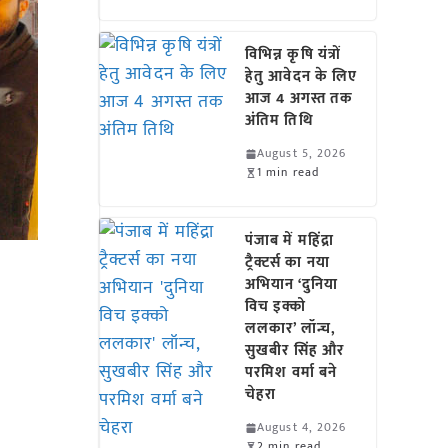
विभिन्न कृषि यंत्रों
हेतु आवेदन के लिए
आज 4 अगस्त तक
अंतिम तिथि
August 5, 2026
1 min read
पंजाब में महिंद्रा
ट्रैक्टर्स का नया
अभियान ‘दुनिया
विच इक्को
ललकार’ लॉन्च,
सुखबीर सिंह और
परमिश वर्मा बने
चेहरा
August 4, 2026
2 min read