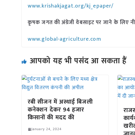
www.krishakjagat.org/kj_epaper/
कृषक जगत की अंग्रेजी वेबसाइट पर जाने के लिए नी
www.global-agriculture.com
आपको यह भी पसंद आ सकता हैं
रबी सीजन में अस्थाई बिजली
कनेक्शन देकर 94 हजार
राजस्
किसानों की मदद की
कार्
खरीद
January 24, 2024
जान