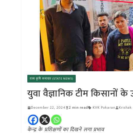
राज्य कृषि समाचार (STATE NEWS)
युवा वैज्ञानिक टीम किसानों के
December 22, 2024
2 min read
KVK Pokaran
Krishak
केन्द्र के प्रशिक्षणों का दिखने लगा प्रभाव