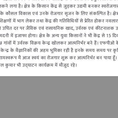
कने लगा है। क्षेत्र के किसान केंद्र से जुड़कर उद्यमी बनकर स्वरोज
िसानों के कौसल विकास एवं उनके रोजगार सृजन के लिए संकल्पित है। क्षेत्
क्षणों में भाग लेकर तथा केंद्र की गतिविधियों से प्रेरित होकर नवलार
ों को उचित दर पर जैविक एवं रासायनिक खाद, उर्वरक एवं कीटनाशक उप
 में इजाफा होगा। क्षेत्र के अन्य युवा किसानों ने भी केंद्र से 15 द
्न गांवों में उर्वरक विक्रय केन्द्र खोलकर आत्मनिर्भर बने हैं। एफपीओ
ान केन्द्र के वैज्ञानिकों की अहम भूमिका रही है इनके समय समय पर कृ
िणामस्वरूप मै आज स्वयं का रोजगार शुरू कर आत्मनिर्भर बन पाया हूँ। के
ल कुमार भी उद्घाटन कार्यक्रम में मौजूद रहे।