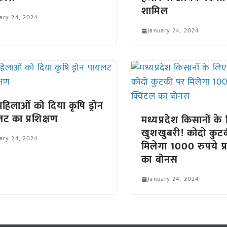
शामिल
ary 24, 2024
January 24, 2024
हिलाओं को दिया कृषि ड्रोन
ट का प्रशिक्षण
मध्यप्रदेश किसानों के
खुशखुबरी! कोदो कुट
ary 24, 2024
मिलेगा 1000 रुपये प्र
का बोनस
January 24, 2024