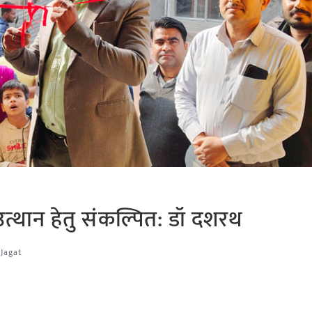
 उत्थान हेतु संकल्पित: डॉ दशरथ
 Jagat