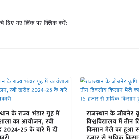
चे दिए गए लिंक पर क्लिक करें:
थान के राज्य भंडार गृह में
राजस्थान के जोबनेर क
यशाला का आयोजन, रबी
विश्वविद्यालय में तीन
 2024-25 के बारे में दी
किसान मेले का हुआ 
कारी
हजार से अधिक किसा