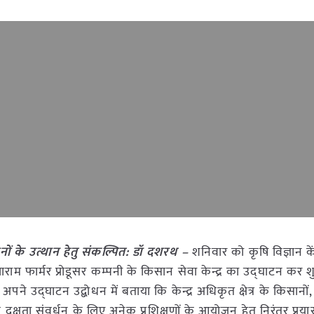
नों के उत्थान हेतु संकल्पित: डॉ दशरथ –
शनिवार को कृषि विज्ञान के
लाराम फार्मर प्रोडूसर कम्पनी के किसान सेवा केन्द्र का उद्घाटन कर श
अपने उद्घाटन उद्बोधन में बताया कि केन्द्र अधिकृत क्षेत्र के किसानो
 दक्षता संवर्धन के लिए अनेक प्रशिक्षणों के आयोजन हेतु निरंतर प्रय