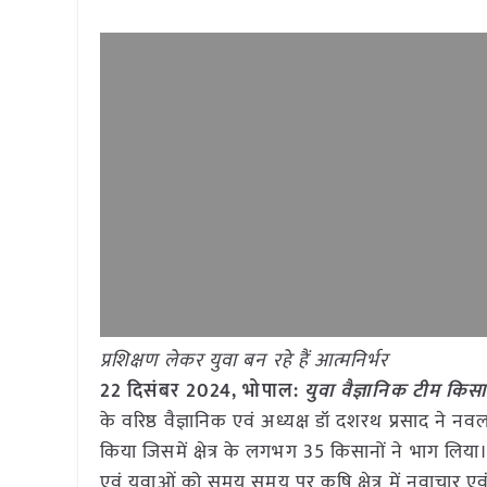
प्रशिक्षण लेकर युवा बन रहे हैं आत्मनिर्भर
22 दिसंबर 2024,
भोपाल
:
युवा वैज्ञानिक टीम किसा
के वरिष्ठ वैज्ञानिक एवं अध्यक्ष डॉ दशरथ प्रसाद ने नव
किया जिसमें क्षेत्र के लगभग 35 किसानों ने भाग लिया। 
एवं युवाओं को समय समय पर कृषि क्षेत्र में नवाचार एवं