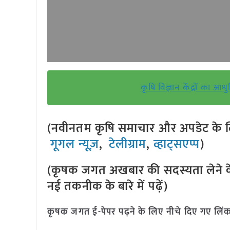
कृषि विज्ञान केंद्रों का
(नवीनतम कृषि समाचार और अपडेट के लि
गूगल न्यूज़
,
टेलीग्राम
,
व्हाट्सएप्प
)
(कृषक जगत अखबार की सदस्यता लेने क
नई तकनीक के बारे में पढ़ें)
कृषक जगत ई-पेपर पढ़ने के लिए नीचे दिए गए लिंक