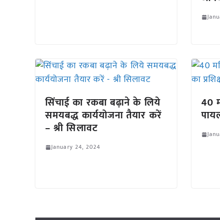
Janu
सिंचाई का रकबा बढ़ाने के लिये
40 म
समयबद्ध कार्ययोजना तैयार करें
पायल
– श्री सिलावट
Janu
January 24, 2024