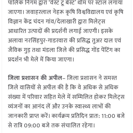
पालिक निगम द्वारा ‘वेस्ट टू बेस्ट’ थीम पर स्टॉल लगाया
जाएगा। जवाहरलाल नेहरू कृषि विश्वविद्यालय एवं कृषि
विज्ञान केंद्र चंदन गांव/देलाखारी द्वारा मिलेट्स
आधारित उत्पादों की प्रदर्शनी लगाई जाएगी। इसके
अलावा नरसिंहपुर-गाडरवारा की प्रसिद्ध तुअर दाल एवं
जैविक गुड़ तथा मंडला जिले की प्रसिद्ध गोंड पेंटिंग का
प्रदर्शन भी मेले में किया जाएगा।
जिला प्रशासन की अपील
– जिला प्रशासन ने समस्त
जिले वासियों से अपील की है कि वे अधिक से अधिक
संख्या में परिवार सहित मेले में सम्मिलित होकर मिलेट्स
व्यंजनों का आनंद लें और उनके स्वास्थ्य लाभों की
जानकारी प्राप्त करें। कार्यक्रम प्रतिदिन प्रातः: 11:00 बजे
से रात्रि 09:00 बजे तक संचालित रहेगा।