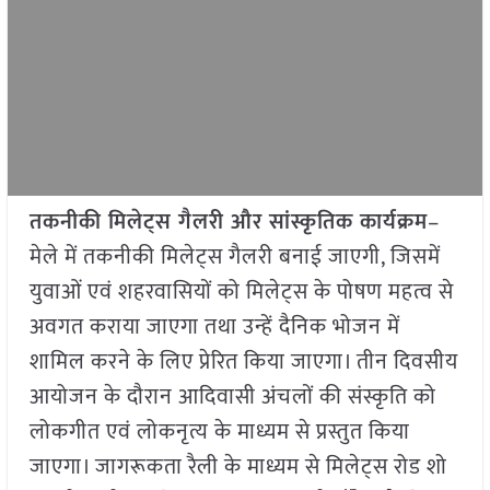
तकनीकी मिलेट्स गैलरी और सांस्कृतिक कार्यक्रम
–
मेले में तकनीकी मिलेट्स गैलरी बनाई जाएगी, जिसमें
युवाओं एवं शहरवासियों को मिलेट्स के पोषण महत्व से
अवगत कराया जाएगा तथा उन्हें दैनिक भोजन में
शामिल करने के लिए प्रेरित किया जाएगा। तीन दिवसीय
आयोजन के दौरान आदिवासी अंचलों की संस्कृति को
लोकगीत एवं लोकनृत्य के माध्यम से प्रस्तुत किया
जाएगा। जागरूकता रैली के माध्यम से मिलेट्स रोड शो