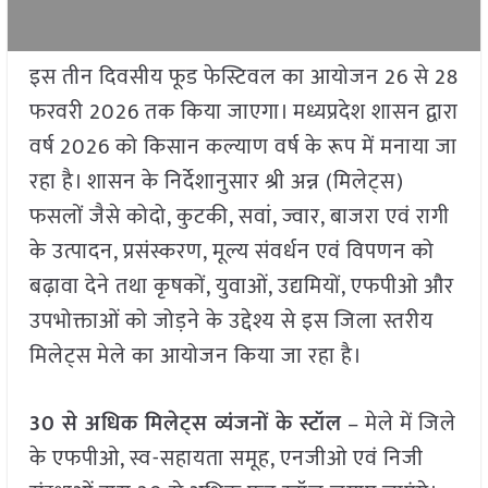
इस तीन दिवसीय फूड फेस्टिवल का आयोजन 26 से 28
फरवरी 2026 तक किया जाएगा। मध्यप्रदेश शासन द्वारा
वर्ष 2026 को किसान कल्याण वर्ष के रूप में मनाया जा
रहा है। शासन के निर्देशानुसार श्री अन्न (मिलेट्स)
फसलों जैसे कोदो, कुटकी, सवां, ज्वार, बाजरा एवं रागी
के उत्पादन, प्रसंस्करण, मूल्य संवर्धन एवं विपणन को
बढ़ावा देने तथा कृषकों, युवाओं, उद्यमियों, एफपीओ और
उपभोक्ताओं को जोड़ने के उद्देश्य से इस जिला स्तरीय
मिलेट्स मेले का आयोजन किया जा रहा है।
30 से अधिक मिलेट्स व्यंजनों के स्टॉल
– मेले में जिले
के एफपीओ, स्व-सहायता समूह, एनजीओ एवं निजी