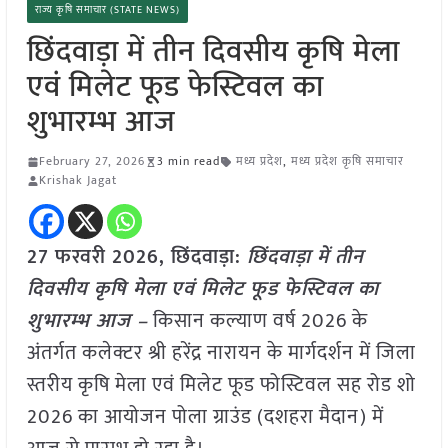
राज्य कृषि समाचार (STATE NEWS)
छिंदवाड़ा में तीन दिवसीय कृषि मेला
एवं मिलेट फूड फेस्टिवल का
शुभारम्भ आज
February 27, 2026
3 min read
मध्य प्रदेश
,
मध्य प्रदेश कृषि समाचार
Krishak Jagat
27 फरवरी 2026,
छिंदवाड़ा
:
छिंदवाड़ा में तीन
दिवसीय कृषि मेला एवं मिलेट फूड फेस्टिवल का
शुभारम्भ आज –
किसान कल्याण वर्ष 2026 के
अंतर्गत कलेक्टर श्री हरेंद्र नारायन के मार्गदर्शन में जिला
स्तरीय कृषि मेला एवं मिलेट फूड फोस्टिवल सह रोड शो
2026 का आयोजन पोला ग्राउंड (दशहरा मैदान) में