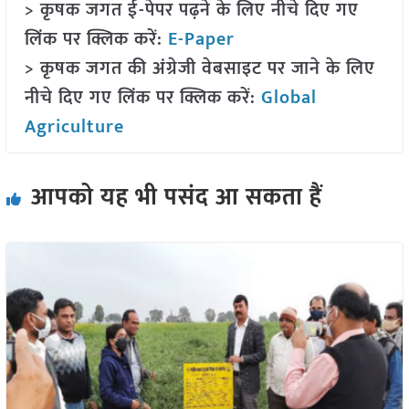
> कृषक जगत ई-पेपर पढ़ने के लिए नीचे दिए गए
लिंक पर क्लिक करें:
E-Paper
> कृषक जगत की अंग्रेजी वेबसाइट पर जाने के लिए
नीचे दिए गए लिंक पर क्लिक करें:
Global
Agriculture
आपको यह भी पसंद आ सकता हैं