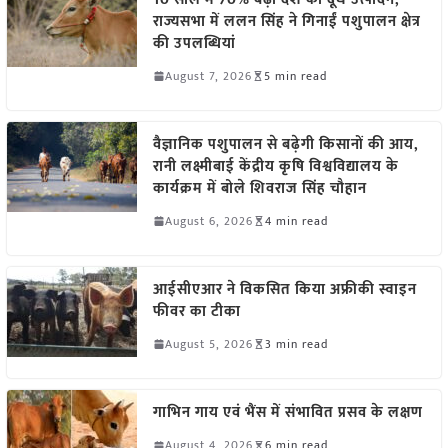
राज्यसभा में ललन सिंह ने गिनाईं पशुपालन क्षेत्र
की उपलब्धियां
August 7, 2026
5 min read
वैज्ञानिक पशुपालन से बढ़ेगी किसानों की आय,
रानी लक्ष्मीबाई केंद्रीय कृषि विश्वविद्यालय के
कार्यक्रम में बोले शिवराज सिंह चौहान
August 6, 2026
4 min read
आईसीएआर ने विकसित किया अफ्रीकी स्वाइन
फीवर का टीका
August 5, 2026
3 min read
गाभिन गाय एवं भैंस में संभावित प्रसव के लक्षण
August 4, 2026
6 min read