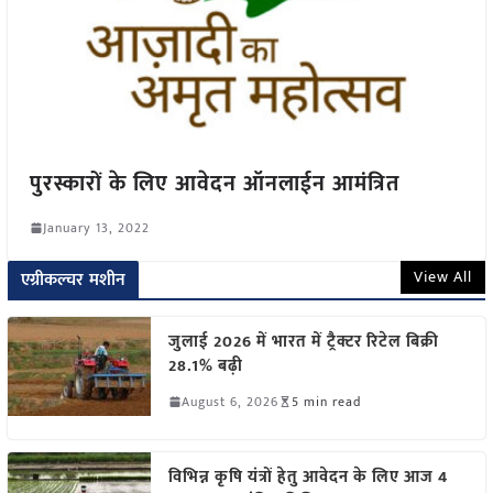
पुरस्कारों के लिए आवेदन ऑनलाईन आमंत्रित
January 13, 2022
View All
एग्रीकल्चर मशीन
जुलाई 2026 में भारत में ट्रैक्टर रिटेल बिक्री
28.1% बढ़ी
August 6, 2026
5 min read
विभिन्न कृषि यंत्रों हेतु आवेदन के लिए आज 4