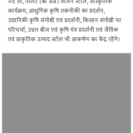
रोड शो, मिलेट (श्री अन्न) व्यंजन स्टॉल, सांस्कृतिक
कार्यक्रम, आधुनिक कृषि तकनीकी का प्रदर्शन,
उद्यानिकी कृषि संगोष्ठी एवं प्रदर्शनी, किसान संगोष्ठी पर
परिचर्चा, उन्नत बीज एवं कृषि यंत्र प्रदर्शनी एवं जैविक
एवं प्राकृतिक उत्पाद स्टॉल भी आकर्षण का केंद्र रहेंगे।