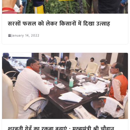
सरसों फसल को लेकर किसानों में दिखा उत्साह
January 14, 2022
शरबती गेहूँ का रकबा बढ़ाएं : मुख्यमंत्री श्री चौहान