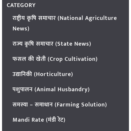
CATEGORY
राष्ट्रीय कृषि समाचार (National Agriculture
News)
राज्य कृषि समाचार (State News)
फसल की खेती (Crop Cultivation)
उद्यानिकी (Horticulture)
पशुपालन (Animal Husbandry)
समस्या – समाधान (Farming Solution)
Mandi Rate (मंडी रेट)