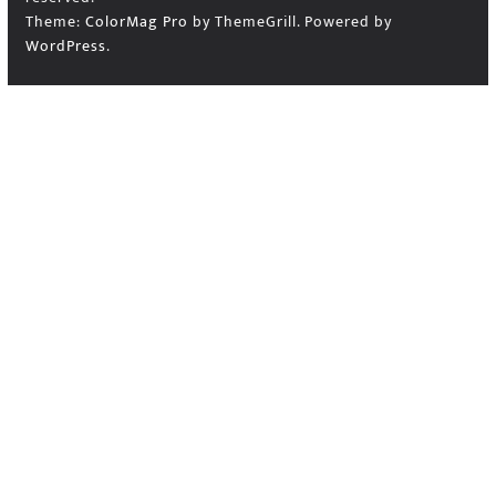
Theme:
ColorMag Pro
by ThemeGrill. Powered by
WordPress
.