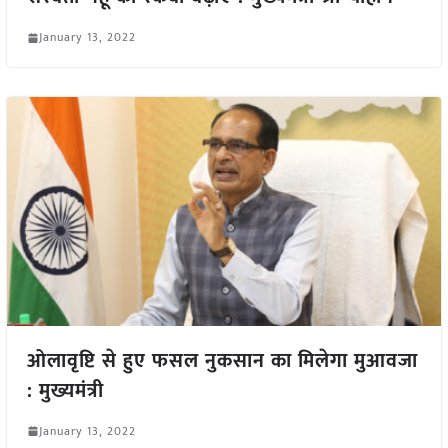
January 13, 2022
ओलावृष्टि से हुए फसल नुकसान का मिलेगा मुआवजा
: मुख्यमंत्री
January 13, 2022