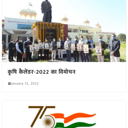
कृषि कैलेंडर-2022 का विमोचन
January 13, 2022