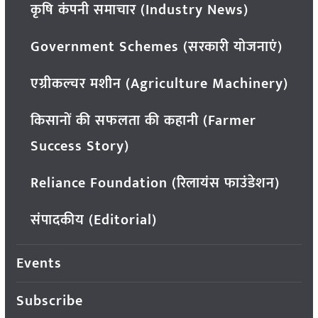
कृषि कंपनी समाचार (Industry News)
Government Schemes (सरकारी योजनाएं)
एग्रीकल्चर मशीन (Agriculture Machinery)
किसानों की सफलता की कहानी (Farmer
Success Story)
Reliance Foundation (रिलायंस फाउंडेशन)
संपादकीय (Editorial)
Events
Subscribe