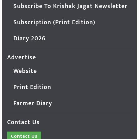
Subscribe To Krishak Jagat Newsletter
Subscription (Print Edition)
Diary 2026
Advertise
Website
Print Edition
Farmer Diary
Contact Us
Contact Us