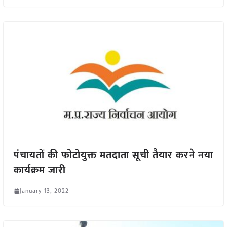
पंचायतों की फोटोयुक्त मतदाता सूची तैयार करने नया
कार्यक्रम जारी
January 13, 2022