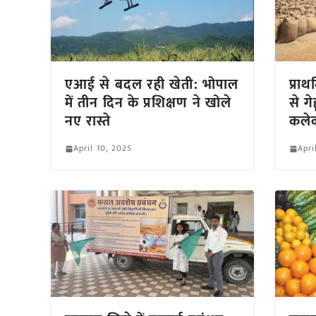
एआई से बदल रही खेती: भोपाल
प्राथ
में तीन दिन के प्रशिक्षण ने खोले
से ग
नए रास्ते
कले
April 10, 2025
Apri