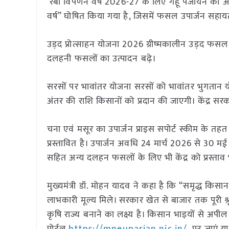
रबी विपणन वर्ष 2026-27 के लिए गेहूं पंजीयन की 
वर्ष” घोषित किया गया है, जिसमें फसल उपार्जन सहा
उड़द प्रोत्साहन योजना 2026 ग्रीष्मकालीन उड़द फसल
दलहनी फसलों का उत्पादन बढ़े।
सरसों पर भावांतर योजना सरसों को भावांतर भुगतान य
अंतर की राशि किसानों को प्रदान की जाएगी। केंद्र सरका
चना एवं मसूर का उपार्जन प्राइस सपोर्ट स्कीम के त
प्रस्तावित है। उपार्जन अवधि 24 मार्च 2026 से 30 
सहित अन्य दलहन फसलों के लिए भी केंद्र को प्रस्ताव 
मुख्यमंत्री डॉ. मोहन यादव ने कहा है कि “समृद्ध कि
लाभकारी मूल्य मिले। सरकार खेत से बाजार तक पूरी श
कृषि राज्य बनाने का लक्ष्य है। किसान भाइयों से 