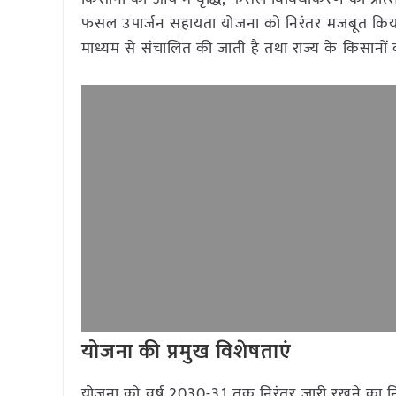
फसल उपार्जन सहायता योजना को निरंतर मजबूत किया जा
माध्यम से संचालित की जाती है तथा राज्य के किसानों
योजना की प्रमुख विशेषताएं
योजना को वर्ष 2030-31 तक निरंतर जारी रखने का निर्ण