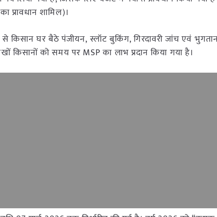
का प्रावधान शामिल)।
 से किसान घर बैठे पंजीयन, स्लॉट बुकिंग, गिरदावरी जांच एवं भुगतान 
से लाखों किसानों को समय पर MSP का लाभ प्रदान किया गया है।