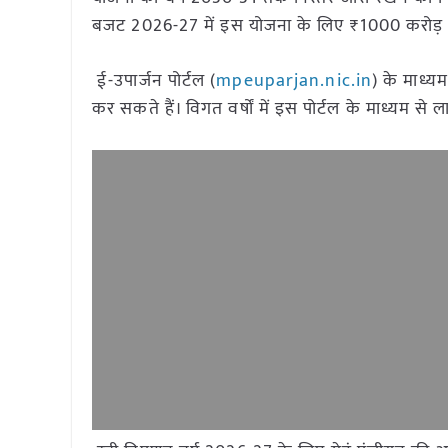
बजट 2026-27 में इस योजना के लिए ₹1000 करोड़ 
ई-उपार्जन पोर्टल (
mpeuparjan.nic.in
) के माध्यम
कर सकते हैं। विगत वर्षों में इस पोर्टल के माध्यम 