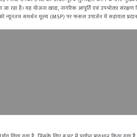
 रहा है। यह योजना खाद्य, नागरिक आपूर्ति एवं उपभोक्ता संरक्षण 
 को न्यूनतम समर्थन मूल्य (MSP) पर फसल उपार्जन में सहायता प्रदा
य लिया गया है, जिसके लिए बजट में पर्याप्त प्रावधान किया गया है (