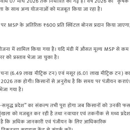
अवधि 07 मार्च 2026 तक निर्धारित की गई है। वर्ष 2026 को “कृष
यता के साथ अन्य योजनाओं को मजबूत किया जा रहा है।
 पर MSP के अतिरिक्त ₹600 प्रति क्विंटल बोनस प्रदान किया जाएगा
ोजना में शामिल किया गया है। यदि मंडी में औसत मूल्य MSP से कम 
र को प्रस्ताव भेजा जा चुका है।
हत चना (6.49 लाख मीट्रिक टन) एवं मसूर (6.01 लाख मीट्रिक टन) का
मई 2026 तक होगी। किसानों से अनुरोध है कि समय पर पंजीयन कराएं
भेजा गया है।
सान-समृद्ध प्रदेश” का संकल्प तभी पूरा होगा जब किसानों को उनकी 
्रृंखला को मजबूत कर रही है तथा नवाचार एवं तकनीक से मध्य प्रदेश
अपील है कि अधिक जानकारी एवं पंजीयन के लिए आधिकारिक