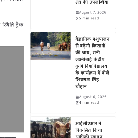
क्षेत्र की उपलब्धियां
August 7, 2026
5 min read
स्थिति ट्रैक
वैज्ञानिक पशुपालन
से बढ़ेगी किसानों
की आय, रानी
लक्ष्मीबाई केंद्रीय
कृषि विश्वविद्यालय
के कार्यक्रम में बोले
शिवराज सिंह
चौहान
August 6, 2026
4 min read
आईसीएआर ने
विकसित किया
अफ्रीकी स्वाइन