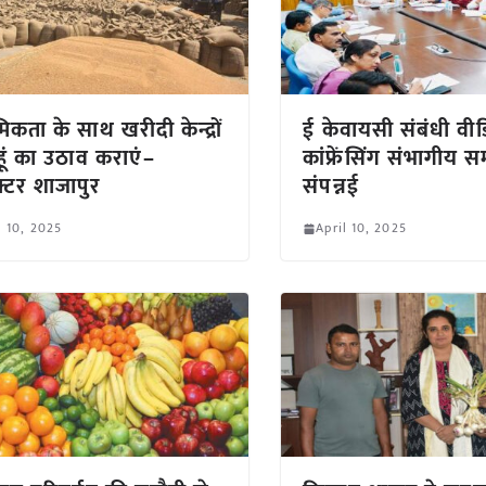
मिकता के साथ खरीदी केन्द्रों
ई केवायसी संबंधी वी
ेहूं का उठाव कराएं–
कांफ्रेंसिंग संभागीय सम
क्टर शाजापुर
संपन्नई
l 10, 2025
April 10, 2025