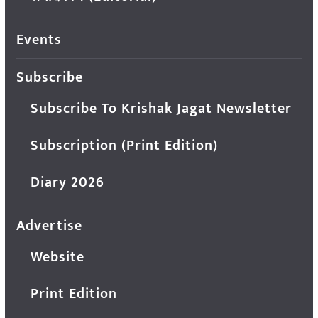
Events
Subscribe
Subscribe To Krishak Jagat Newsletter
Subscription (Print Edition)
Diary 2026
Advertise
Website
Print Edition