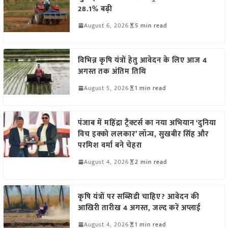
28.1% बढ़ी
August 6, 2026
5 min read
विभिन्न कृषि यंत्रों हेतु आवेदन के लिए आज 4
अगस्त तक अंतिम तिथि
August 5, 2026
1 min read
पंजाब में महिंद्रा ट्रैक्टर्स का नया अभियान ‘दुनिया
विच इक्को ललकार’ लॉन्च, सुखबीर सिंह और
परमिश वर्मा बने चेहरा
August 4, 2026
2 min read
कृषि यंत्रों पर सब्सिडी चाहिए? आवेदन की
आखिरी तारीख 4 अगस्त, जल्द करें अप्लाई
August 4, 2026
1 min read