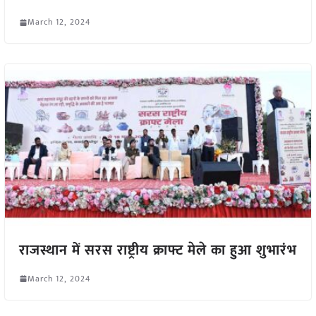
March 12, 2024
राजस्थान में सरस राष्ट्रीय क्राफ्ट मेले का हुआ शुभारंभ
March 12, 2024