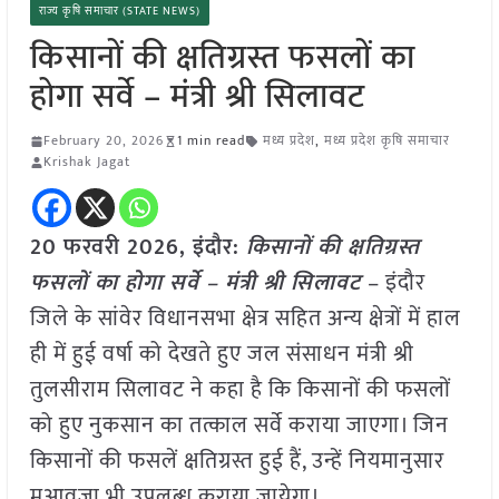
राज्य कृषि समाचार (STATE NEWS)
किसानों की क्षतिग्रस्त फसलों का
होगा सर्वे – मंत्री श्री सिलावट
February 20, 2026
1 min read
मध्य प्रदेश
,
मध्य प्रदेश कृषि समाचार
Krishak Jagat
20 फरवरी 2026, इंदौर:
किसानों की क्षतिग्रस्त
फसलों का होगा सर्वे – मंत्री श्री सिलावट
– इंदौर
जिले के सांवेर विधानसभा क्षेत्र सहित अन्य क्षेत्रों में हाल
ही में हुई वर्षा को देखते हुए जल संसाधन मंत्री श्री
तुलसीराम सिलावट ने कहा है कि किसानों की फसलों
को हुए नुकसान का तत्काल सर्वे कराया जाएगा। जिन
किसानों की फसलें क्षतिग्रस्त हुई हैं, उन्हें नियमानुसार
मुआवजा भी उपलब्ध कराया जायेगा।