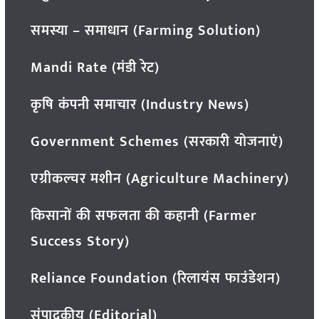
समस्या – समाधान (Farming Solution)
Mandi Rate (मंडी रेट)
कृषि कंपनी समाचार (Industry News)
Government Schemes (सरकारी योजनाएं)
एग्रीकल्चर मशीन (Agriculture Machinery)
किसानों की सफलता की कहानी (Farmer
Success Story)
Reliance Foundation (रिलायंस फाउंडेशन)
संपादकीय (Editorial)