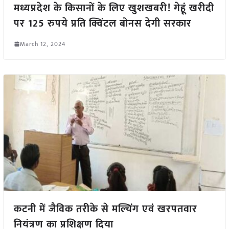
मध्यप्रदेश के किसानों के लिए खुशखबरी! गेहूं खरीदी
पर 125 रुपये प्रति क्विंटल बोनस देगी सरकार
March 12, 2024
कटनी में जैविक तरीके से मल्चिंग एवं खरपतवार
नियंत्रण का प्रशिक्षण दिया