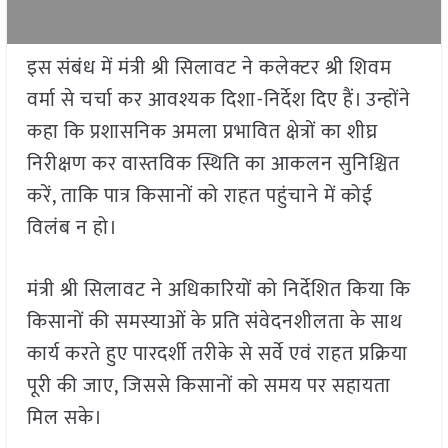
इस संबंध में मंत्री श्री सिलावट ने कलेक्टर श्री शिवम
वर्मा से चर्चा कर आवश्यक दिशा-निर्देश दिए हैं। उन्होंने
कहा कि प्रशासनिक अमला प्रभावित क्षेत्रों का शीघ्र
निरीक्षण कर वास्तविक स्थिति का आकलन सुनिश्चित
करें, ताकि पात्र किसानों को राहत पहुंचाने में कोई
विलंब न हो।
मंत्री श्री सिलावट ने अधिकारियों को निर्देशित किया कि
किसानों की समस्याओं के प्रति संवेदनशीलता के साथ
कार्य करते हुए पारदर्शी तरीके से सर्वे एवं राहत प्रक्रिया
पूरी की जाए, जिससे किसानों को समय पर सहायता
मिल सके।