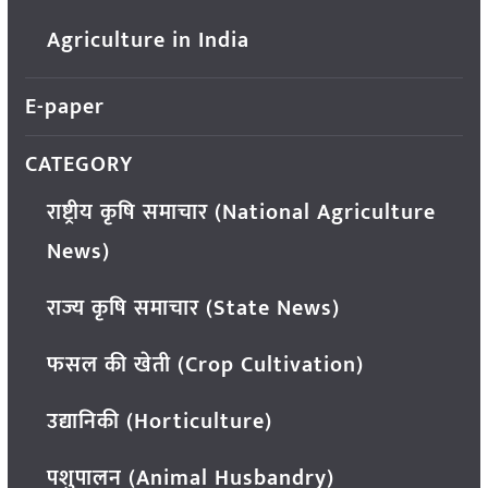
Agriculture in India
E-paper
CATEGORY
राष्ट्रीय कृषि समाचार (National Agriculture
News)
राज्य कृषि समाचार (State News)
फसल की खेती (Crop Cultivation)
उद्यानिकी (Horticulture)
पशुपालन (Animal Husbandry)