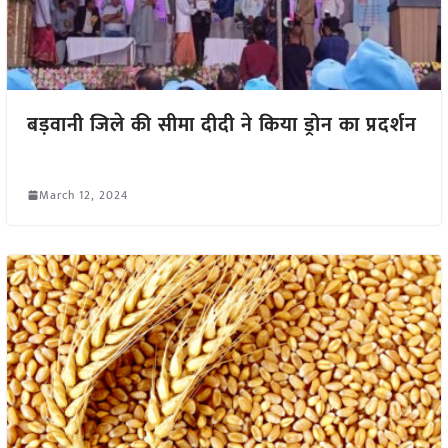
बड़वानी जिले की सीमा दीदी ने किया ड्रोन का प्रदर्शन
March 12, 2024