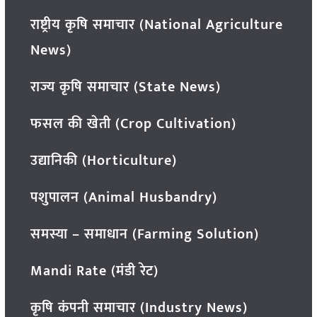
राष्ट्रीय कृषि समाचार (National Agriculture
News)
राज्य कृषि समाचार (State News)
फसल की खेती (Crop Cultivation)
उद्यानिकी (Horticulture)
पशुपालन (Animal Husbandry)
समस्या – समाधान (Farming Solution)
Mandi Rate (मंडी रेट)
कृषि कंपनी समाचार (Industry News)