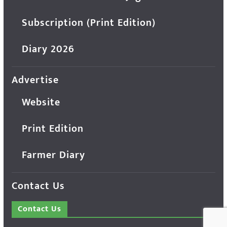
Subscription (Print Edition)
Diary 2026
Advertise
Website
Print Edition
Farmer Diary
Contact Us
Contact Us