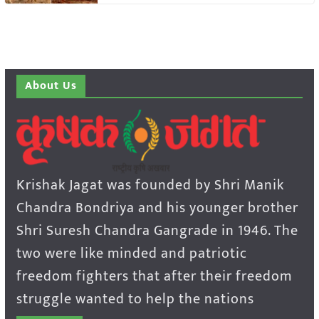
About Us
Krishak Jagat was founded by Shri Manik
Chandra Bondriya and his younger brother
Shri Suresh Chandra Gangrade in 1946. The
two were like minded and patriotic
freedom fighters that after their freedom
struggle wanted to help the nations