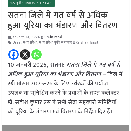
राज्य कृषि समाचार (STATE NEWS)
सतना जिले में गत वर्ष से अधिक
हुआ यूरिया का भंडारण और वितरण
January 10, 2026
2 min read
Urea
,
मध्य प्रदेश
,
मध्य प्रदेश कृषि समाचार
Krishak Jagat
10 जनवरी
2026,
सतना
:
सतना जिले में गत वर्ष से
अधिक हुआ यूरिया का भंडारण और वितरण –
जिले में
रबी मौसम 2025-26 के लिए उर्वरकों की पर्याप्त
उपलब्धता सुनिश्चित करने के प्रयासों के तहत कलेक्टर
डॉ. सतीश कुमार एस ने सभी सेवा सहकारी समितियों
को यूरिया के भंडारण एवं वितरण के निर्देश दिए हैं।