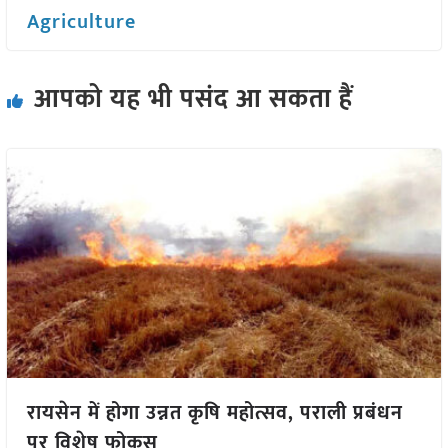
Agriculture
आपको यह भी पसंद आ सकता हैं
रायसेन में होगा उन्नत कृषि महोत्सव, पराली प्रबंधन
पर विशेष फोकस