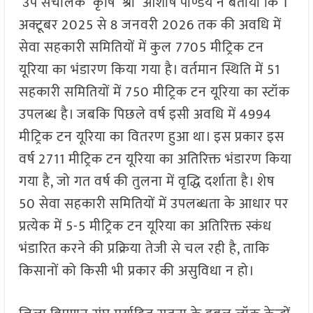
उप संचालक कृषि श्री आशीष पाण्डेय ने बताया कि 1
अक्टूबर 2025 से 8 जनवरी 2026 तक की अवधि में
सेवा सहकारी समितियों में कुल 7705 मीट्रिक टन
यूरिया का भंडारण किया गया है। वर्तमान स्थिति में 51
सहकारी समितियों में 750 मीट्रिक टन यूरिया का स्टॉक
उपलब्ध है। जबकि पिछले वर्ष इसी अवधि में 4994
मीट्रिक टन यूरिया का वितरण हुआ था। इस प्रकार इस
वर्ष 2711 मीट्रिक टन यूरिया का अतिरिक्त भंडारण किया
गया है, जो गत वर्ष की तुलना में वृद्धि दर्शाता है। शेष
50 सेवा सहकारी समितियों में उपलब्धता के आधार पर
प्रत्येक में 5-5 मीट्रिक टन यूरिया का अतिरिक्त स्कंध
भंडारित करने की प्रक्रिया तेजी से चल रही है, ताकि
किसानों को किसी भी प्रकार की असुविधा न हो।