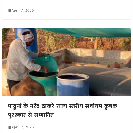
April 7, 2026
पांढुर्ना के नरेंद्र ठाकरे राज्य स्तरीय सर्वोत्तम कृषक
पुरस्कार से सम्मानित
April 7, 2026