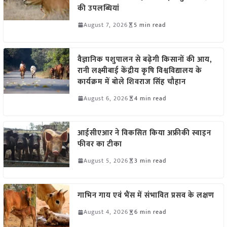
की उपलब्धियां
August 7, 2026
5 min read
वैज्ञानिक पशुपालन से बढ़ेगी किसानों की आय,
रानी लक्ष्मीबाई केंद्रीय कृषि विश्वविद्यालय के
कार्यक्रम में बोले शिवराज सिंह चौहान
August 6, 2026
4 min read
आईसीएआर ने विकसित किया अफ्रीकी स्वाइन
फीवर का टीका
August 5, 2026
3 min read
गाभिन गाय एवं भैंस में संभावित प्रसव के लक्षण
August 4, 2026
6 min read