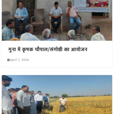
गुना में कृषक चौपाल/संगोष्ठी का आयोजन
April 7, 2026