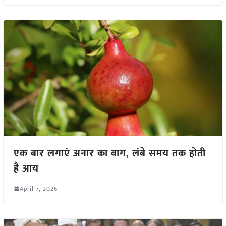
एक बार लगाएं अनार का बाग, लंबे समय तक होती
है आय
April 7, 2026