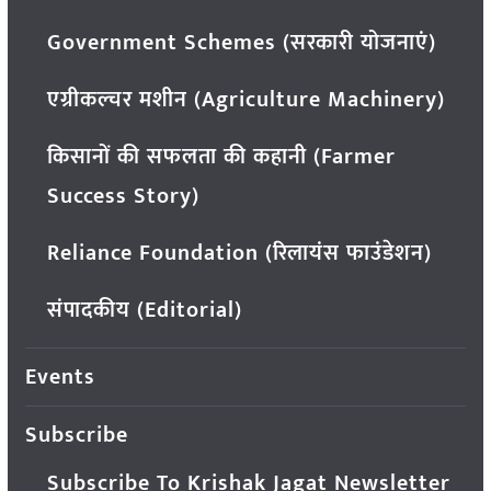
Government Schemes (सरकारी योजनाएं)
एग्रीकल्चर मशीन (Agriculture Machinery)
किसानों की सफलता की कहानी (Farmer
Success Story)
Reliance Foundation (रिलायंस फाउंडेशन)
संपादकीय (Editorial)
Events
Subscribe
Subscribe To Krishak Jagat Newsletter