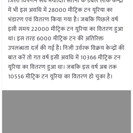
जिला विपणन संघ मर्यादित सतना के डबल लॉक केन्द्रों
में भी इस अवधि में 28000 मीट्रिक टन यूरिया का
भंडारण एवं वितरण किया गया है। जबकि पिछले वर्ष
इसी समय 22000 मीट्रिक टन यूरिया का वितरण हुआ
था। इस तरह 6000 मीट्रिक टन की अतिरिक्त
उपलब्धता दर्ज की गई है। निजी उर्वरक विक्रय केन्द्रों की
बात करें तो गत वर्ष इसी अवधि में 10366 मीट्रिक टन
यूरिया का वितरण हुआ था। जबकि इस वर्ष अब तक
10556 मीट्रिक टन यूरिया का वितरण हो चुका है।