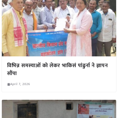
विभिन्न समस्याओं को लेकर भाकिसं पांढुर्ना ने ज्ञापन
सौंपा
April 7, 2026