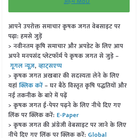
अहम MoU
आपने उपरोक्त समाचार कृषक जगत वेबसाइट पर
पढ़ा: हमसे जुड़ें
> नवीनतम कृषि समाचार और अपडेट के लिए आप
अपने मनपसंद प्लेटफॉर्म पे कृषक जगत से जुड़े –
गूगल न्यूज़
,
व्हाट्सएप्प
> कृषक जगत अखबार की सदस्यता लेने के लिए
यहां
क्लिक करें
– घर बैठे विस्तृत कृषि पद्धतियों और
नई तकनीक के बारे में पढ़ें
> कृषक जगत ई-पेपर पढ़ने के लिए नीचे दिए गए
लिंक पर क्लिक करें:
E-Paper
> कृषक जगत की अंग्रेजी वेबसाइट पर जाने के लिए
नीचे दिए गए लिंक पर क्लिक करें:
Global