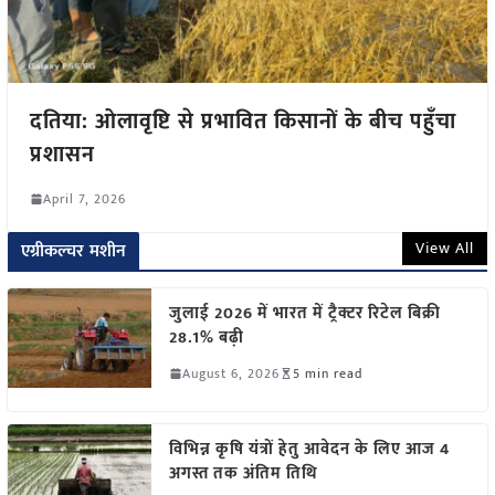
दतिया: ओलावृष्टि से प्रभावित किसानों के बीच पहुँचा
प्रशासन
April 7, 2026
View All
एग्रीकल्चर मशीन
जुलाई 2026 में भारत में ट्रैक्टर रिटेल बिक्री
28.1% बढ़ी
August 6, 2026
5 min read
विभिन्न कृषि यंत्रों हेतु आवेदन के लिए आज 4
अगस्त तक अंतिम तिथि