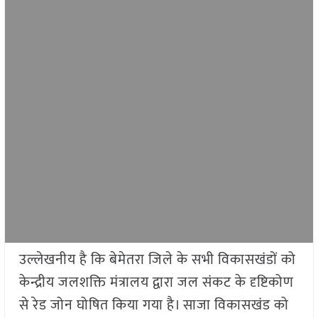
उल्लेखनीय है कि बेमेतरा जिले के सभी विकासखंडों को
केन्द्रीय जलशक्ति मंत्रालय द्वारा जल संकट के दृष्टिकोण
से रेड जोन घोषित किया गया है। साजा विकासखंड को