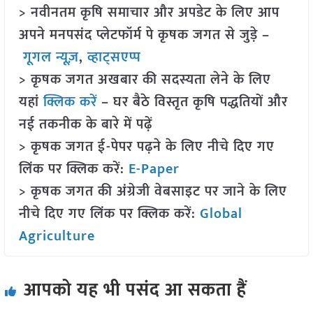
> नवीनतम कृषि समाचार और अपडेट के लिए आप
अपने मनपसंद प्लेटफॉर्म पे कृषक जगत से जुड़े –
गूगल न्यूज़
,
व्हाट्सएप्प
> कृषक जगत अखबार की सदस्यता लेने के लिए
यहां
क्लिक करें
– घर बैठे विस्तृत कृषि पद्धतियों और
नई तकनीक के बारे में पढ़ें
> कृषक जगत ई-पेपर पढ़ने के लिए नीचे दिए गए
लिंक पर क्लिक करें:
E-Paper
> कृषक जगत की अंग्रेजी वेबसाइट पर जाने के लिए
नीचे दिए गए लिंक पर क्लिक करें:
Global
Agriculture
आपको यह भी पसंद आ सकता हैं