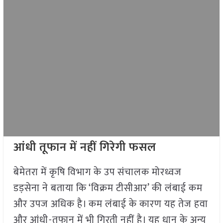
आंधी तूफान में नहीं गिरेगी फसल
बेमेतरा में कृषि विभाग के उप संचालक मोरध्वज
डड़सेना ने बताया कि ‘विक्रम टीसीआर’ की लंबाई कम
और उपज अधिक है। कम लंबाई के कारण यह तेज हवा
और आंधी-तूफान में भी गिरती नहीं है। यह धान के अन्य