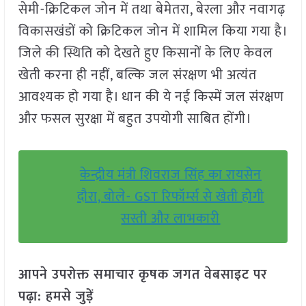
सेमी-क्रिटिकल जोन में तथा बेमेतरा, बेरला और नवागढ़
विकासखंडों को क्रिटिकल जोन में शामिल किया गया है।
जिले की स्थिति को देखते हुए किसानों के लिए केवल
खेती करना ही नहीं, बल्कि जल संरक्षण भी अत्यंत
आवश्यक हो गया है। धान की ये नई किस्में जल संरक्षण
और फसल सुरक्षा में बहुत उपयोगी साबित होंगी।
केन्द्रीय मंत्री शिवराज सिंह का रायसेन
दौरा, बोले- GST रिफॉर्म्स से खेती होगी
सस्ती और लाभकारी
आपने उपरोक्त समाचार कृषक जगत वेबसाइट पर
पढ़ा: हमसे जुड़ें