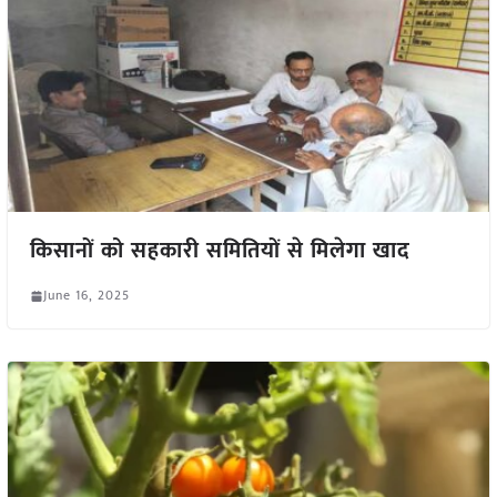
किसानों को सहकारी समितियों से मिलेगा खाद
June 16, 2025