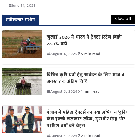
June 14, 2025
View All
एग्रीकल्चर मशीन
जुलाई 2026 में भारत में ट्रैक्टर रिटेल बिक्री
28.1% बढ़ी
August 6, 2026
5 min read
विभिन्न कृषि यंत्रों हेतु आवेदन के लिए आज 4
अगस्त तक अंतिम तिथि
August 5, 2026
1 min read
पंजाब में महिंद्रा ट्रैक्टर्स का नया अभियान ‘दुनिया
विच इक्को ललकार’ लॉन्च, सुखबीर सिंह और
परमिश वर्मा बने चेहरा
August 4, 2026
2 min read