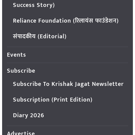
Success Story)
Reliance Foundation (रिलायंस फाउंडेशन)
संपादकीय (Editorial)
Events
Subscribe
Subscribe To Krishak Jagat Newsletter
Subscription (Print Edition)
Diary 2026
Advertise