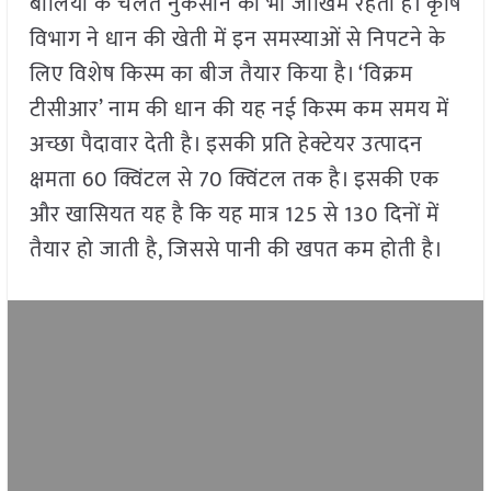
बालियों के चलते नुकसान का भी जोखिम रहता है। कृषि
विभाग ने धान की खेती में इन समस्याओं से निपटने के
लिए विशेष किस्म का बीज तैयार किया है। ‘विक्रम
टीसीआर’ नाम की धान की यह नई किस्म कम समय में
अच्छा पैदावार देती है। इसकी प्रति हेक्टेयर उत्पादन
क्षमता 60 क्विंटल से 70 क्विंटल तक है। इसकी एक
और खासियत यह है कि यह मात्र 125 से 130 दिनों में
तैयार हो जाती है, जिससे पानी की खपत कम होती है।