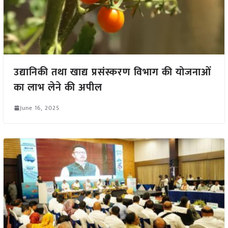
उद्यानिकी तथा खाद्य प्रसंस्करण विभाग की योजनाओं
का लाभ लेने की अपील
June 16, 2025