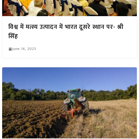
विश्व में मत्स्य उत्पादन में भारत दूसरे स्थान पर- श्री
सिंह
June 14, 2025