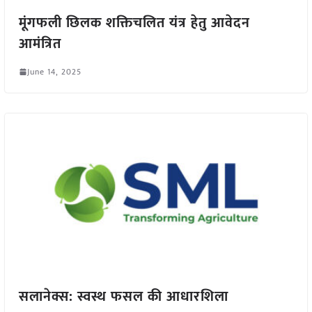
मूंगफली छिलक शक्तिचलित यंत्र हेतु आवेदन
आमंत्रित
June 14, 2025
सलानेक्स: स्वस्थ फसल की आधारशिला