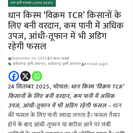
राज्य कृषि समाचार (STATE NEWS)
धान किस्म ‘विक्रम TCR’ किसानों के
लिए बनी वरदान, कम पानी में अधिक
उपज, आंधी-तूफान में भी अडिग
रहेगी फसल
September 24, 2025
3 min read
छत्तीसगढ़ कृषि समाचार
,
छत्तीसगढ़ कृषि समाचार
Krishak Jagat
24 सितम्बर 2025, भोपाल
:
धान किस्म ‘विक्रम TCR’
किसानों के लिए बनी वरदान, कम पानी में अधिक
उपज, आंधी-तूफान में भी अडिग रहेगी फसल –
धान
की फसल के लिए पानी ज्यादा लगता है। फसल तैयार
होने के बाद आंधी-तूफान या बारिश आने पर लंबी