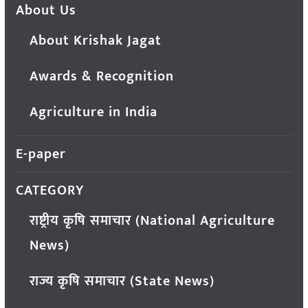
About Us
About Krishak Jagat
Awards & Recognition
Agriculture in India
E-paper
CATEGORY
राष्ट्रीय कृषि समाचार (National Agriculture
News)
राज्य कृषि समाचार (State News)