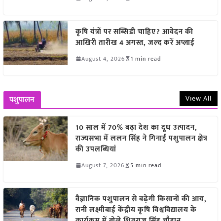
कृषि यंत्रों पर सब्सिडी चाहिए? आवेदन की
आखिरी तारीख 4 अगस्त, जल्द करें अप्लाई
August 4, 2026
1 min read
View All
पशुपालन
10 साल में 70% बढ़ा देश का दूध उत्पादन,
राज्यसभा में ललन सिंह ने गिनाईं पशुपालन क्षेत्र
की उपलब्धियां
August 7, 2026
5 min read
वैज्ञानिक पशुपालन से बढ़ेगी किसानों की आय,
रानी लक्ष्मीबाई केंद्रीय कृषि विश्वविद्यालय के
कार्यक्रम में बोले शिवराज सिंह चौहान