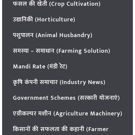
फसल की खेती (Crop Cultivation)
उद्यानिकी (Horticulture)
पशुपालन (Animal Husbandry)
समस्या – समाधान (Farming Solution)
Mandi Rate (मंडी रेट)
कृषि कंपनी समाचार (Industry News)
Government Schemes (सरकारी योजनाएं)
एग्रीकल्चर मशीन (Agriculture Machinery)
किसानों की सफलता की कहानी (Farmer