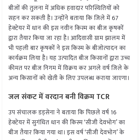
बीजों की तुलना में अधिक हवादार परिस्थितियों को
सहन कर सकती है। उन्होंने बताया कि जिले में 67
हेक्टेयर में धान की इस नवीन किस्म का बीज कृषकों
द्वारा तैयार किया जा रहा है। आदिवासी ग्राम झालम में
भी पहली बार कृषकों ने इस किस्म के बीजोत्पादन का
कार्यक्रम लिया है। यह उत्पादित बीज किसानों द्वारा उच्च
कीमत पर बीज निगम में विक्रय कर अगले वर्ष जिले के
अन्य किसानों को खेती के लिए उपलब्ध कराया जाएगा।
जल संकट में वरदान बनी विक्रम TCR
उप संचालक डड़सेना ने बताया कि पिछले वर्ष 16
हेक्टेयर में सुगंधित धान की किस्म ‘सीजी देवभोग’ का
बीज तैयार किया गया था। इस वर्ष ‘सीजी देवभोग’ के