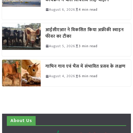
August 6, 2026
4 min read
आईसीएआर ने विकसित किया अफ्रीकी स्वाइन
फीवर का टीका
August 5, 2026
3 min read
गाभिन गाय एवं भैंस में संभावित प्रसव के लक्षण
August 4, 2026
6 min read
About Us