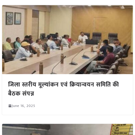
जिला स्तरीय मूल्यांकन एवं क्रियान्वयन समिति की
बैठक संपन्न
June 16, 2025