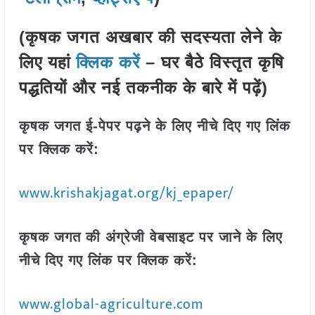
(कृषक जगत अखबार की सदस्यता लेने के
लिए यहां
क्लिक करें
– घर बैठे विस्तृत कृषि
पद्धतियों और नई तकनीक के बारे में पढ़ें)
कृषक जगत ई-पेपर पढ़ने के लिए नीचे दिए गए लिंक
पर क्लिक करें:
www.krishakjagat.org/kj_epaper/
कृषक जगत की अंग्रेजी वेबसाइट पर जाने के लिए
नीचे दिए गए लिंक पर क्लिक करें:
www.global-agriculture.com