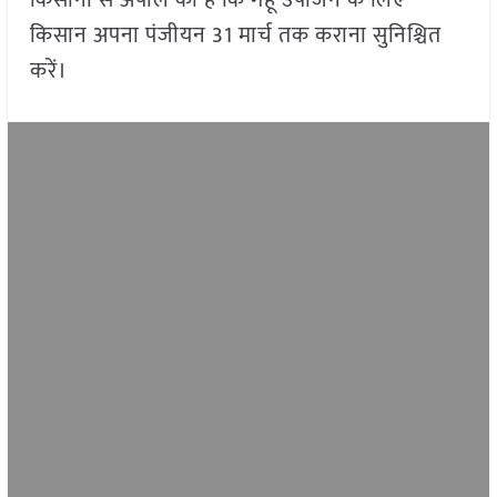
किसानों से अपील की है कि गेहूं उपार्जन के लिए
किसान अपना पंजीयन 31 मार्च तक कराना सुनिश्चित
करें।