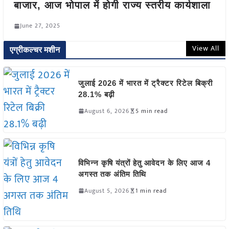
बाजार, आज भोपाल में होगी राज्य स्तरीय कार्यशाला
June 27, 2025
View All
एग्रीकल्चर मशीन
जुलाई 2026 में भारत में ट्रैक्टर रिटेल बिक्री
28.1% बढ़ी
August 6, 2026
5 min read
विभिन्न कृषि यंत्रों हेतु आवेदन के लिए आज 4
अगस्त तक अंतिम तिथि
August 5, 2026
1 min read