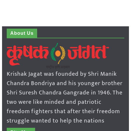
About Us
Krishak Jagat was founded by Shri Manik
Chandra Bondriya and his younger brother
Shri Suresh Chandra Gangrade in 1946. The
two were like minded and patriotic
freedom fighters that after their freedom
struggle wanted to help the nations