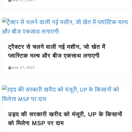
June 27, 2025
ट्रैक्टर से चलने वाली नई मशीन, जो खेत में
प्लास्टिक मल्च और बीज एकसाथ लगाएगी
June 27, 2025
उड़द की सरकारी खरीद को मंजूरी, UP के किसानों
को मिलेगा MSP पर दाम