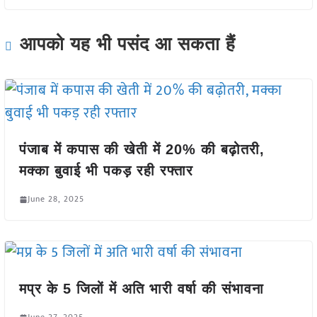
आपको यह भी पसंद आ सकता हैं
पंजाब में कपास की खेती में 20% की बढ़ोतरी,
मक्का बुवाई भी पकड़ रही रफ्तार
June 28, 2025
मप्र के 5 जिलों में अति भारी वर्षा की संभावना