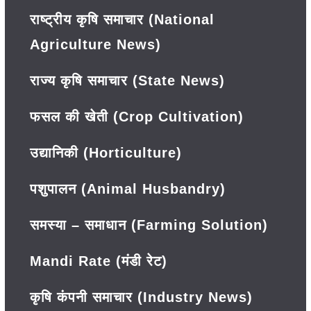
राष्ट्रीय कृषि समाचार (National
Agriculture News)
राज्य कृषि समाचार (State News)
फसल की खेती (Crop Cultivation)
उद्यानिकी (Horticulture)
पशुपालन (Animal Husbandry)
समस्या – समाधान (Farming Solution)
Mandi Rate (मंडी रेट)
कृषि कंपनी समाचार (Industry News)