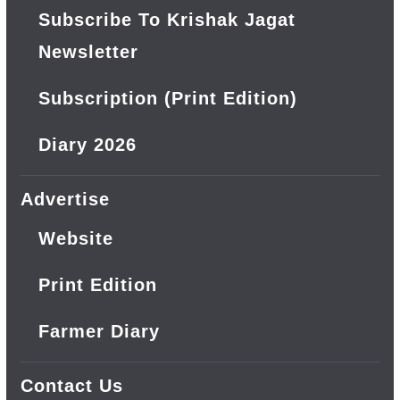
Subscribe To Krishak Jagat
Newsletter
Subscription (Print Edition)
Diary 2026
Advertise
Website
Print Edition
Farmer Diary
Contact Us