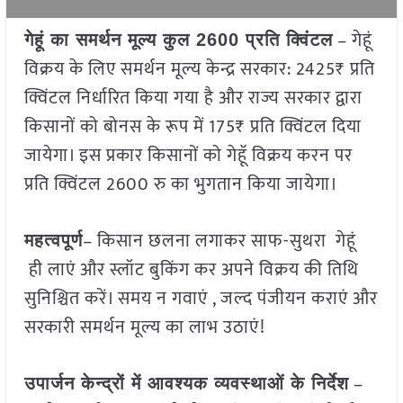
– गेहूं
गेहूं का समर्थन मूल्य कुल 2600 प्रति क्विंटल
विक्रय के लिए समर्थन मूल्य केन्द्र सरकार: 2425₹ प्रति
क्विंटल निर्धारित किया गया है और राज्य सरकार द्वारा
किसानों को बोनस के रूप में 175₹ प्रति क्विंटल दिया
जायेगा। इस प्रकार किसानों को गेहॅू विक्रय करन पर
प्रति क्विंटल 2600 रु का भुगतान किया जायेगा।
– किसान छलना लगाकर साफ-सुथरा गेहूं
महत्वपूर्ण
ही लाएं और स्लॉट बुकिंग कर अपने विक्रय की तिथि
सुनिश्चित करें। समय न गवाएं , जल्द पंजीयन कराएं और
सरकारी समर्थन मूल्य का लाभ उठाएं!
–
उपार्जन केन्द्रों में आवश्यक व्यवस्थाओं के निर्देश