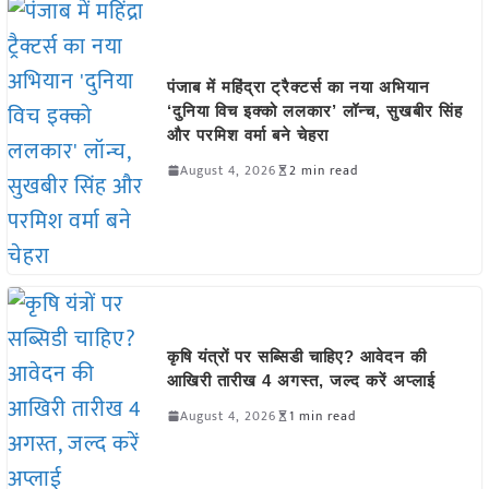
पंजाब में महिंद्रा ट्रैक्टर्स का नया अभियान
‘दुनिया विच इक्को ललकार’ लॉन्च, सुखबीर सिंह
और परमिश वर्मा बने चेहरा
August 4, 2026
2 min read
कृषि यंत्रों पर सब्सिडी चाहिए? आवेदन की
आखिरी तारीख 4 अगस्त, जल्द करें अप्लाई
August 4, 2026
1 min read