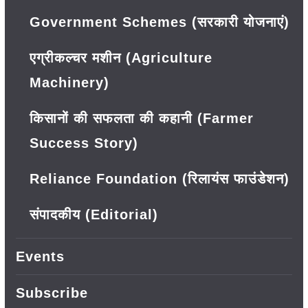
Government Schemes (सरकारी योजनाएं)
एग्रीकल्चर मशीन (Agriculture
Machinery)
किसानों की सफलता की कहानी (Farmer
Success Story)
Reliance Foundation (रिलायंस फाउंडेशन)
संपादकीय (Editorial)
Events
Subscribe