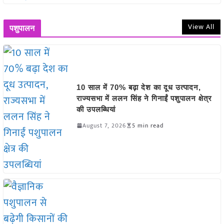
View All
पशुपालन
10 साल में 70% बढ़ा देश का दूध उत्पादन,
राज्यसभा में ललन सिंह ने गिनाईं पशुपालन क्षेत्र
की उपलब्धियां
August 7, 2026
5 min read