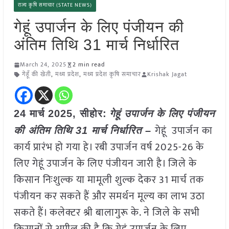
राज्य कृषि समाचार (STATE NEWS)
गेहूं उपार्जन के लिए पंजीयन की
अंतिम तिथि 31 मार्च निर्धारित
March 24, 2025
2 min read
गेहूँ की खेती
,
मध्य प्रदेश
,
मध्य प्रदेश कृषि समाचार
Krishak Jagat
24 मार्च 2025,
सीहोर
:
गेहूं उपार्जन के लिए पंजीयन
गेहूं उपार्जन का
की अंतिम तिथि 31 मार्च निर्धारित –
कार्य प्रारंभ हो गया हे। रबी उपार्जन वर्ष 2025-26 के
लिए गेहूं उपार्जन के लिए पंजीयन जारी है। जिले के
किसान निःशुल्क या मामूली शुल्क देकर 31 मार्च तक
पंजीयन कर सकते हैं और समर्थन मूल्य का लाभ उठा
सकते हैं। कलेक्टर श्री बालागुरू के. ने जिले के सभी