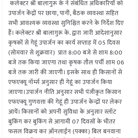
कलेक्टर श्री बालागुरू के ने संबंधित अधिकारियों को
उपार्जन केंद्रों पर छाया, पानी, बैठक व्यवस्था सहित
सभी आवश्यक व्यवस्था सुनिश्चित करने के निर्देश दिए
हैं। कलेक्टर श्री बालागुरू के. द्वारा जारी आदेशानुसार
कृषकों से गेहूं उपार्जन का कार्य सप्ताह में 05 दिवस
(सोमवार से शुक्रवार) प्रात 8:00 बजे से शाम 8:00
बजे तक किया जाएगा तथा कृषक तौल पर्ची शाम 06
बजे तक जारी की जाएगी। इसके साथ ही किसानों से
एफएक्यू नॉर्म्स अनुसार ही गेहूं का उपार्जन किया
जाएगा।उपार्जन नीति अनुसार सभी पंजीकृत किसान
एफएक्यू गुणवत्ता की गेहूं ही उपार्जन केन्द्रों पर लेकर
आयें। किसानों को अपनी सुविधा के अनुसार स्लॉट
बुकिंग कर बुकिंग से आगामी 07 दिवसों के भीतर
फसल विक्रय कर ऑनलाईन (पक्का) बिल बनवाना