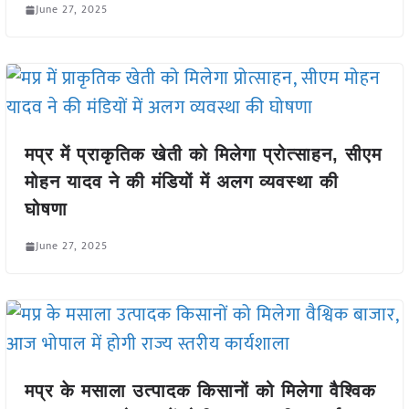
June 27, 2025
मप्र में प्राकृतिक खेती को मिलेगा प्रोत्साहन, सीएम
मोहन यादव ने की मंडियों में अलग व्यवस्था की
घोषणा
June 27, 2025
मप्र के मसाला उत्पादक किसानों को मिलेगा वैश्विक