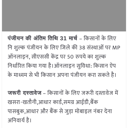
– किसानों के लिए
पंजीयन की अंतिम तिथि 31 मार्च
नि शुल्क पंजीयन के लिए जिले की 38 संस्थाओं पर MP
ऑनलाइन, सीएससी केंद्र पर 50 रुपये का शुल्क
निर्धारित किया गया है।ऑनलाइन सुविधा: किसान ऐप
के माध्यम से भी किसान अपना पंजीयन करा सकते है।
– किसानों के लिए जरूरी दस्तावेज में
जरूरी दस्तावेज
खसरा-खतौनी,आधार कार्ड,समग्र आईडी,बैंक
पासबुक,आधार और बैंक से जुड़ा मोबाइल नंबर देना
अनिवार्य है।