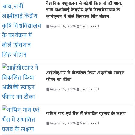
वैज्ञानिक पशुपालन से बढ़ेगी किसानों की आय,
रानी लक्ष्मीबाई केंद्रीय कृषि विश्वविद्यालय के
कार्यक्रम में बोले शिवराज सिंह चौहान
August 6, 2026
4 min read
आईसीएआर ने विकसित किया अफ्रीकी स्वाइन
फीवर का टीका
August 5, 2026
3 min read
गाभिन गाय एवं भैंस में संभावित प्रसव के लक्षण
August 4, 2026
6 min read