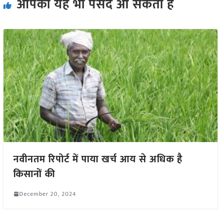
आपको यह भी पसंद आ सकता हैं
नवीनतम रिपोर्ट में पाया खर्च आय से अधिक है
किसानों की
December 20, 2024