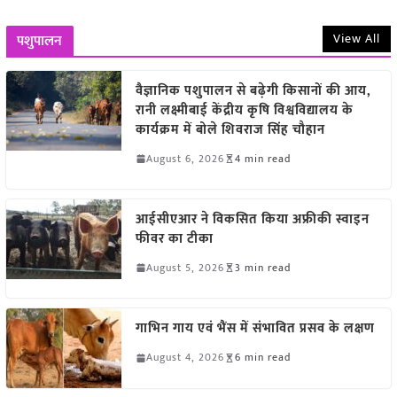
View All
पशुपालन
वैज्ञानिक पशुपालन से बढ़ेगी किसानों की आय,
रानी लक्ष्मीबाई केंद्रीय कृषि विश्वविद्यालय के
कार्यक्रम में बोले शिवराज सिंह चौहान
August 6, 2026
4 min read
आईसीएआर ने विकसित किया अफ्रीकी स्वाइन
फीवर का टीका
August 5, 2026
3 min read
गाभिन गाय एवं भैंस में संभावित प्रसव के लक्षण
August 4, 2026
6 min read