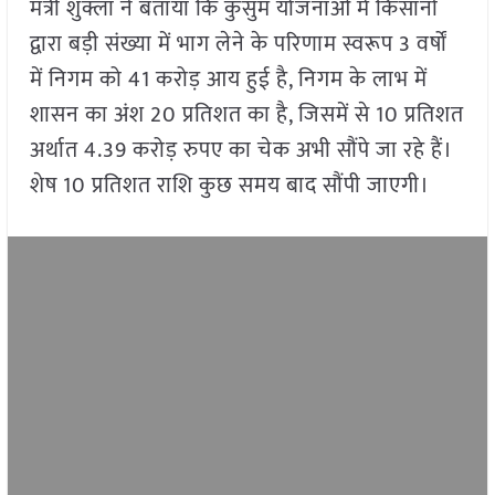
मंत्री शुक्ला ने बताया कि कुसुम योजनाओं में किसानों
द्वारा बड़ी संख्या में भाग लेने के परिणाम स्वरूप 3 वर्षों
में निगम को 41 करोड़ आय हुई है, निगम के लाभ में
शासन का अंश 20 प्रतिशत का है, जिसमें से 10 प्रतिशत
अर्थात 4.39 करोड़ रुपए का चेक अभी सौंपे जा रहे हैं।
शेष 10 प्रतिशत राशि कुछ समय बाद सौंपी जाएगी।