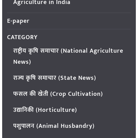
Agriculture in India
E-paper
CATEGORY
राष्ट्रीय कृषि समाचार (National Agriculture
News)
राज्य कृषि समाचार (State News)
फसल की खेती (Crop Cultivation)
उद्यानिकी (Horticulture)
पशुपालन (Animal Husbandry)