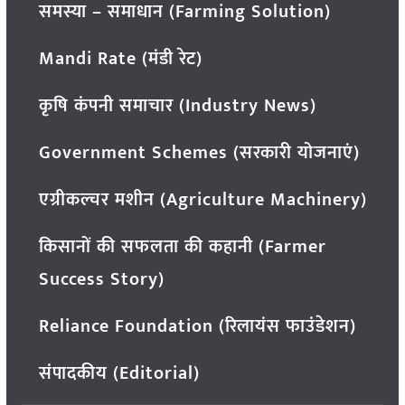
समस्या – समाधान (Farming Solution)
Mandi Rate (मंडी रेट)
कृषि कंपनी समाचार (Industry News)
Government Schemes (सरकारी योजनाएं)
एग्रीकल्चर मशीन (Agriculture Machinery)
किसानों की सफलता की कहानी (Farmer
Success Story)
Reliance Foundation (रिलायंस फाउंडेशन)
संपादकीय (Editorial)