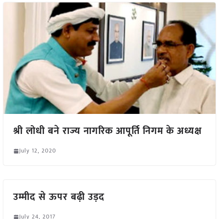
श्री लोधी बने राज्य नागरिक आपूर्ति निगम के अध्यक्ष
July 12, 2020
उम्मीद से ऊपर बढ़ी उड़द
July 24, 2017