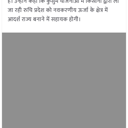
हैं। उन्होंने कहा कि कुसुम योजनाओं में किसानों द्वारा ली
जा रही रुचि प्रदेश को नवकरणीय ऊर्जा के क्षेत्र में
आदर्श राज्य बनाने में सहायक होगी।