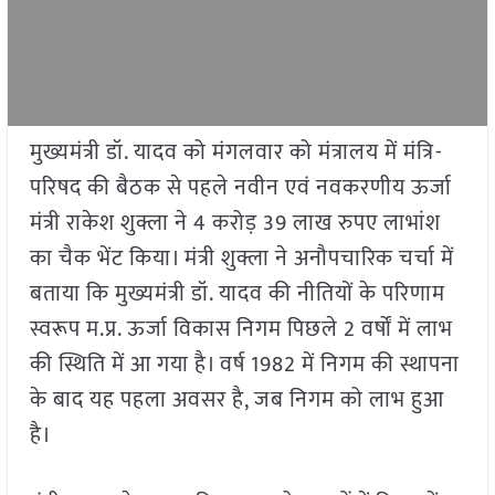
मुख्यमंत्री डॉ. यादव को मंगलवार को मंत्रालय में मंत्रि-
परिषद की बैठक से पहले नवीन एवं नवकरणीय ऊर्जा
मंत्री राकेश शुक्ला ने 4 करोड़ 39 लाख रुपए लाभांश
का चैक भेंट किया। मंत्री शुक्ला ने अनौपचारिक चर्चा में
बताया कि मुख्यमंत्री डॉ. यादव की नीतियों के परिणाम
स्वरूप म.प्र. ऊर्जा विकास निगम पिछले 2 वर्षों में लाभ
की स्थिति में आ गया है। वर्ष 1982 में निगम की स्थापना
के बाद यह पहला अवसर है, जब निगम को लाभ हुआ
है।