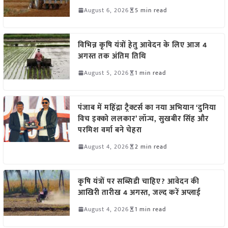
August 6, 2026
5 min read
विभिन्न कृषि यंत्रों हेतु आवेदन के लिए आज 4
अगस्त तक अंतिम तिथि
August 5, 2026
1 min read
पंजाब में महिंद्रा ट्रैक्टर्स का नया अभियान ‘दुनिया
विच इक्को ललकार’ लॉन्च, सुखबीर सिंह और
परमिश वर्मा बने चेहरा
August 4, 2026
2 min read
कृषि यंत्रों पर सब्सिडी चाहिए? आवेदन की
आखिरी तारीख 4 अगस्त, जल्द करें अप्लाई
August 4, 2026
1 min read