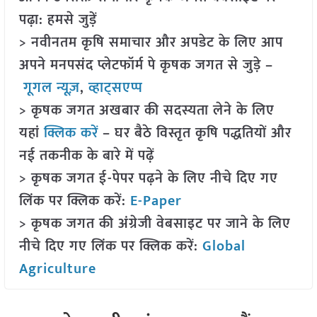
पढ़ा: हमसे जुड़ें
> नवीनतम कृषि समाचार और अपडेट के लिए आप
अपने मनपसंद प्लेटफॉर्म पे कृषक जगत से जुड़े –
गूगल न्यूज़
,
व्हाट्सएप्प
> कृषक जगत अखबार की सदस्यता लेने के लिए
यहां
क्लिक करें
– घर बैठे विस्तृत कृषि पद्धतियों और
नई तकनीक के बारे में पढ़ें
> कृषक जगत ई-पेपर पढ़ने के लिए नीचे दिए गए
लिंक पर क्लिक करें:
E-Paper
> कृषक जगत की अंग्रेजी वेबसाइट पर जाने के लिए
नीचे दिए गए लिंक पर क्लिक करें:
Global
Agriculture