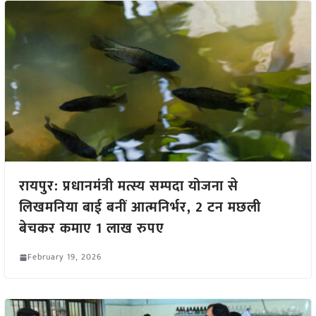
रायपुर: प्रधानमंत्री मत्स्य सम्पदा योजना से
लिखमनिया बाई बनीं आत्मनिर्भर, 2 टन मछली
बेचकर कमाए 1 लाख रुपए
February 19, 2026