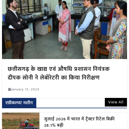
छत्तीसगढ़ के खाद्य एवं औषधि प्रशासन नियंत्रक
दीपक सोनी ने लेबोरेटरी का किया निरीक्षण
January 13, 2024
View All
एग्रीकल्चर मशीन
जुलाई 2026 में भारत में ट्रैक्टर रिटेल बिक्री
28.1% बढ़ी