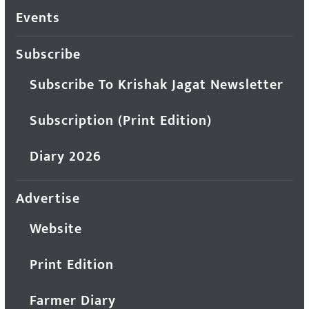
Events
Subscribe
Subscribe To Krishak Jagat Newsletter
Subscription (Print Edition)
Diary 2026
Advertise
Website
Print Edition
Farmer Diary