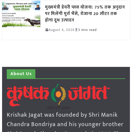
मुख्यमंत्री डेयरी प्लस योजना: 75% तक अनुदान
पर मिलेंगी मुर्रा भैंसें, रोजाना 20 लीटर तक
होगा दूध उत्पादन
August 4, 2026
3 min read
About Us
Krishak Jagat was founded by Shri Manik
Chandra Bondriya and his younger brother