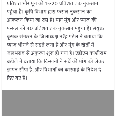
प्रतिशत और मूंग को 15-20 प्रतिशत तक नुकसान
पहुंचा है। कृषि विभाग द्वारा फसल नुकसान का
आंकलन किया जा रहा है। यहां मूंग और प्याज की
फसल को 40 प्रतिशत तक नुकसान पहुंचा है। संयुक्त
कृषक संगठन के जिलाध्यक्ष नरेंद्र पटेल ने बताया कि
प्याज भीगने से सडऩे लगा है और मूंग के खेतों में
जलभराव से अंकुरण शुरू हो गया है। एडीएम काशीराम
बडोले ने बताया कि किसानों ने सर्वे की मांग को लेकर
ज्ञापन सौंपा है, और विभागों को कार्रवाई के निर्देश दे
दिए गए हैं।