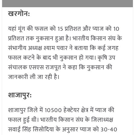
खरगोन:
यहां मूंग की फसल को 15 प्रतिशत और प्याज को 10
प्रतिशत तक नुकसान हुआ है। भारतीय किसान संघ के
संभागीय अध्यक्ष श्याम पवार ने बताया कि कई जगह
फसल कटने के बाद भी नुकसान हो गया। कृषि उप
संचालक एसएस राजपूत ने कहा कि नुकसान की
जानकारी ली जा रही है।
शाजापुर:
शाजापुर जिले में 10500 हेक्टेयर क्षेत्र में प्याज की
फसल हुई थी। भारतीय किसान संघ के जिलाध्यक्ष
सवाई सिंह सिसोदिया के अनुसार प्याज को 30-40