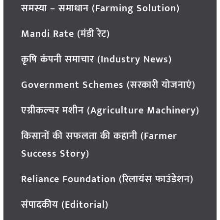
समस्या – समाधान (Farming Solution)
Mandi Rate (मंडी रेट)
कृषि कंपनी समाचार (Industry News)
Government Schemes (सरकारी योजनाएं)
एग्रीकल्चर मशीन (Agriculture Machinery)
किसानों की सफलता की कहानी (Farmer
Success Story)
Reliance Foundation (रिलायंस फाउंडेशन)
संपादकीय (Editorial)