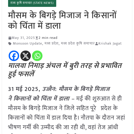
राज्य कृषि समाचार (STATE NEWS)
मौसम के बिगड़े मिजाज ने किसानों
को चिंता में डाला
May 31, 2025
2 min read
Monsoon Update
,
मध्य प्रदेश
,
मध्य प्रदेश कृषि समाचार
Krishak Jagat
मालवा निमाड़ अंचल में बुरी तरह से प्रभावित
हुई फसलें
31 मई 2025,
उज्जैन
:
मौसम के बिगड़े मिजाज
ने किसानों को चिंता में डाला –
मई की शुरुआत से ही
मौसम के बिगड़े मिजाज ने जिले सहित पूरे प्रदेश के
किसानों को चिंता में डाल दिया है। नौतपा के दौरान जहां
भीषण गर्मी की उम्मीद की जा रही थी, वहां तेज आंधी