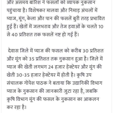
और असमय बारिश ने फसलों को व्यापक नुकसान
पहुंचाया है। विशेषकर मालवा और निमाड़ अंचलों में
प्याज, मूंग, केला और पान की फसलें बुरी तरह प्रभावित
हुई हैं। खेतों में जलभराव और तेज हवाओं के चलते 10
से 40 प्रतिशत तक फसलें नष्ट हो गई हैं।
देवास जिले में प्याज की फसल को करीब 30 प्रतिशत
और मूंग को 35 प्रतिशत तक नुकसान हुआ है। जिले में
प्याज की खेती लगभग 24 हजार हेक्टेयर और मूंग की
खेती 30-35 हजार हेक्टेयर में होती है। कृषि उप
संचालक गोपेश पाठक ने बताया कि उद्यानिकी विभाग
प्याज के नुकसान की जानकारी जुटा रहा है, जबकि
कृषि विभाग मूंग की फसल के नुकसान का आकलन
कर रहा है।