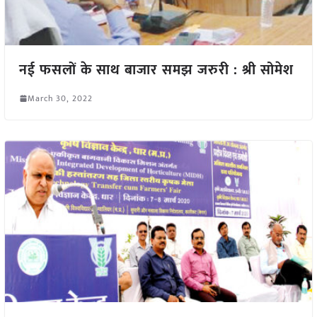
नई फसलों के साथ बाजार समझ जरुरी : श्री सोमेश
March 30, 2022