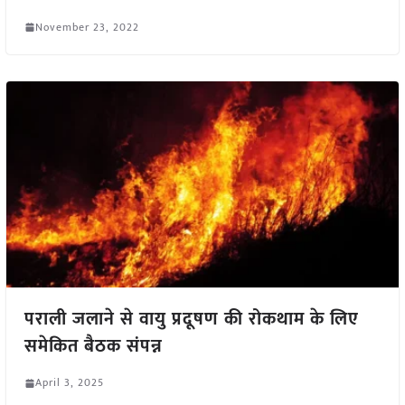
November 23, 2022
पराली जलाने से वायु प्रदूषण की रोकथाम के लिए
समेकित बैठक संपन्न
April 3, 2025