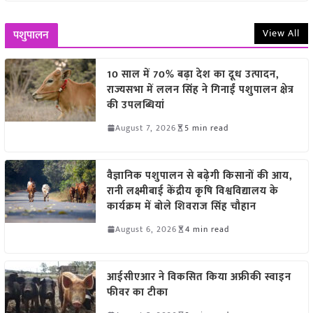
View All
पशुपालन
10 साल में 70% बढ़ा देश का दूध उत्पादन,
राज्यसभा में ललन सिंह ने गिनाईं पशुपालन क्षेत्र
की उपलब्धियां
August 7, 2026
5 min read
वैज्ञानिक पशुपालन से बढ़ेगी किसानों की आय,
रानी लक्ष्मीबाई केंद्रीय कृषि विश्वविद्यालय के
कार्यक्रम में बोले शिवराज सिंह चौहान
August 6, 2026
4 min read
आईसीएआर ने विकसित किया अफ्रीकी स्वाइन
फीवर का टीका