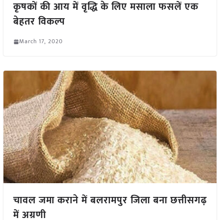
कृषकों की आय में वृद्धि के लिए मसाला फसलें एक
बेहतर विकल्प
March 17, 2020
चावल जमा कराने में बलरामपुर जिला बना छत्तीसगढ़
में अग्रणी