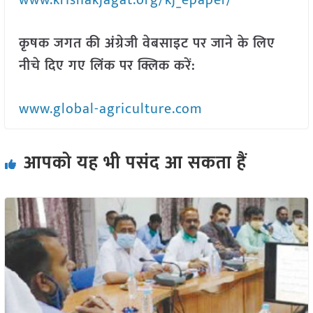
www.krishakjagat.org/kj_epaper/
कृषक जगत की अंग्रेजी वेबसाइट पर जाने के लिए
नीचे दिए गए लिंक पर क्लिक करें:
www.global-agriculture.com
आपको यह भी पसंद आ सकता हैं