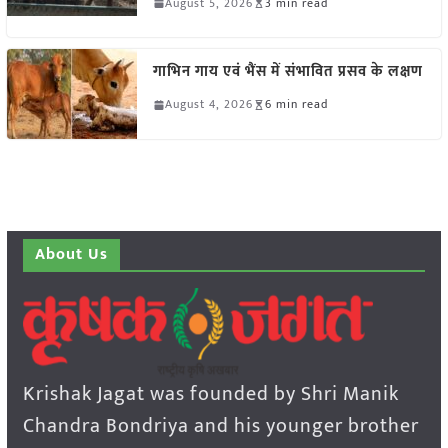
August 5, 2026
3 min read
गाभिन गाय एवं भैंस में संभावित प्रसव के लक्षण
August 4, 2026
6 min read
About Us
Krishak Jagat was founded by Shri Manik
Chandra Bondriya and his younger brother