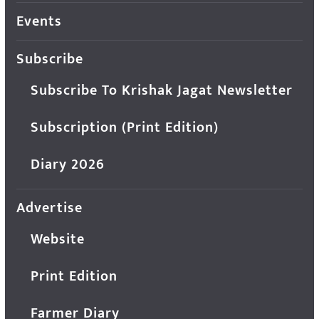
Events
Subscribe
Subscribe To Krishak Jagat Newsletter
Subscription (Print Edition)
Diary 2026
Advertise
Website
Print Edition
Farmer Diary