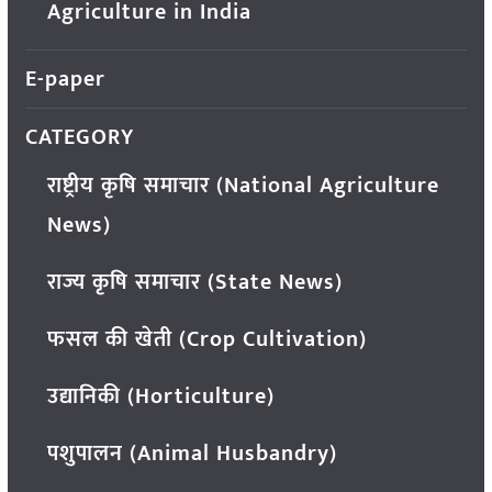
Agriculture in India
E-paper
CATEGORY
राष्ट्रीय कृषि समाचार (National Agriculture
News)
राज्य कृषि समाचार (State News)
फसल की खेती (Crop Cultivation)
उद्यानिकी (Horticulture)
पशुपालन (Animal Husbandry)