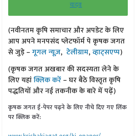
यादव
(नवीनतम कृषि समाचार और अपडेट के लिए
आप अपने मनपसंद प्लेटफॉर्म पे कृषक जगत
से जुड़े –
गूगल न्यूज़
,
टेलीग्राम
,
व्हाट्सएप्प
)
(कृषक जगत अखबार की सदस्यता लेने के
लिए यहां
क्लिक करें
– घर बैठे विस्तृत कृषि
पद्धतियों और नई तकनीक के बारे में पढ़ें)
कृषक जगत ई-पेपर पढ़ने के लिए नीचे दिए गए लिंक
पर क्लिक करें: