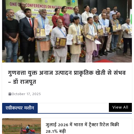
गुणवत्ता युक्त अनाज उत्पादन प्राकृतिक खेती से संभव
– डॉ राजपूत
October 17, 2025
View All
एग्रीकल्चर मशीन
जुलाई 2026 में भारत में ट्रैक्टर रिटेल बिक्री
28.1% बढ़ी