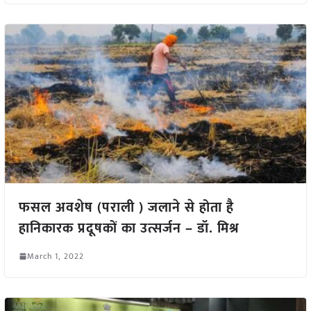
फसल अवशेष (पराली ) जलाने से होता है
हानिकारक प्रदूषकों का उत्सर्जन – डॉ. मिश्र
March 1, 2022