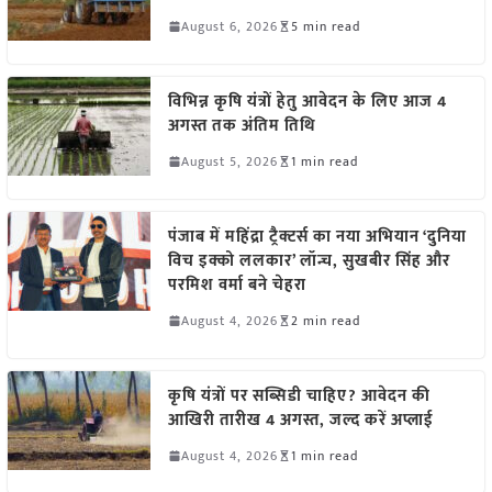
August 6, 2026
5 min read
विभिन्न कृषि यंत्रों हेतु आवेदन के लिए आज 4
अगस्त तक अंतिम तिथि
August 5, 2026
1 min read
पंजाब में महिंद्रा ट्रैक्टर्स का नया अभियान ‘दुनिया
विच इक्को ललकार’ लॉन्च, सुखबीर सिंह और
परमिश वर्मा बने चेहरा
August 4, 2026
2 min read
कृषि यंत्रों पर सब्सिडी चाहिए? आवेदन की
आखिरी तारीख 4 अगस्त, जल्द करें अप्लाई
August 4, 2026
1 min read