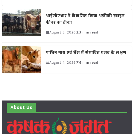
आईसीएआर ने विकसित किया अफ्रीकी स्वाइन
फीवर का टीका
August 5, 2026
3 min read
गाभिन गाय एवं भैंस में संभावित प्रसव के लक्षण
August 4, 2026
6 min read
About Us