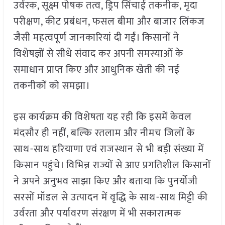
उर्वरक, सूक्ष्म पोषक तत्व, ड्रिप सिंचाई तकनीक, मृदा
परीक्षण, कीट प्रबंधन, फसल बीमा और बाजार लिंकज
जैसी महत्वपूर्ण जानकारियां दी गईं। किसानों ने
विशेषज्ञों से सीधे संवाद कर अपनी समस्याओं के
समाधान प्राप्त किए और आधुनिक खेती की नई
तकनीकों को समझा।
इस कार्यक्रम की विशेषता यह रही कि इसमें केवल
मंदसौर ही नहीं, बल्कि रतलाम और नीमच जिलों के
साथ-साथ हरियाणा एवं राजस्थान से भी बड़ी संख्या में
किसान पहुंचे। विभिन्न राज्यों से आए प्रगतिशील किसानों
ने अपने अनुभव साझा किए और बताया कि पुनर्योजी
सरसों मॉडल से उत्पादन में वृद्धि के साथ-साथ मिट्टी की
उर्वरता और पर्यावरण संरक्षण में भी सकारात्मक