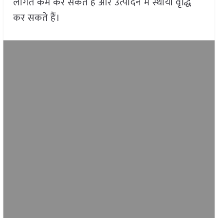
लागत कम कर सकते हैं और उत्पादन में स्थायी वृद्धि
कर सकते हैं।