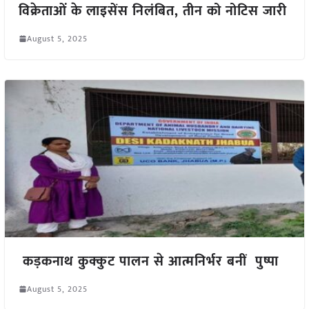
विक्रेताओं के लाइसेंस निलंबित, तीन को नोटिस जारी
August 5, 2025
कड़कनाथ कुक्कुट पालन से आत्मनिर्भर बनीं पुष्पा
August 5, 2025