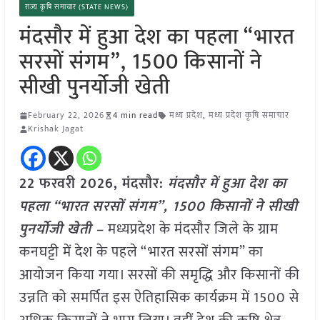
राज्य कृषि समाचार (STATE NEWS)
मंदसौर में हुआ देश का पहला “भारत
सरसों संगम”, 1500 किसानों ने
सीखी पुनर्योजी खेती
February 22, 2026
4 min read
मध्य प्रदेश
,
मध्य प्रदेश कृषि समाचार
Krishak Jagat
22 फरवरी 2026, मंदसौर:
मंदसौर में हुआ देश का
पहला “भारत सरसों संगम”, 1500 किसानों ने सीखी
पुनर्योजी खेती –
मध्यप्रदेश के मंदसौर जिले के ग्राम
कनघट्टी में देश के पहले “भारत सरसों संगम” का
आयोजन किया गया। सरसों की समृद्धि और किसानों की
उन्नति को समर्पित इस ऐतिहासिक कार्यक्रम में 1500 से