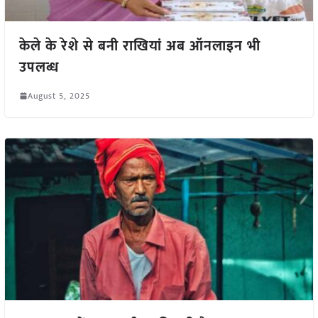
केले के रेशे से बनी राखियां अब ऑनलाइन भी
उपलब्ध
August 5, 2025