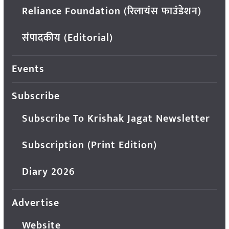
Reliance Foundation (रिलायंस फाउंडेशन)
संपादकीय (Editorial)
Events
Subscribe
Subscribe To Krishak Jagat Newsletter
Subscription (Print Edition)
Diary 2026
Advertise
Website