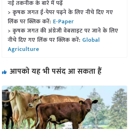
नई तकनीक के बारे में पढ़ें
> कृषक जगत ई-पेपर पढ़ने के लिए नीचे दिए गए
लिंक पर क्लिक करें:
E-Paper
> कृषक जगत की अंग्रेजी वेबसाइट पर जाने के लिए
नीचे दिए गए लिंक पर क्लिक करें:
Global
Agriculture
आपको यह भी पसंद आ सकता हैं