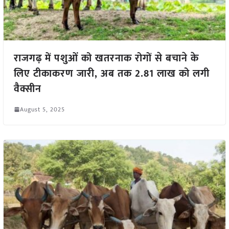
राजगढ़ में पशुओं को खतरनाक रोगों से बचाने के
लिए टीकाकरण जारी, अब तक 2.81 लाख को लगी
वैक्सीन
August 5, 2025