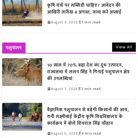
कृषि यंत्रों पर सब्सिडी चाहिए? आवेदन की
आखिरी तारीख 4 अगस्त, जल्द करें अप्लाई
August 4, 2026
1 min read
View All
पशुपालन
10 साल में 70% बढ़ा देश का दूध उत्पादन,
राज्यसभा में ललन सिंह ने गिनाईं पशुपालन क्षेत्र
की उपलब्धियां
August 7, 2026
5 min read
वैज्ञानिक पशुपालन से बढ़ेगी किसानों की आय,
रानी लक्ष्मीबाई केंद्रीय कृषि विश्वविद्यालय के
कार्यक्रम में बोले शिवराज सिंह चौहान
August 6, 2026
4 min read