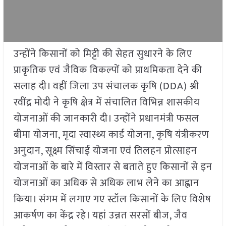
उन्होंने किसानों को मिट्टी की सेहत सुधारने के लिए
प्राकृतिक एवं जैविक विकल्पों को प्राथमिकता देने की
सलाह दी। वहीं जिला उप संचालक कृषि (DDA) श्री
रवींद्र मोदी ने कृषि क्षेत्र में संचालित विभिन्न शासकीय
योजनाओं की जानकारी दी। उन्होंने प्रधानमंत्री फसल
बीमा योजना, मृदा स्वास्थ्य कार्ड योजना, कृषि यंत्रीकरण
अनुदान, सूक्ष्म सिंचाई योजना एवं तिलहन प्रोत्साहन
योजनाओं के बारे में विस्तार से बताते हुए किसानों से इन
योजनाओं का अधिक से अधिक लाभ लेने का आह्वान
किया। संगम में लगाए गए स्टॉल किसानों के लिए विशेष
आकर्षण का केंद्र रहे। यहां उन्नत सरसों बीज, जैव