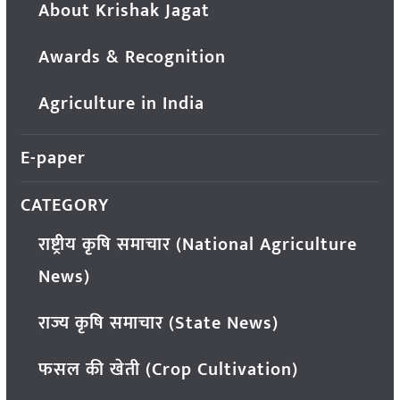
About Krishak Jagat
Awards & Recognition
Agriculture in India
E-paper
CATEGORY
राष्ट्रीय कृषि समाचार (National Agriculture
News)
राज्य कृषि समाचार (State News)
फसल की खेती (Crop Cultivation)