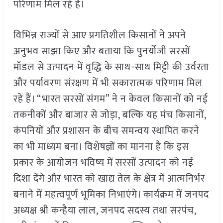
परिणाम मिल रहे हैं।
विभिन्न राज्यों से आए प्रगतिशील किसानों ने अपने
अनुभव साझा किए और बताया कि पुनर्योजी सरसों
मॉडल से उत्पादन में वृद्धि के साथ-साथ मिट्टी की उर्वरता
और पर्यावरण संरक्षण में भी सकारात्मक परिणाम मिल
रहे हैं। “भारत सरसों संगम” ने न केवल किसानों को नई
तकनीकों और बाजार से जोड़ा, बल्कि यह मंच किसानों,
कंपनियों और प्रशासन के बीच समन्वय स्थापित करने
का भी माध्यम बना। विशेषज्ञों का मानना है कि इस
प्रकार के आयोजन भविष्य में सरसों उत्पादन को नई
दिशा देंगे और भारत को खाद्य तेल के क्षेत्र में आत्मनिर्भर
बनाने में महत्वपूर्ण भूमिका निभाएंगे। कार्यक्रम में जनपद
अध्यक्ष श्री कन्हैया लाल, जनपद सदस्य तथा सरपंच,