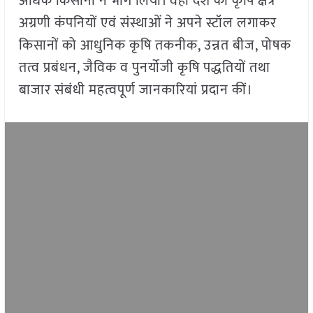
अधिक किसानों ने भाग लिया। वहीं देश की कृषि क्षेत्र
अग्रणी कंपनियों एवं संस्थाओं ने अपने स्टॉल लगाकर
किसानों को आधुनिक कृषि तकनीक, उन्नत बीज, पोषक
तत्व प्रबंधन, जैविक व पुनर्योजी कृषि पद्धतियों तथा
बाजार संबंधी महत्वपूर्ण जानकारियां प्रदान कीं।