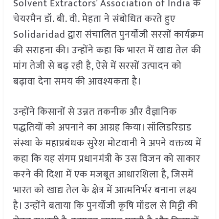
Solvent Extractors’ Association of India के
चेयरमैन डॉ. बी. वी. मेहता ने संबोधित करते हुए
Solidaridad द्वारा संचालित पुनर्योजी सरसों कार्यक्रम
की सराहना की। उन्होंने कहा कि भारत में खाद्य तेल की
मांग तेजी से बढ़ रही है, ऐसे में सरसों उत्पादन को
बढ़ावा देना समय की आवश्यकता है।
उन्होंने किसानों से उन्नत तकनीक और वैज्ञानिक
पद्धतियों को अपनाने का आग्रह किया। सॉलिडरिडाड
संस्था के महाप्रबंधक सुरेश मोटवानी ने अपने वक्तव्य में
कहा कि यह संगम प्रधानमंत्री के उस विजन को साकार
करने की दिशा में एक मजबूत आधारशिला है, जिसमें
भारत को खाद्य तेल के क्षेत्र में आत्मनिर्भर बनाना लक्ष्य
है। उन्होंने बताया कि पुनर्योजी कृषि मॉडल से मिट्टी की