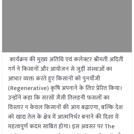
कार्यक्रम की मुख्य अतिथि एवं कलेक्टर श्रीमती अदिती
गर्ग ने किसानों और आयोजन से जुड़ी संस्थाओं का
आभार व्यक्त करते हुए किसानों को पुनर्योजी
(Regenerative) कृषि अपनाने के लिए प्रेरित किया।
उन्होंने कहा कि सरसों जैसी तिलहनी फसलों का
विस्तार न केवल किसानों की आय बढ़ाएगा, बल्कि देश
को खाद्य तेल के क्षेत्र में आत्मनिर्भर बनाने की दिशा में
महत्वपूर्ण कदम साबित होगा। इस अवसर पर The