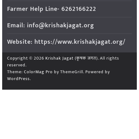
Farmer Help Line- 6262166222
Email: info@krishakjagat.org
Website: https://www.krishakjagat.org/
Copyright © 2026
Krishak Jagat (कृषक जगत)
. All rights
reserved.
Theme:
ColorMag Pro
by ThemeGrill. Powered by
WordPress
.