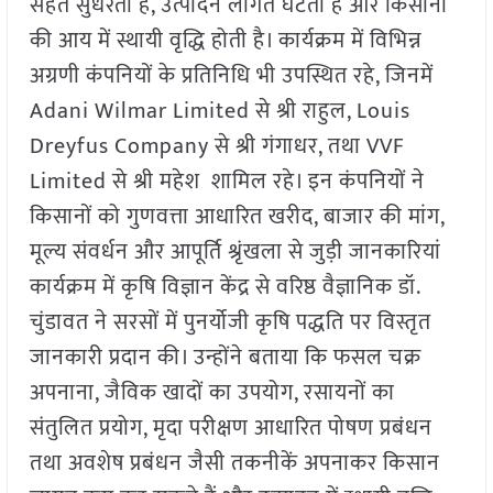
सेहत सुधरती है, उत्पादन लागत घटती है और किसानों
की आय में स्थायी वृद्धि होती है। कार्यक्रम में विभिन्न
अग्रणी कंपनियों के प्रतिनिधि भी उपस्थित रहे, जिनमें
Adani Wilmar Limited से श्री राहुल, Louis
Dreyfus Company से श्री गंगाधर, तथा VVF
Limited से श्री महेश शामिल रहे। इन कंपनियों ने
किसानों को गुणवत्ता आधारित खरीद, बाजार की मांग,
मूल्य संवर्धन और आपूर्ति श्रृंखला से जुड़ी जानकारियां
कार्यक्रम में कृषि विज्ञान केंद्र से वरिष्ठ वैज्ञानिक डॉ.
चुंडावत ने सरसों में पुनर्योजी कृषि पद्धति पर विस्तृत
जानकारी प्रदान की। उन्होंने बताया कि फसल चक्र
अपनाना, जैविक खादों का उपयोग, रसायनों का
संतुलित प्रयोग, मृदा परीक्षण आधारित पोषण प्रबंधन
तथा अवशेष प्रबंधन जैसी तकनीकें अपनाकर किसान