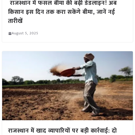
राजस्थान में फसल बीमा की बढ़ी डेडलाइन! अब
किसान इस दिन तक करा सकेंगे बीमा, जानें नई
तारीखें
August 5, 2025
राजस्थान में खाद व्यापारियों पर बड़ी कार्रवाई: दो