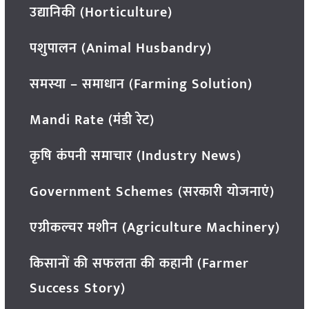
उद्यानिकी (Horticulture)
पशुपालन (Animal Husbandry)
समस्या – समाधान (Farming Solution)
Mandi Rate (मंडी रेट)
कृषि कंपनी समाचार (Industry News)
Government Schemes (सरकारी योजनाएं)
एग्रीकल्चर मशीन (Agriculture Machinery)
किसानों की सफलता की कहानी (Farmer
Success Story)