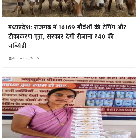
मध्यप्रदेश: राजगढ़ में 16169 गौवंशों की टेगिंग और
टीकाकरण पूरा, सरकार देगी रोजाना ₹40 की
सब्सिडी
August 5, 2025