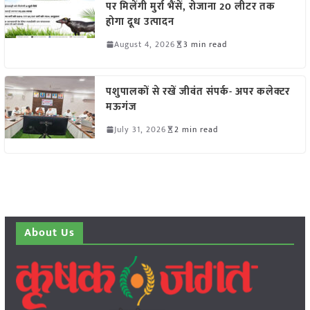
पर मिलेंगी मुर्रा भैंसें, रोजाना 20 लीटर तक
होगा दूध उत्पादन
August 4, 2026
3 min read
पशुपालकों से रखें जीवंत संपर्क- अपर कलेक्टर
मऊगंज
July 31, 2026
2 min read
About Us