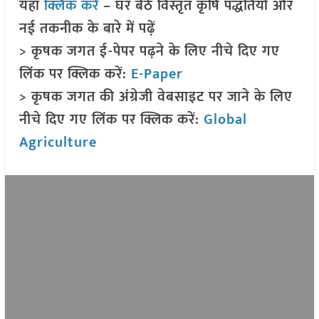
यहां
क्लिक करें
– घर बैठे विस्तृत कृषि पद्धतियों और
नई तकनीक के बारे में पढ़ें
> कृषक जगत ई-पेपर पढ़ने के लिए नीचे दिए गए
लिंक पर क्लिक करें:
E-Paper
> कृषक जगत की अंग्रेजी वेबसाइट पर जाने के लिए
नीचे दिए गए लिंक पर क्लिक करें:
Global
Agriculture