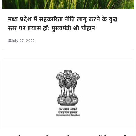
मध्य प्रदेश में सहकारिता नीति लागू करने के युद्ध
स्तर पर प्रयास हों: मुख्यमंत्री श्री चौहान
July 27, 2022