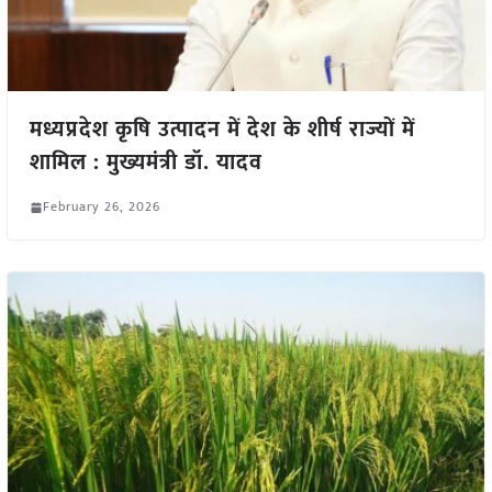
मध्यप्रदेश कृषि उत्पादन में देश के शीर्ष राज्यों में
शामिल : मुख्यमंत्री डॉ. यादव
February 26, 2026