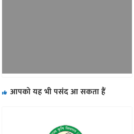
आपको यह भी पसंद आ सकता हैं