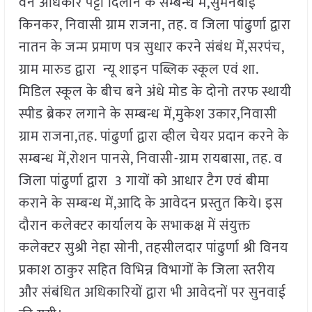
वन अधिकार पट्टा दिलाने के सम्बन्ध में,सुमनबाई
किनकर, निवासी ग्राम राजना, तह. व जिला पांढुर्णा द्वारा
नातन के जन्म प्रमाण पत्र सुधार करने संबंध में,सरपंच,
ग्राम मारुड द्वारा न्यू शाइन पब्लिक स्कूल एवं शा.
मिडिल स्कूल के बीच बने अंधे मोड के दोनो तरफ स्थायी
स्पीड ब्रेकर लगाने के सम्बन्ध में,मुकेश उकार,निवासी
ग्राम राजना,तह. पांढुर्णा द्वारा व्हील चेयर प्रदान करने के
सम्बन्ध में,रोशन पानसे, निवासी-ग्राम रायबासा, तह. व
जिला पांढुर्णा द्वारा 3 गायों को आधार टैग एवं बीमा
कराने के सम्बन्ध में,आदि के आवेदन प्रस्तुत किये। इस
दौरान कलेक्टर कार्यालय के सभाकक्ष में संयुक्त
कलेक्टर सुश्री नेहा सोनी, तहसीलदार पांढुर्णा श्री विनय
प्रकाश ठाकुर सहित विभिन्न विभागों के जिला स्तरीय
और संबंधित अधिकारियों द्वारा भी आवेदनों पर सुनवाई