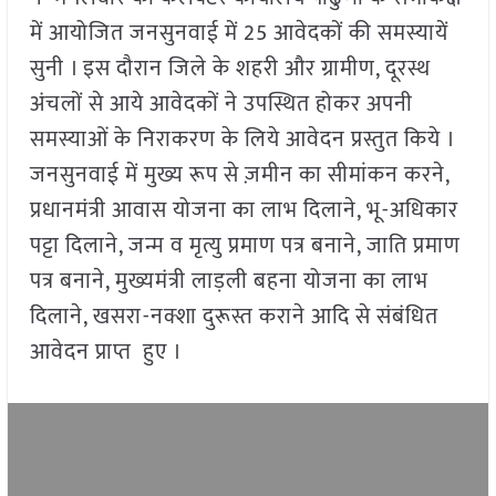
में आयोजित जनसुनवाई में 25 आवेदकों की समस्यायें
सुनी । इस दौरान जिले के शहरी और ग्रामीण, दूरस्थ
अंचलों से आये आवेदकों ने उपस्थित होकर अपनी
समस्याओं के निराकरण के लिये आवेदन प्रस्तुत किये ।
जनसुनवाई में मुख्य रूप से ज़मीन का सीमांकन करने,
प्रधानमंत्री आवास योजना का लाभ दिलाने, भू-अधिकार
पट्टा दिलाने, जन्म व मृत्यु प्रमाण पत्र बनाने, जाति प्रमाण
पत्र बनाने, मुख्यमंत्री लाड़ली बहना योजना का लाभ
दिलाने, खसरा-नक्शा दुरूस्त कराने आदि से संबंधित
आवेदन प्राप्त हुए ।