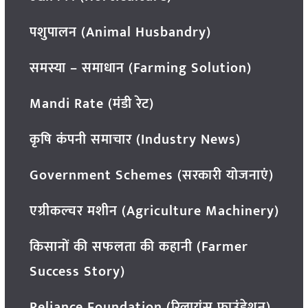
पशुपालन (Animal Husbandry)
समस्या – समाधान (Farming Solution)
Mandi Rate (मंडी रेट)
कृषि कंपनी समाचार (Industry News)
Government Schemes (सरकारी योजनाएं)
एग्रीकल्चर मशीन (Agriculture Machinery)
किसानों की सफलता की कहानी (Farmer
Success Story)
Reliance Foundation (रिलायंस फाउंडेशन)