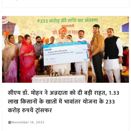
सीएम डॉ. मोहन ने अन्नदाता को दी बड़ी राहत, 1.33
लाख किसानों के खातों में भावांतर योजना के 233
करोड़ रुपये ट्रांसफर
November 14, 2025