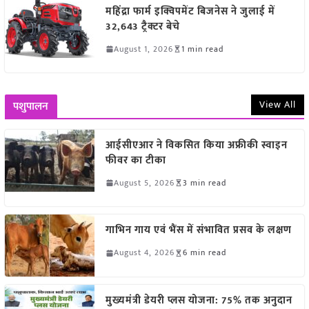
महिंद्रा फार्म इक्विपमेंट बिजनेस ने जुलाई में
32,643 ट्रैक्टर बेचे
August 1, 2026
1 min read
View All
पशुपालन
आईसीएआर ने विकसित किया अफ्रीकी स्वाइन
फीवर का टीका
August 5, 2026
3 min read
गाभिन गाय एवं भैंस में संभावित प्रसव के लक्षण
August 4, 2026
6 min read
मुख्यमंत्री डेयरी प्लस योजना: 75% तक अनुदान