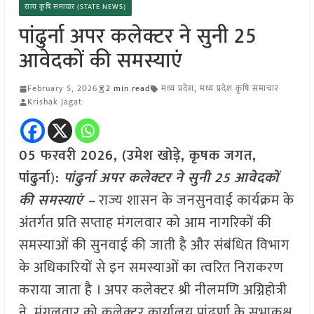
राज्य कृषि समाचार (STATE NEWS)
पांढुर्ना अपर कलेक्टर ने सुनी 25
आवेदकों की समस्याएं
February 5, 2026
2 min read
मध्य प्रदेश
,
मध्य प्रदेश कृषि समाचार
Krishak Jagat
05 फरवरी 2026, (
उमेश खोड़े, कृषक जगत,
पांढुर्ना
)
:
पांढुर्ना अपर कलेक्टर ने सुनी 25 आवेदकों
की समस्याएं –
राज्य शासन के जनसुनवाई कार्यक्रम के
अंतर्गत प्रति सप्ताह मंगलवार को आम नागरिकों की
समस्याओं की सुनवाई की जाती है और संबंधित विभाग
के अधिकारियों से इन समस्याओं का त्वरित निराकरण
कराया जाता है । अपर कलेक्टर श्री नीलमणि अग्निहोत्री
ने मंगलवार को कलेक्टर कार्यालय पांढुर्णा के सभाकक्ष