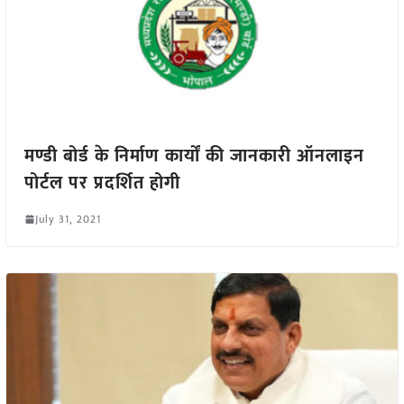
मण्डी बोर्ड के निर्माण कार्यों की जानकारी ऑनलाइन
पोर्टल पर प्रदर्शित होगी
July 31, 2021