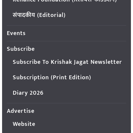
संपादकीय (Editorial)
Events
Subscribe
Subscribe To Krishak Jagat Newsletter
Subscription (Print Edition)
Diary 2026
Advertise
Website