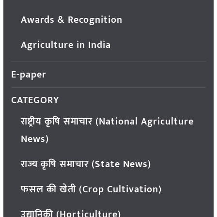
Awards & Recognition
Agriculture in India
E-paper
CATEGORY
राष्ट्रीय कृषि समाचार (National Agriculture
News)
राज्य कृषि समाचार (State News)
फसल की खेती (Crop Cultivation)
उद्यानिकी (Horticulture)