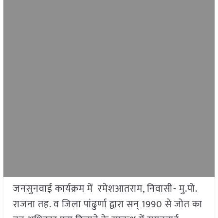
जनसुनवाई कार्यक्रम में रमेशआतराम, निवासी- मु.पो.
राजना तह. व जिला पांढुर्णा द्वारा सन् 1990 से जोत का