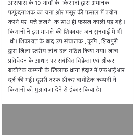
आसपास के 10 गांवों के किसानों द्वारा अमानक
फफूंदनाशक का चना और मसूर की फसल में प्रयोग
करने पर पत्ते जलने के साथ ही फसल काली पड़ गई ।
किसानों ने इस मामले की शिकायत जन सुनवाई में भी
थी। शिकायत के बाद उप संचालक , कृषि , शिवपुरी
द्वारा जिला स्तरीय जांच दल गठित किया गया। जांच
प्रतिवेदन के आधार पर संबंधित विक्रेता एवं श्रीकर
बायोटेक कम्पनी के खिलाफ थाना इंदार में एफआईआर
दर्ज़ की गई। दूसरी तरफ श्रीकर बायोटेक कम्पनी ने
किसानों को मुआवजा देने से इंकार किया है।