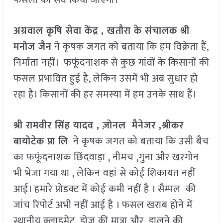
फसलों का सर्वे किया जाएगा।
अग्रवाल कृषि सेवा केंद्र , खतौरा के संचालक श्री
मनोज जैन
ने कृषक जगत को बताया कि हम विक्रेता हैं,
निर्माता नहीं। फफूंदनाशक से कुछ गांवों के किसानों की
फसल प्रभावित हुई है, लेकिन उसमें भी अब सुधार हो
रहा है। किसानों की हर समस्या में हम उनके साथ हैं।
श्री रामवीर सिंह यादव , ज़ोनल मैनेजर ,श्रीकर
बायोटेक प्रा लि
ने कृषक जगत को बताया कि उसी बैच
का फफूंदनाशक छिंदवाड़ा , नीमच ,गुना और खरगोन
भी भेजा गया था , लेकिन वहां से कोई शिकायत नहीं
आई। हमारे प्रोडक्ट में कोई कमी नहीं है । सैम्पल की
जांच रिपोर्ट अभी नहीं आई है । फसल खराब होने में
स्थानीय क्लाइमेट, डोज़ की मात्रा और डालने की