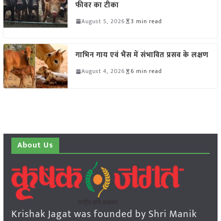
फीवर का टीका
August 5, 2026
3 min read
गाभिन गाय एवं भैंस में संभावित प्रसव के लक्षण
August 4, 2026
6 min read
About Us
Krishak Jagat was founded by Shri Manik