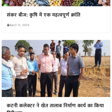
संकर बीज: कृषि में एक महत्वपूर्ण क्रांति
April 11, 2025
कटनी कलेक्टर ने खेत तालाब निर्माण कार्य का किया