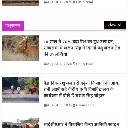
August 4, 2026
1 min read
View All
पशुपालन
10 साल में 70% बढ़ा देश का दूध उत्पादन,
राज्यसभा में ललन सिंह ने गिनाईं पशुपालन क्षेत्र
की उपलब्धियां
August 7, 2026
5 min read
वैज्ञानिक पशुपालन से बढ़ेगी किसानों की आय,
रानी लक्ष्मीबाई केंद्रीय कृषि विश्वविद्यालय के
कार्यक्रम में बोले शिवराज सिंह चौहान
August 6, 2026
4 min read
आईसीएआर ने विकसित किया अफ्रीकी स्वाइन