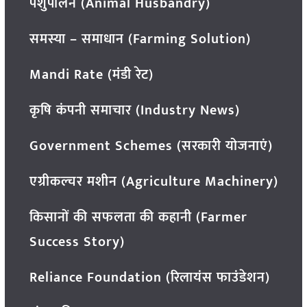
पशुपालन (Animal Husbandry)
समस्या – समाधान (Farming Solution)
Mandi Rate (मंडी रेट)
कृषि कंपनी समाचार (Industry News)
Government Schemes (सरकारी योजनाएं)
एग्रीकल्चर मशीन (Agriculture Machinery)
किसानों की सफलता की कहानी (Farmer
Success Story)
Reliance Foundation (रिलायंस फाउंडेशन)