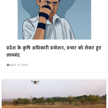
प्रदेश के कृषि अधिकारी प्रमोशन, प्रभार को लेकर हुए
लामबंद
April 11, 2025