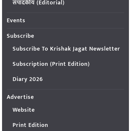
संपादकीय (Editorial)
Events
Subscribe
Subscribe To Krishak Jagat Newsletter
Subscription (Print Edition)
Diary 2026
Advertise
Website
Print Edition