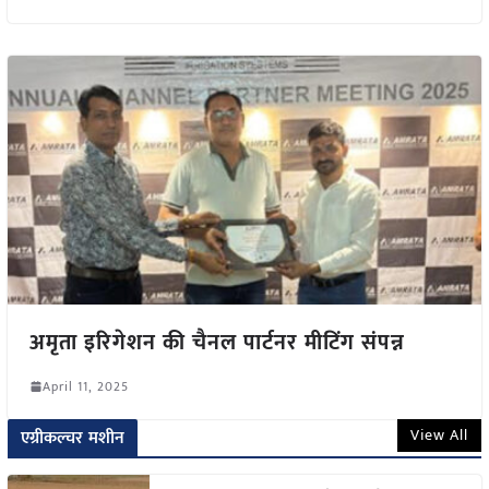
अमृता इरिगेशन की चैनल पार्टनर मीटिंग संपन्न
April 11, 2025
View All
एग्रीकल्चर मशीन