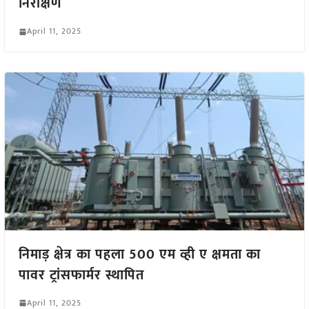
निरीक्षण
April 11, 2025
निमाड़ क्षेत्र का पहला 500 एम व्ही ए क्षमता का
पावर ट्रांसफार्मर स्थापित
April 11, 2025