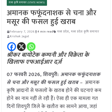
राज्य कृषि समाचार (STATE NEWS)
अमानक फफूंदनाशक से चना और
मसूर की फसल हुई खराब
February 7, 2026
4 min read
मध्य प्रदेश
,
मध्य प्रदेश कृषि समाचार
Krishak Jagat
श्रीकर बायोटेक कम्पनी और विक्रेता के
खिलाफ एफआईआर दर्ज़
07 फरवरी 2026,
शिवपुरी
:
अमानक फफूंदनाशक
से चना और मसूर की फसल हुई खराब –
अमानक
कृषि आदानों से फसलों के खराब होने की घटनाएं कम
होने का नाम नहीं ले रही हैं। ऐसा ही एक मामला गत
दिनों शिवपुरी जिले के खतौरा का सामने आया, जहां