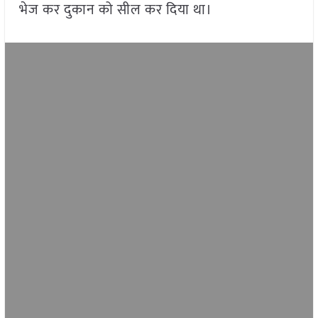
भेज कर दुकान को सील कर दिया था।