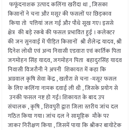
फफूंदनाशक उत्पाद कलिंगा खरीदा था , जिसका
किसानों ने चना और मसूर की फसलों पर छिड़काव
किया तो पत्तियां जल गई और पौधे सूख गए। इससे
क्षेत्र की बड़े रकबे की फसल प्रभावित हुई । कलेक्टर
की जन सुनवाई में पीड़ित किसानों श्री शैलेन्द्र यादव, श्री
दिनेश लोधी एवं अन्य निवासी एडवारा एवं कार्तिक पिता
जगमोहन सिंह यादव, जगमोहन पिता बहादुरसिंह यादव
निवासी विजरौनी ने अपनी शिकायत में कहा कि
अग्रवाल कृषि सेवा केंद्र , खतौरा से चना -मसूर फसल
के लिए कलिंगा नामक दवाई ली थी , जिसके प्रयोग से
उनकी फसल नष्ट हो गई। शिकायत के बाद उप
संचालक , कृषि , शिवपुरी द्वारा जिला स्तरीय जांच दल
गठित किया गया। जांच दल ने सामूहिक मौके पर
जाकर निरीक्षण किया , जिसमें पाया कि श्रीकर बायोटेक