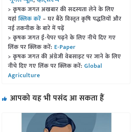
गूगल न्यूज़
,
व्हाट्सएप्प
> कृषक जगत अखबार की सदस्यता लेने के लिए
यहां
क्लिक करें
– घर बैठे विस्तृत कृषि पद्धतियों और
नई तकनीक के बारे में पढ़ें
> कृषक जगत ई-पेपर पढ़ने के लिए नीचे दिए गए
लिंक पर क्लिक करें:
E-Paper
> कृषक जगत की अंग्रेजी वेबसाइट पर जाने के लिए
नीचे दिए गए लिंक पर क्लिक करें:
Global
Agriculture
आपको यह भी पसंद आ सकता हैं