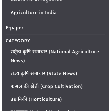
Agriculture in India
E-paper
CATEGORY
राष्ट्रीय कृषि समाचार (National Agriculture
News)
राज्य कृषि समाचार (State News)
फसल की खेती (Crop Cultivation)
उद्यानिकी (Horticulture)