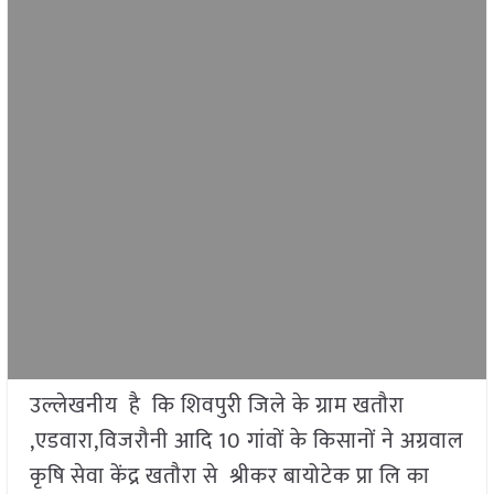
उल्लेखनीय है कि शिवपुरी जिले के ग्राम खतौरा
,एडवारा,विजरौनी आदि 10 गांवों के किसानों ने अग्रवाल
कृषि सेवा केंद्र खतौरा से श्रीकर बायोटेक प्रा लि का