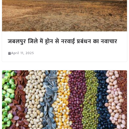
जबलपुर जिले में ड्रोन से नरवाई प्रबंधन का नवाचार
April 11, 2025