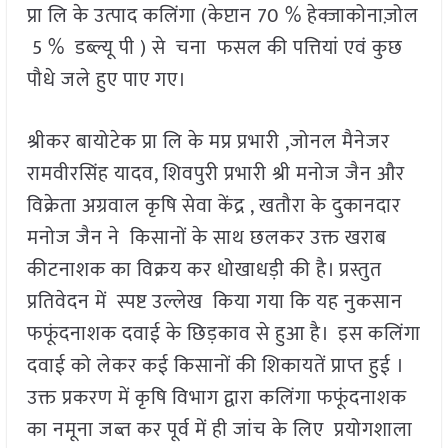
प्रा लि के उत्पाद कलिंगा (केप्टान 70 % हेक्जाकोनाज़ोल
5 % डब्ल्यू पी ) से चना फसल की पत्तियां एवं कुछ
पौधे जले हुए पाए गए।
श्रीकर बायोटेक प्रा लि के मप्र प्रभारी ,जोनल मैनेजर
रामवीरसिंह यादव, शिवपुरी प्रभारी श्री मनोज जैन और
विक्रेता अग्रवाल कृषि सेवा केंद्र , खतौरा के दुकानदार
मनोज जैन ने किसानों के साथ छलकर उक्त खराब
कीटनाशक का विक्रय कर धोखाधड़ी की है। प्रस्तुत
प्रतिवेदन में स्पष्ट उल्लेख किया गया कि यह नुकसान
फफूंदनाशक दवाई के छिड़काव से हुआ है। इस कलिंगा
दवाई को लेकर कई किसानों की शिकायतें प्राप्त हुई ।
उक्त प्रकरण में कृषि विभाग द्वारा कलिंगा फफूंदनाशक
का नमूना जब्त कर पूर्व में ही जांच के लिए प्रयोगशाला