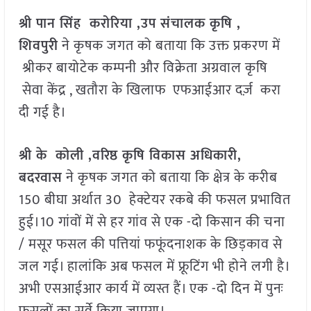
श्री पान सिंह करोरिया ,उप संचालक कृषि ,
शिवपुरी
ने कृषक जगत को बताया कि उक्त प्रकरण में
श्रीकर बायोटेक कम्पनी और विक्रेता अग्रवाल कृषि
सेवा केंद्र , खतौरा के खिलाफ एफआईआर दर्ज़ करा
दी गई है।
श्री के कोली ,वरिष्ठ कृषि विकास अधिकारी,
बदरवास
ने कृषक जगत को बताया कि क्षेत्र के करीब
150 बीघा अर्थात 30 हेक्टेयर रकबे की फसल प्रभावित
हुई।10 गांवों में से हर गांव से एक -दो किसान की चना
/ मसूर फसल की पत्तियां फफूंदनाशक के छिड़काव से
जल गई। हालांकि अब फसल में फ्रूटिंग भी होने लगी है।
अभी एसआईआर कार्य में व्यस्त हैं। एक -दो दिन में पुनः