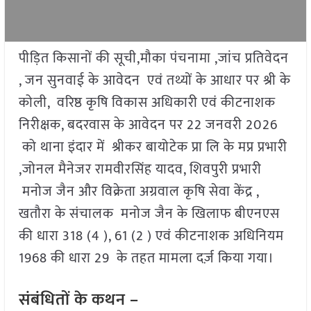
पीड़ित किसानों की सूची,मौका पंचनामा ,जांच प्रतिवेदन
, जन सुनवाई के आवेदन एवं तथ्यों के आधार पर श्री के
कोली, वरिष्ठ कृषि विकास अधिकारी एवं कीटनाशक
निरीक्षक, बदरवास के आवेदन पर 22 जनवरी 2026
को थाना इंदार में श्रीकर बायोटेक प्रा लि के मप्र प्रभारी
,जोनल मैनेजर रामवीरसिंह यादव, शिवपुरी प्रभारी
मनोज जैन और विक्रेता अग्रवाल कृषि सेवा केंद्र ,
खतौरा के संचालक मनोज जैन के खिलाफ बीएनएस
की धारा 318 (4 ), 61 (2 ) एवं कीटनाशक अधिनियम
1968 की धारा 29 के तहत मामला दर्ज़ किया गया।
संबंधितों के कथन –