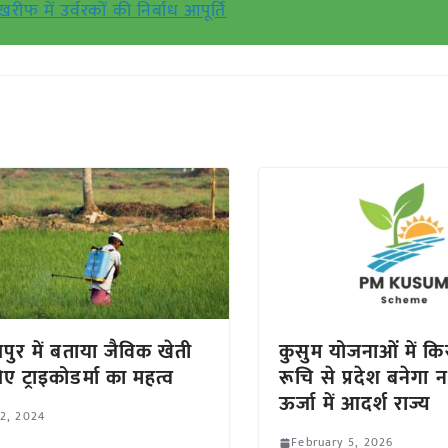
खरीफ में उर्वरकों की निर्बाध आपूर्ति
ुर में बताया जैविक खेती
कुसुम योजनाओं में कि
ए ट्राइकोडर्मा का महत्व
रूचि से प्रदेश बनेग
ऊर्जा में आदर्श राज्य
 2, 2024
February 5, 2026