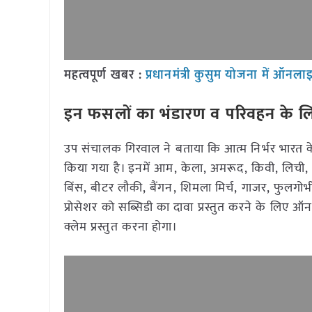
महत्वपूर्ण खबर :
प्रधानमंत्री कुसुम योजना में ऑन
इन फसलों का भंडारण व परिवहन के लि
उप संचालक गिरवाल ने बताया कि आत्म निर्भर भारत के
किया गया है। इनमें आम, केला, अमरूद, किवी, लिची, 
बिंस, बीटर लौकी, बैंगन, शिमला मिर्च, गाजर, फुलगोभ
प्रोसेशर को सब्सिडी का दावा प्रस्तुत करने के लिए 
क्लेम प्रस्तुत करना होगा।