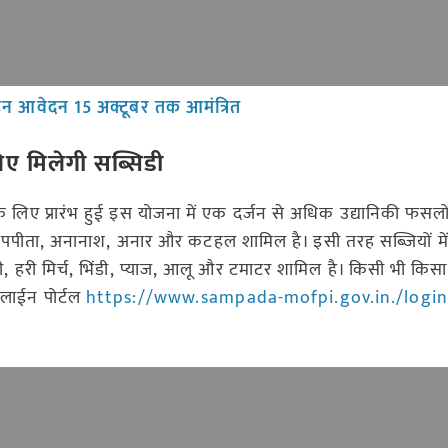
लाइन आवेदन 15 अक्टूबर तक आमंत्रित
ए मिलेगी सब्सिडी
 लिए प्रारंभ हुई इस योजना में एक दर्जन से अधिक उद्यानिकी फसल
पपीता, अनानाश, अनार और कटहल शामिल है। इसी तरह सब्जियों में फ
ी, हरी मिर्च, भिंडी, प्याज, आलू और टमाटर शामिल है। किसी भी किसा
ऑनलाईन पोर्टल
https://www.sampada-mofpi.gov.in./login