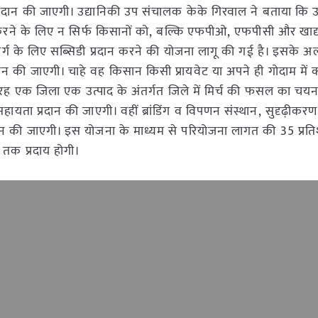
दान की जाएगी। उद्यानिकी उप संचालक केके गिरवाल ने बताया कि उद
करने के लिए न सिर्फ किसानों को, बल्कि एफपीओ, एफपीसी और खाद्य 
्ग के लिए सब्सिडी प्रदान करने की योजना लागू की गई है। इसके अ
ान की जाएगी। चाहे वह किसान किसी प्रायवेट या अपने ही गोदाम में क्
तरह एक जिला एक उत्पाद के अंतर्गत जिले में मिर्च की फसल का चय
ं को सहायता प्रदान की जाएगी। वहीं ब्रांडिंग व विपणन संस्थान, सुदृढ़ीक
रदान की जाएगी। इस योजना के माध्यम से परियोजना लागत की 35 प्र
 तक प्रदाय होगी।