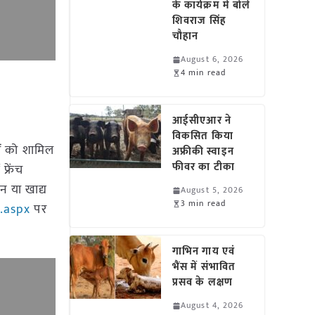
के कार्यक्रम में बोले
शिवराज सिंह
चौहान
August 6, 2026
4 min read
आईसीएआर ने
विकसित किया
ों को शामिल
अफ्रीकी स्वाइन
फीवर का टीका
्रेंच
न या खाद्य
August 5, 2026
3 min read
.aspx
पर
गाभिन गाय एवं
भैंस में संभावित
प्रसव के लक्षण
August 4, 2026