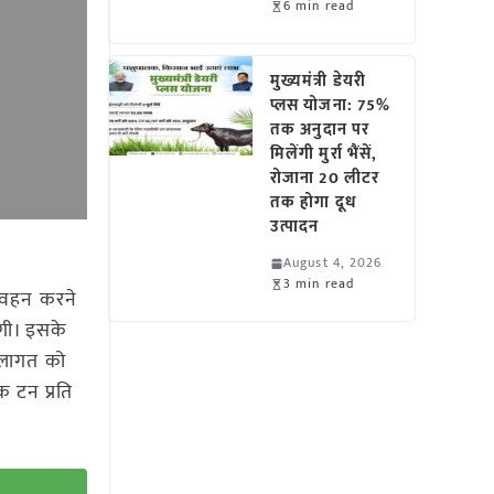
6 min read
मुख्यमंत्री डेयरी
प्लस योजना: 75%
तक अनुदान पर
मिलेंगी मुर्रा भैंसें,
रोजाना 20 लीटर
तक होगा दूध
उत्पादन
August 4, 2026
3 min read
रिवहन करने
एगी। इसके
्य लागत को
क टन प्रति