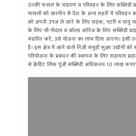
उनकी फसल के भंडारण व परिवहन के लिए सब्सिडी प्र
फसलों को खरगोन से देश के अन्य शहरों में परिवहन 
को अपनी उपज ले जाने के लिए सड़क, पटरी व वायु मार
के लिए भी गोदाम व कोल्ड स्टोरेज के लिए सब्सिडी प्रद
भंडारित करें, उसे योजना का लाभ दिया जाएगा। इसी 
है। इस क्षेत्र में आने वाले निजी समुहों सुक्ष्म उद्योगो
परियोजना के प्रबंधन की स्थापना के लिए सहायता प्
से क्रेडिट लिंक पूंजी सब्सिडी अधिकतम 10 लाख रूपए