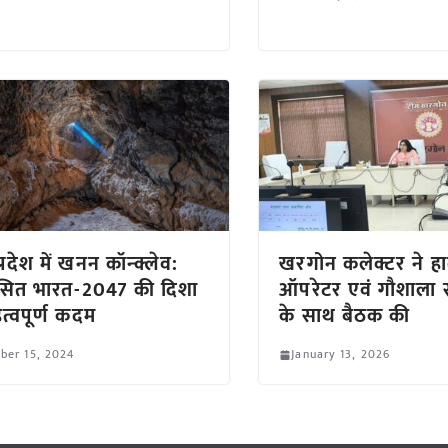
्रदेश में खनन कॉन्क्लेव:
खरगोन कलेक्टर ने हार्
सित भारत-2047 की दिशा
ऑपरेटर एवं गौशाला 
हत्वपूर्ण कदम
के साथ बैठक की
ber 15, 2024
January 13, 2026