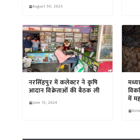
August 30, 2025
नरसिंहपुर में कलेक्टर ने कृषि
मध्यप
आदान विक्रेताओं की बैठक ली
विक
में म
June 13, 2024
Octo