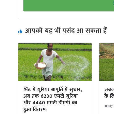
आपको यह भी पसंद आ सकता हैं
भिंड में यूरिया आपूर्ति में सुधार,
जबलप
अब तक 6230 एमटी यूरिया
के लि
और 4440 एमटी डीएपी का
July
हुआ वितरण