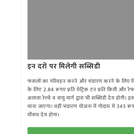
इन दरों पर मिलेगी सब्सिडी
फसलों का परिवहन करने और भंडारण करने के लिए किसान
के लिए 2.84 रूपए प्रति मेट्रिक टन प्रति किमी और रेफ
अलावा रेल्वे व वायु मार्ग द्वारा भी सब्सिडी देय होगी।
माना जाएगा। वहीं भंडारण योजना में गोदाम में 345 रूपए
मौसम देय होगा।