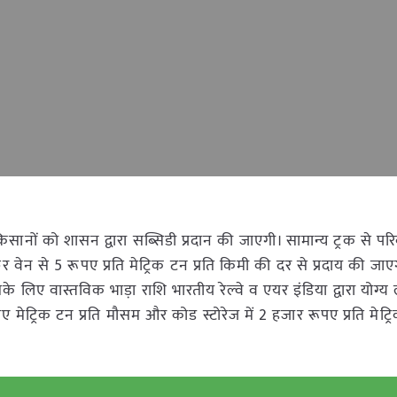
ों को शासन द्वारा सब्सिडी प्रदान की जाएगी। सामान्य ट्रक से प
र वेन से 5 रूपए प्रति मेट्रिक टन प्रति किमी की दर से प्रदाय की जा
 इसके लिए वास्तविक भाड़ा राशि भारतीय रेल्वे व एयर इंडिया द्वारा योग
 मेट्रिक टन प्रति मौसम और कोड स्टोरेज में 2 हजार रूपए प्रति मेट्रि