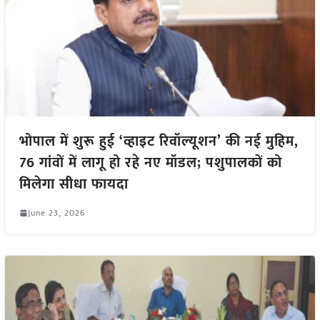
भोपाल में शुरू हुई ‘व्हाइट रिवॉल्यूशन’ की नई मुहिम,
76 गांवों में लागू हो रहे नए मॉडल; पशुपालकों को
मिलेगा सीधा फायदा
June 23, 2026