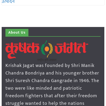
About Us
Krishak Jagat was founded by Shri Manik
Chandra Bondriya and his younger brother
Shri Suresh Chandra Gangrade in 1946. The
two were like minded and patriotic
freedom fighters that after their freedom
struggle wanted to help the nations