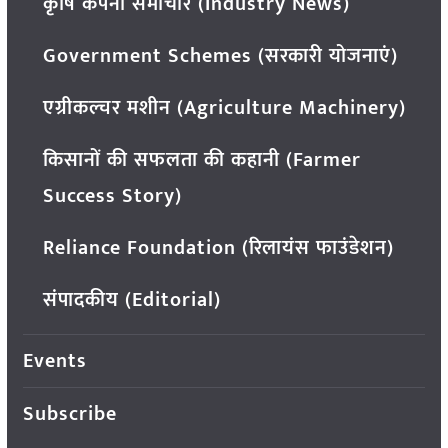
कृषि कंपनी समाचार (Industry News)
Government Schemes (सरकारी योजनाएं)
एग्रीकल्चर मशीन (Agriculture Machinery)
किसानों की सफलता की कहानी (Farmer
Success Story)
Reliance Foundation (रिलायंस फाउंडेशन)
संपादकीय (Editorial)
Events
Subscribe