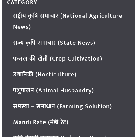
CATEGORY
राष्ट्रीय कृषि समाचार (National Agriculture
News)
राज्य कृषि समाचार (State News)
फसल की खेती (Crop Cultivation)
उद्यानिकी (Horticulture)
पशुपालन (Animal Husbandry)
समस्या – समाधान (Farming Solution)
Mandi Rate (मंडी रेट)