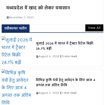
मध्यप्रदेश में खाद को लेकर घमासान
December 1, 2023
View All
एग्रीकल्चर मशीन
जुलाई 2026 में भारत में ट्रैक्टर रिटेल बिक्री
28.1% बढ़ी
August 6, 2026
5 min read
विभिन्न कृषि यंत्रों हेतु आवेदन के लिए आज 4
अगस्त तक अंतिम तिथि
August 5, 2026
1 min read