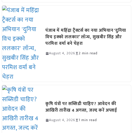
पंजाब में महिंद्रा ट्रैक्टर्स का नया अभियान ‘दुनिया
विच इक्को ललकार’ लॉन्च, सुखबीर सिंह और
परमिश वर्मा बने चेहरा
August 4, 2026
2 min read
कृषि यंत्रों पर सब्सिडी चाहिए? आवेदन की
आखिरी तारीख 4 अगस्त, जल्द करें अप्लाई
August 4, 2026
1 min read