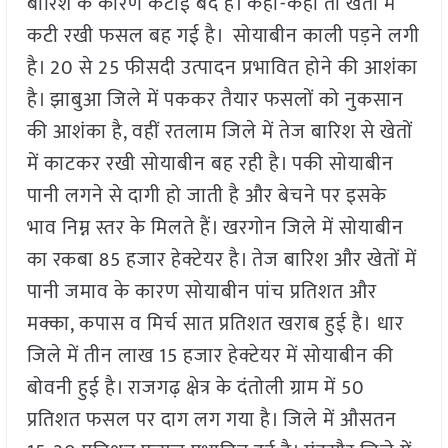
बारिश के कारण कटाई बंद है। कही-कहीं तो खेतों में
कटी रखी फसल बह गई है। सोयाबीन काली पड़ने लगी
है। 20 से 25 फीसदी उत्पादन प्रभावित होने की आशंका
है। झाबुआ जिले में पककर तैयार फसलों को नुकसान
की आशंका है, वहीं रतलाम जिले में तेज बारिश से खेतों
में काटकर रखी सोयाबीन बह रही है। पकी सोयाबीन
पानी लगने से दागी हो जाती है और बेचने पर इसके
भाव निम्न स्तर के मिलते हैं। खरगोन जिले में सोयाबीन
का रकबा 85 हजार हेक्टेयर है। तेज बारिश और खेतों में
पानी जमाव के कारण सोयाबीन पांच प्रतिशत और
मक्का, कपास व मिर्च सात प्रतिशत खराब हुई है। धार
जिले में तीन लाख 15 हजार हेक्टेयर में सोयाबीन की
बोवनी हुई है। राजगढ़ क्षेत्र के दंतोली ग्राम में 50
प्रतिशत फसल पर दाग लग गया है। जिले में औसतन