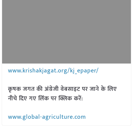
www.krishakjagat.org/kj_epaper/
कृषक जगत की अंग्रेजी वेबसाइट पर जाने के लिए
नीचे दिए गए लिंक पर क्लिक करें:
www.global-agriculture.com