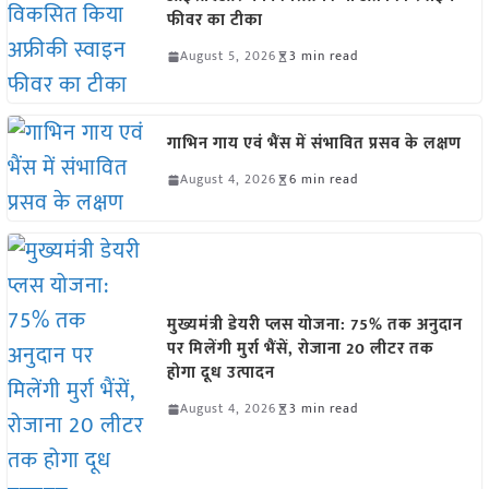
फीवर का टीका
August 5, 2026
3 min read
गाभिन गाय एवं भैंस में संभावित प्रसव के लक्षण
August 4, 2026
6 min read
मुख्यमंत्री डेयरी प्लस योजना: 75% तक अनुदान
पर मिलेंगी मुर्रा भैंसें, रोजाना 20 लीटर तक
होगा दूध उत्पादन
August 4, 2026
3 min read