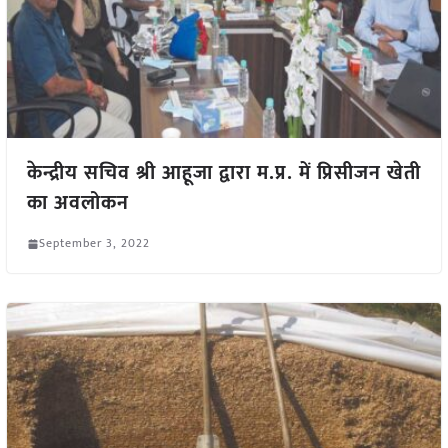
केन्द्रीय सचिव श्री आहूजा द्वारा म.प्र. में प्रिसीजन खेती
का अवलोकन
September 3, 2022