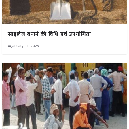
साइलेज बनाने की विधि एवं उपयोगिता
January 14, 2025