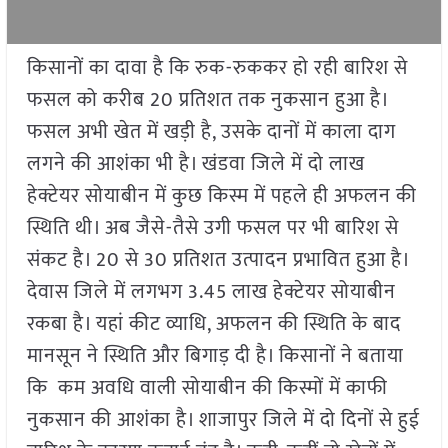
किसानों का दावा है कि रुक-रुककर हो रही बारिश से
फसल को करीब 20 प्रतिशत तक नुकसान हुआ है।
फसल अभी खेत में खड़ी है, उसके दानों में काला दाग
लगने की आशंका भी है। खंडवा जिले में दो लाख
हेक्टेयर सोयाबीन में कुछ किस्म में पहले ही अफलन की
स्थिति थी। अब जैसे-तैसे उगी फसल पर भी बारिश से
संकट है। 20 से 30 प्रतिशत उत्पादन प्रभावित हुआ है।
देवास जिले में लगभग 3.45 लाख हेक्टेयर सोयाबीन
रकबा है। यहां कीट व्याधि, अफलन की स्थिति के बाद
मानसून ने स्थिति और बिगाड़ दी है। किसानों ने बताया
कि कम अवधि वाली सोयाबीन की किस्मों में काफी
नुकसान की आशंका है। शाजापुर जिले में दो दिनों से हुई