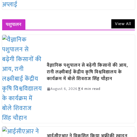
View All
पशुपालन
वैज्ञानिक पशुपालन से बढ़ेगी किसानों की आय,
रानी लक्ष्मीबाई केंद्रीय कृषि विश्वविद्यालय के
कार्यक्रम में बोले शिवराज सिंह चौहान
August 6, 2026
4 min read
आईसीएआर ने विकसित किया अफ्रीकी स्वाइन