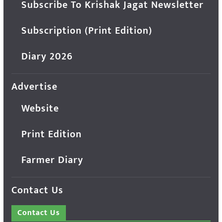
Subscribe To Krishak Jagat Newsletter
Subscription (Print Edition)
Diary 2026
Advertise
Website
Print Edition
Farmer Diary
Contact Us
Contact Us