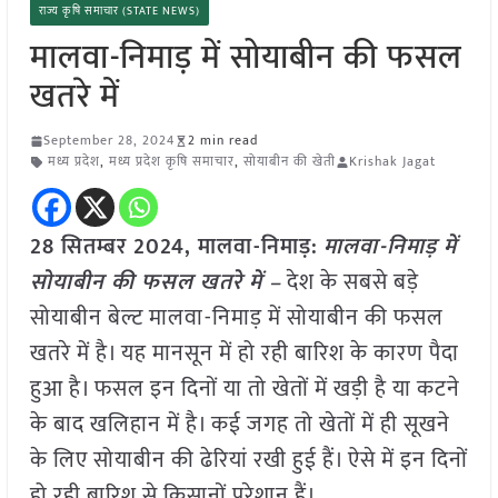
राज्य कृषि समाचार (STATE NEWS)
मालवा-निमाड़ में सोयाबीन की फसल
खतरे में
September 28, 2024
2 min read
मध्य प्रदेश
,
मध्य प्रदेश कृषि समाचार
,
सोयाबीन की खेती
Krishak Jagat
28 सितम्बर 2024, मालवा-निमाड़:
मालवा-निमाड़ में
सोयाबीन की फसल खतरे में –
देश के सबसे बड़े
सोयाबीन बेल्ट मालवा-निमाड़ में सोयाबीन की फसल
खतरे में है। यह मानसून में हो रही बारिश के कारण पैदा
हुआ है। फसल इन दिनों या तो खेतों में खड़ी है या कटने
के बाद खलिहान में है। कई जगह तो खेतों में ही सूखने
के लिए सोयाबीन की ढेरियां रखी हुई हैं। ऐसे में इन दिनों
हो रही बारिश से किसानों परेशान हैं।