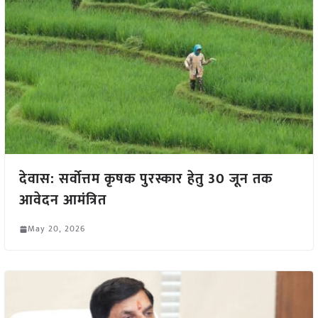
देवास: सर्वोत्तम कृषक पुरस्कार हेतु 30 जून तक
आवेदन आमंत्रित
May 20, 2026