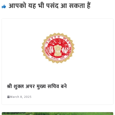
आपको यह भी पसंद आ सकता हैं
श्री शुक्ल अपर मुख्य सचिव बने
March 8, 2025