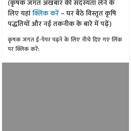
(कृषक जगत अखबार की सदस्यता लेने के
लिए यहां
क्लिक करें
– घर बैठे विस्तृत कृषि
पद्धतियों और नई तकनीक के बारे में पढ़ें)
कृषक जगत ई-पेपर पढ़ने के लिए नीचे दिए गए लिंक
पर क्लिक करें: