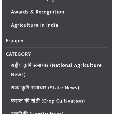
Awards & Recognition
Agriculture in India
E-paper
CATEGORY
राष्ट्रीय कृषि समाचार (National Agriculture
News)
राज्य कृषि समाचार (State News)
फसल की खेती (Crop Cultivation)