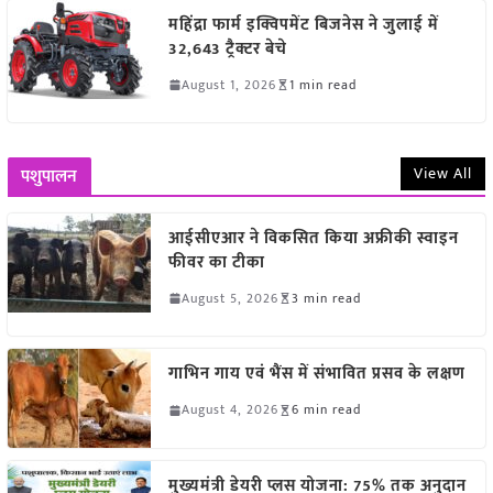
महिंद्रा फार्म इक्विपमेंट बिजनेस ने जुलाई में
32,643 ट्रैक्टर बेचे
August 1, 2026
1 min read
View All
पशुपालन
आईसीएआर ने विकसित किया अफ्रीकी स्वाइन
फीवर का टीका
August 5, 2026
3 min read
गाभिन गाय एवं भैंस में संभावित प्रसव के लक्षण
August 4, 2026
6 min read
मुख्यमंत्री डेयरी प्लस योजना: 75% तक अनुदान