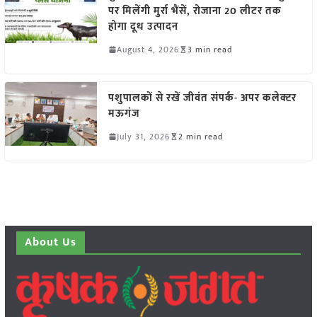
पर मिलेंगी मुर्रा भैंसें, रोजाना 20 लीटर तक
होगा दूध उत्पादन
August 4, 2026
3 min read
पशुपालकों से रखें जीवंत संपर्क- अपर कलेक्टर
मऊगंज
July 31, 2026
2 min read
About Us