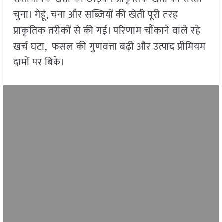
चुना। गेहूं, चना और सब्जियों की खेती पूरी तरह
प्राकृतिक तरीकों से की गई। परिणाम चौंकाने वाले रहे
खर्च घटा, फसल की गुणवत्ता बढ़ी और उत्पाद प्रीमियम
दामों पर बिके।