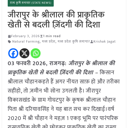
राज्य कृषि समाचार (STATE NEWS)
जीरापुर के श्रीलाल की प्राकृतिक
खेती से बदली ज़िंदगी की दिशा
February 3, 2026
1 min read
Natural Farming
,
मध्य प्रदेश
,
मध्य प्रदेश कृषि समाचार
Krishak Jagat
03 फरवरी 2026,
राजगढ़
:
जीरापुर के श्रीलाल की
प्राकृतिक खेती से बदली ज़िंदगी की दिशा –
किसान
श्रीलाल चौहानकहते हैं अगर नीयत साफ़ हो और तरीका
सहीहो, तो ज़मीन भी सोना उगलती है। जीरापुर
विकासखंड के ग्राम गोघटपुर के कृषक श्रीलाल चौहान
पिता श्री दरियावसिंह ने यह बात सच कर दिखाई।वर्ष
2020 में श्री चौहान ने महज़ 1 एकड़ भूमि पर पारंपरिक
रासायनिक खेती को छोड़कर प्राकृतिक खेती का रास्ता