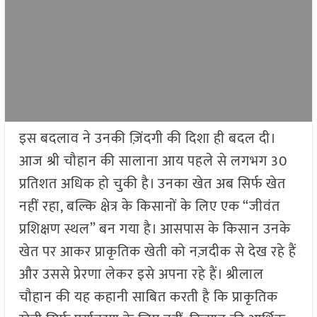
इस बदलाव ने उनकी ज़िंदगी की दिशा ही बदल दी।
आज श्री चौहान की सालाना आय पहले से लगभग 30
प्रतिशत अधिक हो चुकी है। उनका खेत अब सिर्फ खेत
नहीं रहा, बल्कि क्षेत्र के किसानों के लिए एक “जीवंत
प्रशिक्षण स्थल” बन गया है। आसपास के किसान उनके
खेत पर आकर प्राकृतिक खेती को नज़दीक से देख रहे हैं
और उससे प्रेरणा लेकर इसे अपना रहे हैं। श्रीलाल
चौहान की यह कहानी साबित करती है कि प्राकृतिक