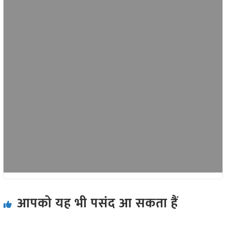
आपको यह भी पसंद आ सकता हैं