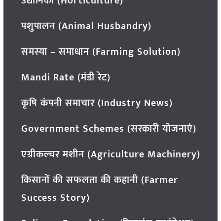
उद्यानिकी (Horticulture)
पशुपालन (Animal Husbandry)
समस्या – समाधान (Farming Solution)
Mandi Rate (मंडी रेट)
कृषि कंपनी समाचार (Industry News)
Government Schemes (सरकारी योजनाएं)
एग्रीकल्चर मशीन (Agriculture Machinery)
किसानों की सफलता की कहानी (Farmer
Success Story)