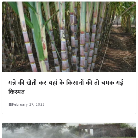
गन्ने की खेती कर यहां के किसानों की तो चमक गई
किस्मत
February 27, 2025