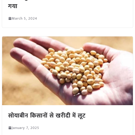
गया
March 5, 2024
सोयाबीन किसानों से खरीदी में लूट
January 7, 2025