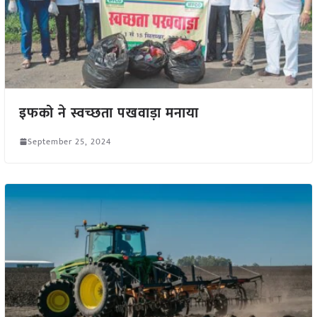
इफको ने स्वच्छता पखवाड़ा मनाया
September 25, 2024