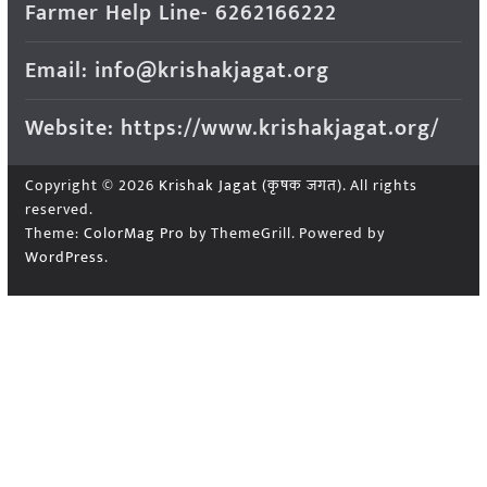
Farmer Help Line- 6262166222
Email: info@krishakjagat.org
Website: https://www.krishakjagat.org/
Copyright © 2026
Krishak Jagat (कृषक जगत)
. All rights
reserved.
Theme:
ColorMag Pro
by ThemeGrill. Powered by
WordPress
.