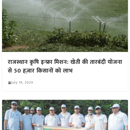
राजस्थान कृषि इन्फ्रा मिशन: खेती की तारबंदी योजना
से 50 हज़ार किसानों को लाभ
July 19, 2024