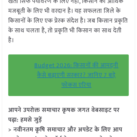
खेती सिर्फ पर्यावरण के लिए नहीं, किसान की आर्थिक
मजबूती के लिए भी वरदान है। यह सफलता जिले के
किसानों के लिए एक प्रेरक संदेश है। जब किसान प्रकृति
के साथ चलता है, तो प्रकृति भी किसान का साथ देती
है।
Budget 2026: किसानों की आमदनी
कैसे बढ़ाएगी सरकार? जानिए 7 बड़े
फोकस एरिया
आपने उपरोक्त समाचार कृषक जगत वेबसाइट पर
पढ़ा: हमसे जुड़ें
> नवीनतम कृषि समाचार और अपडेट के लिए आप