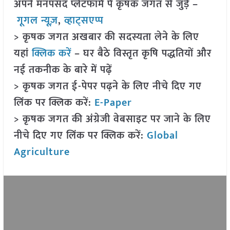
अपने मनपसंद प्लेटफॉर्म पे कृषक जगत से जुड़े –
गूगल न्यूज़
,
व्हाट्सएप्प
> कृषक जगत अखबार की सदस्यता लेने के लिए
यहां
क्लिक करें
– घर बैठे विस्तृत कृषि पद्धतियों और
नई तकनीक के बारे में पढ़ें
> कृषक जगत ई-पेपर पढ़ने के लिए नीचे दिए गए
लिंक पर क्लिक करें:
E-Paper
> कृषक जगत की अंग्रेजी वेबसाइट पर जाने के लिए
नीचे दिए गए लिंक पर क्लिक करें:
Global
Agriculture