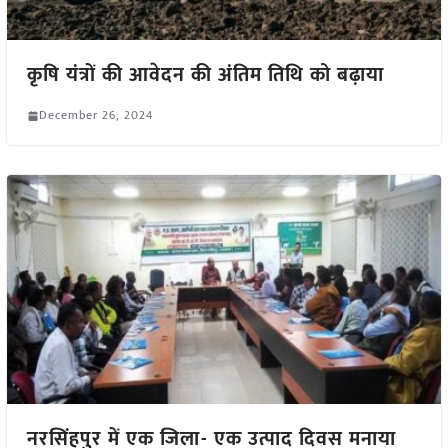
कृषि यंत्रों की आवेदन की अंतिम तिथि को बढ़ाया
December 26, 2024
नरसिंहपुर में एक जिला- एक उत्पाद दिवस मनाया