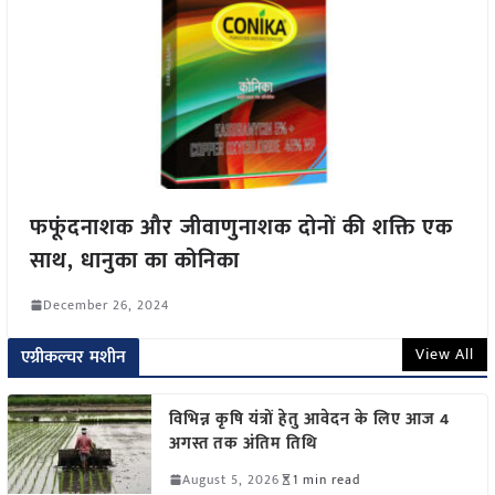
फफूंदनाशक और जीवाणुनाशक दोनों की शक्ति एक
साथ, धानुका का कोनिका
December 26, 2024
View All
एग्रीकल्चर मशीन
विभिन्न कृषि यंत्रों हेतु आवेदन के लिए आज 4
अगस्त तक अंतिम तिथि
August 5, 2026
1 min read