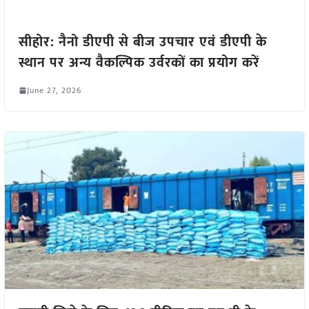
सीहोर: नैनो डीएपी से बीज उपचार एवं डीएपी के
स्थान पर अन्य वैकल्पिक उर्वरकों का प्रयोग करें
June 27, 2026