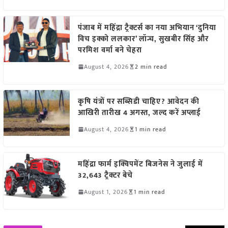
पंजाब में महिंद्रा ट्रैक्टर्स का नया अभियान ‘दुनिया
विच इक्को ललकार’ लॉन्च, सुखबीर सिंह और
परमिश वर्मा बने चेहरा
August 4, 2026
2 min read
कृषि यंत्रों पर सब्सिडी चाहिए? आवेदन की
आखिरी तारीख 4 अगस्त, जल्द करें अप्लाई
August 4, 2026
1 min read
महिंद्रा फार्म इक्विपमेंट बिजनेस ने जुलाई में
32,643 ट्रैक्टर बेचे
August 1, 2026
1 min read