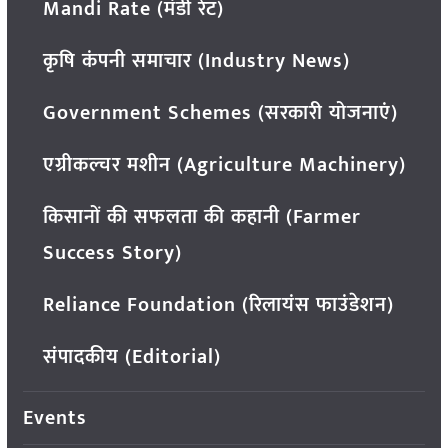
Mandi Rate (मंडी रेट)
कृषि कंपनी समाचार (Industry News)
Government Schemes (सरकारी योजनाएं)
एग्रीकल्चर मशीन (Agriculture Machinery)
किसानों की सफलता की कहानी (Farmer
Success Story)
Reliance Foundation (रिलायंस फाउंडेशन)
संपादकीय (Editorial)
Events