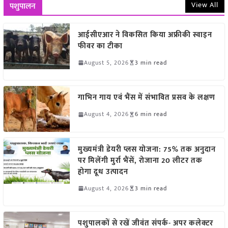
View All
पशुपालन
आईसीएआर ने विकसित किया अफ्रीकी स्वाइन
फीवर का टीका
August 5, 2026
3 min read
गाभिन गाय एवं भैंस में संभावित प्रसव के लक्षण
August 4, 2026
6 min read
मुख्यमंत्री डेयरी प्लस योजना: 75% तक अनुदान
पर मिलेंगी मुर्रा भैंसें, रोजाना 20 लीटर तक
होगा दूध उत्पादन
August 4, 2026
3 min read
पशुपालकों से रखें जीवंत संपर्क- अपर कलेक्टर