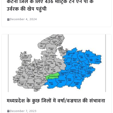
कटनी जिले के लिए 436 मीट्रिक टन एन पी के
उर्वरक की खेप पहुंची
December 4, 2024
मध्यप्रदेश के कुछ जिलों में वर्षा/वज्रपात की संभावना
December 7, 2023