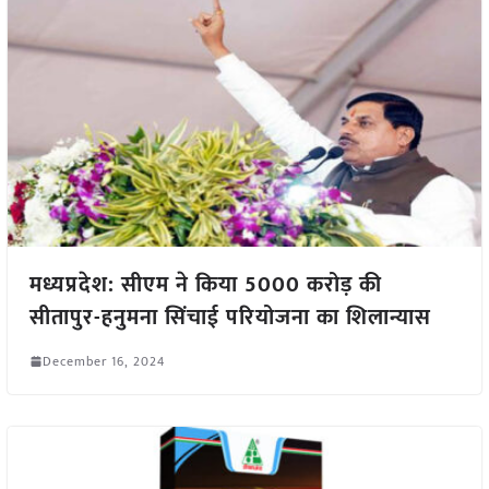
मध्यप्रदेश: सीएम ने किया 5000 करोड़ की
सीतापुर-हनुमना सिंचाई परियोजना का शिलान्यास
December 16, 2024