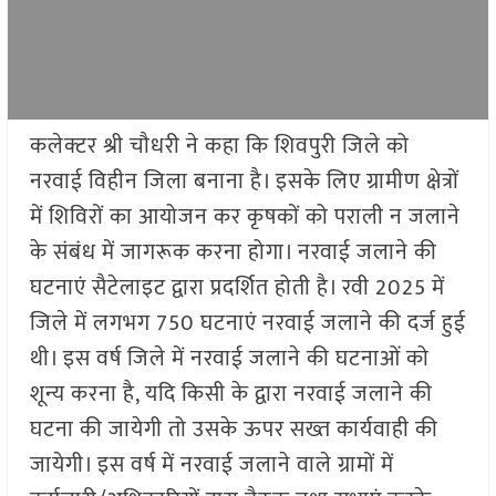
कलेक्टर श्री चौधरी ने कहा कि शिवपुरी जिले को
नरवाई विहीन जिला बनाना है। इसके लिए ग्रामीण क्षेत्रों
में शिविरों का आयोजन कर कृषकों को पराली न जलाने
के संबंध में जागरूक करना होगा। नरवाई जलाने की
घटनाएं सैटेलाइट द्वारा प्रदर्शित होती है। रवी 2025 में
जिले में लगभग 750 घटनाएं नरवाई जलाने की दर्ज हुई
थी। इस वर्ष जिले में नरवाई जलाने की घटनाओं को
शून्य करना है, यदि किसी के द्वारा नरवाई जलाने की
घटना की जायेगी तो उसके ऊपर सख्त कार्यवाही की
जायेगी। इस वर्ष में नरवाई जलाने वाले ग्रामों में