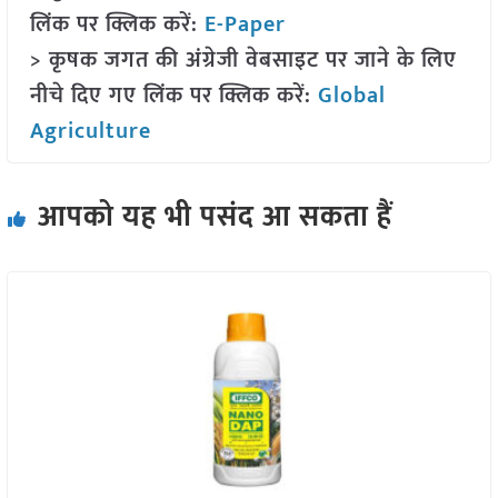
लिंक पर क्लिक करें:
E-Paper
> कृषक जगत की अंग्रेजी वेबसाइट पर जाने के लिए
नीचे दिए गए लिंक पर क्लिक करें:
Global
Agriculture
आपको यह भी पसंद आ सकता हैं