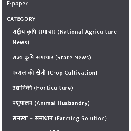
E-paper
CATEGORY
राष्ट्रीय कृषि समाचार (National Agriculture
News)
राज्य कृषि समाचार (State News)
फसल की खेती (Crop Cultivation)
उद्यानिकी (Horticulture)
पशुपालन (Animal Husbandry)
समस्या – समाधान (Farming Solution)