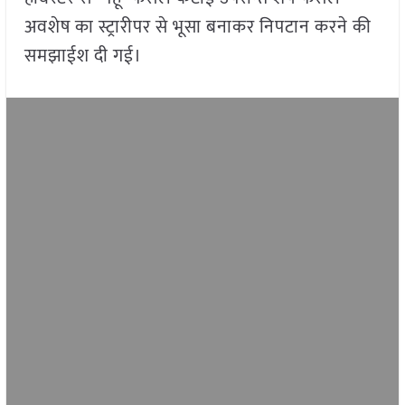
अवशेष का स्ट्रारीपर से भूसा बनाकर निपटान करने की
समझाईश दी गई।