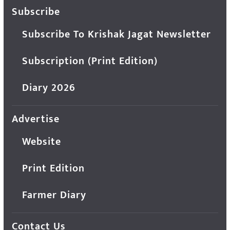
Subscribe
Subscribe To Krishak Jagat Newsletter
Subscription (Print Edition)
Diary 2026
Advertise
Website
Print Edition
Farmer Diary
Contact Us