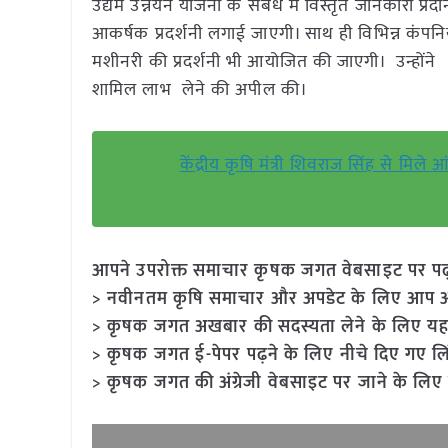
उद्यम उन्नयन योजना के संबंध में विस्तृत जानकारी प्रदान
आकर्षक प्रदर्शनी लगाई जाएगी। साथ ही विभिन्न कंपनियो
मशीनरी की प्रदर्शनी भी आयोजित की जाएगी। उन्होंने
शामिल लाभ लेने की अपील की।
केंद्रीय कृषि मंत्री शिवराज सिंह से मिले आं
आपने उपरोक्त समाचार कृषक जगत वेबसाइट पर पढ़ा: 
> नवीनतम कृषि समाचार और अपडेट के लिए आप अपने
> कृषक जगत अखबार की सदस्यता लेने के लिए यह
> कृषक जगत ई-पेपर पढ़ने के लिए नीचे दिए गए लि
> कृषक जगत की अंग्रेजी वेबसाइट पर जाने के लिए 