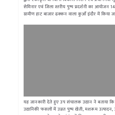
सेमिनार एवं जिला स्तरीय पुष्प प्रदर्शनी का आयोजन 1
ग्रामीण हाट बाजार ढक्कन वाला कुआँ इंदौर में किया 
यह जानकारी देते हुए उप संचालक उद्यान ने बताया कि इस द
उद्यानिकी फसलों में उन्नत पुष्प खेती, मशरूम उत्पादन, उद्