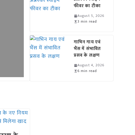
फीवर का टीका
August 5, 2026
3 min read
गाभिन गाय एवं
भैंस में संभावित
प्रसव के लक्षण
August 4, 2026
6 min read