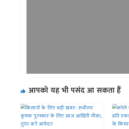
आपको यह भी पसंद आ सकता हैं