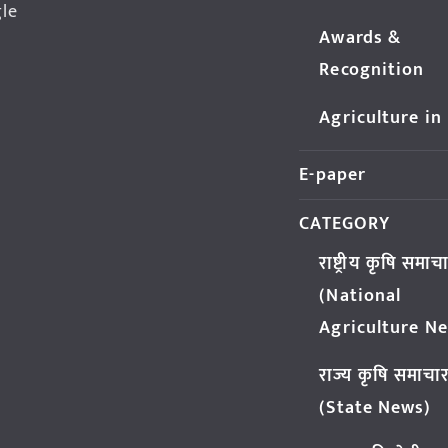
gle
Awards &
Recognition
Agriculture in
E-paper
CATEGORY
राष्ट्रीय कृषि समाच
(National
Agriculture N
राज्य कृषि समाचा
(State News)