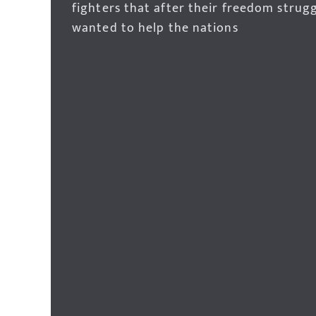
fighters that after their freedom strug
wanted to help the nations