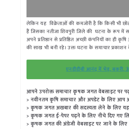
लेकिन यह विक्रेताओं की कमजोरी है कि किसी भी छोटी
हैं जिसका नतीजा शिवपुरी जिले की घटना के रूप में स
अपने प्रतिष्ठान से प्रतिष्ठित अच्छी कंपनियों का ही
की साख भी बनी रहे। उक्त घटना के समाचार प्रकाश
एनडीडीबी आनंद में भेड़, बकरी, ऊं
आपने उपरोक्त समाचार कृषक जगत वेबसाइट पर पढ़ा: 
> नवीनतम कृषि समाचार और अपडेट के लिए आप अपने
> कृषक जगत अखबार की सदस्यता लेने के लिए यह
> कृषक जगत ई-पेपर पढ़ने के लिए नीचे दिए गए लि
> कृषक जगत की अंग्रेजी वेबसाइट पर जाने के लिए 