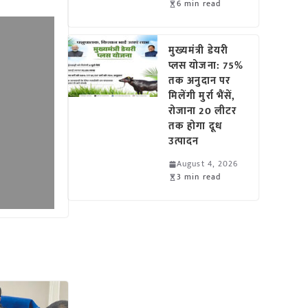
6 min read
मुख्यमंत्री डेयरी
प्लस योजना: 75%
तक अनुदान पर
मिलेंगी मुर्रा भैंसें,
रोजाना 20 लीटर
तक होगा दूध
उत्पादन
August 4, 2026
3 min read