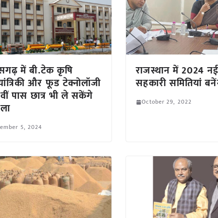
सगढ़ में बी.टेक कृषि
राजस्थान में 2024 नई 
ांत्रिकी और फूड टेक्नोलॉजी
सहकारी समितियां बनें
2वीं पास छात्र भी ले सकेंगे
October 29, 2022
िला
tember 5, 2024