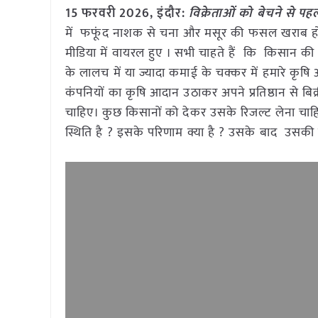
15 फरवरी 2026,
इंदौर
:
विक्रेताओं को बेचने से
में फफूंद नाशक से चना और मसूर की फसल खराब हो
मीडिया में वायरल हुए । सभी चाहते हैं कि किसान की 
के लालच में या ज्यादा कमाई के चक्कर में हमारे कृषि
कंपनियों का कृषि आदान उठाकर अपने प्रतिष्ठान से
चाहिए। कुछ किसानों को देकर उसके रिजल्ट लेना चाह
स्थिति है ? इसके परिणाम क्या है ? उसके बाद उसकी 