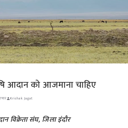
 कृषि आदान को आजमाना चाहिए
माचार
Krishak Jagat
दान विक्रेता संघ, जिला इंदौर