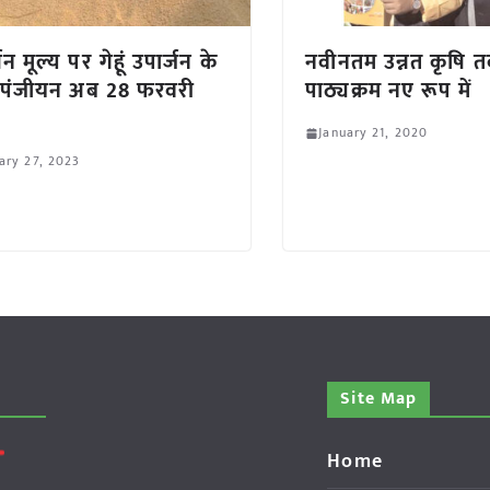
न मूल्य पर गेहूं उपार्जन के
नवीनतम उन्नत कृषि 
 पंजीयन अब 28 फरवरी
पाठ्यक्रम नए रूप में
January 21, 2020
ary 27, 2023
Site Map
Home