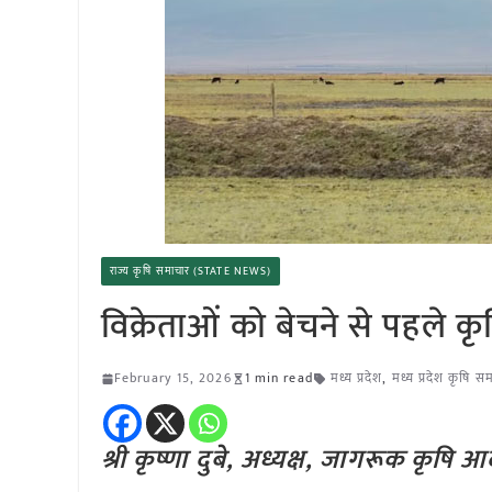
राज्य कृषि समाचार (STATE NEWS)
विक्रेताओं को बेचने से पहले
February 15, 2026
1 min read
मध्य प्रदेश
,
मध्य प्रदेश कृषि स
श्री कृष्णा दुबे, अध्यक्ष, जागरूक कृषि आ