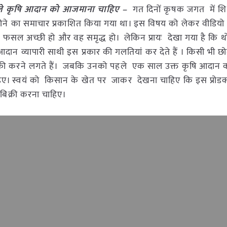
 पहले कृषि आदान को आजमाना चाहिए –
गत दिनों कृषक जगत में शिव
ने का समाचार प्रकाशित किया गया था। इस विषय को लेकर वीडिय
फसल अच्छी हो और वह समृद्ध हो। लेकिन प्रायः देखा गया है कि थोड़े
 आदान व्यापारी साथी इस प्रकार की गलतियां कर देते हैं । किसी भी छ
 बिक्री करने लगते हैं। जबकि उनको पहले एक साल उक्त कृषि आदा
िए। स्वयं को किसान के खेत पर जाकर देखना चाहिए कि इस प्रोडक्
बिक्री करना चाहिए।