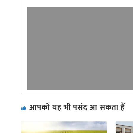
आपको यह भी पसंद आ सकता हैं