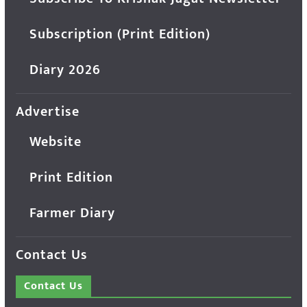
Subscription (Print Edition)
Diary 2026
Advertise
Website
Print Edition
Farmer Diary
Contact Us
Contact Us