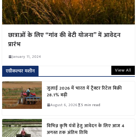
छात्राओं के लिए “गांव की बेटी योजना” में आवेदन
प्रारंभ
January 11, 2024
View All
एग्रीकल्चर मशीन
जुलाई 2026 में भारत में ट्रैक्टर रिटेल बिक्री
28.1% बढ़ी
August 6, 2026
5 min read
विभिन्न कृषि यंत्रों हेतु आवेदन के लिए आज 4
अगस्त तक अंतिम तिथि