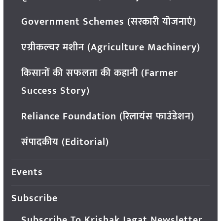
Government Schemes (सरकारी योजनाएं)
एग्रीकल्चर मशीन (Agriculture Machinery)
किसानों की सफलता की कहानी (Farmer
Success Story)
Reliance Foundation (रिलायंस फाउंडेशन)
संपादकीय (Editorial)
Events
Subscribe
Subscribe To Krishak Jagat Newsletter