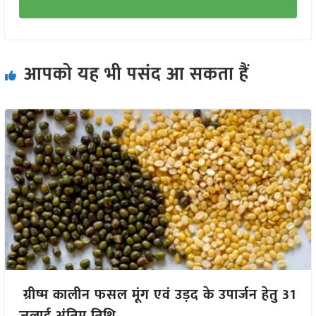
आपको यह भी पसंद आ सकता हैं
ग्रीष्म कालीन फसल मूंग एवं उड़द के उपार्जन हेतु 31
जुलाई अंतिम तिथि