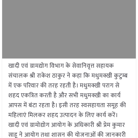
खादी एवं ग्रामद्योग विभाग के सेवानिवृत्त सहायक
संचालक श्री राकेश ठाकुर ने कहा कि मधुमक्खी कुटुम्ब
में एक परिवार की तरह रहती है। मधुमक्खी पराग से
शहद एकत्रित करती है और सभी मधुमक्खी का कार्य
आपस में बंटा रहता है। इसी तरह स्वसहायता समूह की
महिलाएं मिलकर शहद उत्पादन के लिए कार्य करें।
खादी एवं ग्रामोद्योग आयोग के अधिकारी श्री प्रेम कुमार
साहू ने आयोग तथा शासन की योजनाओं की जानकारी