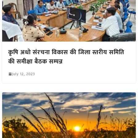
कृषि अधो संरचना विकास की जिला स्तरीय समिति
की समीक्षा बैठक सम्पन्न
July 12, 2023