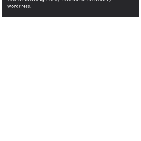
WordPress
.