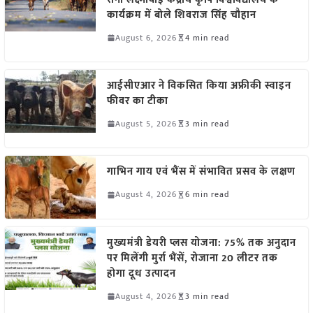
कार्यक्रम में बोले शिवराज सिंह चौहान
August 6, 2026
4 min read
आईसीएआर ने विकसित किया अफ्रीकी स्वाइन
फीवर का टीका
August 5, 2026
3 min read
गाभिन गाय एवं भैंस में संभावित प्रसव के लक्षण
August 4, 2026
6 min read
मुख्यमंत्री डेयरी प्लस योजना: 75% तक अनुदान
पर मिलेंगी मुर्रा भैंसें, रोजाना 20 लीटर तक
होगा दूध उत्पादन
August 4, 2026
3 min read