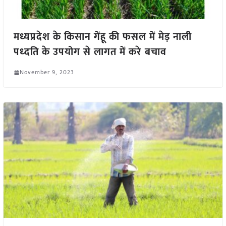
मध्यप्रदेश के किसान गेंहू की फसल में मेड़ नाली
पध्दति के उपयोग से लागत में करे बचाव
November 9, 2023