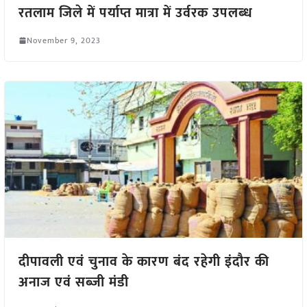
रतलाम जिले में पर्याप्त मात्रा में उर्वरक उपलब्‍ध
November 9, 2023
दीपावली एवं चुनाव के कारण बंद रहेगी इंदौर की
अनाज एवं सब्जी मंडी