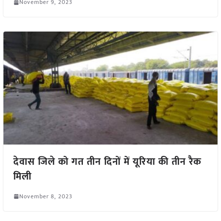
November 9, 2023
देवास जिले को गत तीन दिनों में यूरिया की तीन रैक
मिली
November 8, 2023