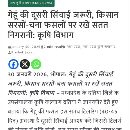
राज्य कृषि समाचार (STATE NEWS)
गेहूं की दूसरी सिंचाई जरूरी, किसान
सरसों-चना फसलों पर रखें सतत
निगरानी: कृषि विभाग
January 30, 2026
2 min read
मध्य प्रदेश
,
मध्य प्रदेश कृषि समाचार
Krishak Jagat
30 जनवरी
2026,
भोपाल
:
गेहूं की दूसरी सिंचाई
जरूरी, किसान सरसों-चना फसलों पर रखें सतत
निगरानी: कृषि विभाग –
मध्यप्रदेश के दतिया जिले के
उपसंचालक कृषि कल्याण दतिया ने जानकाीर देते हुए
बताया कि गेंहू की फसल इस समय टिलरिंग (40-45
दिन) अवस्था है दूसरी सिंचाई अवश्य करें जिससे टिलर्स