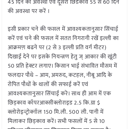
45 दिन की अवस्था एवं दूसरा छिडकाव 55 से 60 दिन
की अवस्था पर करें ।
इसी प्रकार चने की फसल में आवश्यकतानुसार सिंचाई
करें एवं चने की फसल में सतत निगरानी रखें इल्ली का
आक्रमण़ बढने पर (2 से 3 इल्ली प्रति वर्ग मीटर)
दिखाई देने पर इसके नियन्त्रण हेतु ज् आकार की खूंटी
50 प्रति हेक्टर लगाए। किसान भाई संभावित मौसम में
फलदार पौधे – आम, अमरुद, कटहल, नीबू आदि के
रोपित पौधों के थालों की सफाई करें एवं
आवश्यकतानुसार सिंचाई करे। साथ ही आम में एक
छिड़काव कॉपरआक्सीक्लोराइड 2.5 कि.ग्रा $
क्लोरोइन्ट्रोक्नॉल 150 मि.ली. 500 ली. पानी में
मिलाकर छिड़काव करें। सभी फसलों में 5 से 10