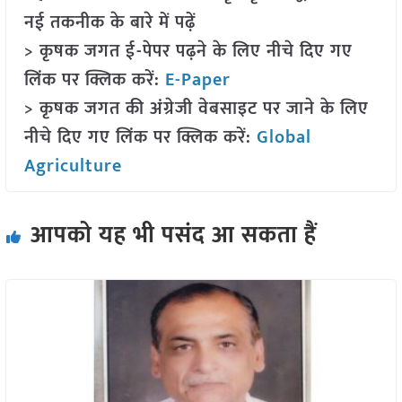
नई तकनीक के बारे में पढ़ें
> कृषक जगत ई-पेपर पढ़ने के लिए नीचे दिए गए
लिंक पर क्लिक करें:
E-Paper
> कृषक जगत की अंग्रेजी वेबसाइट पर जाने के लिए
नीचे दिए गए लिंक पर क्लिक करें:
Global
Agriculture
आपको यह भी पसंद आ सकता हैं