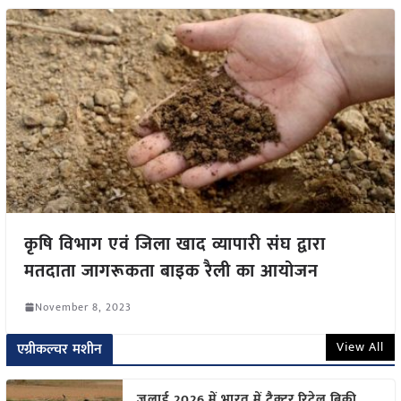
कृषि विभाग एवं जिला खाद व्यापारी संघ द्वारा
मतदाता जागरूकता बाइक रैली का आयोजन
November 8, 2023
View All
एग्रीकल्चर मशीन
जुलाई 2026 में भारत में ट्रैक्टर रिटेल बिक्री