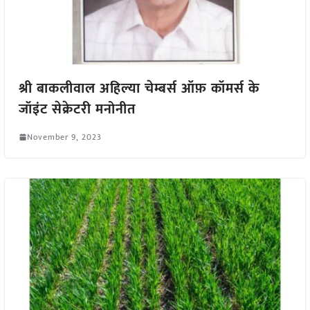
श्री बाकलीवाल अहिल्या चेम्बर्स ऑफ़ कॉमर्स के
जॉइंट सेक्रेटरी मनोनीत
November 9, 2023