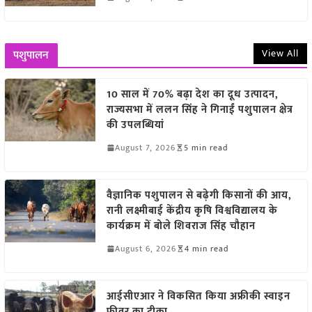
View All
पशुपालन
10 साल में 70% बढ़ा देश का दूध उत्पादन,
राज्यसभा में ललन सिंह ने गिनाईं पशुपालन क्षेत्र
की उपलब्धियां
August 7, 2026
5 min read
वैज्ञानिक पशुपालन से बढ़ेगी किसानों की आय,
रानी लक्ष्मीबाई केंद्रीय कृषि विश्वविद्यालय के
कार्यक्रम में बोले शिवराज सिंह चौहान
August 6, 2026
4 min read
आईसीएआर ने विकसित किया अफ्रीकी स्वाइन
फीवर का टीका