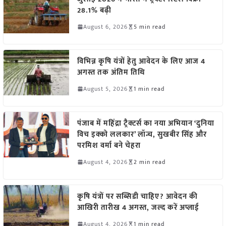
28.1% बढ़ी
August 6, 2026
5 min read
विभिन्न कृषि यंत्रों हेतु आवेदन के लिए आज 4
अगस्त तक अंतिम तिथि
August 5, 2026
1 min read
पंजाब में महिंद्रा ट्रैक्टर्स का नया अभियान ‘दुनिया
विच इक्को ललकार’ लॉन्च, सुखबीर सिंह और
परमिश वर्मा बने चेहरा
August 4, 2026
2 min read
कृषि यंत्रों पर सब्सिडी चाहिए? आवेदन की
आखिरी तारीख 4 अगस्त, जल्द करें अप्लाई
August 4, 2026
1 min read