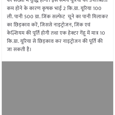
की संख्या में वृ़द्धि होगी। इस समय यूरिया की उपलब्धता
कम होने के कारण कृषक भाई 2 कि.ग्रा. यूरिया 100
ली. पानी 500 ग्रा. जिंक सल्फेट चूने का पानी मिलाकर
का छिड़काव करें, जिससे नाइट्रोजन, जिंक एवं
केल्शियम की पूर्ति होगी तथा एक हेक्टर गेंहू में मात्र 10
कि.ग्रा. यूरिया से छिड़काव कर नाइट्रोजन की पूर्ति की
जा सकती है।