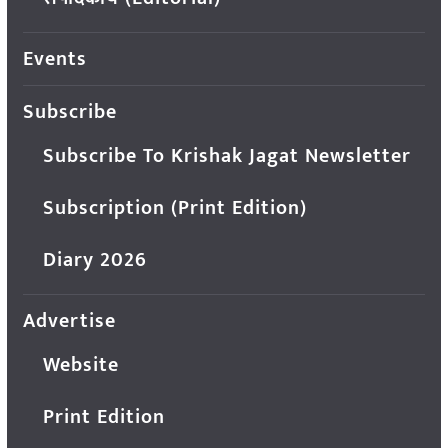
Events
Subscribe
Subscribe To Krishak Jagat Newsletter
Subscription (Print Edition)
Diary 2026
Advertise
Website
Print Edition