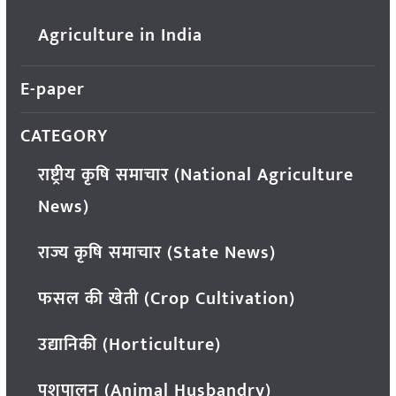
Agriculture in India
E-paper
CATEGORY
राष्ट्रीय कृषि समाचार (National Agriculture
News)
राज्य कृषि समाचार (State News)
फसल की खेती (Crop Cultivation)
उद्यानिकी (Horticulture)
पशुपालन (Animal Husbandry)