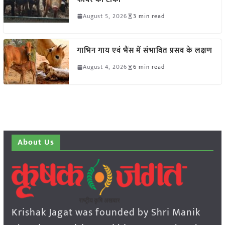
August 5, 2026
3 min read
गाभिन गाय एवं भैंस में संभावित प्रसव के लक्षण
August 4, 2026
6 min read
About Us
Krishak Jagat was founded by Shri Manik