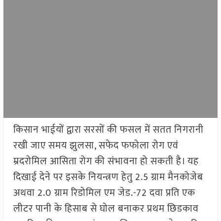
किसान भाईयों द्वारा सरसों की फसल में सतत निगरानी
रखी जाए समय झुलसा, सफेद फफोला रोग एवं
म्रदरोमिल आसिता रोग की संभावना हो सकती है। यह
दिखाई देने पर इसके नियन्त्रण हेतु 2.5 ग्राम मैनकोजेब
अथवा 2.0 ग्राम रिडोमिल एम जेड.-72 दवा प्रति एक
लीटर पानी के हिसाब से घोल बनाकर प्रथम छिडकाव