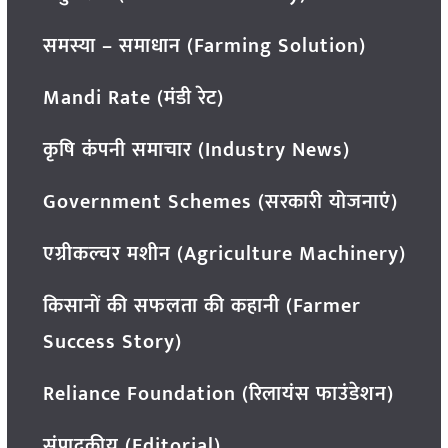
समस्या – समाधान (Farming Solution)
Mandi Rate (मंडी रेट)
कृषि कंपनी समाचार (Industry News)
Government Schemes (सरकारी योजनाएं)
एग्रीकल्चर मशीन (Agriculture Machinery)
किसानों की सफलता की कहानी (Farmer
Success Story)
Reliance Foundation (रिलायंस फाउंडेशन)
संपादकीय (Editorial)