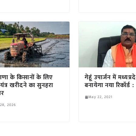
ाणा के किसानों के लिए
गेहूं उपार्जन में मध्यप्र
 यंत्र खरीदने का सुनहरा
बनायेगा नया रिकॉर्ड : 
सर
May 22, 2021
 28, 2026