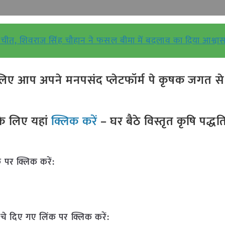
ातचीत, शिवराज सिंह चौहान ने फसल बीमा में बदलाव का दिया आश्वा
ए आप अपने मनपसंद प्लेटफॉर्म पे कृषक जगत से ज
े लिए यहां
क्लिक करें
– घर बैठे विस्तृत कृषि पद्ध
 पर क्लिक करें:
चे दिए गए लिंक पर क्लिक करें: