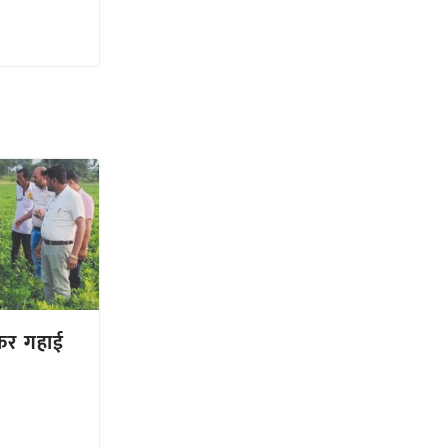
कर गहाई