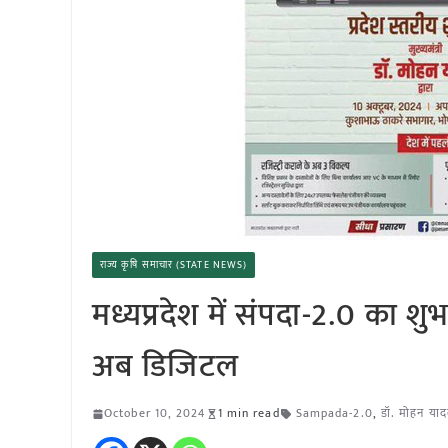
राज्य कृषि समाचार (STATE NEWS)
मध्यप्रदेश में संपदा-2.0 का शु
अब डिजिटल
October 10, 2024
1 min read
Sampada-2.0
,
डॉ. मोहन या