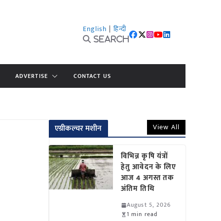
English
|
हिन्दी
Search
ADVERTISE
CONTACT US
View All
एग्रीकल्चर मशीन
विभिन्न कृषि यंत्रों
हेतु आवेदन के लिए
आज 4 अगस्त तक
अंतिम तिथि
August 5, 2026
1 min read