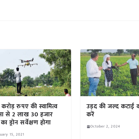
करोड़ रुपए की स्वामित्व
उड़द की जल्द कटाई 
ा से 2 लाख 30 हजार
करें
ं का ड्रोन सर्वेक्षण होगा
October 2, 2024
uary 15, 2021