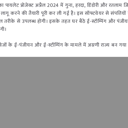
ा पायलेट प्रोजेक्ट अप्रैल 2024 में गुना, हरदा, डिंडोरी और रतलाम जिल
ागू करने की तैयारी पूरी कर ली गई है। इस सॉफ्टवेयर से संपत्तियों 
ल तरीके से उपलब्ध होगी। इसके तहत घर बैठे ई-स्टॉम्पिंग और पंजी
ेगी।
वेजों के ई-पंजीयन और ई-स्टॉम्पिंग के मामले में अग्रणी राज्य बन गया 