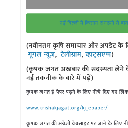
नई दिल्ली में किसान संगठनों से ब
(नवीनतम कृषि समाचार और अपडेट के लि
गूगल न्यूज़
,
टेलीग्राम
,
व्हाट्सएप्प
)
(कृषक जगत अखबार की सदस्यता लेने क
नई तकनीक के बारे में पढ़ें)
कृषक जगत ई-पेपर पढ़ने के लिए नीचे दिए गए लिंक
www.krishakjagat.org/kj_epaper/
कृषक जगत की अंग्रेजी वेबसाइट पर जाने के लिए नी