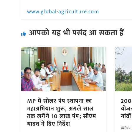
www.global-agriculture.com
आपको यह भी पसंद आ सकता हैं
MP में सोलर पंप स्थापना का
200 
महाअभियान शुरू, अगले साल
योजन
तक लगेंगे 10 लाख पंप; सीएम
गांवो
यादव ने दिए निर्देश
Febr