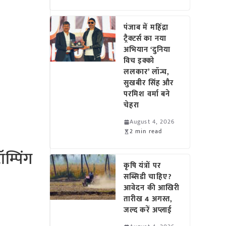
पंजाब में महिंद्रा
ट्रैक्टर्स का नया
अभियान ‘दुनिया
विच इक्को
ललकार’ लॉन्च,
सुखबीर सिंह और
परमिश वर्मा बने
चेहरा
August 4, 2026
2 min read
म्पिंग
कृषि यंत्रों पर
सब्सिडी चाहिए?
आवेदन की आखिरी
तारीख 4 अगस्त,
जल्द करें अप्लाई