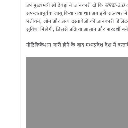
उप मुख्यमंत्री श्री देवड़ा ने जानकारी दी कि
संपदा-
2.0
क
सफलतापूर्वक लागू किया गया था। अब इसे राज्यभर में ल
पंजीयन, लोन और अन्य दस्तावेजों की जानकारी डिजिट
सुविधा मिलेगी, जिससे प्रक्रिया आसान और पारदर्शी बन
नोटिफिकेशन जारी होने के बाद मध्यप्रदेश देश में दस्ता