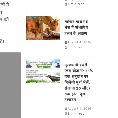
ों में
3 min read
के
यन की
गाभिन गाय एवं
भैंस में संभावित
प्रसव के लक्षण
है।
August 4, 2026
6 min read
मुख्यमंत्री डेयरी
प्लस योजना: 75%
तक अनुदान पर
मिलेंगी मुर्रा भैंसें,
रोजाना 20 लीटर
तक होगा दूध
उत्पादन
August 4, 2026
3 min read