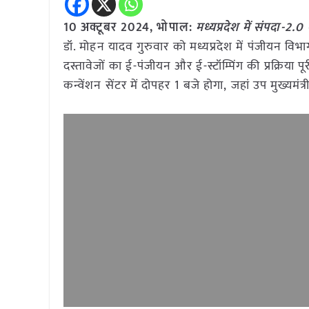
10 अक्टूबर 2024, भोपाल:
मध्यप्रदेश में संपदा-2
डॉ. मोहन यादव गुरुवार को मध्यप्रदेश में पंजीयन वि
दस्तावेजों का ई-पंजीयन और ई-स्टॉम्पिंग की प्रक्रि
कन्वेंशन सेंटर में दोपहर 1 बजे होगा, जहां उप मुख्यमंत्र