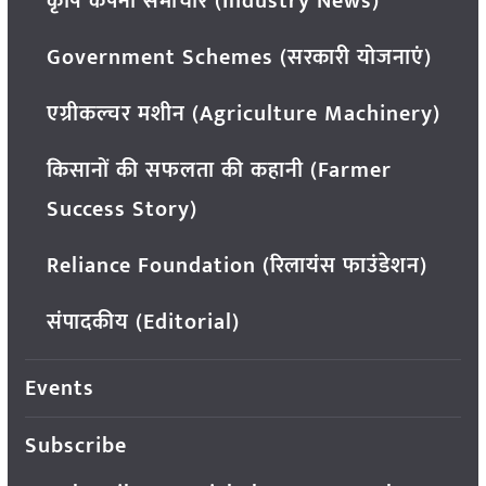
कृषि कंपनी समाचार (Industry News)
Government Schemes (सरकारी योजनाएं)
एग्रीकल्चर मशीन (Agriculture Machinery)
किसानों की सफलता की कहानी (Farmer
Success Story)
Reliance Foundation (रिलायंस फाउंडेशन)
संपादकीय (Editorial)
Events
Subscribe