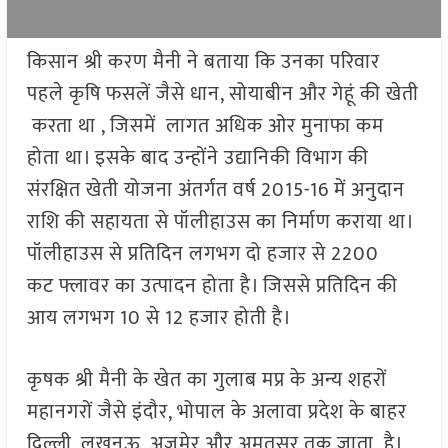
किसान श्री करण मैनी ने बताया कि उनका परिवार
पहले कृषि फसलें जैसे धान, सोयाबीन और गेहूं की खेती
करता था , जिसमें लागत अधिक ओर मुनाफा कम
होता था। इसके बाद उन्होंने उद्यानिकी विभाग की
संरक्षित खेती योजना अंतर्गत वर्ष 2015-16 में अनुदान
राशि की सहायता से पॉलीहाउस का निर्माण कराया था।
पॉलीहाउस से प्रतिदिन लगभग दो हजार से 2200
कट फ्लावर का उत्पादन होता है। जिससे प्रतिदिन की
आय लगभग 10 से 12 हजार होती है।
कृषक श्री मैनी के खेत का गुलाब मप्र के अन्य शहरों
महानगरों जैसे इंदौर, भोपाल के अलावा प्रदेश के बाहर
दिल्ली, लखनऊ, अजमेर और अमृतसर तक जाता है।