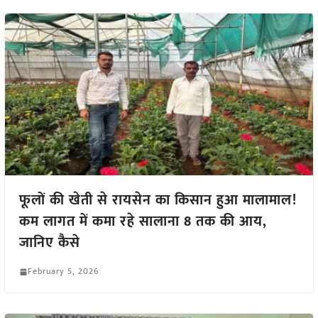
फूलों की खेती से रायसेन का किसान हुआ मालामाल!
कम लागत में कमा रहे सालाना 8 तक की आय,
जानिए कैसे
February 5, 2026