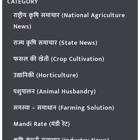
CATEGORY
राष्ट्रीय कृषि समाचार (National Agriculture
News)
राज्य कृषि समाचार (State News)
फसल की खेती (Crop Cultivation)
उद्यानिकी (Horticulture)
पशुपालन (Animal Husbandry)
समस्या – समाधान (Farming Solution)
Mandi Rate (मंडी रेट)