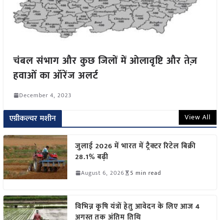
चंबल संभाग और कुछ जिलों में ओलावृष्टि और तेज़
हवाओं का ऑरेंज अलर्ट
December 4, 2023
View All
एग्रीकल्चर मशीन
जुलाई 2026 में भारत में ट्रैक्टर रिटेल बिक्री
28.1% बढ़ी
August 6, 2026
5 min read
विभिन्न कृषि यंत्रों हेतु आवेदन के लिए आज 4
अगस्त तक अंतिम तिथि