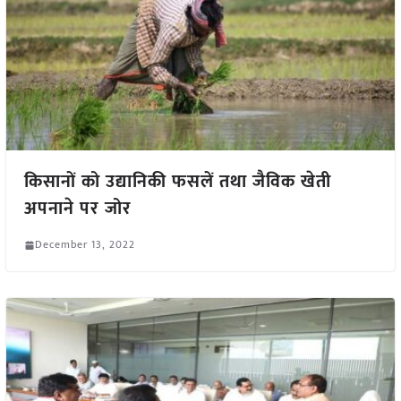
किसानों को उद्यानिकी फसलें तथा जैविक खेती
अपनाने पर जोर
December 13, 2022