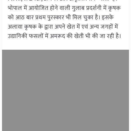
भोपाल में आयोजित होने वाली गुलाब प्रदर्शनी में कृषक
को आठ बार प्रथम पुरस्कार भी मिल चुका है। इसके
अलावा कृषक के द्वारा अपने खेत में एवं अन्य जगहों में
उद्यानिकी फसलों में अमरूद की खेती भी की जा रही है।