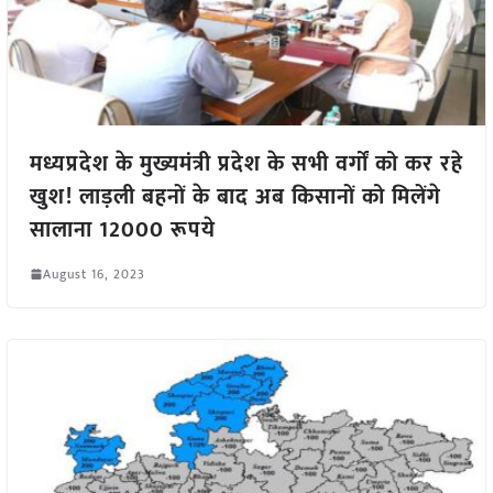
मध्यप्रदेश के मुख्यमंत्री प्रदेश के सभी वर्गों को कर रहे
खुश! लाड़ली बहनों के बाद अब किसानों को मिलेंगे
सालाना 12000 रूपये
August 16, 2023