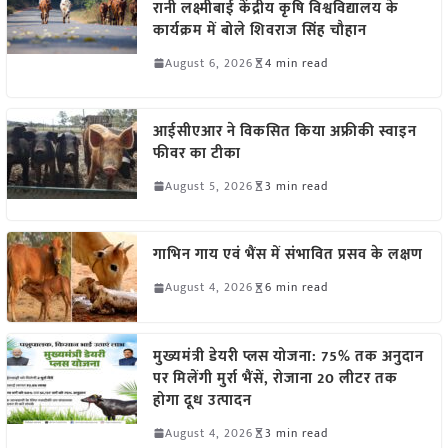
रानी लक्ष्मीबाई केंद्रीय कृषि विश्वविद्यालय के
कार्यक्रम में बोले शिवराज सिंह चौहान
August 6, 2026
4 min read
आईसीएआर ने विकसित किया अफ्रीकी स्वाइन
फीवर का टीका
August 5, 2026
3 min read
गाभिन गाय एवं भैंस में संभावित प्रसव के लक्षण
August 4, 2026
6 min read
मुख्यमंत्री डेयरी प्लस योजना: 75% तक अनुदान
पर मिलेंगी मुर्रा भैंसें, रोजाना 20 लीटर तक
होगा दूध उत्पादन
August 4, 2026
3 min read