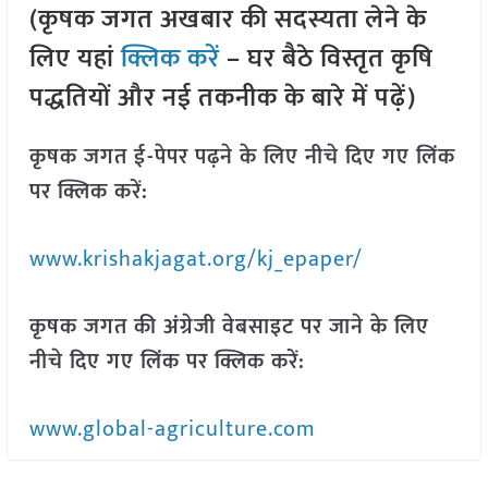
(कृषक जगत अखबार की सदस्यता लेने के
लिए यहां
क्लिक करें
– घर बैठे विस्तृत कृषि
पद्धतियों और नई तकनीक के बारे में पढ़ें)
कृषक जगत ई-पेपर पढ़ने के लिए नीचे दिए गए लिंक
पर क्लिक करें:
www.krishakjagat.org/kj_epaper/
कृषक जगत की अंग्रेजी वेबसाइट पर जाने के लिए
नीचे दिए गए लिंक पर क्लिक करें:
www.global-agriculture.com