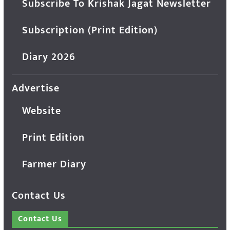
Subscribe To Krishak Jagat Newsletter
Subscription (Print Edition)
Diary 2026
Advertise
Website
Print Edition
Farmer Diary
Contact Us
Contact Us