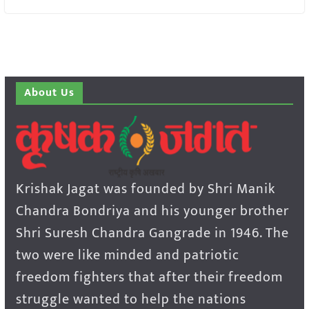
About Us
Krishak Jagat was founded by Shri Manik
Chandra Bondriya and his younger brother
Shri Suresh Chandra Gangrade in 1946. The
two were like minded and patriotic
freedom fighters that after their freedom
struggle wanted to help the nations