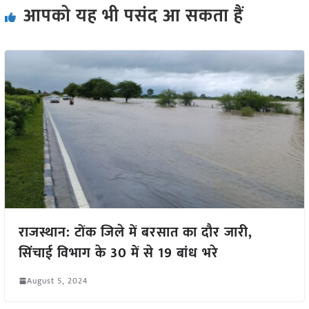
आपको यह भी पसंद आ सकता हैं
राजस्थान: टोंक जिले में बरसात का दौर जारी,
सिंचाई विभाग के 30 में से 19 बांध भरे
August 5, 2024