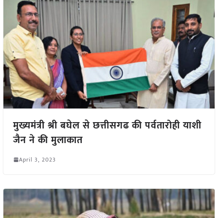
मुख्यमंत्री श्री बघेल से छत्तीसगढ की पर्वतारोही याशी
जैन ने की मुलाकात
April 3, 2023