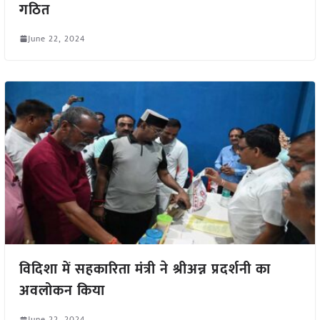
गठित
June 22, 2024
विदिशा में सहकारिता मंत्री ने श्रीअन्न प्रदर्शनी का
अवलोकन किया
June 22, 2024