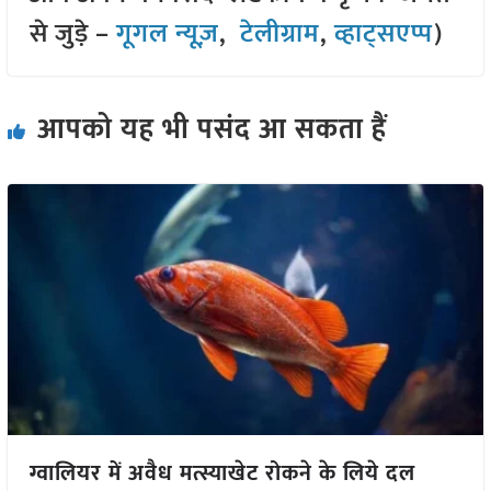
से जुड़े –
गूगल न्यूज़
,
टेलीग्राम
,
व्हाट्सएप्प
)
आपको यह भी पसंद आ सकता हैं
ग्वालियर में अवैध मत्स्याखेट रोकने के लिये दल