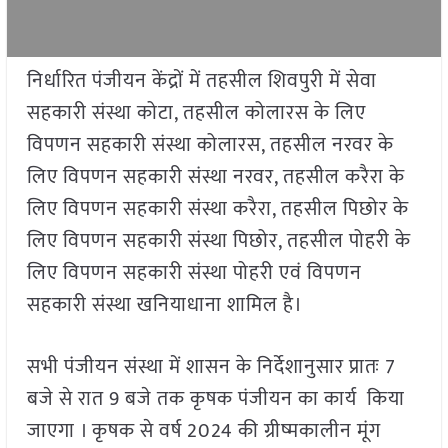
निर्धारित पंजीयन केंद्रों में तहसील शिवपुरी में सेवा
सहकारी संस्था कोटा, तहसील कोलारस के लिए
विपणन सहकारी संस्था कोलारस, तहसील नरवर के
लिए विपणन सहकारी संस्था नरवर, तहसील करैरा के
लिए विपणन सहकारी संस्था करैरा, तहसील पिछोर के
लिए विपणन सहकारी संस्था पिछोर, तहसील पोहरी के
लिए विपणन सहकारी संस्था पोहरी एवं विपणन
सहकारी संस्था खनियाधाना शामिल है।
सभी पंजीयन संस्था में शासन के निर्देशानुसार प्रातः 7
बजे से रात 9 बजे तक कृषक पंजीयन का कार्य किया
जाएगा । कृषक से वर्ष 2024 की ग्रीष्मकालीन मूंग