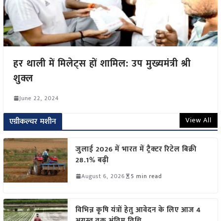
हर थाली में मिलेट्स हों शामिल: उप मुख्यमंत्री श्री
शुक्ल
June 22, 2024
View All
एग्रीकल्चर मशीन
जुलाई 2026 में भारत में ट्रैक्टर रिटेल बिक्री
28.1% बढ़ी
August 6, 2026
5 min read
विभिन्न कृषि यंत्रों हेतु आवेदन के लिए आज 4
अगस्त तक अंतिम तिथि