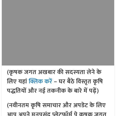
(कृषक जगत अखबार की सदस्यता लेने के
लिए यहां
क्लिक करें
– घर बैठे विस्तृत कृषि
पद्धतियों और नई तकनीक के बारे में पढ़ें)
(नवीनतम कृषि समाचार और अपडेट के लिए
आप अपने मनपसंद प्लेटफॉर्म पे कृषक जगत