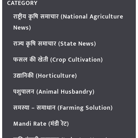
CATEGORY
राष्ट्रीय कृषि समाचार (National Agriculture
News)
राज्य कृषि समाचार (State News)
फसल की खेती (Crop Cultivation)
उद्यानिकी (Horticulture)
पशुपालन (Animal Husbandry)
समस्या – समाधान (Farming Solution)
Mandi Rate (मंडी रेट)