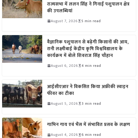
राज्यसभा में ललन सिंह ने गिनाईं पशुपालन क्षेत्र
की उपलब्धियां
August 7, 2026
5 min read
वैज्ञानिक पशुपालन से बढ़ेगी किसानों की आय,
रानी लक्ष्मीबाई केंद्रीय कृषि विश्वविद्यालय के
कार्यक्रम में बोले शिवराज सिंह चौहान
August 6, 2026
4 min read
आईसीएआर ने विकसित किया अफ्रीकी स्वाइन
फीवर का टीका
August 5, 2026
3 min read
गाभिन गाय एवं भैंस में संभावित प्रसव के लक्षण
August 4, 2026
6 min read