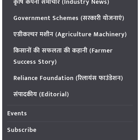
कृषि कंपनी समाचार (Industry News)
Government Schemes (सरकारी योजनाएं)
एग्रीकल्चर मशीन (Agriculture Machinery)
किसानों की सफलता की कहानी (Farmer
Success Story)
Reliance Foundation (रिलायंस फाउंडेशन)
संपादकीय (Editorial)
Events
Subscribe