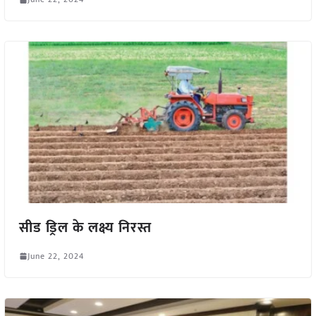
सीड ड्रिल के लक्ष्य निरस्त
June 22, 2024