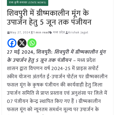
राज्य कृषि समाचार (STATE NEWS)
शिवपुरी में ग्रीष्मकालीन मूंग के
उपार्जन हेतु 5 जून तक पंजीयन
May 27, 2024
1 min read
मध्य प्रदेश
Krishak Jagat
27 मई 2024, शिवपुरी:
शिवपुरी में ग्रीष्मकालीन मूंग
के उपार्जन हेतु 5 जून तक पंजीयन –
मध्य प्रदेश
शासन द्वारा विपणन वर्ष 2024-25 में प्राइस सपोर्ट
स्कीम योजना अंतर्गत ई-उपार्जन पोर्टल पर ग्रीष्मकालीन
फसल मूंग के कृषक पंजीयन की कार्यवाही हेतु जिला
उपार्जन समिति से प्राप्त प्रस्ताव एवं अनुशंसा पर जिले में
07 पंजीयन केन्द्र स्थापित किए गए हैं । ग्रीष्मकालीन
फसल मूंग को न्यूनतम समर्थन मूल्य पर उपार्जन के