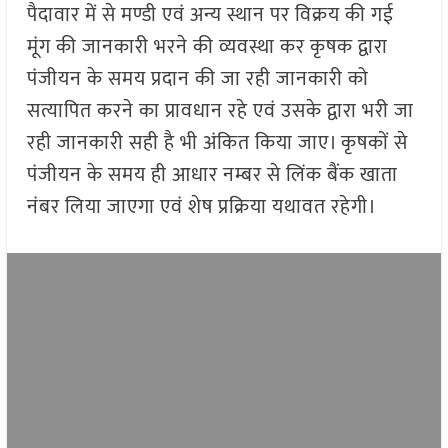
पैदावार में से मण्डी एवं अन्य स्थान पर विक्रय की गई
मूंग की जानकारी भरने की व्यवस्था कर कृषक द्वारा
पंजीयन के समय प्रदान की जा रही जानकारी को
सत्यापित करने का प्रावधान रहे एवं उसके द्वारा भरी जा
रही जानकारी सही है भी अंकित किया जाए। कृषकों से
पंजीयन के समय ही आधार नम्बर से लिंक बैंक खाता
नंबर लिया जाएगा एवं शेष प्रक्रिया यथावत रहेगी।