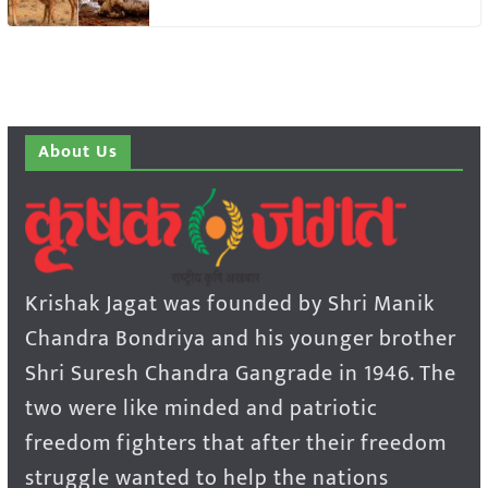
About Us
Krishak Jagat was founded by Shri Manik
Chandra Bondriya and his younger brother
Shri Suresh Chandra Gangrade in 1946. The
two were like minded and patriotic
freedom fighters that after their freedom
struggle wanted to help the nations