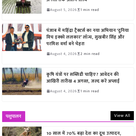
August 5, 2026
1 min read
पंजाब में महिंद्रा ट्रैक्टर्स का नया अभियान ‘दुनिया
विच इक्को ललकार’ लॉन्च, सुखबीर सिंह और
परमिश वर्मा बने चेहरा
August 4, 2026
2 min read
कृषि यंत्रों पर सब्सिडी चाहिए? आवेदन की
आखिरी तारीख 4 अगस्त, जल्द करें अप्लाई
August 4, 2026
1 min read
View All
पशुपालन
10 साल में 70% बढ़ा देश का दूध उत्पादन,