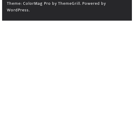
Theme:
ColorMag Pro
by ThemeGrill. Powered by
WordPress
.