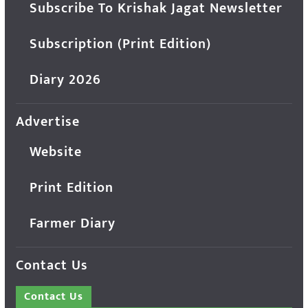
Subscribe To Krishak Jagat Newsletter
Subscription (Print Edition)
Diary 2026
Advertise
Website
Print Edition
Farmer Diary
Contact Us
Contact Us