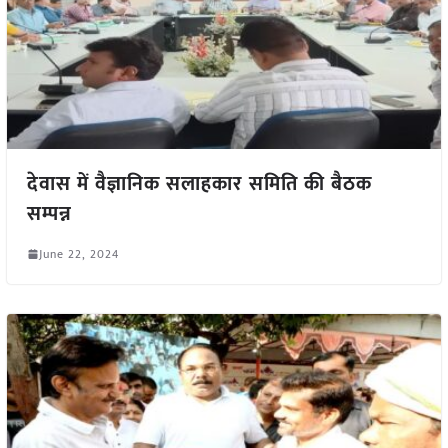
देवास में वैज्ञानिक सलाहकार समिति की बैठक
सम्पन्न
June 22, 2024