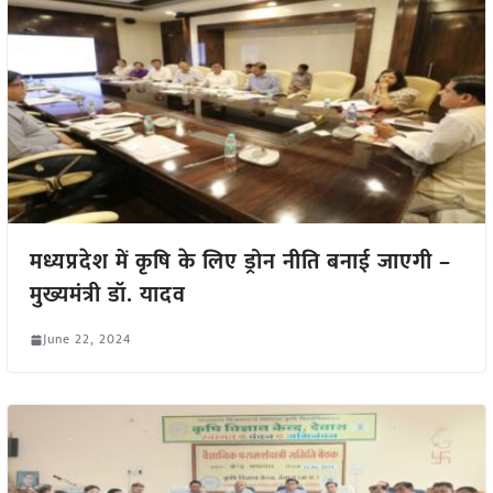
मध्यप्रदेश में कृषि के लिए ड्रोन नीति बनाई जाएगी –
मुख्यमंत्री डॉ. यादव
June 22, 2024