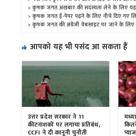
> कृषक जगत अखबार की सदस्यता लेने के लिए यह
> कृषक जगत ई-पेपर पढ़ने के लिए नीचे दिए गए लि
> कृषक जगत की अंग्रेजी वेबसाइट पर जाने के लिए 
आपको यह भी पसंद आ सकता हैं
उत्तर प्रदेश सरकार ने 11
मध्यप
कीटनाशकों पर लगाया प्रतिबंध,
कितन
CCFI ने दी कानूनी चुनौती
प्या