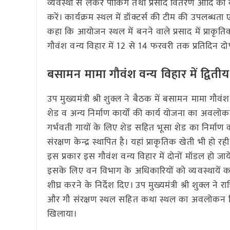
व्यवस्था से लेकर पार्किंग तथा प्रसाद वितरण आदि की 
करें। कार्यक्रम स्थल में डॉक्टर्स की टीम की उपलब्धता एवं
कहा कि आयोजन स्थल में बनने वाले प्रसाद में प्राकृ
गौवंश वन्य विहार में 12 से 14 फरवरी तक प्रतिदिन 
बसामन मामा गौवंश वन्य विहार में द्वितीय 
उप मुख्यमंत्री श्री शुक्ल ने बैठक में बसामन मामा गौवंश
शेड व अन्य निर्माण कार्यों की कार्य योजना का अवलोक
गर्भवती गायों के लिए शेड सहित भूसा शेड का निर्माण क
संरक्षण केन्द्र स्थापित है। यहां प्राकृतिक खेती भी हो 
इस प्रकार इस गौवंश वन्य विहार में दोनों मॉडल हो जा
इसके लिए वन विभाग के अधिकारियों को व्यवस्थायें करने 
शीघ्र करने के निर्देश दिए। उप मुख्यमंत्री श्री शुक्ल ने र
और गौ संरक्षण स्थल सहित कथा स्थल का अवलोकन क
खिलाया।