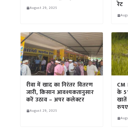
रेट
August 29, 2025
Augu
रीवा में खाद का निरंतर वितरण
CM 
जारी, किसान आवश्यकतानुसार
के 5
करें उठाव – अपर कलेक्टर
खाते
रुप
August 29, 2025
Augu