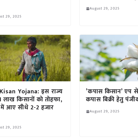
August 29, 2025
st 29, 2025
Kisan Yojana: इस राज्य
’कपास किसान’ एप से
1 लाख किसानों को तोहफा,
कपास बिक्री हेतु पं
ं में आए सीधे 2-2 हजार
August 29, 2025
ए
st 29, 2025