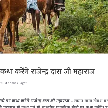
था करेंगे राजेन्द्र दास जी महाराज
ाचार
Krishak Jagat
ती पर कथा करेंगे राजेन्द्र दास जी महाराज –
सामन मामा गौवंश वन्य
ी महाराज गौ कथा एवं गौ आधारित प्राकृतिक खेती पर कथा करेंगे। उप 