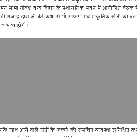
 बसामन मामा गौवंश वन्य विहार के प्रशासनिक भवन में आयोजित बैठक म
ि श्री राजेन्द्र दास जी की कथा से गौ संरक्षण एवं प्राकृतिक खेती को ब
 व भव्य होगी।
ं उनके साथ आने वाले संतों के रूकने की समुचित व्यवस्था सुनिश्चित क