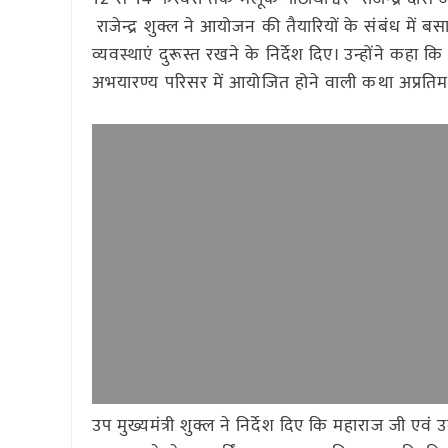
राजेन्द्र शुक्ल ने आयोजन की तैयारियों के संबंध में
व्यवस्थाएं दुरूस्त रखने के निर्देश दिए। उन्होंने कहा क
अभयारण्य परिसर में आयोजित होने वाली कथा अप्रतिम
उप मुख्यमंत्री शुक्ल ने निर्देश दिए कि महाराज जी एव