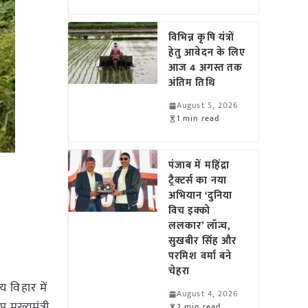
विभिन्न कृषि यंत्रों
हेतु आवेदन के लिए
आज 4 अगस्त तक
अंतिम तिथि
August 5, 2026
1 min read
पंजाब में महिंद्रा
ट्रैक्टर्स का नया
अभियान ‘दुनिया
विच इक्को
ललकार’ लॉन्च,
सुखबीर सिंह और
परमिश वर्मा बने
चेहरा
 विहार में
August 4, 2026
मुख्यमंत्री
2 min read