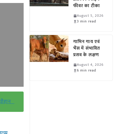
फीवर का टीका
August 5, 2026
3 min read
गाभिन गाय एवं
भैंस में संभावित
प्रसव के लक्षण
August 4, 2026
6 min read
ह चौहान
सएप्प