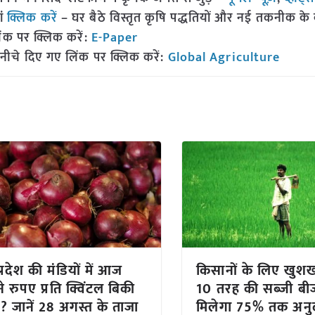
ां
क्लिक करें
– घर बैठे विस्तृत कृषि पद्धतियों और नई तकनीक के बारे
ंक पर क्लिक करें:
E-Paper
नीचे दिए गए लिंक पर क्लिक करें:
Global Agriculture
्रदेश की मंडियों में आज
किसानों के लिए खुश
े रुपए प्रति क्विंटल बिकी
10 तरह की सब्जी बी
ज? जानें 28 अगस्त के ताजा
मिलेगा 75% तक अनु