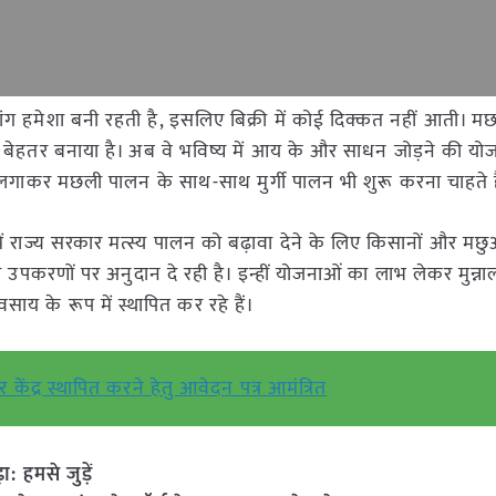
ी मांग हमेशा बनी रहती है, इसलिए बिक्री में कोई दिक्कत नहीं आती। 
 बेहतर बनाया है। अब वे भविष्य में आय के और साधन जोड़ने की योज
 लगाकर मछली पालन के साथ-साथ मुर्गी पालन भी शुरू करना चाहते ह
्व में राज्य सरकार मत्स्य पालन को बढ़ावा देने के लिए किसानों और मछ
पकरणों पर अनुदान दे रही है। इन्हीं योजनाओं का लाभ लेकर मुन्ना
 के रूप में स्थापित कर रहे हैं।
स्टर केंद्र स्थापित करने हेतु आवेदन पत्र आमंत्रित
हमसे जुड़ें