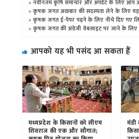
> नवीनतम कृषि समाचार और अपडेट के लिए आप अपने
> कृषक जगत अखबार की सदस्यता लेने के लिए यह
> कृषक जगत ई-पेपर पढ़ने के लिए नीचे दिए गए लि
> कृषक जगत की अंग्रेजी वेबसाइट पर जाने के लिए 
आपको यह भी पसंद आ सकता हैं
मध्यप्रदेश के किसानों को सीएम
मंडी 
शिवराज की एक और सौगात;
किसा