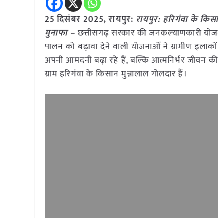
25 दिसंबर 2025, रायपुर:
रायपुर: हरिगंवा के कि
मुनाफा –
छत्तीसगढ़ सरकार की जनकल्याणकारी योजन
पालन को बढ़ावा देने वाली योजनाओं ने ग्रामीण इलाकों 
अपनी आमदनी बढ़ा रहे हैं, बल्कि आत्मनिर्भर जीवन क
ग्राम हरिगंवा के किसान मुन्नालाल गोलदार हैं।