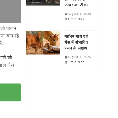
फीवर का टीका
August 5, 2026
3 min read
मछली पालन
ना बना रहे
गाभिन गाय एवं
भैंस में संभावित
ैं।
प्रसव के लक्षण
ुआरों को
August 4, 2026
6 min read
लाल जैसे