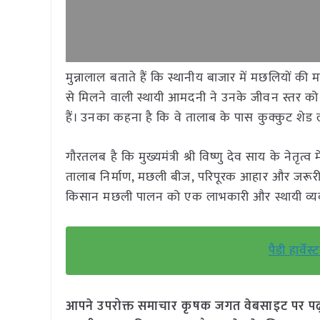
मुन्नालाल बताते हैं कि स्थानीय बाजार में मछलियों क
से मिलने वाली स्थायी आमदनी ने उनके जीवन स्तर को
हैं। उनका कहना है कि वे तालाब के पास कुक्कुट शेड
गौरतलब है कि मुख्यमंत्री श्री विष्णु देव साय के नेतृत
तालाब निर्माण, मछली बीज, परिपूरक आहार और जरूरी उ
किसान मछली पालन को एक लाभकारी और स्थायी व्यवसाय
पैडी हार्वे
आपने उपरोक्त समाचार कृषक जगत वेबसाइट पर पढ़ा: 