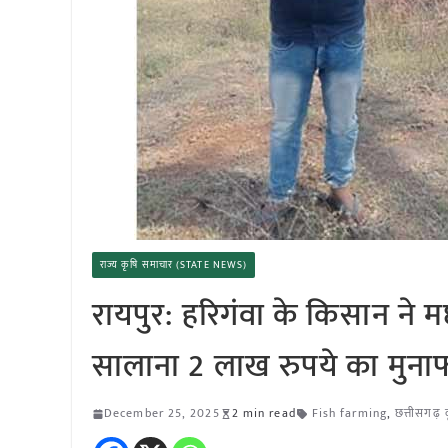
राज्य कृषि समाचार (STATE NEWS)
रायपुर: हरिगंवा के किसान न
सालाना 2 लाख रुपये का मुना
December 25, 2025
2 min read
Fish farming
,
छत्तीसगढ़