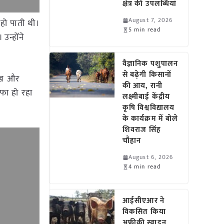
क्षेत्र की उपलब्धियां
August 7, 2026
हो पाती थी।
5 min read
न्होंने
वैज्ञानिक पशुपालन
से बढ़ेगी किसानों
रेख और
की आय, रानी
फा हो रहा
लक्ष्मीबाई केंद्रीय
कृषि विश्वविद्यालय
के कार्यक्रम में बोले
शिवराज सिंह
चौहान
August 6, 2026
4 min read
आईसीएआर ने
विकसित किया
अफ्रीकी स्वाइन