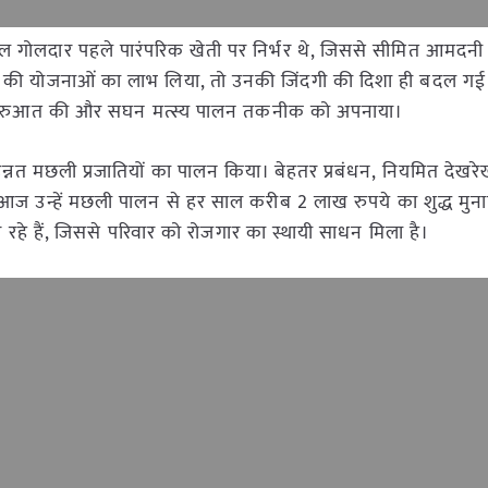
लाल गोलदार पहले पारंपरिक खेती पर निर्भर थे, जिससे सीमित आमदनी 
ासन की योजनाओं का लाभ लिया, तो उनकी जिंदगी की दिशा ही बदल गई। उ
 शुरुआत की और सघन मत्स्य पालन तकनीक को अपनाया।
 उन्नत मछली प्रजातियों का पालन किया। बेहतर प्रबंधन, नियमित देख
न्हें मछली पालन से हर साल करीब 2 लाख रुपये का शुद्ध मुना
रहे हैं, जिससे परिवार को रोजगार का स्थायी साधन मिला है।