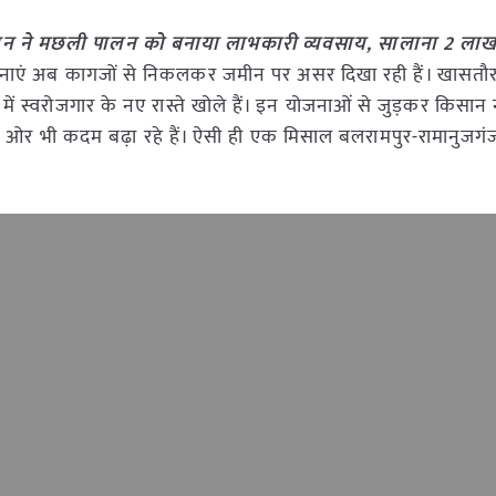
सान ने मछली पालन को बनाया लाभकारी व्यवसाय, सालाना 2 लाख
ाएं अब कागजों से निकलकर जमीन पर असर दिखा रही हैं। खासतौर 
में स्वरोजगार के नए रास्ते खोले हैं। इन योजनाओं से जुड़कर किसान 
ी ओर भी कदम बढ़ा रहे हैं। ऐसी ही एक मिसाल बलरामपुर-रामानुजगं