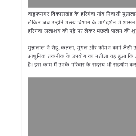
वाड्रफनगर विकासखंड के हरिगंवा गांव निवासी मुन्ना
लेकिन जब उन्होंने मत्स्य विभाग के मार्गदर्शन में श
हरिगंवा जलाशय को पट्टे पर लेकर मछली पालन की
मुन्नालाल ने रोहू, कतला, मृगल और कॉमन कार्प जैसी
आधुनिक तकनीक के उपयोग का नतीजा यह हुआ कि आज उ
है। इस काम में उनके परिवार के सदस्य भी सहयोग कर 