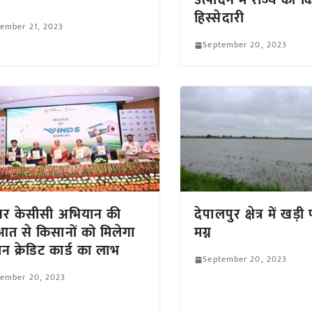
उत्पादन में राज्य की 
हिस्सेदारी
ember 21, 2023
September 20, 2023
घर केसीसी अभियान की
देपालपुर क्षेत्र में 
आत से किसानों को मिलेगा
मग्न
न क्रेडिट कार्ड का लाभ
September 20, 2023
tember 20, 2023