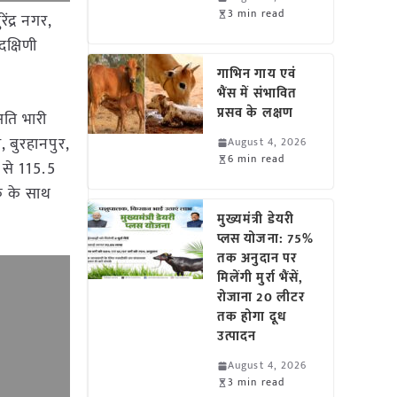
3 min read
ंद्र नगर,
दक्षिणी
गाभिन गाय एवं
भैंस में संभावित
प्रसव के लक्षण
अति भारी
, बुरहानपुर,
August 4, 2026
6 min read
5 से 115.5
क के साथ
मुख्यमंत्री डेयरी
प्लस योजना: 75%
तक अनुदान पर
मिलेंगी मुर्रा भैंसें,
रोजाना 20 लीटर
तक होगा दूध
उत्पादन
August 4, 2026
3 min read