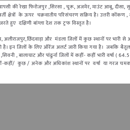
वापसी की रेखा फिरोजपुर ,सिरसा , चूरू, अजमेर, माउंट आबू, दीसा, सुरे
्ती क्षेत्रों के ऊपर चक्रवातीय परिसंचरण सक्रिय है। उत्तरी कोंकण , 
े हुए दक्षिणी बांग्ला देश तक ट्रफ विस्तृत है।
ुरम, अलीराजपुर,छिंदवाड़ा और मंडला जिलों में कुछ स्थानों पर भारी से 
की है। इन जिलों के लिए ऑरेंज अलर्ट जारी किया गया है। जबकि बैतूल
सिवनी , बालाघाट और पांढुर्ना जिलों में कहीं- कहीं भारी वर्षा ( 64.
ं कहीं-कहीं/ कुछ / अनेक और अधिकांश स्थानों पर वर्षा या गरज चम