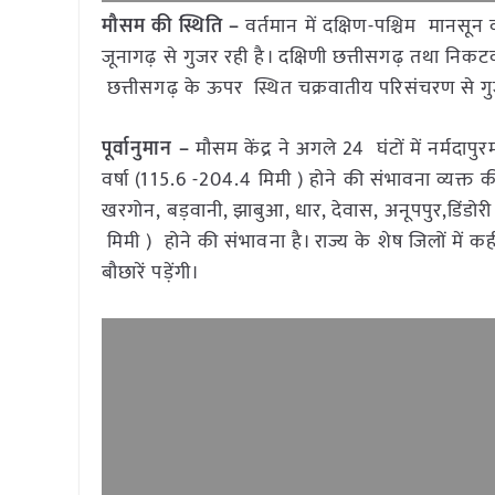
मौसम की स्थिति –
वर्तमान में दक्षिण-पश्चिम मानसून 
जूनागढ़ से गुजर रही है। दक्षिणी छत्तीसगढ़ तथा निकटवर
छत्तीसगढ़ के ऊपर स्थित चक्रवातीय परिसंचरण से गुजरत
पूर्वानुमान –
मौसम केंद्र ने अगले 24 घंटों में नर्मदाप
वर्षा (115.6 -204.4 मिमी ) होने की संभावना व्यक्त 
खरगोन, बड़वानी, झाबुआ, धार, देवास, अनूपपुर,डिंडोरी ,
मिमी ) होने की संभावना है। राज्य के शेष जिलों मे
बौछारें पड़ेंगी।