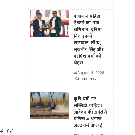
पंजाब में महिंद्रा
ट्रैक्टर्स का नया
अभियान ‘दुनिया
विच इक्को
ललकार’ लॉन्च,
सुखबीर सिंह और
परमिश वर्मा बने
चेहरा
August 4, 2026
2 min read
कृषि यंत्रों पर
सब्सिडी चाहिए?
आवेदन की आखिरी
तारीख 4 अगस्त,
जल्द करें अप्लाई
 से मिली