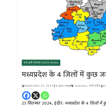
राज्य कृषि समाचार (STATE NEWS)
मध्यप्रदेश के 4 जिलों में कुछ 
September 25, 2024
2 min read
monsoon
,
मध्य प्रदेश
K
25 सितम्बर 2024, इंदौर:
मध्यप्रदेश के 4 जिलों मे