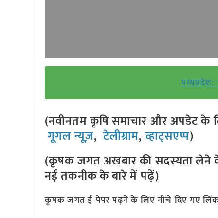
मध्यप्रदेश:
(नवीनतम कृषि समाचार और अपडेट के लि
गूगल न्यूज़
,
टेलीग्राम
,
व्हाट्सएप्प
)
(कृषक जगत अखबार की सदस्यता लेने क
नई तकनीक के बारे में पढ़ें)
कृषक जगत ई-पेपर पढ़ने के लिए नीचे दिए गए लिंक