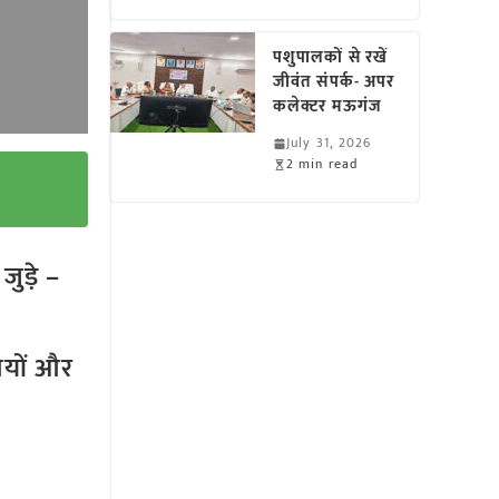
पशुपालकों से रखें
जीवंत संपर्क- अपर
कलेक्टर मऊगंज
July 31, 2026
2 min read
ुड़े –
तियों और