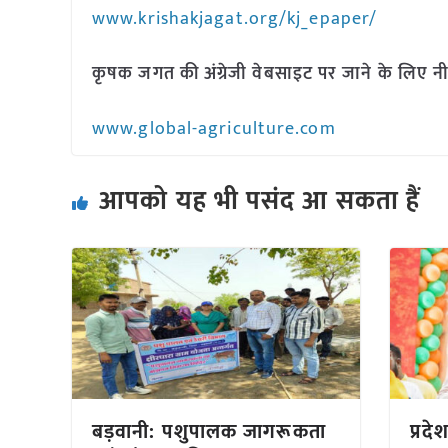
www.krishakjagat.org/kj_epaper/
कृषक जगत की अंग्रेजी वेबसाइट पर जाने के लिए नी
www.global-agriculture.com
आपको यह भी पसंद आ सकता हैं
बड़वानी: पशुपालक जागरूकता
प्रद