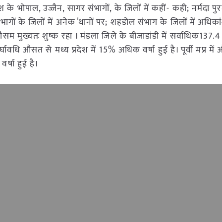
 के भोपाल, उज्जैन, सागर संभागों, के जिलों में कहीं- कही; नर्मदा पुर
संभागों के जिलों में अनेक ̾थानों पर; शहडोल संभाग के जिलों में अधिकां
 मौसम मुख्यतः शुष्क रहा । मंडला जिले के बीजाडांडी में सर्वाधिक137.4 
ावधि औसत से मध्य प्रदेश में 15% अधिक वर्षा हुई है। पूर्वी मप्र मे
र्षा हुई है।