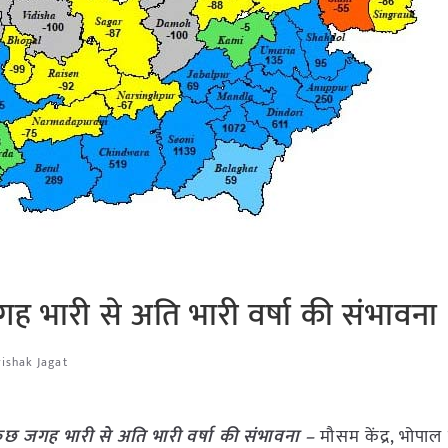
जगह भारी से अति भारी वर्षा की संभावना
rishak Jagat
ं कुछ जगह भारी से अति भारी वर्षा की संभावना –
मौसम केंद्र, भोपाल