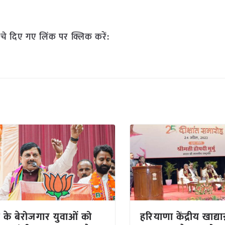
चे दिए गए लिंक पर क्लिक करें:
ेश के बेरोजगार युवाओं को
हरियाणा केंद्रीय खाद्यान