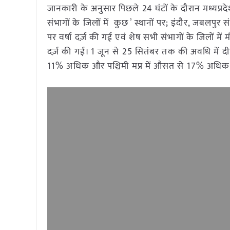
जानकारी के अनुसार पिछले 24 घंटों के दौरान मध्यप्रदेश
संभागों के जिलों में कुछ ̾ स्थानों पर; इंदौर, जबलपुर 
पर वर्षा दर्ज़ की गई एवं शेष सभी संभागों के जिलों में
दर्ज़ की गई। 1 जून से 25 सितंबर तक की अवधि में दीर्घ
11% अधिक और पश्चिमी मप्र में औसत से 17% अधिक व