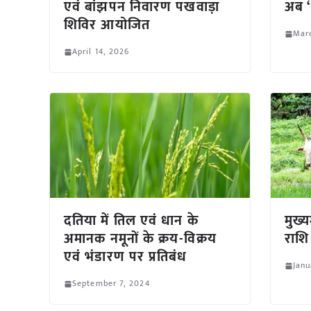
एवं बांझपन निवारण पखवाड़ा
अब ‘
शिविर आयोजित
Marc
April 14, 2026
दतिया में तिल एवं धान के
मुख्
अमानक नमूनों के क्रय-विक्रय
राशि
एवं भंडारण पर प्रतिबंध
Janu
September 7, 2024