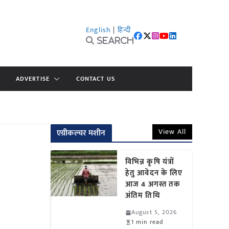
English
|
हिन्दी
Search
ADVERTISE
CONTACT US
View All
एग्रीकल्चर मशीन
विभिन्न कृषि यंत्रों
हेतु आवेदन के लिए
आज 4 अगस्त तक
अंतिम तिथि
August 5, 2026
1 min read