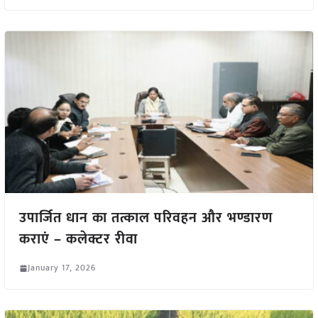
उपार्जित धान का तत्काल परिवहन और भण्डारण
कराएं – कलेक्टर रीवा
January 17, 2026