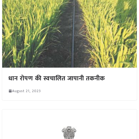
धान रोपण की स्वचालित जापानी तकनीक
August 21, 2023