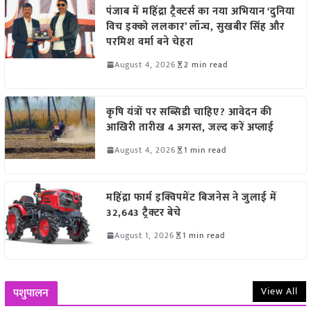
पंजाब में महिंद्रा ट्रैक्टर्स का नया अभियान ‘दुनिया
विच इक्को ललकार’ लॉन्च, सुखबीर सिंह और
परमिश वर्मा बने चेहरा
August 4, 2026
2 min read
कृषि यंत्रों पर सब्सिडी चाहिए? आवेदन की
आखिरी तारीख 4 अगस्त, जल्द करें अप्लाई
August 4, 2026
1 min read
महिंद्रा फार्म इक्विपमेंट बिजनेस ने जुलाई में
32,643 ट्रैक्टर बेचे
August 1, 2026
1 min read
View All
पशुपालन