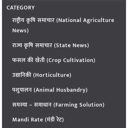
CATEGORY
राष्ट्रीय कृषि समाचार (National Agriculture
News)
राज्य कृषि समाचार (State News)
फसल की खेती (Crop Cultivation)
उद्यानिकी (Horticulture)
पशुपालन (Animal Husbandry)
समस्या – समाधान (Farming Solution)
Mandi Rate (मंडी रेट)