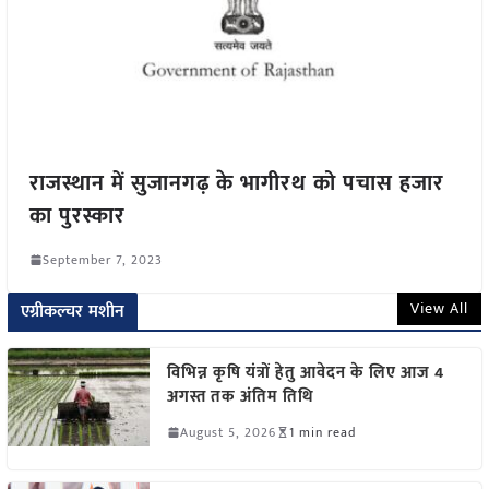
राजस्थान में सुजानगढ़ के भागीरथ को पचास हजार
का पुरस्कार
September 7, 2023
View All
एग्रीकल्चर मशीन
विभिन्न कृषि यंत्रों हेतु आवेदन के लिए आज 4
अगस्त तक अंतिम तिथि
August 5, 2026
1 min read