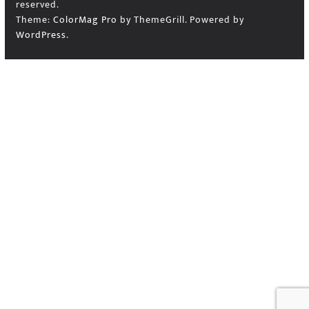
reserved.
Theme:
ColorMag Pro
by ThemeGrill. Powered by
WordPress
.