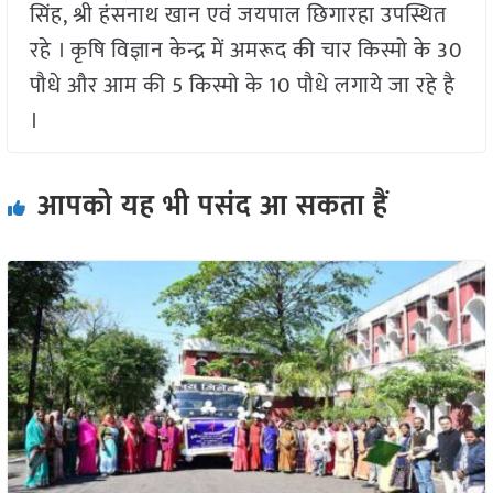
सिंह, श्री हंसनाथ खान एवं जयपाल छिगारहा उपस्थित
रहे । कृषि विज्ञान केन्द्र में अमरूद की चार किस्मो के 30
पौधे और आम की 5 किस्मो के 10 पौधे लगाये जा रहे है
।
आपको यह भी पसंद आ सकता हैं