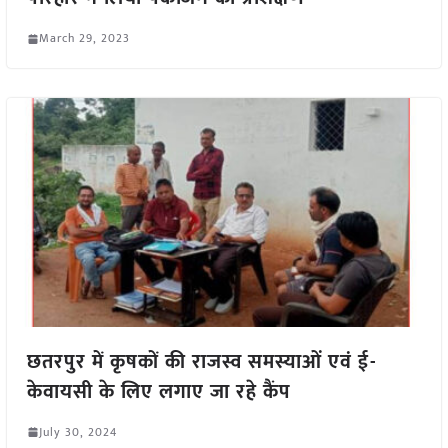
March 29, 2023
छतरपुर में कृषकों की राजस्व समस्याओं एवं ई-
केवायसी के लिए लगाए जा रहे कैंप
July 30, 2024