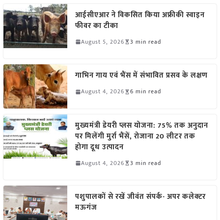
आईसीएआर ने विकसित किया अफ्रीकी स्वाइन
फीवर का टीका
August 5, 2026
3 min read
गाभिन गाय एवं भैंस में संभावित प्रसव के लक्षण
August 4, 2026
6 min read
मुख्यमंत्री डेयरी प्लस योजना: 75% तक अनुदान
पर मिलेंगी मुर्रा भैंसें, रोजाना 20 लीटर तक
होगा दूध उत्पादन
August 4, 2026
3 min read
पशुपालकों से रखें जीवंत संपर्क- अपर कलेक्टर
मऊगंज