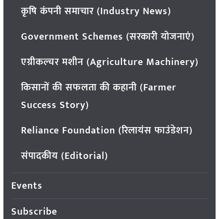
कृषि कंपनी समाचार (Industry News)
Government Schemes (सरकारी योजनाएं)
एग्रीकल्चर मशीन (Agriculture Machinery)
किसानों की सफलता की कहानी (Farmer
Success Story)
Reliance Foundation (रिलायंस फाउंडेशन)
संपादकीय (Editorial)
Events
Subscribe