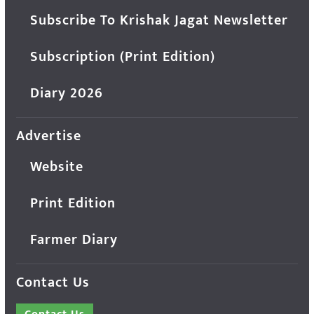
Subscribe To Krishak Jagat Newsletter
Subscription (Print Edition)
Diary 2026
Advertise
Website
Print Edition
Farmer Diary
Contact Us