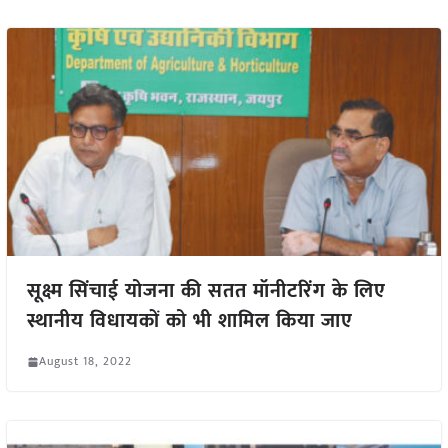
सूक्ष्म सिंचाई योजना की सतत मॉनीटरिंग के लिए
स्थानीय विधायकों को भी शामिल किया जाए
August 18, 2022