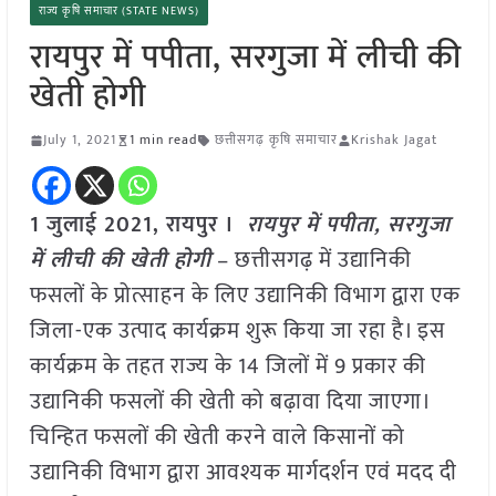
राज्य कृषि समाचार (STATE NEWS)
रायपुर में पपीता, सरगुजा में लीची की
खेती होगी
July 1, 2021
1 min read
छत्तीसगढ़ कृषि समाचार
Krishak Jagat
1 जुलाई 2021,
रायपुर
।
रायपुर में पपीता, सरगुजा
में लीची की खेती होगी
–
छत्तीसगढ़ में उद्यानिकी
फसलों के प्रोत्साहन के लिए उद्यानिकी विभाग द्वारा एक
जिला-एक उत्पाद कार्यक्रम शुरू किया जा रहा है। इस
कार्यक्रम के तहत राज्य के
14
जिलों में
9
प्रकार की
उद्यानिकी फसलों की खेती को बढ़ावा दिया जाएगा।
चिन्हित फसलों की खेती करने वाले किसानों को
उद्यानिकी विभाग द्वारा आवश्यक मार्गदर्शन एवं मदद दी