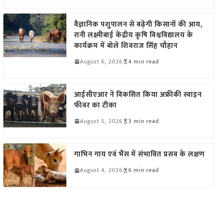
वैज्ञानिक पशुपालन से बढ़ेगी किसानों की आय,
रानी लक्ष्मीबाई केंद्रीय कृषि विश्वविद्यालय के
कार्यक्रम में बोले शिवराज सिंह चौहान
August 6, 2026
4 min read
आईसीएआर ने विकसित किया अफ्रीकी स्वाइन
फीवर का टीका
August 5, 2026
3 min read
गाभिन गाय एवं भैंस में संभावित प्रसव के लक्षण
August 4, 2026
6 min read