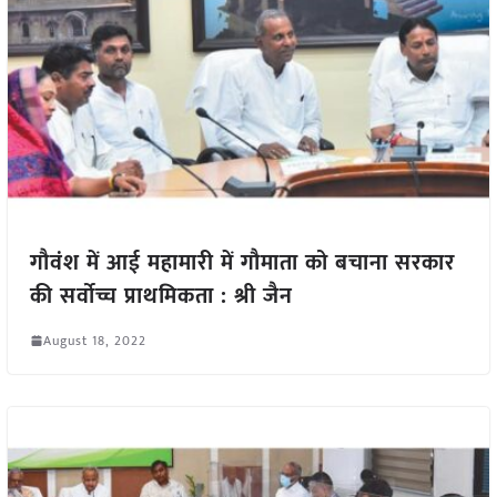
गौवंश में आई महामारी में गौमाता को बचाना सरकार
की सर्वोच्च प्राथमिकता : श्री जैन
August 18, 2022