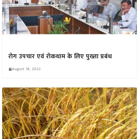
रोग उपचार एवं रोकथाम के लिए पुख्ता प्रबंध
August 18, 2022