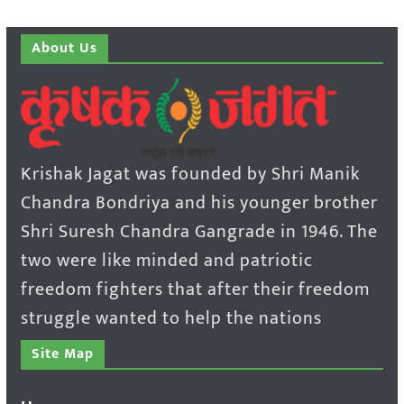
About Us
Krishak Jagat was founded by Shri Manik
Chandra Bondriya and his younger brother
Shri Suresh Chandra Gangrade in 1946. The
two were like minded and patriotic
freedom fighters that after their freedom
struggle wanted to help the nations
Site Map