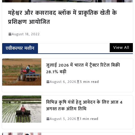
महेश्वर और कसरावद ब्लॉक में प्राकृतिक खेती के
प्रशिक्षण आयोजित
August 18, 2022
View All
एग्रीकल्चर मशीन
जुलाई 2026 में भारत में ट्रैक्टर रिटेल बिक्री
28.1% बढ़ी
August 6, 2026
5 min read
विभिन्न कृषि यंत्रों हेतु आवेदन के लिए आज 4
अगस्त तक अंतिम तिथि
August 5, 2026
1 min read