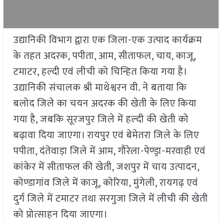
उद्यानिकी विभाग द्वारा एक जिला-एक उत्पाद कार्यक्रम
के तहत अदरक
,
पपीता
,
आम
,
सीताफल
,
चाय
,
काजू
,
टमाटर
,
हल्दी एवं लीची को चिन्हित किया गया है।
उद्यानिकी संचालक श्री माथेश्वरन वी. ने बताया कि
बलोद जिले का चयन अदरक की खेती के लिए किया
गया है
,
जबकि सूरजपुर जिले में हल्दी की खेती को
बढ़ावा दिया जाएगा। रायपुर एवं बेमेतरा जिले के लिए
पपीता
,
दंतेवाड़ा जिले में आम
,
गौरेला-पेण्ड्रा-मरवाही एवं
कांकेर में सीताफल की खेती
,
जशपुर में चाय उत्पादन
,
कोण्डागांव जिले में काजू
,
कोरिया
,
मुंगेली
,
रायगढ़ एवं
दुर्ग जिले में टमाटर तथा सरगुजा जिले में लीची की खेती
को प्रोत्साहन दिया जाएगा।