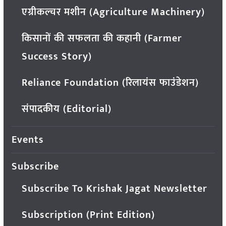
एग्रीकल्चर मशीन (Agriculture Machinery)
किसानों की सफलता की कहानी (Farmer
Success Story)
Reliance Foundation (रिलायंस फाउंडेशन)
संपादकीय (Editorial)
Events
Subscribe
Subscribe To Krishak Jagat Newsletter
Subscription (Print Edition)