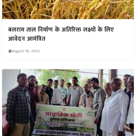
बलराम ताल निर्माण के अतिरिक्त लक्ष्यों के लिए
आवेदन आमंत्रित
August 18, 2022