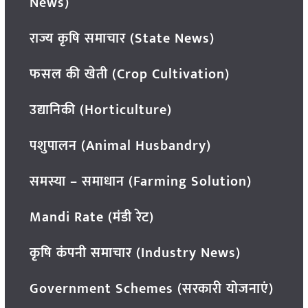
News)
राज्य कृषि समाचार (State News)
फसल की खेती (Crop Cultivation)
उद्यानिकी (Horticulture)
पशुपालन (Animal Husbandry)
समस्या – समाधान (Farming Solution)
Mandi Rate (मंडी रेट)
कृषि कंपनी समाचार (Industry News)
Government Schemes (सरकारी योजनाएं)