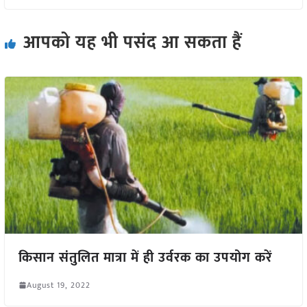
आपको यह भी पसंद आ सकता हैं
किसान संतुलित मात्रा में ही उर्वरक का उपयोग करें
August 19, 2022