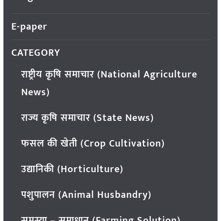
E-paper
CATEGORY
राष्ट्रीय कृषि समाचार (National Agriculture
News)
राज्य कृषि समाचार (State News)
फसल की खेती (Crop Cultivation)
उद्यानिकी (Horticulture)
पशुपालन (Animal Husbandry)
समस्या – समाधान (Farming Solution)