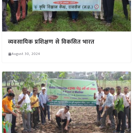
व्यवसायिक प्रशिक्षण से विकसित भारत
August 30, 2024