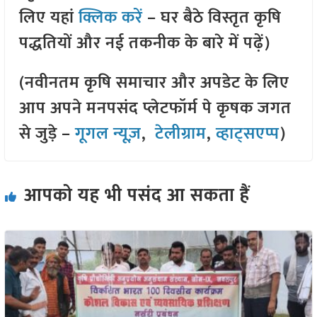
लिए यहां
क्लिक करें
– घर बैठे विस्तृत कृषि
पद्धतियों और नई तकनीक के बारे में पढ़ें)
(नवीनतम कृषि समाचार और अपडेट के लिए
आप अपने मनपसंद प्लेटफॉर्म पे कृषक जगत
से जुड़े –
गूगल न्यूज़
,
टेलीग्राम
,
व्हाट्सएप्प
)
आपको यह भी पसंद आ सकता हैं