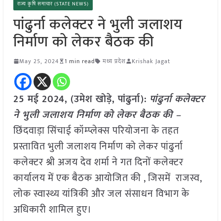
राज्य कृषि समाचार (STATE NEWS)
पांढुर्ना कलेक्टर ने भुली जलाशय
निर्माण को लेकर बैठक की
May 25, 2024
1 min read
मध्य प्रदेश
Krishak Jagat
25 मई 2024, (
उमेश खोड़े, पांढुर्ना
):
पांढुर्ना कलेक्टर
ने भुली जलाशय निर्माण को लेकर बैठक की –
छिंदवाड़ा सिंचाई कॉम्प्लेक्स परियोजना के तहत
प्रस्तावित भुली जलाशय निर्माण को लेकर पांढुर्ना
कलेक्टर श्री अजय देव शर्मा ने गत दिनों कलेक्टर
कार्यालय में एक बैठक आयोजित की , जिसमें राजस्व,
लोक स्वास्थ्य यांत्रिकी और जल संसाधन विभाग के
अधिकारी शामिल हुए।