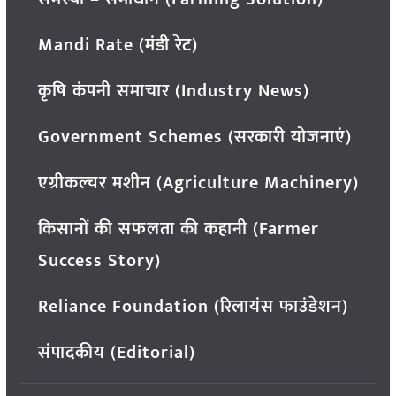
Mandi Rate (मंडी रेट)
कृषि कंपनी समाचार (Industry News)
Government Schemes (सरकारी योजनाएं)
एग्रीकल्चर मशीन (Agriculture Machinery)
किसानों की सफलता की कहानी (Farmer
Success Story)
Reliance Foundation (रिलायंस फाउंडेशन)
संपादकीय (Editorial)