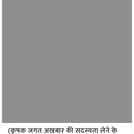
(कृषक जगत अखबार की सदस्यता लेने के