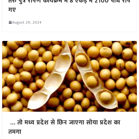
तरु पुत्र रोपण कार्यक्रम में 8 एकड़ में 2100 पौधे रोपे
गए
August 29, 2024
… तो मध्य प्रदेश से छिन जाएगा सोया प्रदेश का
तमगा