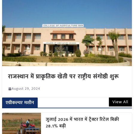
राजस्थान में प्राकृतिक खेती पर राष्ट्रीय संगोष्ठी शुरू
August 29, 2024
View All
एग्रीकल्चर मशीन
जुलाई 2026 में भारत में ट्रैक्टर रिटेल बिक्री
28.1% बढ़ी