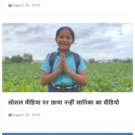
August 29, 2024
सोशल मीडिया पर छाया नन्हीं सानिका का वीडियो
August 29, 2024