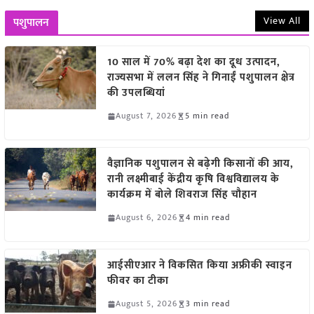
View All
पशुपालन
10 साल में 70% बढ़ा देश का दूध उत्पादन,
राज्यसभा में ललन सिंह ने गिनाईं पशुपालन क्षेत्र
की उपलब्धियां
August 7, 2026
5 min read
वैज्ञानिक पशुपालन से बढ़ेगी किसानों की आय,
रानी लक्ष्मीबाई केंद्रीय कृषि विश्वविद्यालय के
कार्यक्रम में बोले शिवराज सिंह चौहान
August 6, 2026
4 min read
आईसीएआर ने विकसित किया अफ्रीकी स्वाइन
फीवर का टीका
August 5, 2026
3 min read