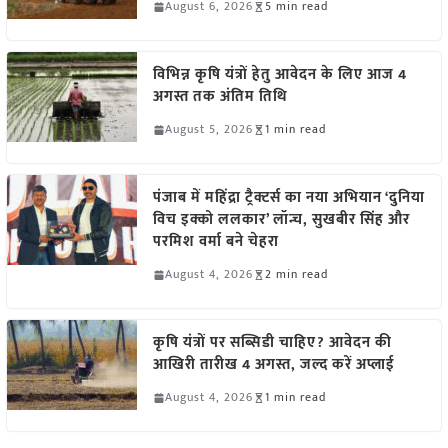
August 6, 2026
5 min read
विभिन्न कृषि यंत्रों हेतु आवेदन के लिए आज 4
अगस्त तक अंतिम तिथि
August 5, 2026
1 min read
पंजाब में महिंद्रा ट्रैक्टर्स का नया अभियान ‘दुनिया
विच इक्को ललकार’ लॉन्च, सुखबीर सिंह और
परमिश वर्मा बने चेहरा
August 4, 2026
2 min read
कृषि यंत्रों पर सब्सिडी चाहिए? आवेदन की
आखिरी तारीख 4 अगस्त, जल्द करें अप्लाई
August 4, 2026
1 min read