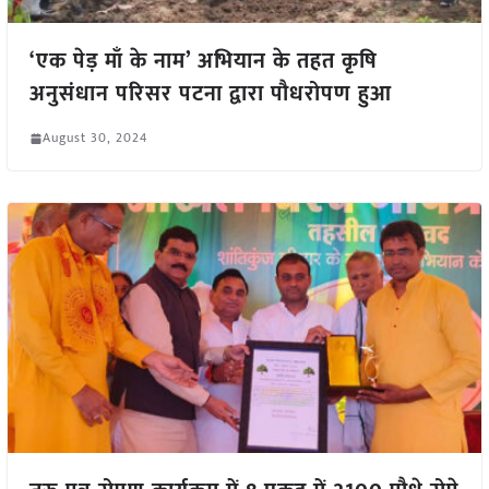
‘एक पेड़ माँ के नाम’ अभियान के तहत कृषि
अनुसंधान परिसर पटना द्वारा पौधरोपण हुआ
August 30, 2024