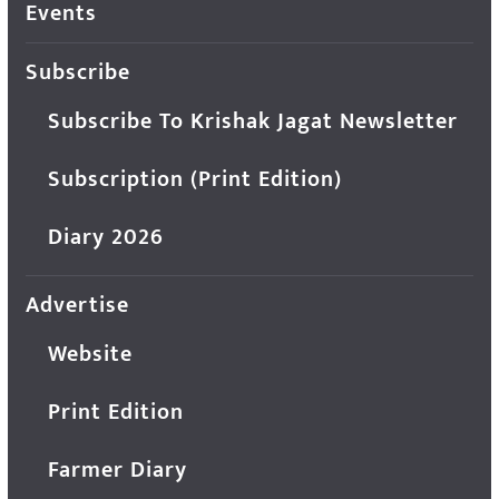
Events
Subscribe
Subscribe To Krishak Jagat Newsletter
Subscription (Print Edition)
Diary 2026
Advertise
Website
Print Edition
Farmer Diary