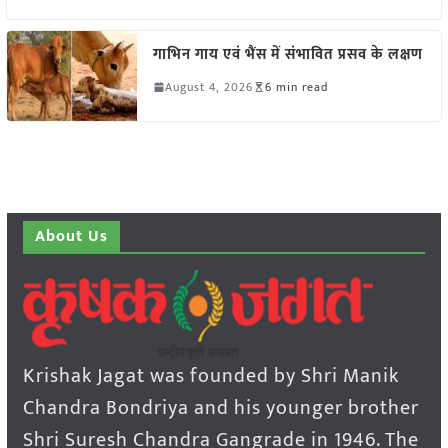
गाभिन गाय एवं भैंस में संभावित प्रसव के लक्षण
August 4, 2026
6 min read
About Us
Krishak Jagat was founded by Shri Manik
Chandra Bondriya and his younger brother
Shri Suresh Chandra Gangrade in 1946. The