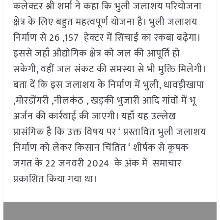
कलेक्टर श्री शर्मा ने कहा कि भुली जलाशय परियोजना
क्षेत्र के लिए बहुत महत्वपूर्ण योजना है। भुली जलाशय
निर्माण से 26 ,157 हेक्टर में सिंचाई का रकबा बढ़ेगा।
इससे जहाँ औद्योगिक क्षेत्र को जल की आपूर्ति हो
सकेगी, वहीं जल संकट की समस्या से भी मुक्ति मिलेगी।
बता दें कि इस जलाशय के निर्माण में भुली, धावड़ीखापा
,मोरडोंगरी ,नीलकंठ , खड़की भुजारी आदि गांवों में भू
अर्जन की कार्रवाई की जाएगी। यहाँ यह उल्लेख
प्रासंगिक है कि उक्त विषय पर ‘ प्रस्तावित भुली जलाशय
निर्माण को लेकर किसान चिंतित ‘ शीर्षक से कृषक
जगत के 22 जनवरी 2024 के अंक में समाचार
प्रकाशित किया गया था।