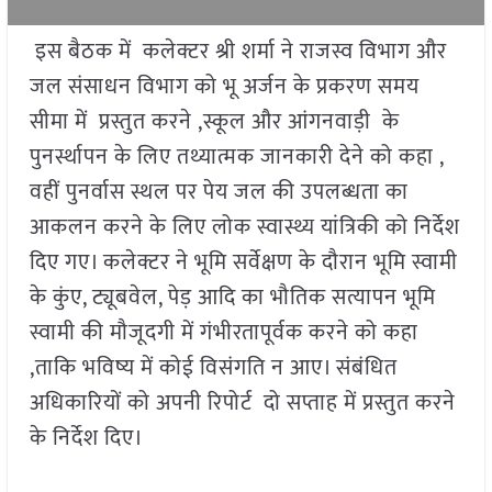
इस बैठक में कलेक्टर श्री शर्मा ने राजस्व विभाग और
जल संसाधन विभाग को भू अर्जन के प्रकरण समय
सीमा में प्रस्तुत करने ,स्कूल और आंगनवाड़ी के
पुनर्स्थापन के लिए तथ्यात्मक जानकारी देने को कहा ,
वहीं पुनर्वास स्थल पर पेय जल की उपलब्धता का
आकलन करने के लिए लोक स्वास्थ्य यांत्रिकी को निर्देश
दिए गए। कलेक्टर ने भूमि सर्वेक्षण के दौरान भूमि स्वामी
के कुंए, ट्यूबवेल, पेड़ आदि का भौतिक सत्यापन भूमि
स्वामी की मौजूदगी में गंभीरतापूर्वक करने को कहा
,ताकि भविष्य में कोई विसंगति न आए। संबंधित
अधिकारियों को अपनी रिपोर्ट दो सप्ताह में प्रस्तुत करने
के निर्देश दिए।