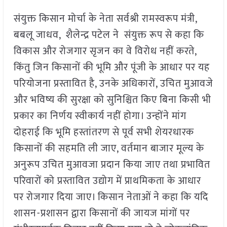
संयुक्त किसान मोर्चा के नेता सर्वश्री रामस्वरूप मंत्री,
बबलू जाधव, शैलेन्द्र पटेल ने संयुक्त रूप से कहा कि
विकास और रोजगार सृजन का वे विरोध नहीं करते,
किंतु जिन किसानों की भूमि और पूंजी के आधार पर यह
परियोजना प्रस्तावित है, उनके अधिकारों, उचित मुआवजे
और भविष्य की सुरक्षा को सुनिश्चित किए बिना किसी भी
प्रकार का निर्णय स्वीकार्य नहीं होगा। उन्होंने मांग
दोहराई कि भूमि हस्तांतरण से पूर्व सभी शेयरधारक
किसानों की सहमति ली जाए, वर्तमान बाजार मूल्य के
अनुरूप उचित मुआवजा प्रदान किया जाए तथा प्रभावित
परिवारों को प्रस्तावित उद्योग में प्राथमिकता के आधार
पर रोजगार दिया जाए। किसान नेताओं ने कहा कि यदि
शासन-प्रशासन द्वारा किसानों की जायज मांगों पर