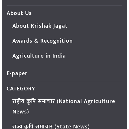
About Us
About Krishak Jagat
Awards & Recognition
Agriculture in India
E-paper
CATEGORY
राष्ट्रीय कृषि समाचार (National Agriculture
News)
राज्य कृषि समाचार (State News)