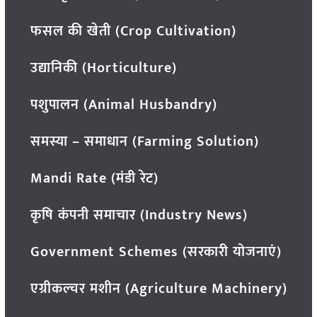
फसल की खेती (Crop Cultivation)
उद्यानिकी (Horticulture)
पशुपालन (Animal Husbandry)
समस्या – समाधान (Farming Solution)
Mandi Rate (मंडी रेट)
कृषि कंपनी समाचार (Industry News)
Government Schemes (सरकारी योजनाएं)
एग्रीकल्चर मशीन (Agriculture Machinery)