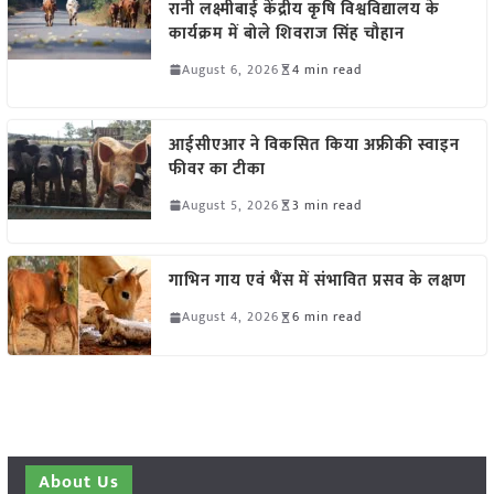
रानी लक्ष्मीबाई केंद्रीय कृषि विश्वविद्यालय के
कार्यक्रम में बोले शिवराज सिंह चौहान
August 6, 2026
4 min read
आईसीएआर ने विकसित किया अफ्रीकी स्वाइन
फीवर का टीका
August 5, 2026
3 min read
गाभिन गाय एवं भैंस में संभावित प्रसव के लक्षण
August 4, 2026
6 min read
About Us