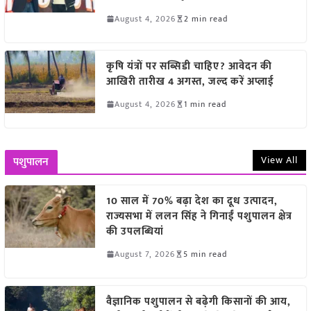
August 4, 2026
2 min read
कृषि यंत्रों पर सब्सिडी चाहिए? आवेदन की
आखिरी तारीख 4 अगस्त, जल्द करें अप्लाई
August 4, 2026
1 min read
View All
पशुपालन
10 साल में 70% बढ़ा देश का दूध उत्पादन,
राज्यसभा में ललन सिंह ने गिनाईं पशुपालन क्षेत्र
की उपलब्धियां
August 7, 2026
5 min read
वैज्ञानिक पशुपालन से बढ़ेगी किसानों की आय,