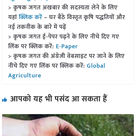
> कृषक जगत अखबार की सदस्यता लेने के लिए
यहां
क्लिक करें
– घर बैठे विस्तृत कृषि पद्धतियों और
नई तकनीक के बारे में पढ़ें
> कृषक जगत ई-पेपर पढ़ने के लिए नीचे दिए गए
लिंक पर क्लिक करें:
E-Paper
> कृषक जगत की अंग्रेजी वेबसाइट पर जाने के लिए
नीचे दिए गए लिंक पर क्लिक करें:
Global
Agriculture
आपको यह भी पसंद आ सकता हैं