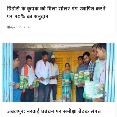
डिंडोरी के कृषक को मिला सोलर पंप स्थापित करने
पर 90% का अनुदान
April 16, 2026
जबलपुर: नरवाई प्रबंधन पर समीक्षा बैठक संपन्न