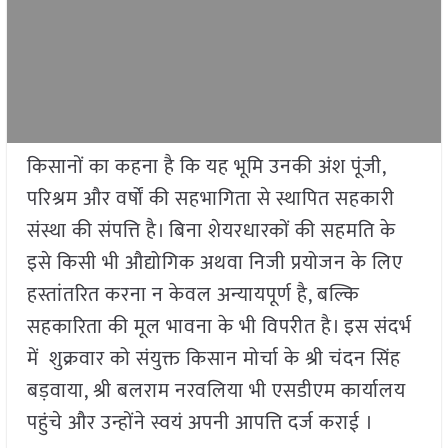
किसानों का कहना है कि यह भूमि उनकी अंश पूंजी,
परिश्रम और वर्षों की सहभागिता से स्थापित सहकारी
संस्था की संपत्ति है। बिना शेयरधारकों की सहमति के
इसे किसी भी औद्योगिक अथवा निजी प्रयोजन के लिए
हस्तांतरित करना न केवल अन्यायपूर्ण है, बल्कि
सहकारिता की मूल भावना के भी विपरीत है। इस संदर्भ
में शुक्रवार को संयुक्त किसान मोर्चा के श्री चंदन सिंह
बड़वाया, श्री बलराम नरवलिया भी एसडीएम कार्यालय
पहुंचे और उन्होंने स्वयं अपनी आपत्ति दर्ज कराई ।