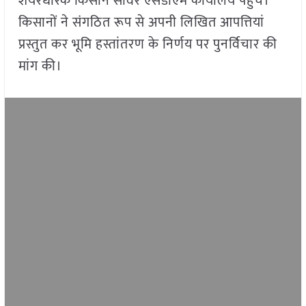
शेयरधारक किसान सांवेर एसडीएम कार्यालय पहुंचे।
किसानों ने संगठित रूप से अपनी लिखित आपत्तियां
प्रस्तुत कर भूमि हस्तांतरण के निर्णय पर पुनर्विचार की
मांग की।