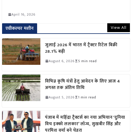
April 16, 2026
View All
एग्रीकल्चर मशीन
जुलाई 2026 में भारत में ट्रैक्टर रिटेल बिक्री
28.1% बढ़ी
August 6, 2026
5 min read
विभिन्न कृषि यंत्रों हेतु आवेदन के लिए आज 4
अगस्त तक अंतिम तिथि
August 5, 2026
1 min read
पंजाब में महिंद्रा ट्रैक्टर्स का नया अभियान ‘दुनिया
विच इक्को ललकार’ लॉन्च, सुखबीर सिंह और
परमिश वर्मा बने चेहरा