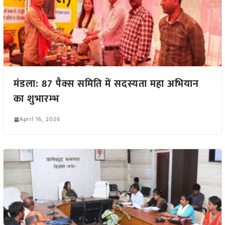
मंडला: 87 पैक्स समिति में सदस्यता महा अभियान
का शुभारम्भ
April 16, 2026