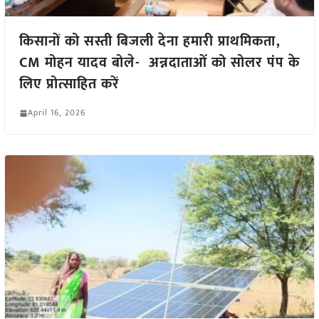
किसानों को सस्ती बिजली देना हमारी प्राथमिकता,
CM मोहन यादव बोले- अन्नदाताओं को सोलर पंप के
लिए प्रोत्साहित करें
April 16, 2026