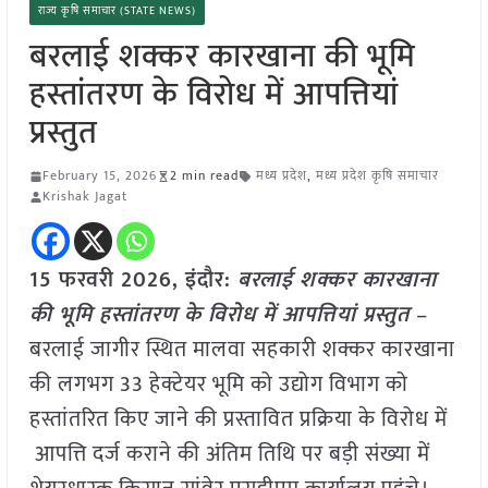
राज्य कृषि समाचार (STATE NEWS)
बरलाई शक्कर कारखाना की भूमि
हस्तांतरण के विरोध में आपत्तियां
प्रस्तुत
February 15, 2026
2 min read
मध्य प्रदेश
,
मध्य प्रदेश कृषि समाचार
Krishak Jagat
15 फरवरी 2026,
इंदौर
:
बरलाई शक्कर कारखाना
की भूमि हस्तांतरण के विरोध में आपत्तियां प्रस्तुत
–
बरलाई जागीर स्थित मालवा सहकारी शक्कर कारखाना
की लगभग 33 हेक्टेयर भूमि को उद्योग विभाग को
हस्तांतरित किए जाने की प्रस्तावित प्रक्रिया के विरोध में
आपत्ति दर्ज कराने की अंतिम तिथि पर बड़ी संख्या में