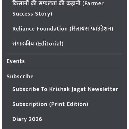
किसानों की सफलता की कहानी (Farmer
Success Story)
Reliance Foundation (रिलायंस फाउंडेशन)
संपादकीय (Editorial)
Events
Subscribe
Subscribe To Krishak Jagat Newsletter
Subscription (Print Edition)
Diary 2026