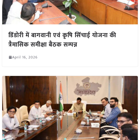
डिंडोरी में बागवानी एवं कृषि सिंचाई योजना की
त्रैमासिक समीक्षा बैठक सम्पन्न
April 16, 2026