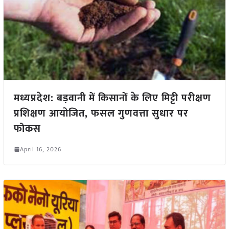
मध्यप्रदेश: बड़वानी में किसानों के लिए मिट्टी परीक्षण
प्रशिक्षण आयोजित, फसल गुणवत्ता सुधार पर
फोकस
April 16, 2026