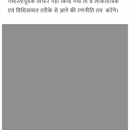
गंभीरतापूर्वक विचार नहीं किया गया तो वे लोकतांत्रिक
एवं विधिसम्मत तरीके से आगे की रणनीति तय करेंगे।