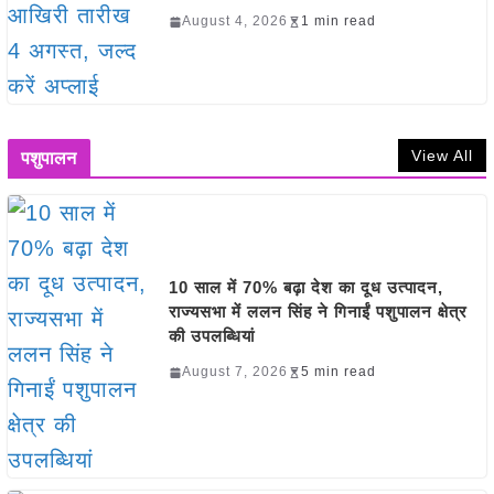
August 4, 2026
1 min read
View All
पशुपालन
10 साल में 70% बढ़ा देश का दूध उत्पादन,
राज्यसभा में ललन सिंह ने गिनाईं पशुपालन क्षेत्र
की उपलब्धियां
August 7, 2026
5 min read