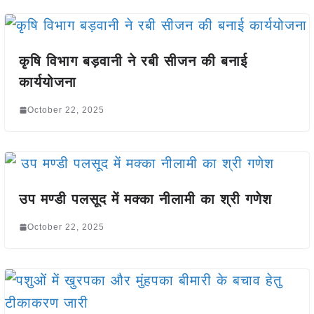
कृषि विभाग बड़वानी ने रबी सीजन की बनाई
कार्ययोजना
October 22, 2025
उप मण्डी पलसूद में मक्का नीलामी का श्री गणेश
October 22, 2025