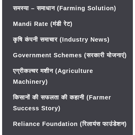
समस्या – समाधान (Farming Solution)
Mandi Rate (मंडी रेट)
कृषि कंपनी समाचार (Industry News)
Government Schemes (सरकारी योजनाएं)
एग्रीकल्चर मशीन (Agriculture
Machinery)
किसानों की सफलता की कहानी (Farmer
Success Story)
Reliance Foundation (रिलायंस फाउंडेशन)