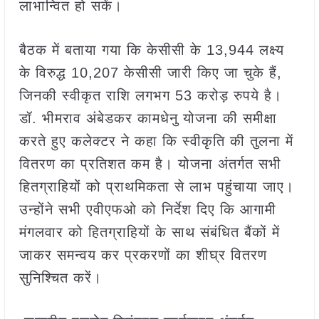
लाभान्वित हो सकें।
बैठक में बताया गया कि केसीसी के 13,944 लक्ष्य
के विरुद्ध 10,207 केसीसी जारी किए जा चुके हैं,
जिनकी स्वीकृत राशि लगभग 53 करोड़ रुपये है।
डॉ. भीमराव अंबेडकर कामधेनु योजना की समीक्षा
करते हुए कलेक्टर ने कहा कि स्वीकृति की तुलना में
वितरण का प्रतिशत कम है। योजना अंतर्गत सभी
हितग्राहियों को प्राथमिकता से लाभ पहुंचाया जाए।
उन्होंने सभी एवीएफओ को निर्देश दिए कि आगामी
मंगलवार को हितग्राहियों के साथ संबंधित बैंकों में
जाकर समन्वय कर प्रकरणों का शीघ्र वितरण
सुनिश्चित करें।