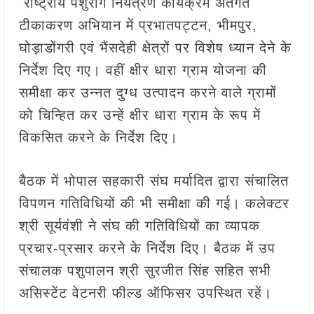
राष्ट्रीय पशुरोग नियंत्रण कार्यक्रम अंतर्गत
टीकाकरण अभियान में प्रभातपट्टन, भीमपुर,
घोड़ाडोंगरी एवं भैंसदेही क्षेत्रों पर विशेष ध्यान देने के
निर्देश दिए गए। वहीं क्षीर धारा ग्राम योजना की
समीक्षा कर उन्नत दुग्ध उत्पादन करने वाले ग्रामों
को चिन्हित कर उन्हें क्षीर धारा ग्राम के रूप में
विकसित करने के निर्देश दिए।
बैठक में भोपाल सहकारी संघ मर्यादित द्वारा संचालित
विपणन गतिविधियों की भी समीक्षा की गई। कलेक्टर
श्री सूर्यवंशी ने संघ की गतिविधियों का व्यापक
प्रचार-प्रसार करने के निर्देश दिए। बैठक में उप
संचालक पशुपालन श्री सुरजीत सिंह सहित सभी
असिस्टेंट वेटनरी फील्ड ऑफिसर उपस्थित रहें।