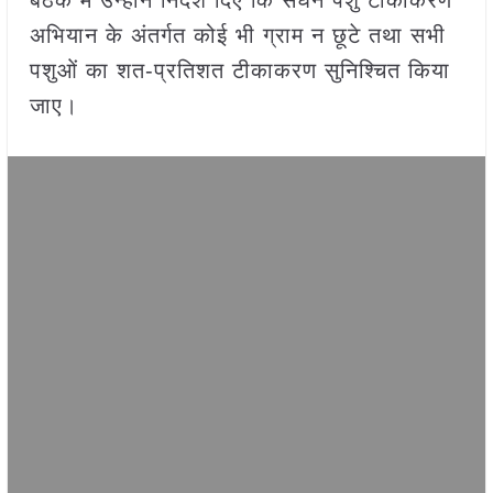
अभियान के अंतर्गत कोई भी ग्राम न छूटे तथा सभी
पशुओं का शत-प्रतिशत टीकाकरण सुनिश्चित किया
जाए।