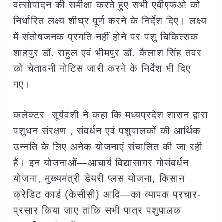
वत्सोपादन की समीक्षा करते हुए सभी एवीएफओ को
निर्धारित लक्ष्य शीघ्र पूर्ण करने के निर्देश दिए। लक्ष्य
में संतोषजनक प्रगति नहीं होने पर पशु चिकित्सक
शाहपुर डॉ. राहुल एवं भीमपुर डॉ. कैलाश सिंह तवर
को चेतावनी नोटिस जारी करने के निर्देश भी दिए
गए।
कलेक्टर सूर्यवंशी ने कहा कि मध्यप्रदेश शासन द्वारा
पशुधन संरक्षण , संवर्धन एवं पशुपालकों की आर्थिक
उन्नति के लिए अनेक योजनाएं संचालित की जा रही
हैं। इन योजनाओं—आचार्य विद्यासागर गोसंवर्धन
योजना, मुख्यमंत्री डेयरी प्लस योजना, किसान
क्रेडिट कार्ड (केसीसी) आदि—का व्यापक प्रचार-
प्रसार किया जाए ताकि सभी पात्र पशुपालक