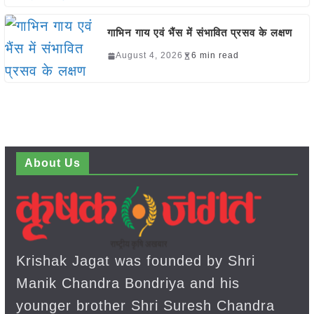
गाभिन गाय एवं भैंस में संभावित प्रसव के लक्षण
August 4, 2026
6 min read
About Us
Krishak Jagat was founded by Shri
Manik Chandra Bondriya and his
younger brother Shri Suresh Chandra