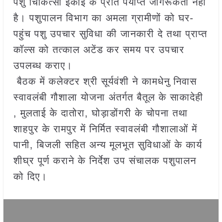
पशु चिकित्सा इकाई के प्रति पर्याप्त जागरूकता नहीं
है। पशुपालन विभाग का अमला ग्रामीणों को घर-
पहुंच पशु उपचार सुविधा की जानकारी दे तथा प्राप्त
कॉल्स को तत्काल अटेंड कर समय पर उपचार
उपलब्ध कराए।
बैठक में कलेक्टर श्री सूर्यवंशी ने कामधेनु निवास
स्वावलंबी गौशाला योजना अंतर्गत बैतूल के साकादेही
, मुलताई के दातोरा, घोड़ाडोंगरी के चोपना तथा
शाहपुर के रामपुर में निर्मित स्वावलंबी गौशालाओं में
पानी, बिजली सहित अन्य मूलभूत सुविधाओं के कार्य
शीघ्र पूर्ण कराने के निर्देश उप संचालक पशुपालन
को दिए।