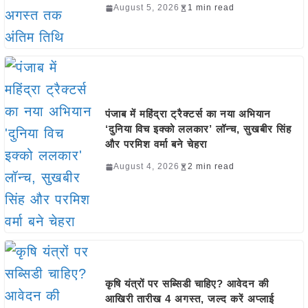
August 5, 2026
1 min read
पंजाब में महिंद्रा ट्रैक्टर्स का नया अभियान
‘दुनिया विच इक्को ललकार’ लॉन्च, सुखबीर सिंह
और परमिश वर्मा बने चेहरा
August 4, 2026
2 min read
कृषि यंत्रों पर सब्सिडी चाहिए? आवेदन की
आखिरी तारीख 4 अगस्त, जल्द करें अप्लाई