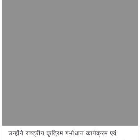
उन्होंने राष्ट्रीय कृत्रिम गर्भाधान कार्यक्रम एवं