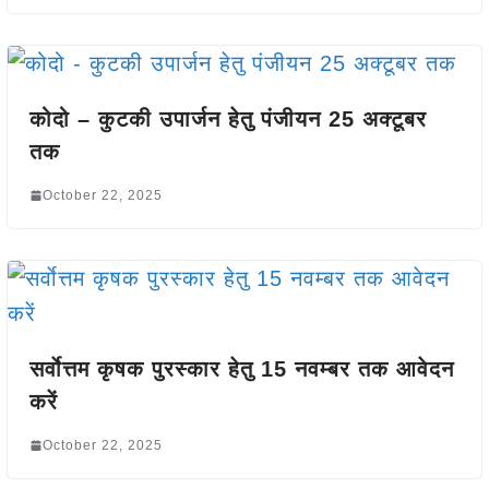
कोदो – कुटकी उपार्जन हेतु पंजीयन 25 अक्टूबर
तक
October 22, 2025
सर्वाेत्तम कृषक पुरस्कार हेतु 15 नवम्बर तक आवेदन
करें
October 22, 2025