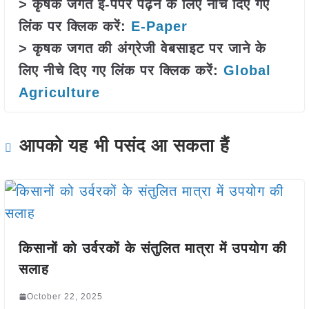
> कृषक जगत ई-पेपर पढ़ने के लिए नीचे दिए गए
लिंक पर क्लिक करें:
E-Paper
> कृषक जगत की अंग्रेजी वेबसाइट पर जाने के
लिए नीचे दिए गए लिंक पर क्लिक करें:
Global
Agriculture
आपको यह भी पसंद आ सकता हैं
किसानों को उर्वरकों के संतुलित मात्रा में उपयोग की
सलाह
October 22, 2025