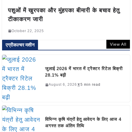
पशुओं में खुरपका और मुंहपका बीमारी के बचाव हेतु
टीकाकरण जारी
October 22, 2025
View All
एग्रीकल्चर मशीन
जुलाई 2026 में भारत में ट्रैक्टर रिटेल बिक्री
28.1% बढ़ी
August 6, 2026
5 min read
विभिन्न कृषि यंत्रों हेतु आवेदन के लिए आज 4
अगस्त तक अंतिम तिथि