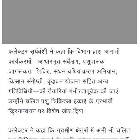
कलेक्टर सूर्यवंशी ने कहा कि विभाग द्वारा आगामी
कार्यक्रमों—आधारभूत सर्वेक्षण, पशुपालक
जागरूकता शिविर, सघन बधियाकरण अभियान,
किसान संगोष्ठी, वृंदावन योजना सहित अन्य
गतिविधियों—की तैयारियां गंभीरतापूर्वक की जाएं।
उन्होंने चलित पशु चिकित्सा इकाई के प्रभावी
क्रियान्वयन पर विशेष जोर दिया।
कलेक्टर ने कहा कि ग्रामीण क्षेत्रों में अभी भी चलित