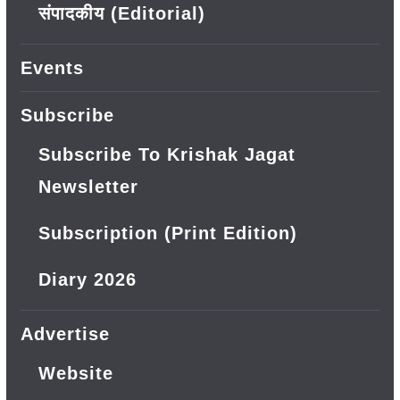
संपादकीय (Editorial)
Events
Subscribe
Subscribe To Krishak Jagat
Newsletter
Subscription (Print Edition)
Diary 2026
Advertise
Website