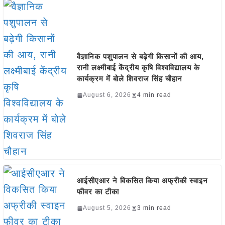
वैज्ञानिक पशुपालन से बढ़ेगी किसानों की आय,
रानी लक्ष्मीबाई केंद्रीय कृषि विश्वविद्यालय के
कार्यक्रम में बोले शिवराज सिंह चौहान
August 6, 2026
4 min read
आईसीएआर ने विकसित किया अफ्रीकी स्वाइन
फीवर का टीका
August 5, 2026
3 min read