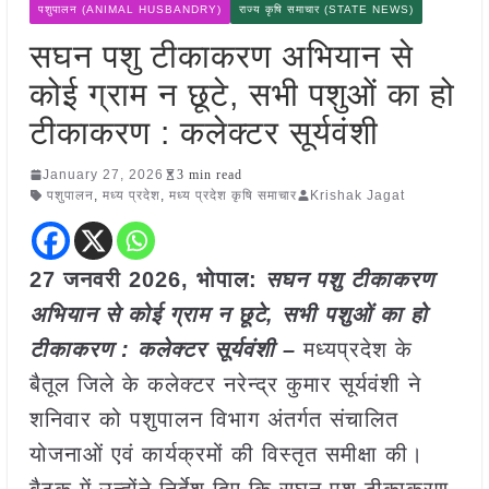
पशुपालन (ANIMAL HUSBANDRY)
राज्य कृषि समाचार (STATE NEWS)
सघन पशु टीकाकरण अभियान से
कोई ग्राम न छूटे, सभी पशुओं का हो
टीकाकरण : कलेक्टर सूर्यवंशी
January 27, 2026
3 min read
पशुपालन
,
मध्य प्रदेश
,
मध्य प्रदेश कृषि समाचार
Krishak Jagat
27 जनवरी
2026,
भोपाल
:
सघन पशु टीकाकरण
अभियान से कोई ग्राम न छूटे, सभी पशुओं का हो
टीकाकरण : कलेक्टर सूर्यवंशी –
मध्यप्रदेश के
बैतूल जिले के कलेक्टर नरेन्द्र कुमार सूर्यवंशी ने
शनिवार को पशुपालन विभाग अंतर्गत संचालित
योजनाओं एवं कार्यक्रमों की विस्तृत समीक्षा की।
बैठक में उन्होंने निर्देश दिए कि सघन पशु टीकाकरण