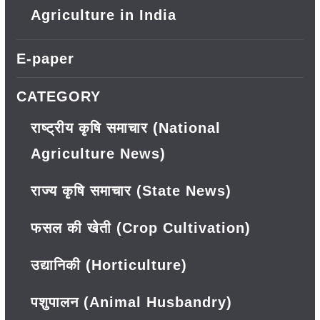
Agriculture in India
E-paper
CATEGORY
राष्ट्रीय कृषि समाचार (National
Agriculture News)
राज्य कृषि समाचार (State News)
फसल की खेती (Crop Cultivation)
उद्यानिकी (Horticulture)
पशुपालन (Animal Husbandry)