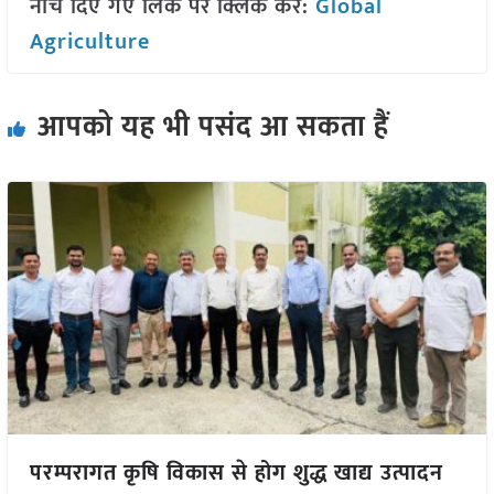
नीचे दिए गए लिंक पर क्लिक करें:
Global
Agriculture
आपको यह भी पसंद आ सकता हैं
परम्परागत कृषि विकास से होग शुद्ध खाद्य उत्पादन