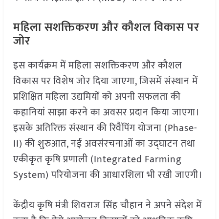
महिला सशक्तिकरण और कौशल विकास पर
जोर
इस कार्यक्रम में महिला सशक्तिकरण और कौशल
विकास पर विशेष जोर दिया जाएगा, जिसमें संस्थान में
प्रशिक्षित महिला उद्यमियों को अपनी सफलता की
कहानियां साझा करने का अवसर प्रदान किया जाएगा।
इसके अतिरिक्त संस्थान की रिवैंपिंग योजना (Phase-
II) की शुरुआत, नई अवसंरचनाओं का उद्घाटन तथा
एकीकृत कृषि प्रणाली (Integrated Farming
System) परियोजना की आधारशिला भी रखी जाएगी।
केंद्रीय कृषि मंत्री शिवराज सिंह चौहान ने अपने संदेश में