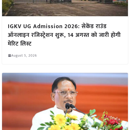
IGKV UG Admission 2026: सेकेंड राउंड
ऑनलाइन रजिस्ट्रेशन शुरू, 14 अगस्त को जारी होगी
मेरिट लिस्ट
August 5, 2026