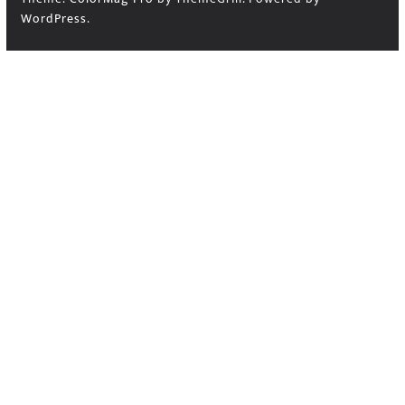
WordPress
.