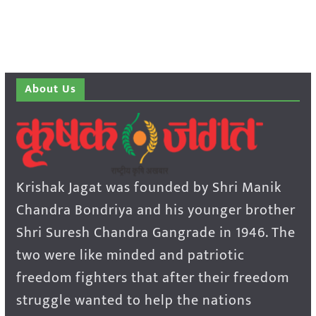
About Us
Krishak Jagat was founded by Shri Manik
Chandra Bondriya and his younger brother
Shri Suresh Chandra Gangrade in 1946. The
two were like minded and patriotic
freedom fighters that after their freedom
struggle wanted to help the nations