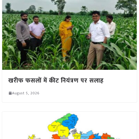
खरीफ फसलों में कीट नियंत्रण पर सलाह
August 5, 2026