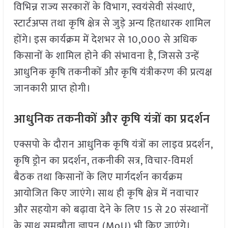
विभिन्न राज्य सरकारों के विभाग, स्वयंसेवी संस्थाएं,
स्टार्टअप्स तथा कृषि क्षेत्र से जुड़े अन्य हितधारक शामिल
होंगे। इस कार्यक्रम में देशभर से 10,000 से अधिक
किसानों के शामिल होने की संभावना है, जिससे उन्हें
आधुनिक कृषि तकनीकों और कृषि यंत्रीकरण की प्रत्यक्ष
जानकारी प्राप्त होगी।
आधुनिक तकनीकों और कृषि यंत्रों का प्रदर्शन
एक्सपो के दौरान आधुनिक कृषि यंत्रों का लाइव प्रदर्शन,
कृषि ड्रोन का प्रदर्शन, तकनीकी सत्र, विचार-विमर्श
बैठक तथा किसानों के लिए मार्गदर्शन कार्यक्रम
आयोजित किए जाएंगे। साथ ही कृषि क्षेत्र में नवाचार
और सहयोग को बढ़ावा देने के लिए 15 से 20 संस्थानों
के साथ समझौता ज्ञापन (MoU) भी किए जाएंगे।