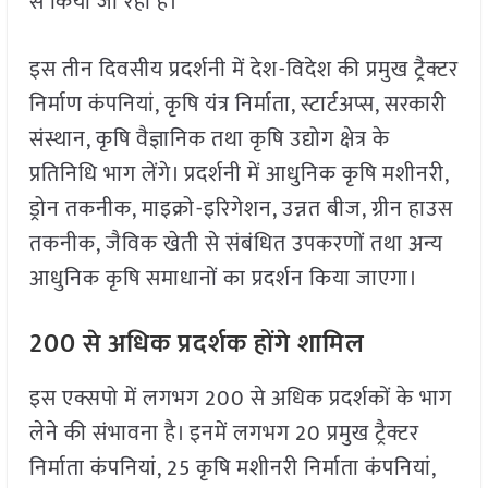
से किया जा रहा है।
इस तीन दिवसीय प्रदर्शनी में देश-विदेश की प्रमुख ट्रैक्टर
निर्माण कंपनियां, कृषि यंत्र निर्माता, स्टार्टअप्स, सरकारी
संस्थान, कृषि वैज्ञानिक तथा कृषि उद्योग क्षेत्र के
प्रतिनिधि भाग लेंगे। प्रदर्शनी में आधुनिक कृषि मशीनरी,
ड्रोन तकनीक, माइक्रो-इरिगेशन, उन्नत बीज, ग्रीन हाउस
तकनीक, जैविक खेती से संबंधित उपकरणों तथा अन्य
आधुनिक कृषि समाधानों का प्रदर्शन किया जाएगा।
200 से अधिक प्रदर्शक होंगे शामिल
इस एक्सपो में लगभग 200 से अधिक प्रदर्शकों के भाग
लेने की संभावना है। इनमें लगभग 20 प्रमुख ट्रैक्टर
निर्माता कंपनियां, 25 कृषि मशीनरी निर्माता कंपनियां,