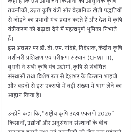
कहा है कि ऐसे आयोजन किसानों को आधुनिक कृषि
तकनीकों, उन्नत कृषि यंत्रों और वैज्ञानिक खेती पद्धतियों
से जोड़ने का प्रभावी मंच प्रदान करते हैं और देश में कृषि
यंत्रीकरण को बढ़ावा देने में महत्वपूर्ण भूमिका निभाते
हैं।
इस अवसर पर डॉ. बी. एम. नांदेडे, निदेशक, केंद्रीय कृषि
मशीनरी प्रशिक्षण एवं परीक्षण संस्थान (CFMTTI),
बुधनी ने सभी कृषि यंत्र उद्योगों, कृषि से संबंधित
संस्थाओं तथा विशेष रूप से देशभर के किसान भाइयों
और बहनों से इस एक्सपो में बड़ी संख्या में भाग लेने का
आह्वान किया है।
उन्होंने कहा कि, “राष्ट्रीय कृषि उदय एक्सपो 2026”
किसानों, उद्योगों और अनुसंधान संस्थानों के बीच