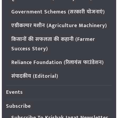
Government Schemes (सरकारी योजनाएं)
एग्रीकल्चर मशीन (Agriculture Machinery)
किसानों की सफलता की कहानी (Farmer
Success Story)
Reliance Foundation (रिलायंस फाउंडेशन)
संपादकीय (Editorial)
Events
Subscribe
Subscribe To Krishak Jagat Newsletter