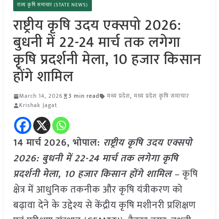
राज्य कृषि समाचार (STATE NEWS)
राष्ट्रीय कृषि उदय एक्सपो 2026:
बुधनी में 22-24 मार्च तक लगेगा
कृषि प्रदर्शनी मेला, 10 हजार किसान
होंगे शामिल
March 14, 2026
3 min read
मध्य प्रदेश
,
मध्य प्रदेश कृषि समाचार
Krishak Jagat
14 मार्च
2026, भोपाल:
राष्ट्रीय कृषि उदय एक्सपो
2026: बुधनी में 22-24 मार्च तक लगेगा कृषि
प्रदर्शनी मेला, 10 हजार किसान होंगे शामिल
– कृषि
क्षेत्र में आधुनिक तकनीक और कृषि यंत्रीकरण को
बढ़ावा देने के उद्देश्य से केंद्रीय कृषि मशीनरी प्रशिक्षण