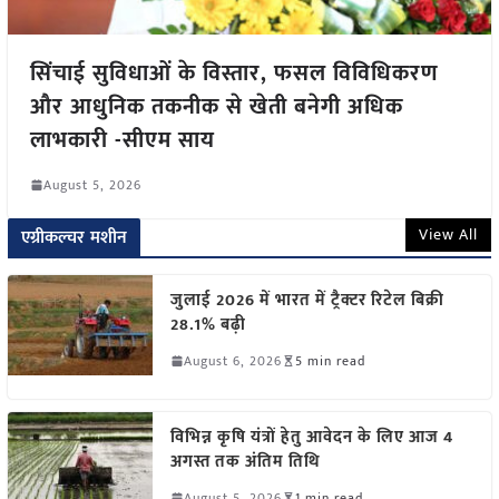
सिंचाई सुविधाओं के विस्तार, फसल विविधिकरण
और आधुनिक तकनीक से खेती बनेगी अधिक
लाभकारी -सीएम साय
August 5, 2026
View All
एग्रीकल्चर मशीन
जुलाई 2026 में भारत में ट्रैक्टर रिटेल बिक्री
28.1% बढ़ी
August 6, 2026
5 min read
विभिन्न कृषि यंत्रों हेतु आवेदन के लिए आज 4
अगस्त तक अंतिम तिथि
August 5, 2026
1 min read