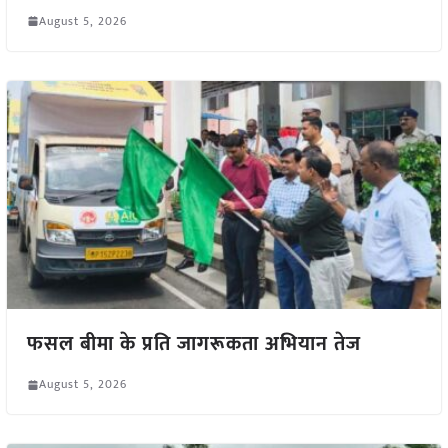
August 5, 2026
फसल बीमा के प्रति जागरूकता अभियान तेज
August 5, 2026