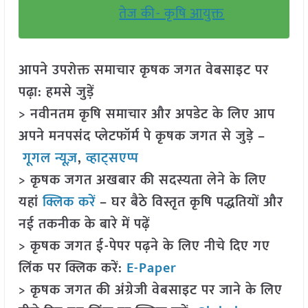
तेज की- कृषि आयुक्त
आपने उपरोक्त समाचार कृषक जगत वेबसाइट पर
पढ़ा: हमसे जुड़ें
> नवीनतम कृषि समाचार और अपडेट के लिए आप
अपने मनपसंद प्लेटफॉर्म पे कृषक जगत से जुड़े –
गूगल न्यूज़
,
व्हाट्सएप्प
> कृषक जगत अखबार की सदस्यता लेने के लिए
यहां
क्लिक करें
– घर बैठे विस्तृत कृषि पद्धतियों और
नई तकनीक के बारे में पढ़ें
> कृषक जगत ई-पेपर पढ़ने के लिए नीचे दिए गए
लिंक पर क्लिक करें:
E-Paper
> कृषक जगत की अंग्रेजी वेबसाइट पर जाने के लिए