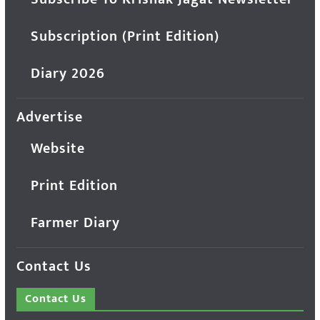
Subscription (Print Edition)
Diary 2026
Advertise
Website
Print Edition
Farmer Diary
Contact Us
Contact Us