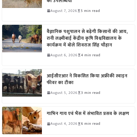
की उपलब्धियां
August 7, 2026
5 min read
वैज्ञानिक पशुपालन से बढ़ेगी किसानों की आय,
रानी लक्ष्मीबाई केंद्रीय कृषि विश्वविद्यालय के
कार्यक्रम में बोले शिवराज सिंह चौहान
August 6, 2026
4 min read
आईसीएआर ने विकसित किया अफ्रीकी स्वाइन
फीवर का टीका
August 5, 2026
3 min read
गाभिन गाय एवं भैंस में संभावित प्रसव के लक्षण
August 4, 2026
6 min read