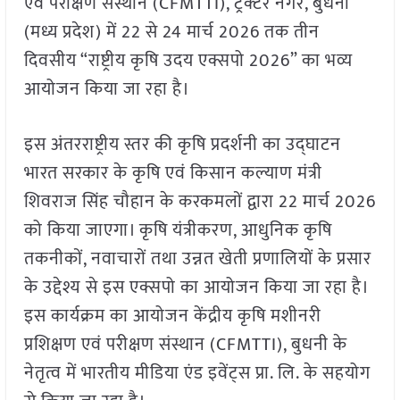
एवं परीक्षण संस्थान (CFMTTI), ट्रैक्टर नगर, बुधनी
(मध्य प्रदेश) में 22 से 24 मार्च 2026 तक तीन
दिवसीय “राष्ट्रीय कृषि उदय एक्सपो 2026” का भव्य
आयोजन किया जा रहा है।
इस अंतरराष्ट्रीय स्तर की कृषि प्रदर्शनी का उद्घाटन
भारत सरकार के कृषि एवं किसान कल्याण मंत्री
शिवराज सिंह चौहान के करकमलों द्वारा 22 मार्च 2026
को किया जाएगा। कृषि यंत्रीकरण, आधुनिक कृषि
तकनीकों, नवाचारों तथा उन्नत खेती प्रणालियों के प्रसार
के उद्देश्य से इस एक्सपो का आयोजन किया जा रहा है।
इस कार्यक्रम का आयोजन केंद्रीय कृषि मशीनरी
प्रशिक्षण एवं परीक्षण संस्थान (CFMTTI), बुधनी के
नेतृत्व में भारतीय मीडिया एंड इवेंट्स प्रा. लि. के सहयोग