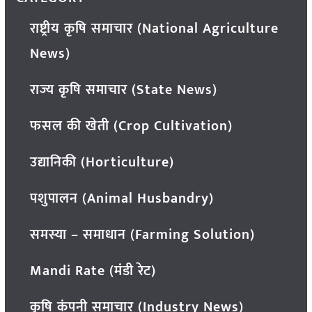
राष्ट्रीय कृषि समाचार (National Agriculture
News)
राज्य कृषि समाचार (State News)
फसल की खेती (Crop Cultivation)
उद्यानिकी (Horticulture)
पशुपालन (Animal Husbandry)
समस्या – समाधान (Farming Solution)
Mandi Rate (मंडी रेट)
कृषि कंपनी समाचार (Industry News)