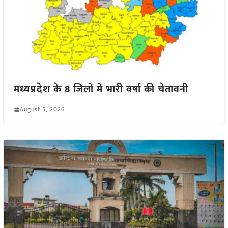
मध्यप्रदेश के 8 जिलों में भारी वर्षा की चेतावनी
August 5, 2026