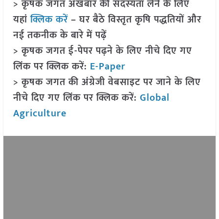
> कृषक जगत अखबार की सदस्यता लेने के लिए
यहां
क्लिक करें
– घर बैठे विस्तृत कृषि पद्धतियों और
नई तकनीक के बारे में पढ़ें
> कृषक जगत ई-पेपर पढ़ने के लिए नीचे दिए गए
लिंक पर क्लिक करें:
E-Paper
> कृषक जगत की अंग्रेजी वेबसाइट पर जाने के लिए
नीचे दिए गए लिंक पर क्लिक करें:
Global
Agriculture