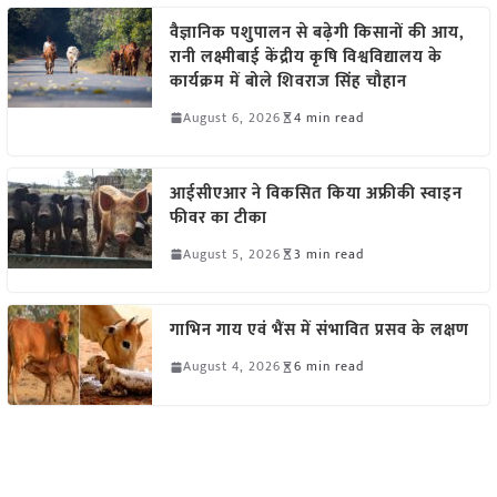
वैज्ञानिक पशुपालन से बढ़ेगी किसानों की आय,
रानी लक्ष्मीबाई केंद्रीय कृषि विश्वविद्यालय के
कार्यक्रम में बोले शिवराज सिंह चौहान
August 6, 2026
4 min read
आईसीएआर ने विकसित किया अफ्रीकी स्वाइन
फीवर का टीका
August 5, 2026
3 min read
गाभिन गाय एवं भैंस में संभावित प्रसव के लक्षण
August 4, 2026
6 min read