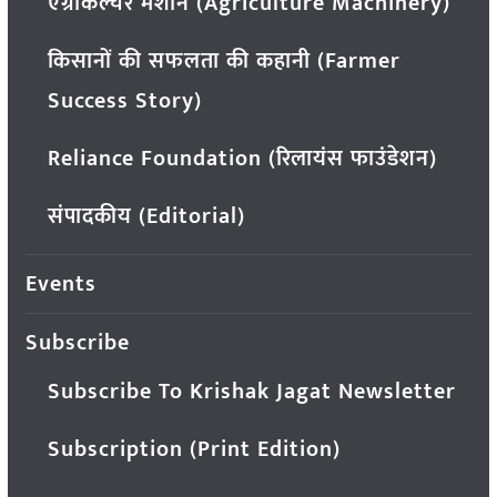
एग्रीकल्चर मशीन (Agriculture Machinery)
किसानों की सफलता की कहानी (Farmer
Success Story)
Reliance Foundation (रिलायंस फाउंडेशन)
संपादकीय (Editorial)
Events
Subscribe
Subscribe To Krishak Jagat Newsletter
Subscription (Print Edition)