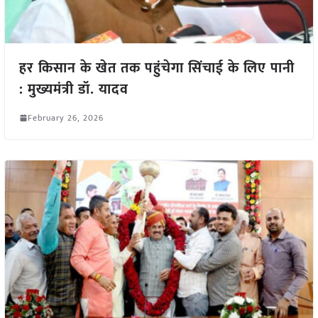
हर किसान के खेत तक पहुंचेगा सिंचाई के लिए पानी
: मुख्यमंत्री डॉ. यादव
February 26, 2026