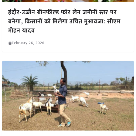
इंदौर-उज्जैन ग्रीनफील्ड फोर लेन जमीनी स्तर पर
बनेगा, किसानों को मिलेगा उचित मुआवजा: सीएम
मोहन यादव
February 26, 2026