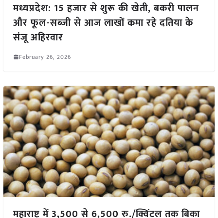
मध्यप्रदेश: 15 हजार से शुरू की खेती, बकरी पालन
और फूल-सब्जी से आज लाखों कमा रहे दतिया के
संजू अहिरवार
February 26, 2026
महाराष्ट्र में 3,500 से 6,500 रु./क्विंटल तक बिका