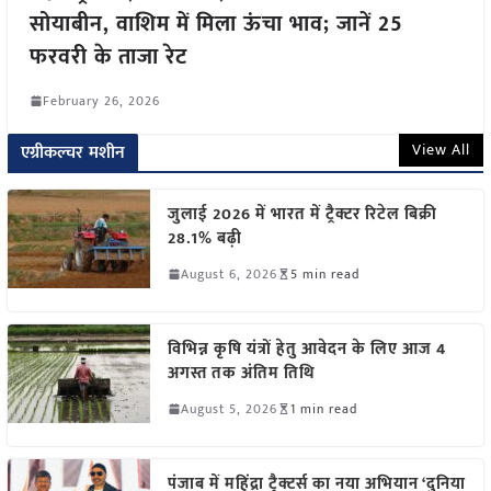
सोयाबीन, वाशिम में मिला ऊंचा भाव; जानें 25
फरवरी के ताजा रेट
February 26, 2026
View All
एग्रीकल्चर मशीन
जुलाई 2026 में भारत में ट्रैक्टर रिटेल बिक्री
28.1% बढ़ी
August 6, 2026
5 min read
विभिन्न कृषि यंत्रों हेतु आवेदन के लिए आज 4
अगस्त तक अंतिम तिथि
August 5, 2026
1 min read
पंजाब में महिंद्रा ट्रैक्टर्स का नया अभियान ‘दुनिया