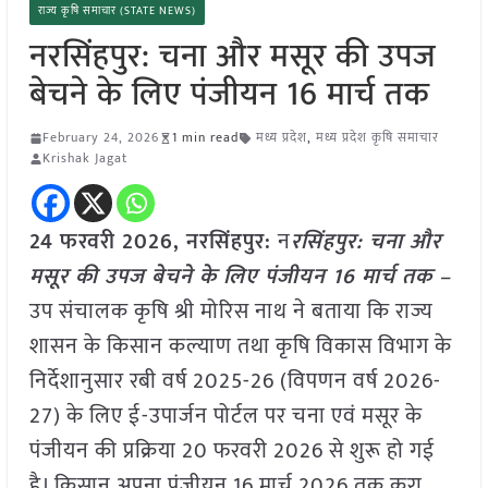
राज्य कृषि समाचार (STATE NEWS)
नरसिंहपुर: चना और मसूर की उपज
बेचने के लिए पंजीयन 16 मार्च तक
February 24, 2026
1 min read
मध्य प्रदेश
,
मध्य प्रदेश कृषि समाचार
Krishak Jagat
24 फरवरी 2026,
नरसिंहपुर
:
न
रसिंहपुर: चना और
मसूर की उपज बेचने के लिए पंजीयन 16 मार्च तक –
उप संचालक कृषि श्री मोरिस नाथ ने बताया कि राज्य
शासन के किसान कल्याण तथा कृषि विकास विभाग के
निर्देशानुसार रबी वर्ष 2025-26 (विपणन वर्ष 2026-
27) के लिए ई-उपार्जन पोर्टल पर चना एवं मसूर के
पंजीयन की प्रक्रिया 20 फरवरी 2026 से शुरू हो गई
है। किसान अपना पंजीयन 16 मार्च 2026 तक करा