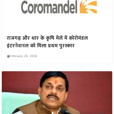
राजगढ़ और धार के कृषि मेले में कोरोमंडल
इंटरनेशनल को मिला प्रथम पुरस्कार
February 26, 2026