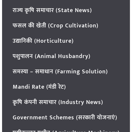
राज्य कृषि समाचार (State News)
फसल की खेती (Crop Cultivation)
उद्यानिकी (Horticulture)
पशुपालन (Animal Husbandry)
समस्या – समाधान (Farming Solution)
Mandi Rate (मंडी रेट)
कृषि कंपनी समाचार (Industry News)
Government Schemes (सरकारी योजनाएं)