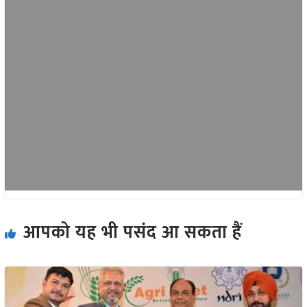
आपको यह भी पसंद आ सकता हैं