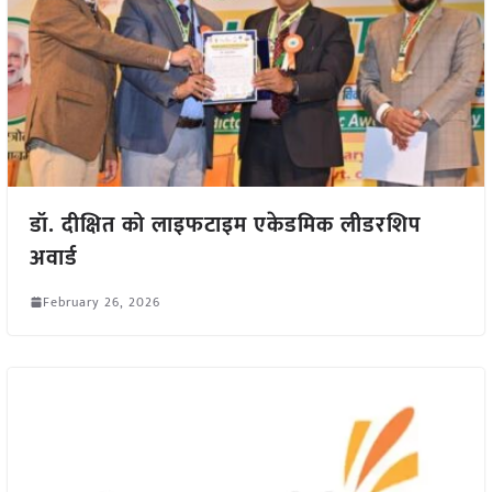
डॉ. दीक्षित को लाइफटाइम एकेडमिक लीडरशिप
अवार्ड
February 26, 2026