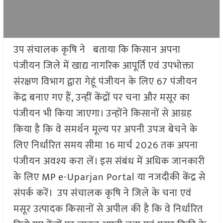
उप संचालक कृषि ने बताया कि किसान अपना
पंजीयन जिले में खाद्य नागरिक आपूर्ति एवं उपभोक्ता
संरक्षण विभाग द्वारा गेहूं पंजीयन के लिए 67 पंजीयन
केंद्र बनाए गए हैं, उन्हीं केंद्रों पर चना और मसूर का
पंजीयन भी किया जाएगा। उन्होंने किसानों से आग्रह
किया है कि वे समर्थन मूल्य पर अपनी उपज बेचने के
लिए निर्धारित समय सीमा 16 मार्च 2026 तक अपना
पंजीयन अवश्य करा लें। इस संबंध में अधिक जानकारी
के लिए MP e-Uparjan Portal या नजदीकी केंद्र से
संपर्क करें। उप संचालक कृषि ने जिले के चना एवं
मसूर उत्पादक किसानों से अपील की है कि वे निर्धारित