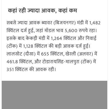
कहां रही ज्यादा आवक, कहां कम
सबसे ज्यादा आवक ब्यावर (बिजयनगर) मंडी में 1,482
क्विंटल दर्ज हुई, जहां मॉडल भाव 5,600 रुपये रहा।
इसके बाद केकड़ी मंडी में 1,264 क्विंटल और निवाई
(टोंक) में 1,128 क्विंटल की बड़ी आवक दर्ज हुई।
लालसोट (दौसा) में 655 क्विंटल, खेरली (अलवर) में
461.8 क्विंटल, और टोडारायसिंह-मालपुरा (टोंक) में
351 क्विंटल की आवक रही।