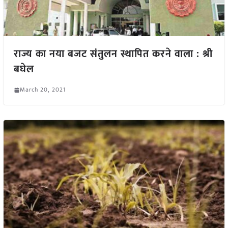
राज्य का नया बजट संतुलन स्थापित करने वाला : श्री
बघेल
March 20, 2021