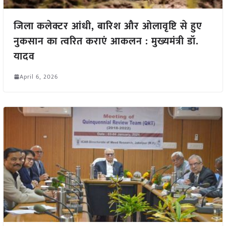
जिला कलेक्टर आंधी, बारिश और ओलावृष्टि से हुए
नुकसान का त्वरित कराएं आकलन : मुख्यमंत्री डॉ.
यादव
April 6, 2026