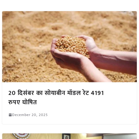
20 दिसंबर का सोयाबीन मॉडल रेट 4191
रुपए घोषित
December 20, 2025