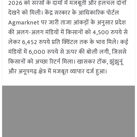
2026 को सरसों के दामों में मजबूती और हलचल दोनों
देखने को मिली। केंद्र सरकार के आधिकारिक पोर्टल
Agmarknet पर जारी ताजा आंकड़ों के अनुसार प्रदेश
की अलग-अलग मंडियों में किसानों को 4,500 रुपये से
लेकर 6,452 रुपये प्रति क्विंटल तक के भाव मिले। कई
मंडियों में 6,000 रुपये से ऊपर की बोली लगी, जिससे
किसानों को अच्छा रिटर्न मिला। खासकर टोंक, झुंझुनूं
और अनूपगढ़ क्षेत्र में मजबूत व्यापार दर्ज हुआ।