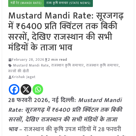
मंडी रेट (MANDI RATE)
राज्य कृषि समाचार (STATE NEWS)
Mustard Mandi Rate: सूरजगढ़
में ₹6400 प्रति क्विंटल तक बिकी
सरसों, देखिए राजस्थान की सभी
मंडियों के ताजा भाव
February 28, 2026
2 min read
Mustard Mandi Rate
,
राजस्थान कृषि समाचार
,
राजस्थान कृषि समाचार
,
सरसों की खेती
Krishak Jagat
28 फरवरी 2026, नई दिल्ली:
Mustard Mandi
Rate: सूरजगढ़ में ₹6400 प्रति क्विंटल तक बिकी
सरसों, देखिए राजस्थान की सभी मंडियों के ताजा
भाव
– राजस्थान की कृषि उपज मंडियों में 28 फरवरी