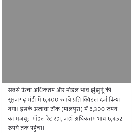
सबसे ऊंचा अधिकतम और मॉडल भाव झुंझुनूं की
सूरजगढ़ मंडी में 6,400 रुपये प्रति क्विंटल दर्ज किया
गया। इसके अलावा टोंक (मालपुरा) में 6,300 रुपये
का मजबूत मॉडल रेट रहा, जहां अधिकतम भाव 6,452
रुपये तक पहुंचा।