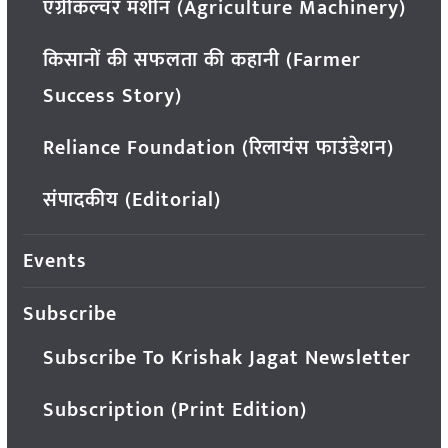
एग्रीकल्चर मशीन (Agriculture Machinery)
किसानों की सफलता की कहानी (Farmer
Success Story)
Reliance Foundation (रिलायंस फाउंडेशन)
संपादकीय (Editorial)
Events
Subscribe
Subscribe To Krishak Jagat Newsletter
Subscription (Print Edition)