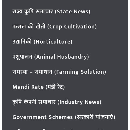
राज्य कृषि समाचार (State News)
फसल की खेती (Crop Cultivation)
उद्यानिकी (Horticulture)
पशुपालन (Animal Husbandry)
समस्या – समाधान (Farming Solution)
Mandi Rate (मंडी रेट)
कृषि कंपनी समाचार (Industry News)
Government Schemes (सरकारी योजनाएं)