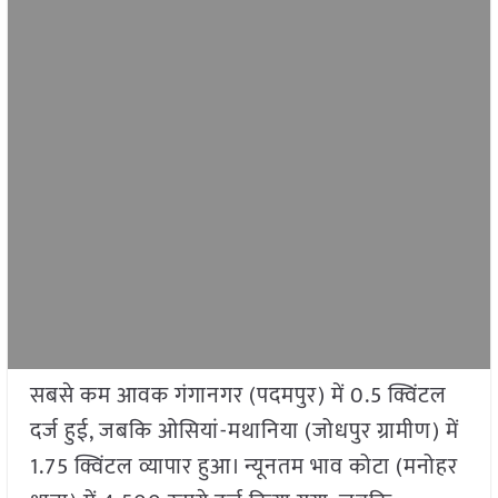
सबसे कम आवक गंगानगर (पदमपुर) में 0.5 क्विंटल
दर्ज हुई, जबकि ओसियां-मथानिया (जोधपुर ग्रामीण) में
1.75 क्विंटल व्यापार हुआ। न्यूनतम भाव कोटा (मनोहर