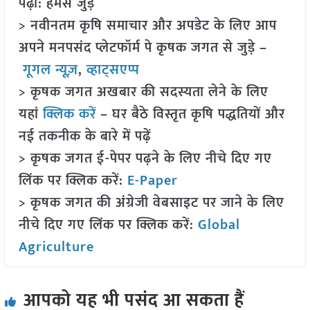
पढ़ा: हमसे जुड़ें
> नवीनतम कृषि समाचार और अपडेट के लिए आप
अपने मनपसंद प्लेटफॉर्म पे कृषक जगत से जुड़े –
गूगल न्यूज़
,
व्हाट्सएप्प
> कृषक जगत अखबार की सदस्यता लेने के लिए
यहां
क्लिक करें
– घर बैठे विस्तृत कृषि पद्धतियों और
नई तकनीक के बारे में पढ़ें
> कृषक जगत ई-पेपर पढ़ने के लिए नीचे दिए गए
लिंक पर क्लिक करें:
E-Paper
> कृषक जगत की अंग्रेजी वेबसाइट पर जाने के लिए
नीचे दिए गए लिंक पर क्लिक करें:
Global
Agriculture
आपको यह भी पसंद आ सकता हैं