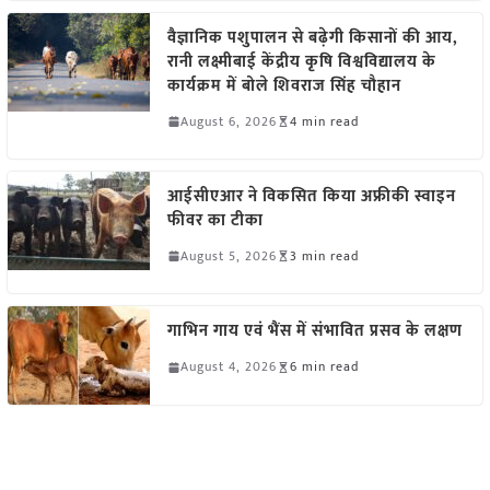
वैज्ञानिक पशुपालन से बढ़ेगी किसानों की आय,
रानी लक्ष्मीबाई केंद्रीय कृषि विश्वविद्यालय के
कार्यक्रम में बोले शिवराज सिंह चौहान
August 6, 2026
4 min read
आईसीएआर ने विकसित किया अफ्रीकी स्वाइन
फीवर का टीका
August 5, 2026
3 min read
गाभिन गाय एवं भैंस में संभावित प्रसव के लक्षण
August 4, 2026
6 min read