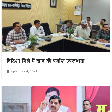
विदिशा जिले में खाद की पर्याप्त उपलब्धता
September 4, 2024