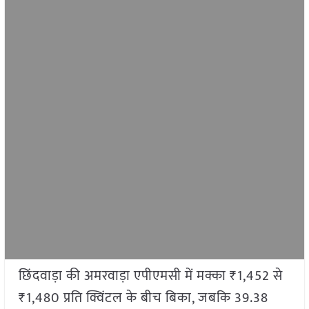
छिंदवाड़ा की अमरवाड़ा एपीएमसी में मक्का ₹1,452 से
₹1,480 प्रति क्विंटल के बीच बिका, जबकि 39.38