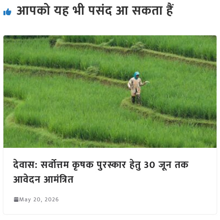
आपको यह भी पसंद आ सकता हैं
देवास: सर्वोत्तम कृषक पुरस्कार हेतु 30 जून तक
आवेदन आमंत्रित
May 20, 2026