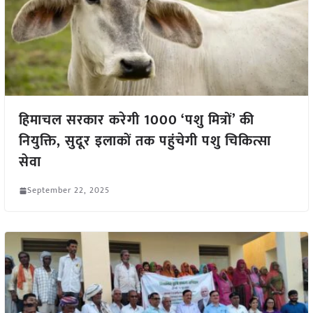
हिमाचल सरकार करेगी 1000 ‘पशु मित्रों’ की
नियुक्ति, सुदूर इलाकों तक पहुंचेगी पशु चिकित्सा
सेवा
September 22, 2025