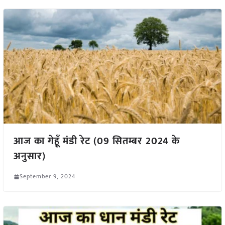
आज का गेहूँ मंडी रेट (09 सितम्बर 2024 के
अनुसार)
September 9, 2024