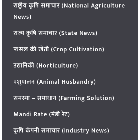
राष्ट्रीय कृषि समाचार (National Agriculture
News)
राज्य कृषि समाचार (State News)
फसल की खेती (Crop Cultivation)
उद्यानिकी (Horticulture)
पशुपालन (Animal Husbandry)
समस्या – समाधान (Farming Solution)
Mandi Rate (मंडी रेट)
कृषि कंपनी समाचार (Industry News)