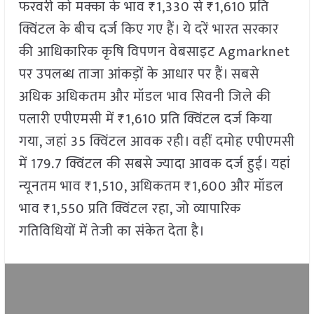
फरवरी को मक्का के भाव ₹1,330 से ₹1,610 प्रति
क्विंटल के बीच दर्ज किए गए हैं। ये दरें भारत सरकार
की आधिकारिक कृषि विपणन वेबसाइट Agmarknet
पर उपलब्ध ताजा आंकड़ों के आधार पर हैं। सबसे
अधिक अधिकतम और मॉडल भाव सिवनी जिले की
पलारी एपीएमसी में ₹1,610 प्रति क्विंटल दर्ज किया
गया, जहां 35 क्विंटल आवक रही। वहीं दमोह एपीएमसी
में 179.7 क्विंटल की सबसे ज्यादा आवक दर्ज हुई। यहां
न्यूनतम भाव ₹1,510, अधिकतम ₹1,600 और मॉडल
भाव ₹1,550 प्रति क्विंटल रहा, जो व्यापारिक
गतिविधियों में तेजी का संकेत देता है।