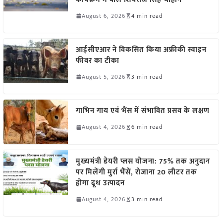
August 6, 2026
4 min read
आईसीएआर ने विकसित किया अफ्रीकी स्वाइन
फीवर का टीका
August 5, 2026
3 min read
गाभिन गाय एवं भैंस में संभावित प्रसव के लक्षण
August 4, 2026
6 min read
मुख्यमंत्री डेयरी प्लस योजना: 75% तक अनुदान
पर मिलेंगी मुर्रा भैंसें, रोजाना 20 लीटर तक
होगा दूध उत्पादन
August 4, 2026
3 min read