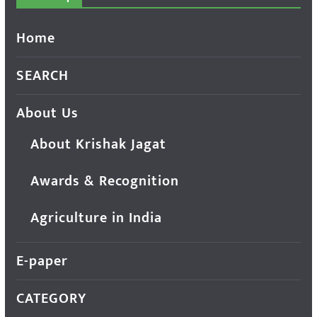
Home
SEARCH
About Us
About Krishak Jagat
Awards & Recognition
Agriculture in India
E-paper
CATEGORY