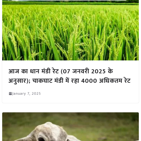
आज का धान मंडी रेट (07 जनवरी 2025 के
अनुसार); चाकघाट मंडी में रहा 4000 अधिकतम रेट
January 7, 2025