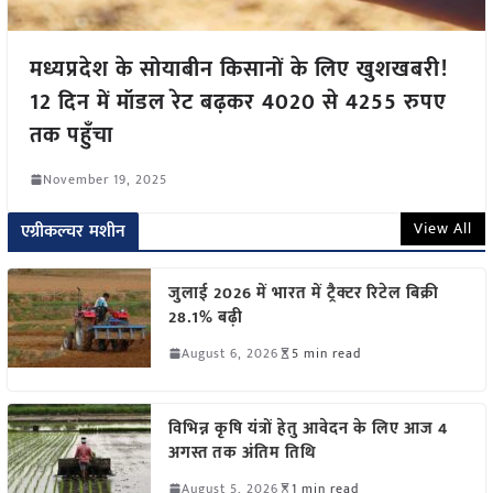
मध्यप्रदेश के सोयाबीन किसानों के लिए खुशखबरी!
12 दिन में मॉडल रेट बढ़कर 4020 से 4255 रुपए
तक पहुँचा
November 19, 2025
View All
एग्रीकल्चर मशीन
जुलाई 2026 में भारत में ट्रैक्टर रिटेल बिक्री
28.1% बढ़ी
August 6, 2026
5 min read
विभिन्न कृषि यंत्रों हेतु आवेदन के लिए आज 4
अगस्त तक अंतिम तिथि
August 5, 2026
1 min read