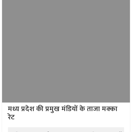
मध्य प्रदेश की प्रमुख मंडियों के ताजा मक्का
रेट