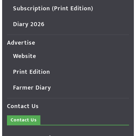
Subscription (Print Edition)
Diary 2026
Advertise
Website
Print Edition
Farmer Diary
Contact Us
Contact Us