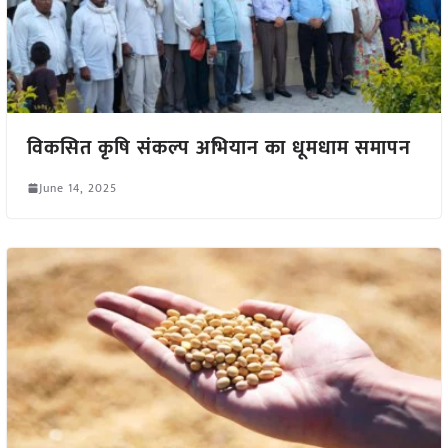
विकसित कृषि संकल्प अभियान का धूमधाम समापन
June 14, 2025