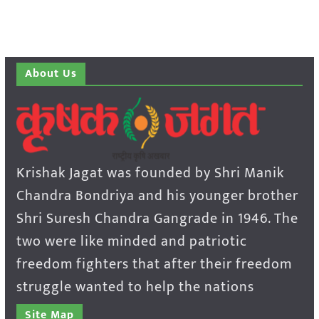
About Us
Krishak Jagat was founded by Shri Manik
Chandra Bondriya and his younger brother
Shri Suresh Chandra Gangrade in 1946. The
two were like minded and patriotic
freedom fighters that after their freedom
struggle wanted to help the nations
Site Map