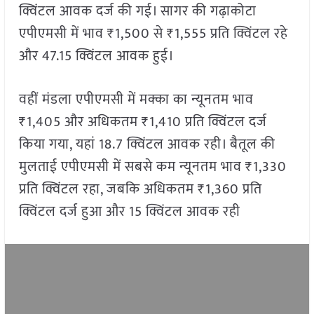
क्विंटल आवक दर्ज की गई। सागर की गढ़ाकोटा
एपीएमसी में भाव ₹1,500 से ₹1,555 प्रति क्विंटल रहे
और 47.15 क्विंटल आवक हुई।
वहीं मंडला एपीएमसी में मक्का का न्यूनतम भाव
₹1,405 और अधिकतम ₹1,410 प्रति क्विंटल दर्ज
किया गया, यहां 18.7 क्विंटल आवक रही। बैतूल की
मुलताई एपीएमसी में सबसे कम न्यूनतम भाव ₹1,330
प्रति क्विंटल रहा, जबकि अधिकतम ₹1,360 प्रति
क्विंटल दर्ज हुआ और 15 क्विंटल आवक रही