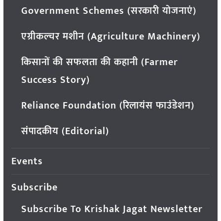
Government Schemes (सरकारी योजनाएं)
एग्रीकल्चर मशीन (Agriculture Machinery)
किसानों की सफलता की कहानी (Farmer
Success Story)
Reliance Foundation (रिलायंस फाउंडेशन)
संपादकीय (Editorial)
Events
Subscribe
Subscribe To Krishak Jagat Newsletter