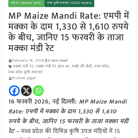
मंडी रेट (MANDI RATE)
राज्य कृषि समाचार (STATE NEWS)
MP Maize Mandi Rate: एमपी में
मक्का के दाम 1,330 से 1,610 रुपये
के बीच, जानिए 15 फरवरी के ताजा
मक्का मंडी रेट
February 16, 2026
2 min read
मक्का मंडी रेट
,
मक्का मंडी रेट आज का
,
मक्के की खेती
,
मध्य प्रदेश
,
मध्य प्रदेश कृषि समाचार
Krishak Jagat
16 फरवरी 2026, नई दिल्ली:
MP Maize Mandi
Rate: एमपी में मक्का के दाम 1,330 से 1,610
रुपये के बीच, जानिए 15 फरवरी के ताजा मक्का मंडी
रेट –
मध्य प्रदेश की विभिन्न कृषि उपज मंडियों में 15