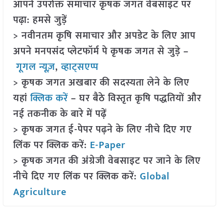
आपने उपरोक्त समाचार कृषक जगत वेबसाइट पर
पढ़ा: हमसे जुड़ें
> नवीनतम कृषि समाचार और अपडेट के लिए आप
अपने मनपसंद प्लेटफॉर्म पे कृषक जगत से जुड़े –
गूगल न्यूज़
,
व्हाट्सएप्प
> कृषक जगत अखबार की सदस्यता लेने के लिए
यहां
क्लिक करें
– घर बैठे विस्तृत कृषि पद्धतियों और
नई तकनीक के बारे में पढ़ें
> कृषक जगत ई-पेपर पढ़ने के लिए नीचे दिए गए
लिंक पर क्लिक करें:
E-Paper
> कृषक जगत की अंग्रेजी वेबसाइट पर जाने के लिए
नीचे दिए गए लिंक पर क्लिक करें:
Global
Agriculture