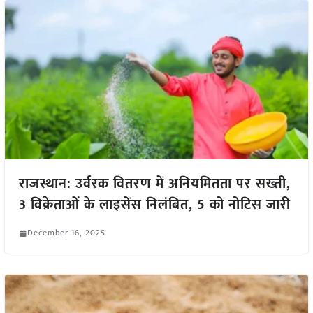
राजस्थान: उर्वरक वितरण में अनियमितता पर सख्ती,
3 विक्रेताओं के लाइसेंस निलंबित, 5 को नोटिस जारी
December 16, 2025