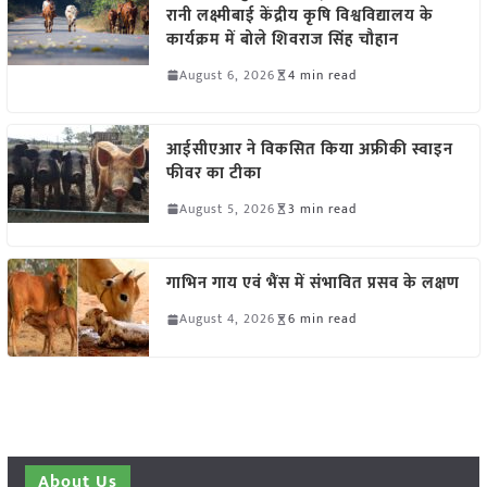
रानी लक्ष्मीबाई केंद्रीय कृषि विश्वविद्यालय के
कार्यक्रम में बोले शिवराज सिंह चौहान
August 6, 2026
4 min read
आईसीएआर ने विकसित किया अफ्रीकी स्वाइन
फीवर का टीका
August 5, 2026
3 min read
गाभिन गाय एवं भैंस में संभावित प्रसव के लक्षण
August 4, 2026
6 min read
About Us