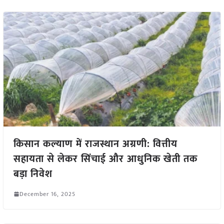
किसान कल्याण में राजस्थान अग्रणी: वित्तीय
सहायता से लेकर सिंचाई और आधुनिक खेती तक
बड़ा निवेश
December 16, 2025