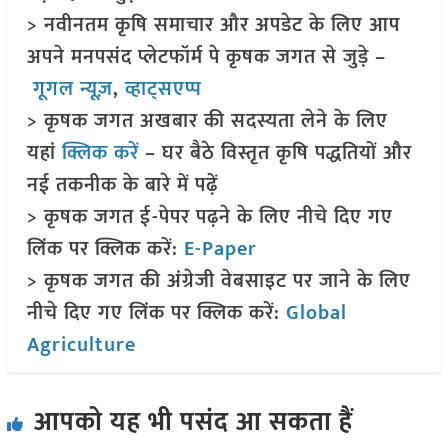
> नवीनतम कृषि समाचार और अपडेट के लिए आप
अपने मनपसंद प्लेटफॉर्म पे कृषक जगत से जुड़े –
गूगल न्यूज़
,
व्हाट्सएप्प
> कृषक जगत अखबार की सदस्यता लेने के लिए
यहां
क्लिक करें
– घर बैठे विस्तृत कृषि पद्धतियों और
नई तकनीक के बारे में पढ़ें
> कृषक जगत ई-पेपर पढ़ने के लिए नीचे दिए गए
लिंक पर क्लिक करें:
E-Paper
> कृषक जगत की अंग्रेजी वेबसाइट पर जाने के लिए
नीचे दिए गए लिंक पर क्लिक करें:
Global
Agriculture
आपको यह भी पसंद आ सकता हैं