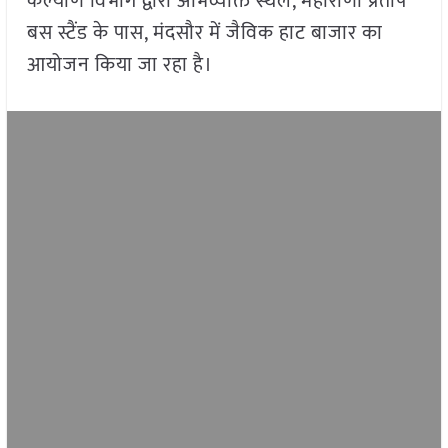
कल्याण विभाग द्वारा अभिव्यक्ति स्थल, महाराणा प्रताप
बस स्टैंड के पास, मंदसौर में जैविक हाट बाजार का
आयोजन किया जा रहा है।