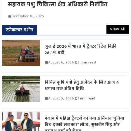
सहायक पशु चिकित्सा क्षेत्र अधिकारी निलंबित
December 16, 2025
View All
एग्रीकल्चर मशीन
जुलाई 2026 में भारत में ट्रैक्टर रिटेल बिक्री
28.1% बढ़ी
August 6, 2026
5 min read
विभिन्न कृषि यंत्रों हेतु आवेदन के लिए आज 4
अगस्त तक अंतिम तिथि
August 5, 2026
1 min read
पंजाब में महिंद्रा ट्रैक्टर्स का नया अभियान ‘दुनिया
विच इक्को ललकार’ लॉन्च, सुखबीर सिंह और