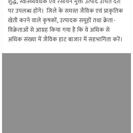
शुद्ध, स्वास्थ्यवर्धक एवं रसायन मुक्त उत्पाद उचित दरों
पर उपलब्ध होंगे। जिले के समस्त जैविक एवं प्राकृतिक
खेती करने वाले कृषकों, उत्पादक समूहों तथा क्रेता-
विक्रेताओं से आग्रह किया गया है कि वे अधिक से
अधिक संख्या में जैविक हाट बाजार में सहभागिता करें।