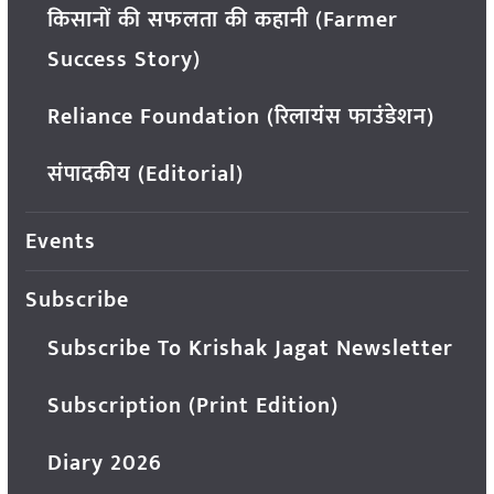
किसानों की सफलता की कहानी (Farmer
Success Story)
Reliance Foundation (रिलायंस फाउंडेशन)
संपादकीय (Editorial)
Events
Subscribe
Subscribe To Krishak Jagat Newsletter
Subscription (Print Edition)
Diary 2026