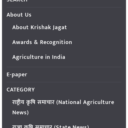
About Us
About Krishak Jagat
Awards & Recognition
Agriculture in India
E-paper
CATEGORY
राष्ट्रीय कृषि समाचार (National Agriculture
News)
राज्य कृषि समाचार (State News)