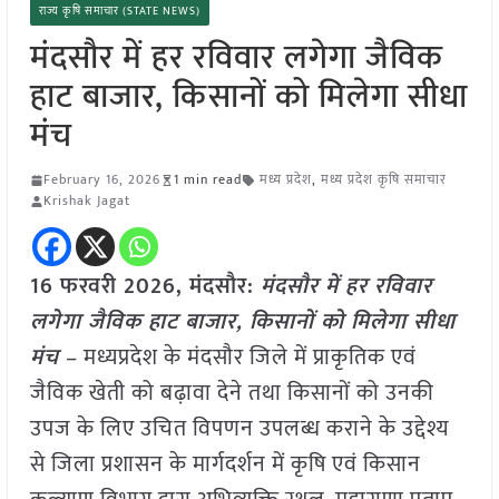
राज्य कृषि समाचार (STATE NEWS)
मंदसौर में हर रविवार लगेगा जैविक
हाट बाजार, किसानों को मिलेगा सीधा
मंच
February 16, 2026
1 min read
मध्य प्रदेश
,
मध्य प्रदेश कृषि समाचार
Krishak Jagat
16 फरवरी 2026,
मंदसौर
:
मंदसौर में हर रविवार
लगेगा जैविक हाट बाजार, किसानों को मिलेगा सीधा
मंच
– मध्यप्रदेश के मंदसौर जिले में प्राकृतिक एवं
जैविक खेती को बढ़ावा देने तथा किसानों को उनकी
उपज के लिए उचित विपणन उपलब्ध कराने के उद्देश्य
से जिला प्रशासन के मार्गदर्शन में कृषि एवं किसान