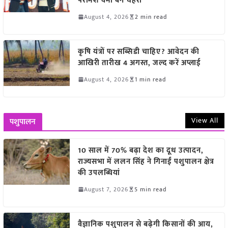
परमिश वर्मा बने चेहरा
August 4, 2026
2 min read
कृषि यंत्रों पर सब्सिडी चाहिए? आवेदन की
आखिरी तारीख 4 अगस्त, जल्द करें अप्लाई
August 4, 2026
1 min read
View All
पशुपालन
10 साल में 70% बढ़ा देश का दूध उत्पादन,
राज्यसभा में ललन सिंह ने गिनाईं पशुपालन क्षेत्र
की उपलब्धियां
August 7, 2026
5 min read
वैज्ञानिक पशुपालन से बढ़ेगी किसानों की आय,