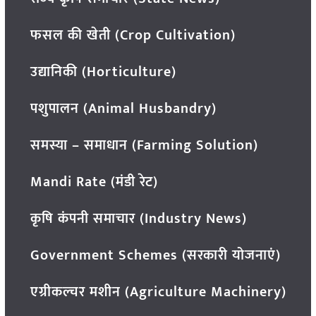
फसल की खेती (Crop Cultivation)
उद्यानिकी (Horticulture)
पशुपालन (Animal Husbandry)
समस्या – समाधान (Farming Solution)
Mandi Rate (मंडी रेट)
कृषि कंपनी समाचार (Industry News)
Government Schemes (सरकारी योजनाएं)
एग्रीकल्चर मशीन (Agriculture Machinery)