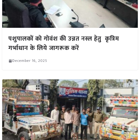
पशुपालकों को गोवंश की उन्नत नस्ल हेतु कृत्रिम
गर्भाधान के लिये जागरूक करें
December 16, 2025