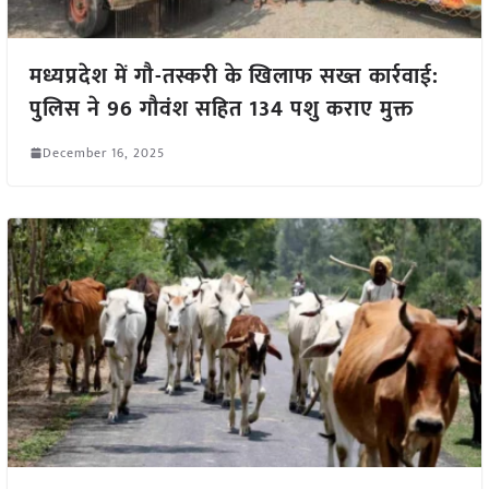
मध्यप्रदेश में गौ-तस्करी के खिलाफ सख्त कार्रवाई:
पुलिस ने 96 गौवंश सहित 134 पशु कराए मुक्त
December 16, 2025