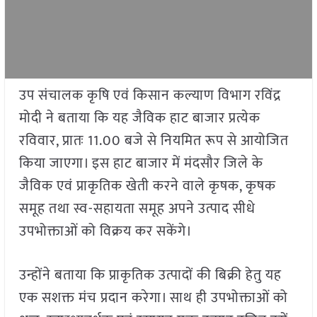
उप संचालक कृषि एवं किसान कल्याण विभाग रविंद्र
मोदी ने बताया कि यह जैविक हाट बाजार प्रत्येक
रविवार, प्रातः 11.00 बजे से नियमित रूप से आयोजित
किया जाएगा। इस हाट बाजार में मंदसौर जिले के
जैविक एवं प्राकृतिक खेती करने वाले कृषक, कृषक
समूह तथा स्व-सहायता समूह अपने उत्पाद सीधे
उपभोक्ताओं को विक्रय कर सकेंगे।
उन्होंने बताया कि प्राकृतिक उत्पादों की बिक्री हेतु यह
एक सशक्त मंच प्रदान करेगा। साथ ही उपभोक्ताओं को