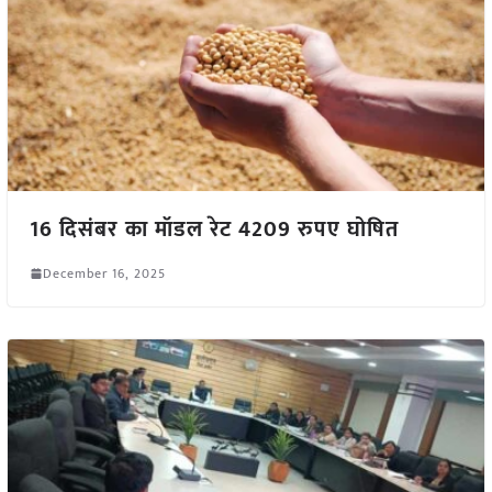
16 दिसंबर का मॉडल रेट 4209 रुपए घोषित
December 16, 2025