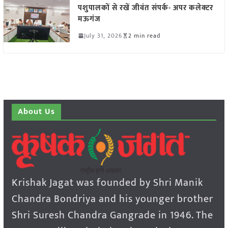
पशुपालकों से रखें जीवंत संपर्क- अपर कलेक्टर
मऊगंज
July 31, 2026
2 min read
About Us
Krishak Jagat was founded by Shri Manik
Chandra Bondriya and his younger brother
Shri Suresh Chandra Gangrade in 1946. The