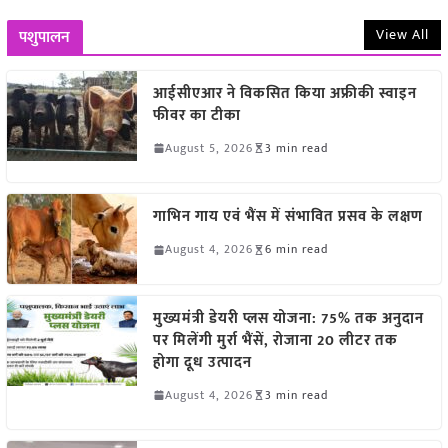
View All
पशुपालन
आईसीएआर ने विकसित किया अफ्रीकी स्वाइन
फीवर का टीका
August 5, 2026
3 min read
गाभिन गाय एवं भैंस में संभावित प्रसव के लक्षण
August 4, 2026
6 min read
मुख्यमंत्री डेयरी प्लस योजना: 75% तक अनुदान
पर मिलेंगी मुर्रा भैंसें, रोजाना 20 लीटर तक
होगा दूध उत्पादन
August 4, 2026
3 min read