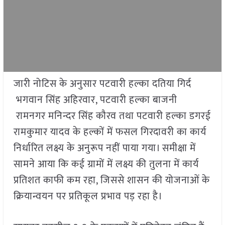
जारी नोटिस के अनुसार पटवारी हल्का दतिया गिर्द
भगवान सिंह अहिरवार, पटवारी हल्का बाजनी
रामनगर मनिन्दर सिंह कौरव तथा पटवारी हल्का डगरई
रामकुमार यादव के हल्कों में फसल गिरदावरी का कार्य
निर्धारित लक्ष्य के अनुरूप नहीं पाया गया। समीक्षा में
सामने आया कि कई ग्रामों में लक्ष्य की तुलना में कार्य
प्रतिशत काफी कम रहा, जिससे शासन की योजनाओं के
क्रियान्वयन पर प्रतिकूल प्रभाव पड़ रहा है।