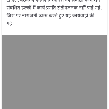
टी.एल. बैठक में फसल गिरदावरी की समीक्षा के दौरान
संबंधित हल्कों में कार्य प्रगति संतोषजनक नहीं पाई गई,
जिस पर नाराजगी व्यक्त करते हुए यह कार्यवाही की
गई।