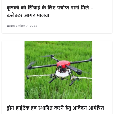
कृषकों को सिंचाई के लिए पर्याप्त पानी मिले –
कलेक्टर आगर मालवा
November 7, 2025
ड्रोन हाईटेक हब स्थापित करने हेतु आवेदन आमंत्रित