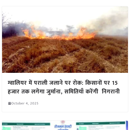
ग्वालियर में पराली जलाने पर रोक: किसानों पर 15
हजार तक लगेगा जुर्माना, समितियाँ करेंगी निगरानी
October 4, 2025