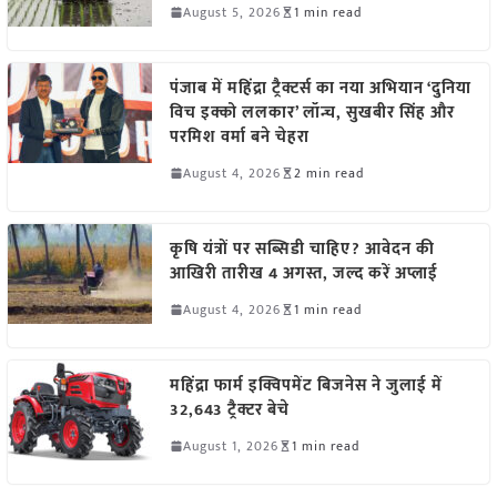
August 5, 2026
1 min read
पंजाब में महिंद्रा ट्रैक्टर्स का नया अभियान ‘दुनिया
विच इक्को ललकार’ लॉन्च, सुखबीर सिंह और
परमिश वर्मा बने चेहरा
August 4, 2026
2 min read
कृषि यंत्रों पर सब्सिडी चाहिए? आवेदन की
आखिरी तारीख 4 अगस्त, जल्द करें अप्लाई
August 4, 2026
1 min read
महिंद्रा फार्म इक्विपमेंट बिजनेस ने जुलाई में
32,643 ट्रैक्टर बेचे
August 1, 2026
1 min read