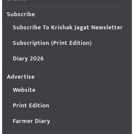
Subscribe
Subscribe To Krishak Jagat Newsletter
Subscription (Print Edition)
Diary 2026
Advertise
Website
Print Edition
Farmer Diary