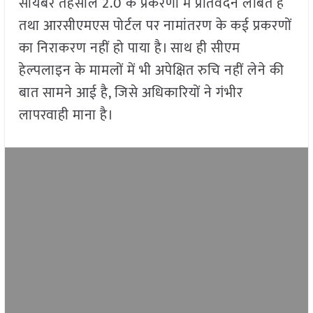
सायबर तहसील 2.0 के प्रकरणों में प्रतिवेदन लंबित हैं
तथा आरसीएमएस पोर्टल पर नामांतरण के कई प्रकरणों
का निराकरण नहीं हो पाया है। साथ ही सीएम
हेल्पलाइन के मामलों में भी अपेक्षित रुचि नहीं लेने की
बात सामने आई है, जिसे अधिकारियों ने गंभीर
लापरवाही माना है।