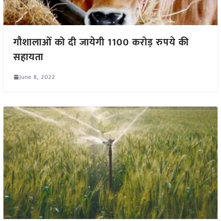
गौशालाओं को दी जायेगी 1100 करोड़ रुपये की
सहायता
June 8, 2022