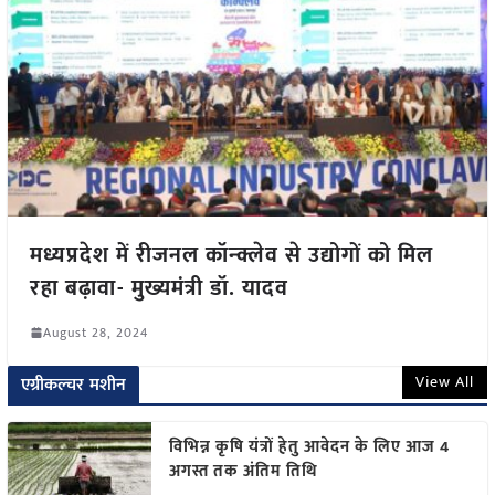
मध्यप्रदेश में रीजनल कॉन्क्लेव से उद्योगों को मिल
रहा बढ़ावा- मुख्यमंत्री डॉ. यादव
August 28, 2024
View All
एग्रीकल्चर मशीन
विभिन्न कृषि यंत्रों हेतु आवेदन के लिए आज 4
अगस्त तक अंतिम तिथि