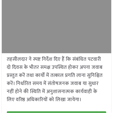
तहसीलदार ने स्पष्ट निर्देश दिए हैं कि संबंधित पटवारी
दो दिवस के भीतर समक्ष उपस्थित होकर अपना जवाब
प्रस्तुत करें तथा कार्यों में तत्काल प्रगति लाना सुनिश्चित
करें। निर्धारित समय में संतोषजनक जवाब या सुधार
नहीं होने की स्थिति में अनुशासनात्मक कार्यवाही के
लिए वरिष्ठ अधिकारियों को लिखा जायेगा।