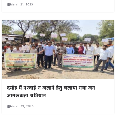
March 21, 2023
दमोह में नरवाई न जलाने हेतु चलाया गया जन
जागरूकता अभियान
March 29, 2026