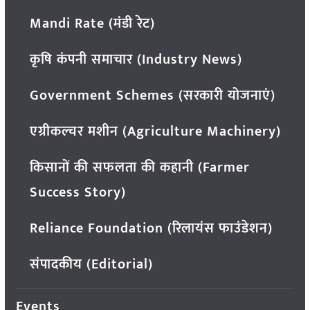
Mandi Rate (मंडी रेट)
कृषि कंपनी समाचार (Industry News)
Government Schemes (सरकारी योजनाएं)
एग्रीकल्चर मशीन (Agriculture Machinery)
किसानों की सफलता की कहानी (Farmer
Success Story)
Reliance Foundation (रिलायंस फाउंडेशन)
संपादकीय (Editorial)
Events