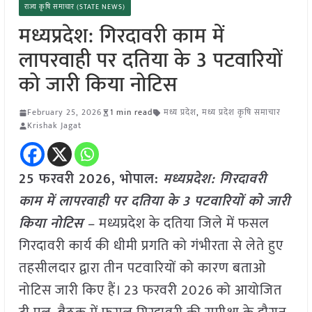
राज्य कृषि समाचार (STATE NEWS)
मध्यप्रदेश: गिरदावरी काम में
लापरवाही पर दतिया के 3 पटवारियों
को जारी किया नोटिस
February 25, 2026
1 min read
मध्य प्रदेश
,
मध्य प्रदेश कृषि समाचार
Krishak Jagat
25 फरवरी 2026, भोपाल:
मध्यप्रदेश: गिरदावरी
काम में लापरवाही पर दतिया के 3 पटवारियों को जारी
किया नोटिस
– मध्यप्रदेश के दतिया जिले में फसल
गिरदावरी कार्य की धीमी प्रगति को गंभीरता से लेते हुए
तहसीलदार द्वारा तीन पटवारियों को कारण बताओ
नोटिस जारी किए हैं। 23 फरवरी 2026 को आयोजित