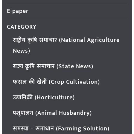
E-paper
CATEGORY
राष्ट्रीय कृषि समाचार (National Agriculture
News)
राज्य कृषि समाचार (State News)
फसल की खेती (Crop Cultivation)
उद्यानिकी (Horticulture)
पशुपालन (Animal Husbandry)
समस्या – समाधान (Farming Solution)