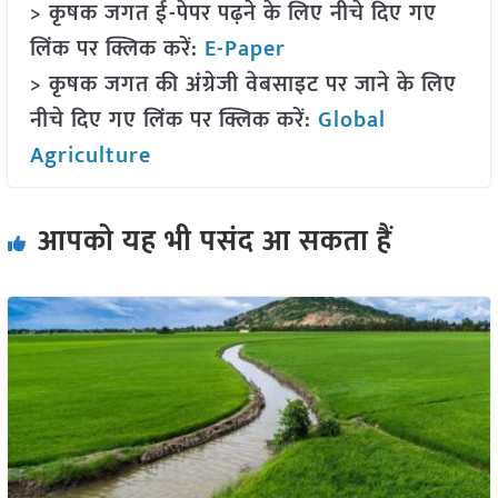
> कृषक जगत ई-पेपर पढ़ने के लिए नीचे दिए गए
लिंक पर क्लिक करें:
E-Paper
> कृषक जगत की अंग्रेजी वेबसाइट पर जाने के लिए
नीचे दिए गए लिंक पर क्लिक करें:
Global
Agriculture
आपको यह भी पसंद आ सकता हैं