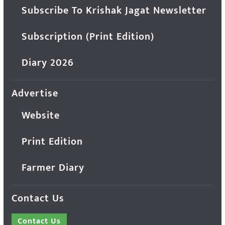
Subscribe To Krishak Jagat Newsletter
Subscription (Print Edition)
Diary 2026
Advertise
Website
Print Edition
Farmer Diary
Contact Us
Contact Us