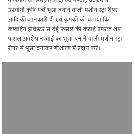
न लगाने की समझाइश दी एवं नरवाई प्रबंधन में
उपयोगी कृषि यंत्रों भूसा बनाने वाली मशीन स्ट्रा रीपर
आदि की जानकारी दी एवं कृषकों को बताया कि
कम्बाईन हार्वेस्टर से गेहूं फसल की कटाई उपरांत शेष
फसल अवशेष नरवाई का भूसा बनाने वाली मशीन स्ट्रा
रीपर से भूसा बनाकर गौशाला में प्रदाय करें।