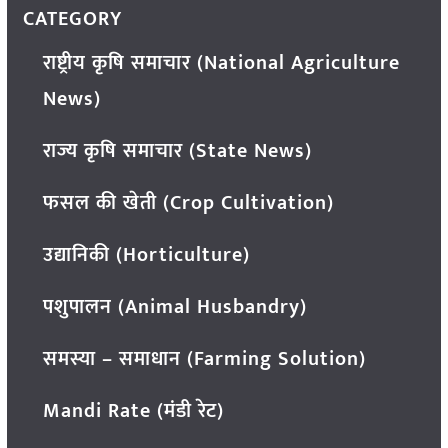
CATEGORY
राष्ट्रीय कृषि समाचार (National Agriculture
News)
राज्य कृषि समाचार (State News)
फसल की खेती (Crop Cultivation)
उद्यानिकी (Horticulture)
पशुपालन (Animal Husbandry)
समस्या – समाधान (Farming Solution)
Mandi Rate (मंडी रेट)