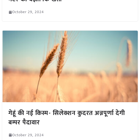
October 29, 2024
गेहूं की नई किस्म- सिलेक्शन कुदरत अन्नपूर्णा देगी
बम्पर पैदावार
October 29, 2024