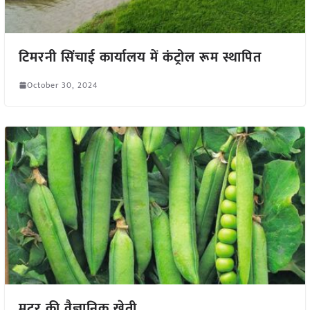
टिमरनी सिंचाई कार्यालय में कंट्रोल रूम स्थापित
October 30, 2024
मटर की वैज्ञानिक खेती