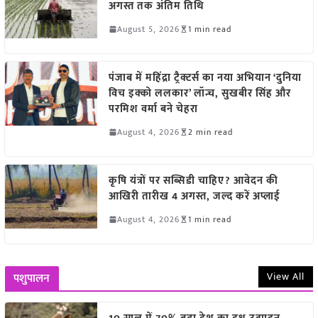
अगस्त तक अंतिम तिथि
August 5, 2026
1 min read
पंजाब में महिंद्रा ट्रैक्टर्स का नया अभियान ‘दुनिया
विच इक्को ललकार’ लॉन्च, सुखबीर सिंह और
परमिश वर्मा बने चेहरा
August 4, 2026
2 min read
कृषि यंत्रों पर सब्सिडी चाहिए? आवेदन की
आखिरी तारीख 4 अगस्त, जल्द करें अप्लाई
August 4, 2026
1 min read
View All
पशुपालन