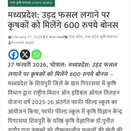
राज्य कृषि समाचार (STATE NEWS)
मध्यप्रदेश: उड़द फसल लगाने पर
कृषकों को मिलेंगे 600 रुपये बोनस
February 27, 2026
2 min read
मध्य प्रदेश
,
मध्य प्रदेश कृषि समाचार
Krishak Jagat
27 फरवरी 2026, भोपाल:
मध्यप्रदेश: उड़द फसल
लगाने पर कृषकों को मिलेंगे 600 रुपये बोनस –
मध्यप्रदेश के शिवपुरी जिले के ग्राम पिपरसमा में कृषि
विभाग द्वारा राष्ट्रीय मिशन ऑन इडिबल ऑयल तिलहन
योजना वर्ष 2025-26 अंतर्गत फार्मर फील्ड स्कूल का
आयोजन किया, फार्मर फील्ड स्कूल में कृषि विज्ञान केन्द्र
पिपरसमा शिवपुरी के वरिष्ठ कृषि वैज्ञानिक डॉ.पुनीत
राठौर द्वारा कृषकों को ग्रीष्मकालीन फसलों की खेती की