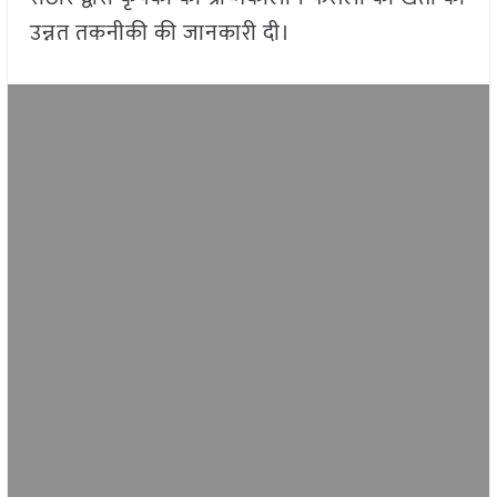
उन्नत तकनीकी की जानकारी दी।