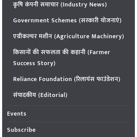
कृषि कंपनी समाचार (Industry News)
Government Schemes (सरकारी योजनाएं)
एग्रीकल्चर मशीन (Agriculture Machinery)
किसानों की सफलता की कहानी (Farmer
Success Story)
Reliance Foundation (रिलायंस फाउंडेशन)
संपादकीय (Editorial)
Events
Subscribe