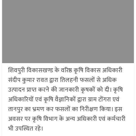
शिवपुरी विकासखण्ड के वरिष्ठ कृषि विकास अधिकारी
संदीप कुमार रावत द्वारा तिलहनी फसलों से अधिक
उत्पादन प्राप्त करने की जानकारी कृषकों को दी। कृषि
अधिकारियों एवं कृषि वैज्ञानिकों द्वारा ग्राम टोंगरा एवं
तानपुर का भ्रमण कर फसलों का निरीक्षण किया। इस
अवसर पर कृषि विभाग के अन्य अधिकारी एवं कर्मचारी
भी उपस्थित रहे।