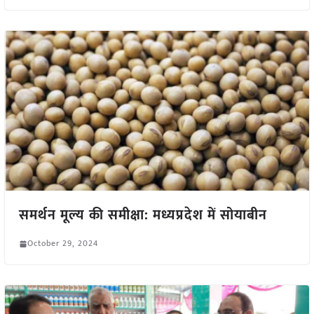
समर्थन मूल्य की समीक्षा: मध्यप्रदेश में सोयाबीन
October 29, 2024