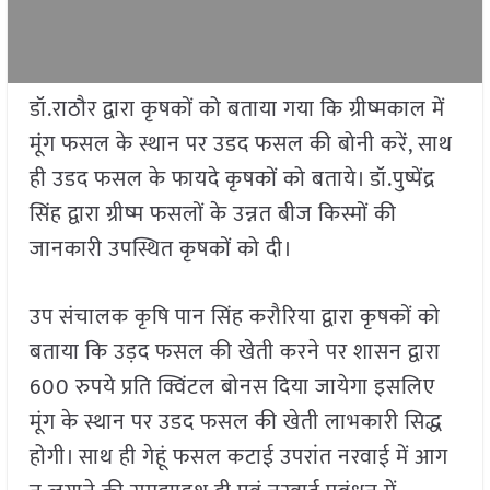
डॉ.राठौर द्वारा कृषकों को बताया गया कि ग्रीष्मकाल में
मूंग फसल के स्थान पर उडद फसल की बोनी करें, साथ
ही उडद फसल के फायदे कृषकों को बताये। डॉ.पुष्पेंद्र
सिंह द्वारा ग्रीष्म फसलों के उन्नत बीज किस्मों की
जानकारी उपस्थित कृषकों को दी।
उप संचालक कृषि पान सिंह करौरिया द्वारा कृषकों को
बताया कि उड़द फसल की खेती करने पर शासन द्वारा
600 रुपये प्रति क्विंटल बोनस दिया जायेगा इसलिए
मूंग के स्थान पर उडद फसल की खेती लाभकारी सिद्ध
होगी। साथ ही गेहूं फसल कटाई उपरांत नरवाई में आग