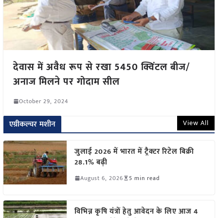
देवास में अवैध रूप से रखा 5450 क्विंटल बीज/
अनाज मिलने पर गोदाम सील
October 29, 2024
View All
एग्रीकल्चर मशीन
जुलाई 2026 में भारत में ट्रैक्टर रिटेल बिक्री
28.1% बढ़ी
August 6, 2026
5 min read
विभिन्न कृषि यंत्रों हेतु आवेदन के लिए आज 4