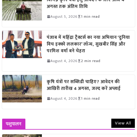
अगस्त तक अंतिम तिथि
August 5, 2026
1 min read
पंजाब में महिंद्रा ट्रैक्टर्स का नया अभियान ‘दुनिया
विच इक्को ललकार’ लॉन्च, सुखबीर सिंह और
परमिश वर्मा बने चेहरा
August 4, 2026
2 min read
कृषि यंत्रों पर सब्सिडी चाहिए? आवेदन की
आखिरी तारीख 4 अगस्त, जल्द करें अप्लाई
August 4, 2026
1 min read
View All
पशुपालन