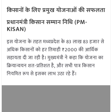
किसानों के लिए प्रमुख योजनाओं की सफलता
प्रधानमंत्री किसान सम्मान निधि (PM-
KISAN)
इस योजना के तहत मध्यप्रदेश के 83 लाख 83 हजार से
अधिक किसानों को हर तिमाही ₹2000 की आर्थिक
सहायता दी जा रही है। मुख्यमंत्री ने कहा कि योजना का
क्रियान्वयन शत-प्रतिशत है, और सभी पात्र किसान
नियमित रूप से इसका लाभ उठा रहे हैं।