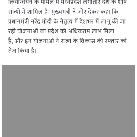
क्रियान्वयन के मामले में मध्यप्रदेश लगातार देश के शीर्ष
राज्यों में शामिल है। मुख्यमंत्री ने जोर देकर कहा कि
प्रधानमंत्री नरेंद्र मोदी के नेतृत्व में देशभर में लागू की जा
रही योजनाओं का प्रदेश को अधिकतम लाभ मिला
है, और इन योजनाओं ने राज्य के विकास की रफ्तार को
तेज किया है।