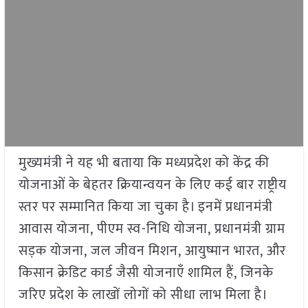
मुख्यमंत्री ने यह भी बताया कि मध्यप्रदेश को केंद्र की
योजनाओं के बेहतर क्रियान्वयन के लिए कई बार राष्ट्रीय
स्तर पर सम्मानित किया जा चुका है। इनमें प्रधानमंत्री
आवास योजना, पीएम स्व-निधि योजना, प्रधानमंत्री ग्राम
सड़क योजना, जल जीवन मिशन, आयुष्मान भारत, और
किसान क्रेडिट कार्ड जैसी योजनाएँ शामिल हैं, जिनके
जरिए प्रदेश के लाखों लोगों को सीधा लाभ मिला है।