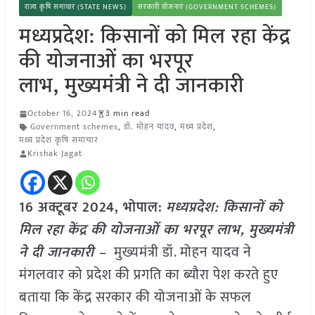
राज्य कृषि समाचार (STATE NEWS)
सरकारी योजनाएं (GOVERNMENT SCHEMES)
मध्यप्रदेश: किसानों को मिल रहा केंद्र
की योजनाओं का भरपूर
लाभ, मुख्यमंत्री ने दी जानकारी
October 16, 2024
3 min read
Government schemes
,
डॉ. मोहन यादव
,
मध्य प्रदेश
,
मध्य प्रदेश कृषि समाचार
Krishak Jagat
16 अक्टूबर 2024, भोपाल:
मध्यप्रदेश: किसानों को
मिल रहा केंद्र की योजनाओं का भरपूर लाभ, मुख्यमंत्री
ने दी जानकारी –
मुख्यमंत्री डॉ. मोहन यादव ने
मंगलवार को प्रदेश की प्रगति का ब्यौरा पेश करते हुए
बताया कि केंद्र सरकार की योजनाओं के सफल