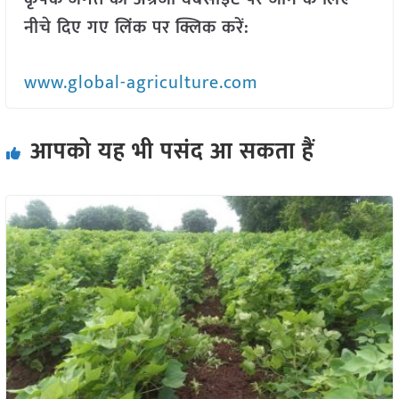
नीचे दिए गए लिंक पर क्लिक करें:
www.global-agriculture.com
आपको यह भी पसंद आ सकता हैं