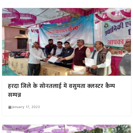
हरदा जिले के सोनतलाई में वसुमता क्लस्टर कैम्प
सम्पन्न
January 17, 2023