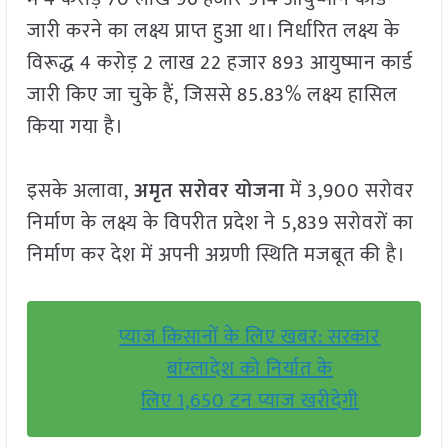
जारी करने का लक्ष्य प्राप्त हुआ था। निर्धारित लक्ष्य के
विरूद्ध 4 करोड़ 2 लाख 22 हजार 893 आयुष्मान कार्ड
जारी किए जा चुके हैं, जिससे 85.83% लक्ष्य हासिल
किया गया है।
इसके अलावा,
अमृत सरोवर योजना
में 3,900 सरोवर
निर्माण के लक्ष्य के विपरीत प्रदेश ने 5,839 सरोवरों का
निर्माण कर देश में अपनी अग्रणी स्थिति मजबूत की है।
प्याज किसानों के लिए खबर: सरकार
बांग्लादेश को निर्यात के
लिए 1,650 टन प्याज खरीदेगी