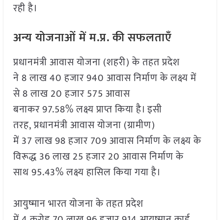
रही है।
अन्य योजनाओं में म.प्र. की सफलताएँ
प्रधानमंत्री आवास योजना (शहरी) के तहत प्रदेश
ने 8 लाख 40 हजार 940 आवास निर्माण के लक्ष्य में
से 8 लाख 20 हजार 575 आवास
बनाकर 97.58% लक्ष्य प्राप्त किया है। इसी
तरह, प्रधानमंत्री आवास योजना (ग्रामीण)
में 37 लाख 98 हजार 709 आवास निर्माण के लक्ष्य के
विरूद्ध 36 लाख 25 हजार 20 आवास निर्माण के
साथ 95.43% लक्ष्य हासिल किया गया है।
आयुष्मान भारत योजना के तहत प्रदेश
में 4 करोड़ 70 लाख 96 हजार 914 आयुष्मान कार्ड