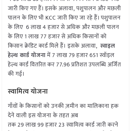
जारी किए गए हैं। इसके अलावा, पशुपालन और मछली
पालन के लिए भी KCC जारी किए जा रहे हैं। पशुपालन
के लिए 6 लाख 4 हजार से अधिक और मछली पालन
के लिए 1 लाख 77 हजार से अधिक किसानों को
किसान क्रेडिट कार्ड मिले हैं। इसके अलावा,
स्वाइल
हेल्थ कार्ड योजना
में 7 लाख 79 हजार 651 स्वॉइल
हेल्थ कार्ड वितरित कर 77.96 प्रतिशत उपलब्धि अर्जित
की गई।
स्वामित्व योजना
गाँवों के किसानों को उनकी ज़मीन का मालिकाना हक
देने वाली इस योजना के तहत अब
तक 29 लाख 99 हजार 23 स्वामित्व कार्ड जारी करने