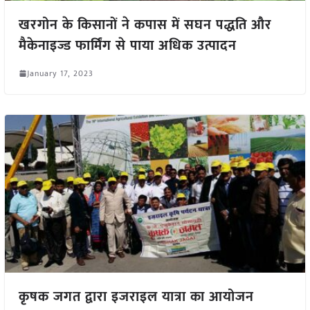
खरगोन के किसानों ने कपास में सघन पद्धति और
मैकेनाइज्ड फार्मिंग से पाया अधिक उत्पादन
January 17, 2023
कृषक जगत द्वारा इजराइल यात्रा का आयोजन