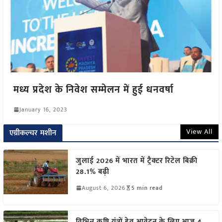
मध्य प्रदेश के निवेश सम्मेलन में हुई धनवर्षा
January 16, 2023
View All
एग्रीकल्चर मशीन
जुलाई 2026 में भारत में ट्रैक्टर रिटेल बिक्री
28.1% बढ़ी
August 6, 2026
5 min read
विभिन्न कृषि यंत्रों हेतु आवेदन के लिए आज 4