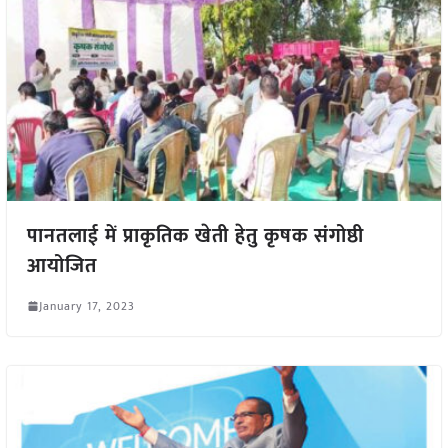
पानतलाई में प्राकृतिक खेती हेतु कृषक संगोष्ठी
आयोजित
January 17, 2023