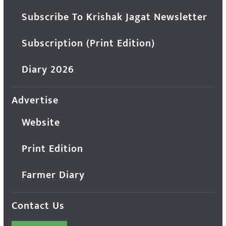
Subscribe To Krishak Jagat Newsletter
Subscription (Print Edition)
Diary 2026
Advertise
Website
Print Edition
Farmer Diary
Contact Us