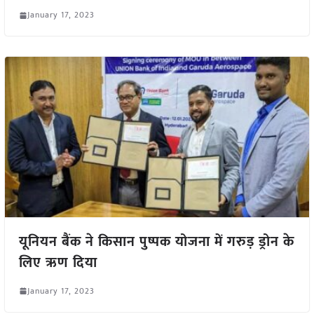
January 17, 2023
यूनियन बैंक ने किसान पुष्पक योजना में गरुड़ ड्रोन के
लिए ऋण दिया
January 17, 2023