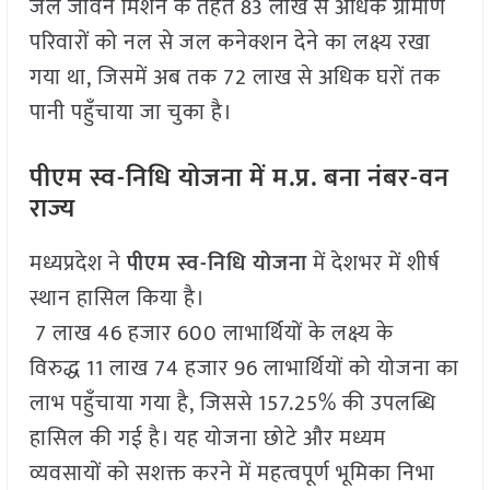
जल जीवन मिशन के तहत 83 लाख से अधिक ग्रामीण
परिवारों को नल से जल कनेक्शन देने का लक्ष्य रखा
गया था, जिसमें अब तक 72 लाख से अधिक घरों तक
पानी पहुँचाया जा चुका है।
पीएम स्व-निधि योजना में म.प्र. बना नंबर-वन
राज्य
मध्यप्रदेश ने
पीएम स्व-निधि योजना
में देशभर में शीर्ष
स्थान हासिल किया है।
7 लाख 46 हजार 600 लाभार्थियों के लक्ष्य के
विरुद्ध 11 लाख 74 हजार 96 लाभार्थियों को योजना का
लाभ पहुँचाया गया है, जिससे 157.25% की उपलब्धि
हासिल की गई है। यह योजना छोटे और मध्यम
व्यवसायों को सशक्त करने में महत्वपूर्ण भूमिका निभा