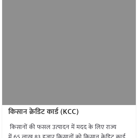
किसान क्रेडिट कार्ड (KCC)
किसानों की फसल उत्पादन में मदद के लिए राज्य
में 65 लाख 83 हजार किसानों को किसान क्रेडिट कार्ड