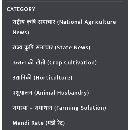
CATEGORY
राष्ट्रीय कृषि समाचार (National Agriculture
News)
राज्य कृषि समाचार (State News)
फसल की खेती (Crop Cultivation)
उद्यानिकी (Horticulture)
पशुपालन (Animal Husbandry)
समस्या – समाधान (Farming Solution)
Mandi Rate (मंडी रेट)