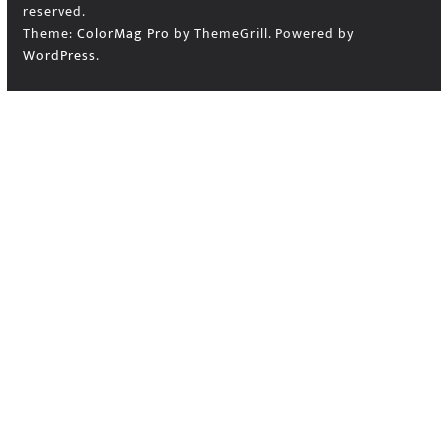
reserved.
Theme:
ColorMag Pro
by ThemeGrill. Powered by
WordPress
.