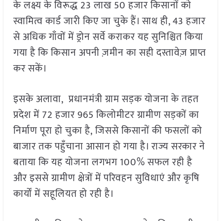
के लक्ष्य के विरूद्ध 23 लाख 50 हजार किसानों को
स्वामित्व कार्ड जारी किए जा चुके हैं। साथ ही, 43 हजार
से अधिक गाँवों में ड्रोन सर्वे कराकर यह सुनिश्चित किया
गया है कि किसान अपनी ज़मीन का सही दस्तावेज़ प्राप्त
कर सकें।
इसके अलावा, प्रधानमंत्री ग्राम सड़क योजना के तहत
प्रदेश में 72 हजार 965 किलोमीटर ग्रामीण सड़कों का
निर्माण पूरा हो चुका है, जिससे किसानों की फसलों को
बाजार तक पहुँचाना आसान हो गया है। राज्य सरकार ने
बताया कि यह योजना लगभग 100% सफल रही है
और इससे ग्रामीण क्षेत्रों में परिवहन सुविधाएं और कृषि
कार्यों में सहूलियत हो रही है।