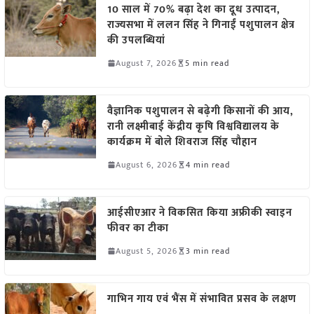
10 साल में 70% बढ़ा देश का दूध उत्पादन,
राज्यसभा में ललन सिंह ने गिनाईं पशुपालन क्षेत्र
की उपलब्धियां
August 7, 2026
5 min read
वैज्ञानिक पशुपालन से बढ़ेगी किसानों की आय,
रानी लक्ष्मीबाई केंद्रीय कृषि विश्वविद्यालय के
कार्यक्रम में बोले शिवराज सिंह चौहान
August 6, 2026
4 min read
आईसीएआर ने विकसित किया अफ्रीकी स्वाइन
फीवर का टीका
August 5, 2026
3 min read
गाभिन गाय एवं भैंस में संभावित प्रसव के लक्षण