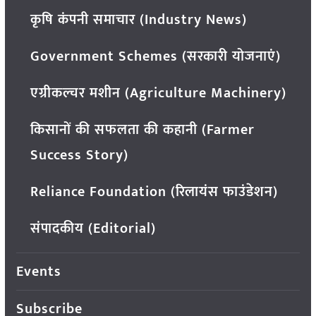
कृषि कंपनी समाचार (Industry News)
Government Schemes (सरकारी योजनाएं)
एग्रीकल्चर मशीन (Agriculture Machinery)
किसानों की सफलता की कहानी (Farmer
Success Story)
Reliance Foundation (रिलायंस फाउंडेशन)
संपादकीय (Editorial)
Events
Subscribe