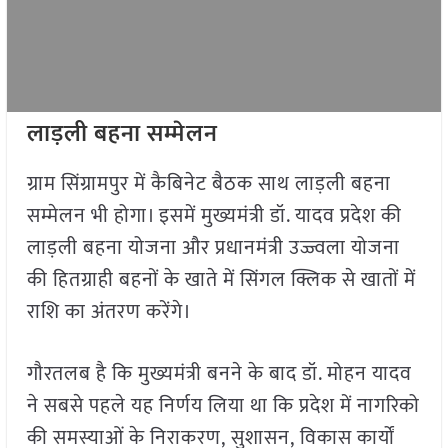
लाड़ली बहना सम्मेलन
ग्राम सिंग्रामपुर में कैबिनेट बैठक साथ लाड़ली बहना
सम्मेलन भी होगा। इसमें मुख्यमंत्री डॉ. यादव प्रदेश की
लाड़ली बहना योजना और प्रधानमंत्री उज्ज्वला योजना
की हितग्राही बहनों के खाते में सिंगल क्लिक से खातों में
राशि का अंतरण करेंगे।
गौरतलब है कि मुख्यमंत्री बनने के बाद डॉ. मोहन यादव
ने सबसे पहले यह निर्णय लिया था कि प्रदेश में नागरिको
की समस्याओं के निराकरण, सुशासन, विकास कार्यों