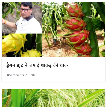
ड्रैगन फ्रूट ने जमाई धाकड़ की धाक
September 23, 2020