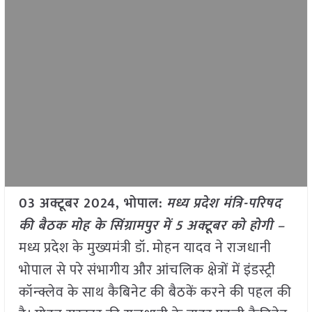
03 अक्टूबर 2024, भोपाल:
मध्य प्रदेश मंत्रि-परिषद
की बैठक मोह के सिंग्रामपुर में 5 अक्टूबर को होगी –
मध्य प्रदेश के मुख्यमंत्री डॉ. मोहन यादव ने राजधानी
भोपाल से परे संभागीय और आंचलिक क्षेत्रों में इंडस्ट्री
कॉन्क्लेव के साथ कैबिनेट की बैठकें करने की पहल की