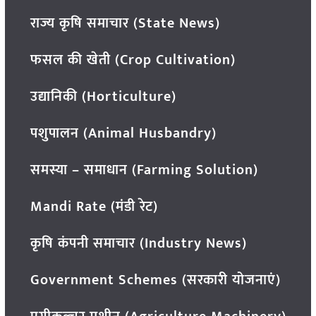
राज्य कृषि समाचार (State News)
फसल की खेती (Crop Cultivation)
उद्यानिकी (Horticulture)
पशुपालन (Animal Husbandry)
समस्या – समाधान (Farming Solution)
Mandi Rate (मंडी रेट)
कृषि कंपनी समाचार (Industry News)
Government Schemes (सरकारी योजनाएं)