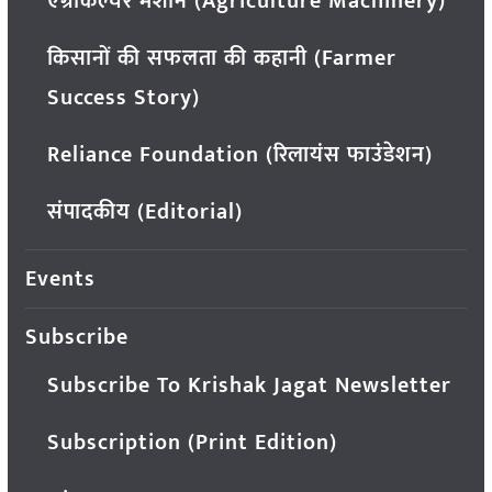
एग्रीकल्चर मशीन (Agriculture Machinery)
किसानों की सफलता की कहानी (Farmer
Success Story)
Reliance Foundation (रिलायंस फाउंडेशन)
संपादकीय (Editorial)
Events
Subscribe
Subscribe To Krishak Jagat Newsletter
Subscription (Print Edition)