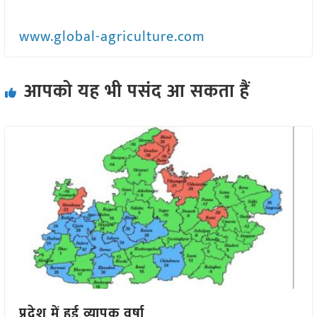
www.global-agriculture.com
आपको यह भी पसंद आ सकता हैं
प्रदेश में हुई व्यापक वर्षा