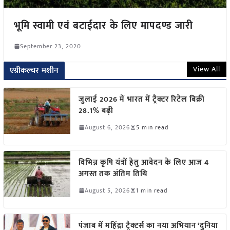
भूमि स्वामी एवं बटाईदार के लिए मापदण्ड जारी
September 23, 2020
View All
एग्रीकल्चर मशीन
जुलाई 2026 में भारत में ट्रैक्टर रिटेल बिक्री
28.1% बढ़ी
August 6, 2026
5 min read
विभिन्न कृषि यंत्रों हेतु आवेदन के लिए आज 4
अगस्त तक अंतिम तिथि
August 5, 2026
1 min read
पंजाब में महिंद्रा ट्रैक्टर्स का नया अभियान ‘दुनिया