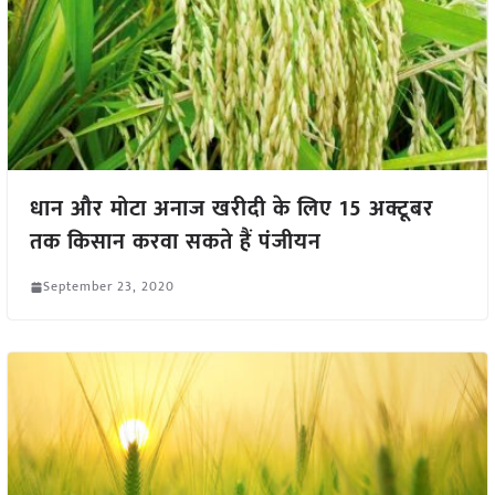
धान और मोटा अनाज खरीदी के लिए 15 अक्टूबर
तक किसान करवा सकते हैं पंजीयन
September 23, 2020