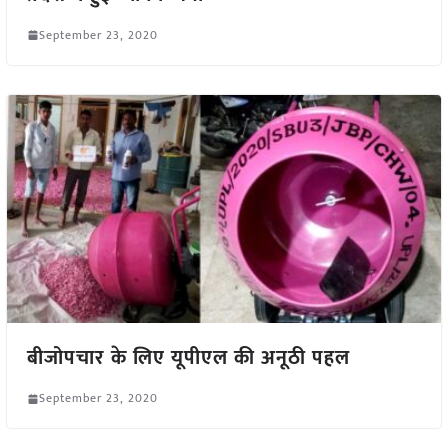
September 23, 2020
बीजोपचार के लिए यूपीएल की अनूठी पहल
September 23, 2020