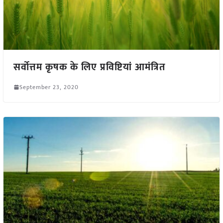
सर्वोत्तम कृषक के लिए प्रविष्टियां आमंत्रित
September 23, 2020