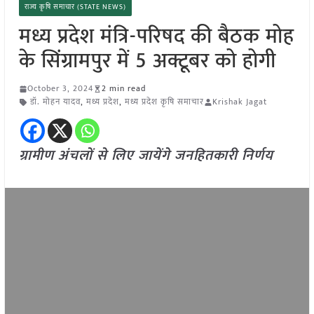
राज्य कृषि समाचार (STATE NEWS)
मध्य प्रदेश मंत्रि-परिषद की बैठक मोह
के सिंग्रामपुर में 5 अक्टूबर को होगी
October 3, 2024
2 min read
डॉ. मोहन यादव
,
मध्य प्रदेश
,
मध्य प्रदेश कृषि समाचार
Krishak Jagat
ग्रामीण अंचलों से लिए जायेंगे जनहितकारी निर्णय