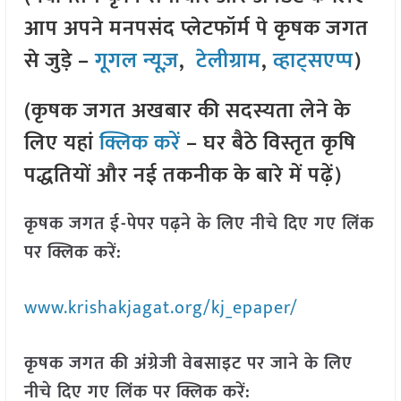
आप अपने मनपसंद प्लेटफॉर्म पे कृषक जगत
से जुड़े –
गूगल न्यूज़
,
टेलीग्राम
,
व्हाट्सएप्प
)
(कृषक जगत अखबार की सदस्यता लेने के
लिए यहां
क्लिक करें
– घर बैठे विस्तृत कृषि
पद्धतियों और नई तकनीक के बारे में पढ़ें)
कृषक जगत ई-पेपर पढ़ने के लिए नीचे दिए गए लिंक
पर क्लिक करें:
www.krishakjagat.org/kj_epaper/
कृषक जगत की अंग्रेजी वेबसाइट पर जाने के लिए
नीचे दिए गए लिंक पर क्लिक करें: