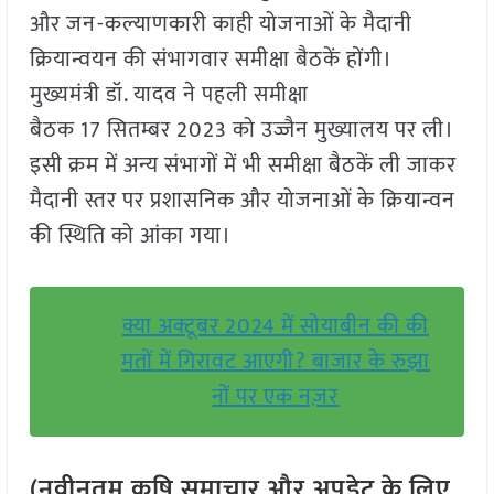
और जन-कल्याणकारी काही योजनाओं के मैदानी
क्रियान्वयन की संभागवार समीक्षा बैठकें होंगी।
मुख्यमंत्री डॉ. यादव ने पहली समीक्षा
बैठक 17 सितम्बर 2023 को उज्जैन मुख्यालय पर ली।
इसी क्रम में अन्य संभागों में भी समीक्षा बैठकें ली जाकर
मैदानी स्तर पर प्रशासनिक और योजनाओं के क्रियान्वन
की स्थिति को आंका गया।
क्या अक्टूबर 2024 में सोयाबीन की की
मतों में गिरावट आएगी? बाजार के रुझा
नों पर एक नज़र
(नवीनतम कृषि समाचार और अपडेट के लिए