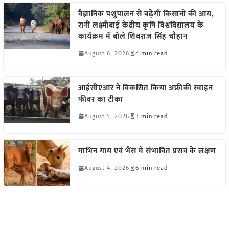
वैज्ञानिक पशुपालन से बढ़ेगी किसानों की आय,
रानी लक्ष्मीबाई केंद्रीय कृषि विश्वविद्यालय के
कार्यक्रम में बोले शिवराज सिंह चौहान
August 6, 2026
4 min read
आईसीएआर ने विकसित किया अफ्रीकी स्वाइन
फीवर का टीका
August 5, 2026
3 min read
गाभिन गाय एवं भैंस में संभावित प्रसव के लक्षण
August 4, 2026
6 min read