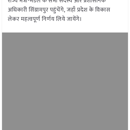
राज्य मंत्री-मंडल के सभी सदस्य और प्रशासनिक
अधिकारी सिंग्रामपुर पहुंचेंगे, जहाँ प्रदेश के विकास
लेकर महत्वपूर्ण निर्णय लिये जायेंगे।