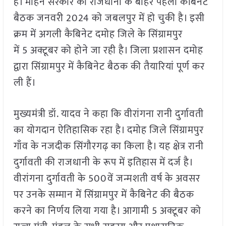
है। मोहन सरकार की राजधानी के बाहर पहली कैबिनेट
बैठक जनवरी 2024 को जबलपुर में हो चुकी है। इसी
क्रम में अगली कैबिनेट दमोह जिले के सिंग्रामपुर
में 5 अक्टूबर को होने जा रही है। जिला प्रशासन द‌मोह
द्वारा सिंग्रामपुर में कैबिनेट बैठक की तैयारियां पूर्ण कर
ली हैं।
मुख्यमंत्री डॉ. यादव ने कहा कि वीरांगना रानी दुर्गावती
का योगदान ऐतिहासिक रहा है। द‌मोह जिले सिंग्रामपुर
गाँव के नजदीक सिंगौरगढ़ का किला है। यह क्षेत्र रानी
दुर्गावती की राजधानी के रूप में इतिहास में दर्ज है।
वीरांगना दुर्गावती के 500वें जन्मशती वर्ष के अवसर
पर उनके सम्मान में सिंग्रामपुर में कैबिनेट की बैठक
करने का निर्णय लिया गया है। आगामी 5 अक्टू‌बर को