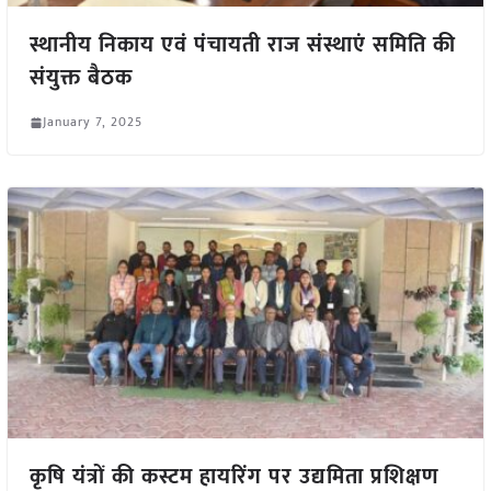
स्थानीय निकाय एवं पंचायती राज संस्थाएं समिति की
संयुक्त बैठक
January 7, 2025
कृषि यंत्रों की कस्टम हायरिंग पर उद्यमिता प्रशिक्षण