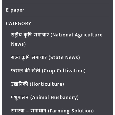
E-paper
CATEGORY
राष्ट्रीय कृषि समाचार (National Agriculture
News)
राज्य कृषि समाचार (State News)
फसल की खेती (Crop Cultivation)
उद्यानिकी (Horticulture)
पशुपालन (Animal Husbandry)
समस्या – समाधान (Farming Solution)