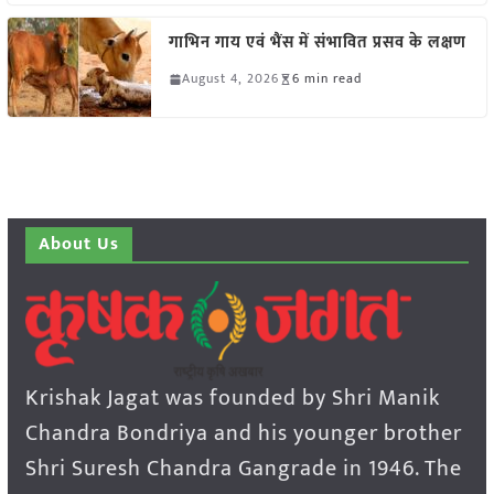
गाभिन गाय एवं भैंस में संभावित प्रसव के लक्षण
August 4, 2026
6 min read
About Us
Krishak Jagat was founded by Shri Manik
Chandra Bondriya and his younger brother
Shri Suresh Chandra Gangrade in 1946. The