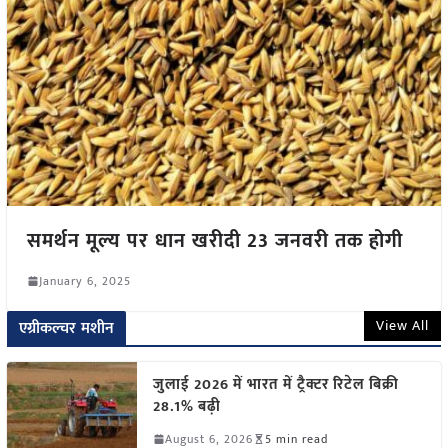
समर्थन मूल्य पर धान खरीदी 23 जनवरी तक होगी
January 6, 2025
View All
एग्रीकल्चर मशीन
जुलाई 2026 में भारत में ट्रैक्टर रिटेल बिक्री
28.1% बढ़ी
August 6, 2026
5 min read