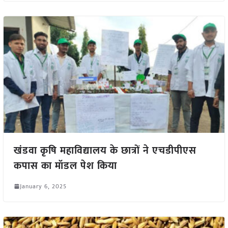
खंडवा कृषि महाविद्यालय के छात्रों ने एचडीपीएस
कपास का मॉडल पेश किया
January 6, 2025