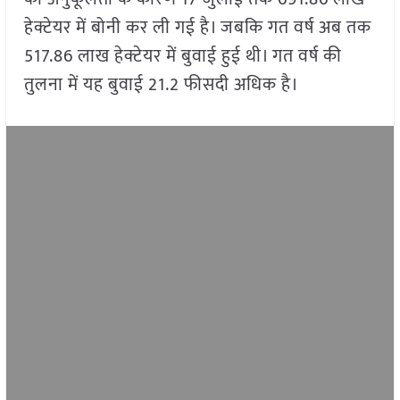
हेक्टेयर में बोनी कर ली गई है। जबकि गत वर्ष अब तक
517.86 लाख हेक्टेयर में बुवाई हुई थी। गत वर्ष की
तुलना में यह बुवाई 21.2 फीसदी अधिक है।