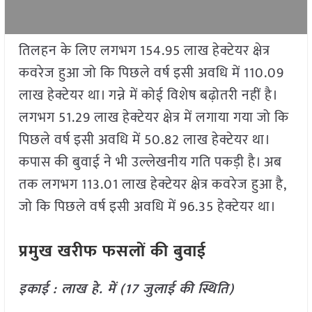
तिलहन के लिए लगभग 154.95 लाख हेक्टेयर क्षेत्र
कवरेज हुआ जो कि पिछले वर्ष इसी अवधि में 110.09
लाख हेक्टेयर था। गन्ने में कोई विशेष बढ़ोतरी नहीं है।
लगभग 51.29 लाख हेक्टेयर क्षेत्र में लगाया गया जो कि
पिछले वर्ष इसी अवधि में 50.82 लाख हेक्टेयर था।
कपास की बुवाई ने भी उल्लेखनीय गति पकड़ी है। अब
तक लगभग 113.01 लाख हेक्टेयर क्षेत्र कवरेज हुआ है,
जो कि पिछले वर्ष इसी अवधि में 96.35 हेक्टेयर था।
प्रमुख खरीफ फसलों की बुवाई
इकाई : लाख हे. में (17 जुलाई की स्थिति)