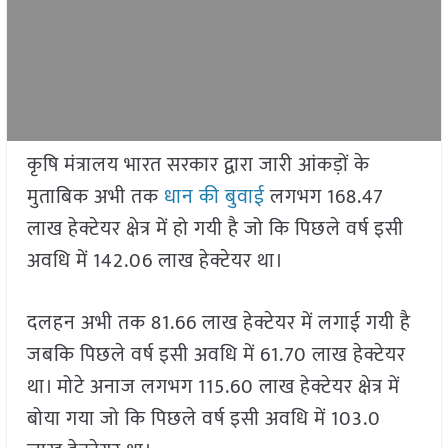
कृषि मंत्रालय भारत सरकार द्वारा जारी आंकड़ों के
मुताबिक अभी तक
धान की बुवाई
लगभग 168.47
लाख हेक्टेयर क्षेत्र में हो गयी है जो कि पिछले वर्ष इसी
अवधि में 142.06 लाख हेक्टेयर था।
दलहन अभी तक 81.66 लाख हेक्टेयर में लगाई गयी है
जबकि पिछले वर्ष इसी अवधि में 61.70 लाख हेक्टेयर
था। मोटे अनाज लगभग 115.60 लाख हेक्टेयर क्षेत्र में
बोया गया जो कि पिछले वर्ष इसी अवधि में 103.0