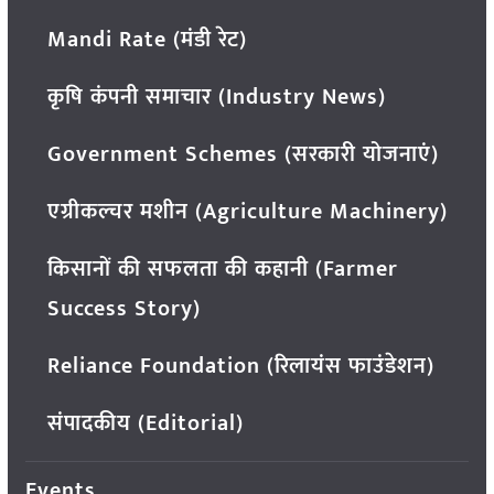
Mandi Rate (मंडी रेट)
कृषि कंपनी समाचार (Industry News)
Government Schemes (सरकारी योजनाएं)
एग्रीकल्चर मशीन (Agriculture Machinery)
किसानों की सफलता की कहानी (Farmer
Success Story)
Reliance Foundation (रिलायंस फाउंडेशन)
संपादकीय (Editorial)
Events