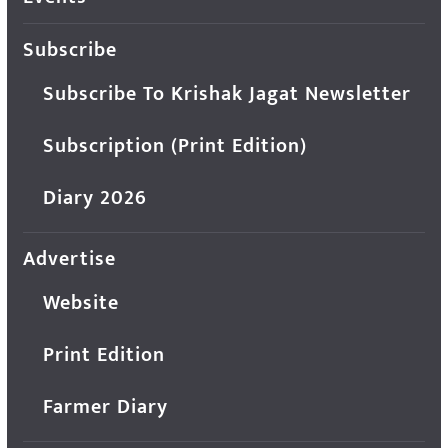
Subscribe
Subscribe To Krishak Jagat Newsletter
Subscription (Print Edition)
Diary 2026
Advertise
Website
Print Edition
Farmer Diary