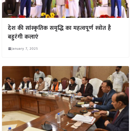
देश की सांस्कृतिक समृद्धि का महत्वपूर्ण स्त्रोत है
बहुरंगी कलाएं
January 7, 2025