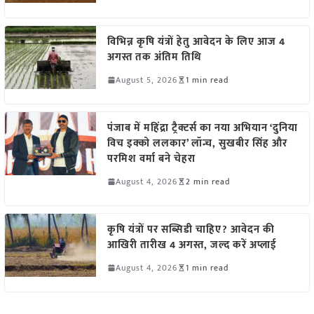
विभिन्न कृषि यंत्रों हेतु आवेदन के लिए आज 4
अगस्त तक अंतिम तिथि
August 5, 2026
1 min read
पंजाब में महिंद्रा ट्रैक्टर्स का नया अभियान ‘दुनिया
विच इक्को ललकार’ लॉन्च, सुखबीर सिंह और
परमिश वर्मा बने चेहरा
August 4, 2026
2 min read
कृषि यंत्रों पर सब्सिडी चाहिए? आवेदन की
आखिरी तारीख 4 अगस्त, जल्द करें अप्लाई
August 4, 2026
1 min read