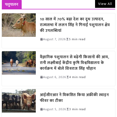
View All
पशुपालन
10 साल में 70% बढ़ा देश का दूध उत्पादन,
राज्यसभा में ललन सिंह ने गिनाईं पशुपालन क्षेत्र
की उपलब्धियां
August 7, 2026
5 min read
वैज्ञानिक पशुपालन से बढ़ेगी किसानों की आय,
रानी लक्ष्मीबाई केंद्रीय कृषि विश्वविद्यालय के
कार्यक्रम में बोले शिवराज सिंह चौहान
August 6, 2026
4 min read
आईसीएआर ने विकसित किया अफ्रीकी स्वाइन
फीवर का टीका
August 5, 2026
3 min read