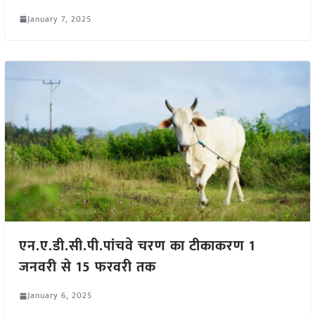
January 7, 2025
एन.ए.डी.सी.पी.पांचवे चरण का टीकाकरण 1
जनवरी से 15 फरवरी तक
January 6, 2025