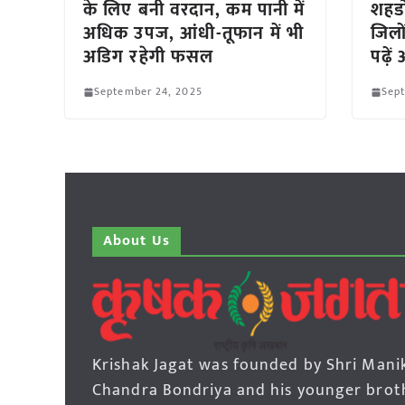
के लिए बनी वरदान, कम पानी में
शहडो
अधिक उपज, आंधी-तूफान में भी
जिलो
अडिग रहेगी फसल
पढ़े
September 24, 2025
Sep
About Us
Krishak Jagat was founded by Shri Mani
Chandra Bondriya and his younger brot