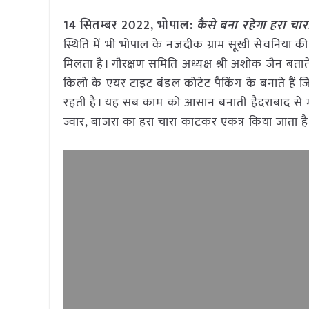
14 सितम्बर 2022, भोपाल:
कैसे बना रहेगा हरा 
स्थिति में भी भोपाल के नजदीक ग्राम सूखी सेवनिया की
मिलता है। गौरक्षण समिति अध्यक्ष श्री अशोक जैन बत
किलो के एयर टाइट बंडल कोटेट पैकिंग के बनाते हैं ज
रहती है। यह सब काम को आसान बनाती हैदराबाद से मं
ज्वार, बाजरा का हरा चारा काटकर एकत्र किया जाता ह