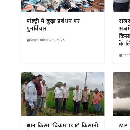
पोल्ट्री में कूड़ा प्रबंधन पर
राज
पुनर्विचार
अजमे
किसा
September 24, 2025
के ल
Sep
धान किस्म ‘विक्रम TCR’ किसानों
MP 