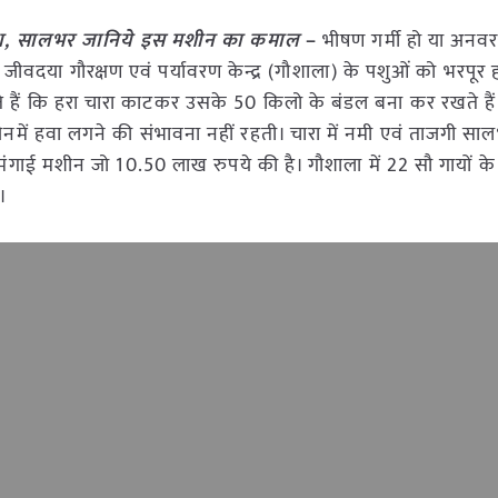
चारा, सालभर जानिये इस मशीन का कमाल
–
भीषण गर्मी हो या अनवरत
 जीवदया गौरक्षण एवं पर्यावरण केन्द्र (गौशाला) के पशुओं को भरपूर 
ाते हैं कि हरा चारा काटकर उसके 50 किलो के बंडल बना कर रखते हैं
िनमें हवा लगने की संभावना नहीं रहती। चारा में नमी एवं ताजगी सा
गाई मशीन जो 10.50 लाख रुपये की है। गौशाला में 22 सौ गायों के
ै।