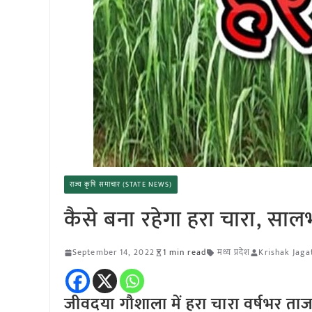
राज्य कृषि समाचार (STATE NEWS)
कैसे बना रहेगा हरा चारा, स
September 14, 2022
1 min read
मध्य प्रदेश
Krishak Jaga
जीवदया गौशाला में हरा चारा वर्षभर ताज