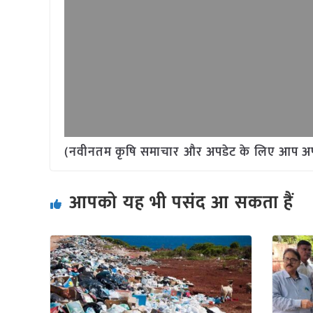
(नवीनतम कृषि समाचार और अपडेट के लिए आप अपने 
आपको यह भी पसंद आ सकता हैं