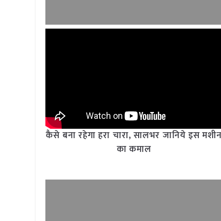
कैसे बना रहेगा हरा चारा, सालभर जानिये इस मशी
का कमाल