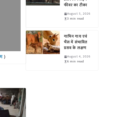
फीवर का टीका
August 5, 2026
3 min read
गाभिन गाय एवं
भैंस में संभावित
प्रसव के लक्षण
राम
)
August 4, 2026
6 min read