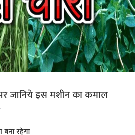
ालभर जानिये इस मशीन का कमाल
t
ा बना रहेगा