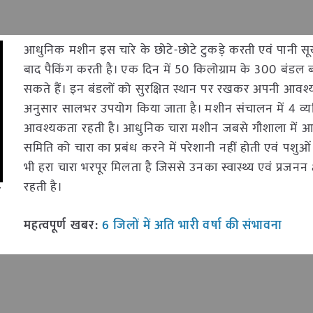
आधुनिक मशीन इस चारे के छोटे-छोटे टुकड़े करती एवं पानी सू
बाद पैकिंग करती है। एक दिन में 50 किलोग्राम के 300 बंडल 
सकते हैं। इन बंडलों को सुरक्षित स्थान पर रखकर अपनी आवश
अनुसार सालभर उपयोग किया जाता है। मशीन संचालन में 4 व्यक्
आवश्यकता रहती है। आधुनिक चारा मशीन जबसे गौशाला में 
समिति को चारा का प्रबंध करने में परेशानी नहीं होती एवं पशुओं क
भी हरा चारा भरपूर मिलता है जिससे उनका स्वास्थ्य एवं प्रजनन 
रहती है।
न
महत्वपूर्ण खबर:
6 जिलों में अति भारी वर्षा की संभावना