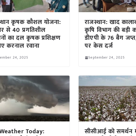
स्थान कृषक कौशल योजना:
राजस्थान: खाद काला
र से 40 प्रगतिशील
कृषि विभाग की बड़ी का
नों का दल कृषक प्रशिक्षण
डीएपी के 76 बैग जप्
िए करनाल रवाना
पर केस दर्ज
tember 24, 2025
September 24, 2025
Weather Today:
सीसीआई को समर्थन म