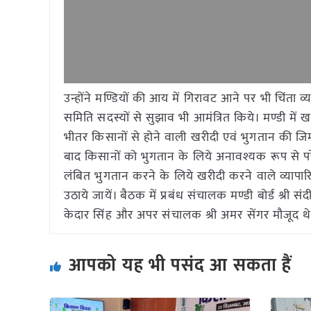
उन्होंने मण्डियों की आय में गिरावट आने पर भी चिंता 
समिति सदस्यों से सुझाव भी आमंत्रित किये। मण्डी में खरी
भीतर किसानों से होने वाली खरीदी एवं भुगतान की जिम्म
बाद किसानों को भुगतान के लिये अनावश्यक रूप से पर
लंबित भुगतान करने के लिये खरीदी करने वाले व्यापार
उठाये जायें। बैठक में प्रबंध संचालक मण्डी बोर्ड श्री
केदार सिंह और अपर संचालक श्री अमर सेंगर मौजूद थ
आपको यह भी पसंद आ सकता हैं