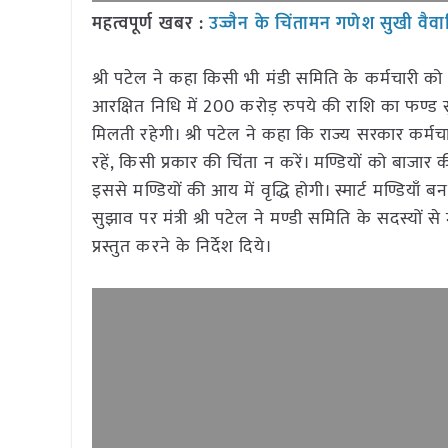
महत्वपूर्ण खबर :
उज्जैन के चिंतामन गणेश सुखी वैवाह
श्री पटेल ने कहा किसी भी मंडी समिति के कर्मचारी को अब
आरक्षित निधि में 200 करोड़ रुपये की राशि का फण्ड स
मिलती रहेगी। श्री पटेल ने कहा कि राज्य सरकार कर्मचा
रहें, किसी प्रकार की चिंता न करें। मण्डियों को बाजार की 
इससे मण्डियों की आय में वृद्धि होगी। स्मार्ट मण्डियाँ
सुझाव पर मंत्री श्री पटेल ने मण्डी समिति के सदस्यों से 
प्रस्तुत करने के निर्देश दिये।