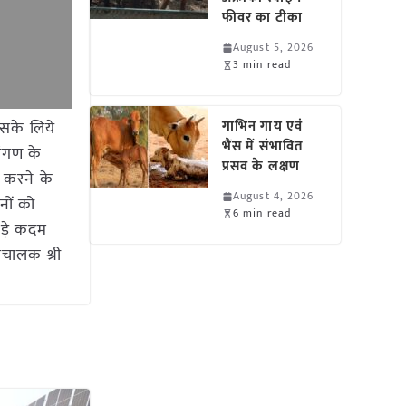
फीवर का टीका
August 5, 2026
3 min read
इसके लिये
गाभिन गाय एवं
भैंस में संभावित
रांगण के
प्रसव के लक्षण
य करने के
August 4, 2026
नों को
6 min read
कड़े कदम
संचालक श्री