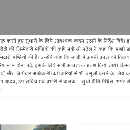
व्यक्त करते हुए सुधारों के लिये आवश्यक कदम उठाने के निर्देश दिये। 
दी की जिम्मेदारी मण्डियों की कृषि मंत्री श्री पटेल ने कहा कि मण्डी प्
ेदारी मण्डियों की है। उन्होंने कहा कि मण्डी में अपनी उपज को विक्र
ेशान न होना पड़े, इसके लिये सभी आवश्यक प्रबंध किये जायें। किसा
ियों और जिम्मेदार अधिकारी-कर्मचारियों से भी वसूली करने के लिये 
 संदीप यादव, उप सचिव एवं प्रभारी संचालक सुश्री प्रीति मैथिल, अपर 
े।