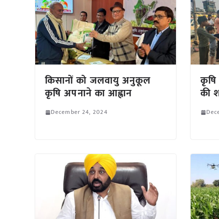
किसानों को जलवायु अनुकूल
कृषि
कृषि अपनाने का आह्वान
की 
December 24, 2024
Dec