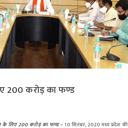
 लिए 200 करोड़ का फण्ड
ंशन के लिए 200 करोड़ का फण्ड
–
10 सितंबर, 2020 मध्य प्रदेश की