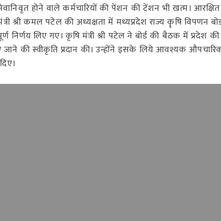
 सेवानिवृत होने वाले कर्मचारियों की पेंशन की टेंशन भी खत्म। आरक्षित 
री श्री कमल पटेल की अध्यक्षता में मध्यप्रदेश राज्य कॄषि विपणन बोर
ूर्ण निर्णय लिए गए। कृषि मंत्री श्री पटेल ने बोर्ड की बैठक में प्रदेश क
बनाए जाने की स्वीकृति प्रदान की। उन्होंने इसके लिये आवश्यक औपचार
श दिए।