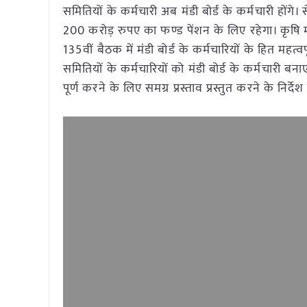
समितियों के कर्मचारी अब मंडी बोर्ड के कर्मचारी होंगे।
200 करोड़ रुपए का फण्ड पेंशन के लिए रहेगा। कृषि मंत्
135वीं बैठक में मंडी बोर्ड के कर्मचारियों के हित महत्वप
समितियों के कर्मचारियों को मंडी बोर्ड के कर्मचारी 
पूर्ण करने के लिए समग्र प्रस्ताव प्रस्तुत करने के निर्दे