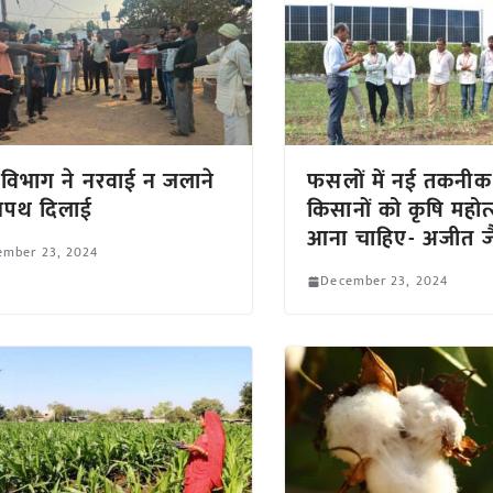
 विभाग ने नरवाई न जलाने
फसलों में नई तकनीक
शपथ दिलाई
किसानों को कृषि महोत्
आना चाहिए- अजीत ज
ember 23, 2024
December 23, 2024