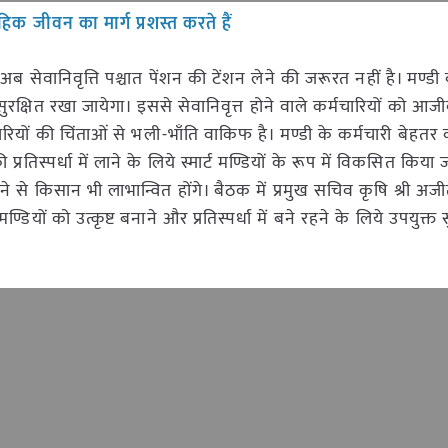
िक जीवन का मार्ग प्रशस्त करते हैं
 सेवानिवृत्ति पश्चात पेंशन की टेंशन लेने की जरूरत नहीं है। मण्डी बोर
ुरक्षित रखा जायेगा। इससे सेवानिवृत्त होने वाले कर्मचारियों को आज
रियों की चिंताओं से भली-भाँति वाकिफ है। मण्डी के कर्मचारी बेहतर 
प्रतिस्पर्धा में लाने के लिये स्मार्ट मण्डियों के रूप में विकसित किया 
 बनने से किसान भी लाभान्वित होंगे। बैठक में प्रमुख सचिव कृषि श्री अ
मण्डियों को उत्कृष्ट बनाने और प्रतिस्पर्धा में बने रहने के लिये उपयुक्त