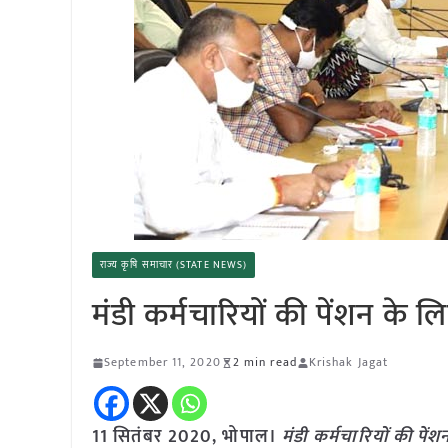
राज्य कृषि समाचार (STATE NEWS)
मंडी कर्मचारियों की पेंशन के
September 11, 2020
2 min read
Krishak Jagat
11 सितंबर 2020, भोपाल।
मंडी कर्मचारियों की पे