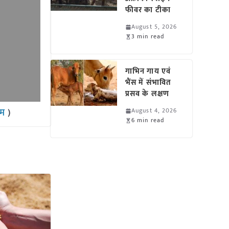
फीवर का टीका
August 5, 2026
3 min read
गाभिन गाय एवं
भैंस में संभावित
प्रसव के लक्षण
राम
)
August 4, 2026
6 min read