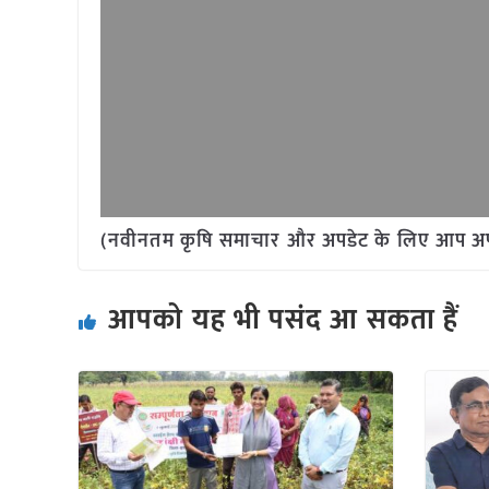
(नवीनतम कृषि समाचार और अपडेट के लिए आप अपने 
आपको यह भी पसंद आ सकता हैं