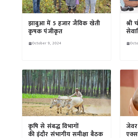
झाबुआ में 5 हजार जैविक खेती
श्री
कृषक पंजीकृत
सेवान
October 9, 2024
Octo
कृषि से संबद्ध विभागों
जेवर
की इंदौर संभागीय समीक्षा बैठक
एक्सप