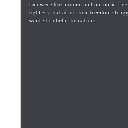
two were like minded and patriotic fre
fighters that after their freedom strug
wanted to help the nations