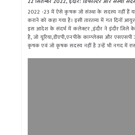
22 सितम्बर 2022, इंदौर:
डिफॉल्टर और संस्था सदस्
2022 -23 में ऐसे कृषक जो संस्था के सदस्य नहीं हैं य
कराने को कहा गया है। इसी तारतम्य में गत दिनों आयुक
इस आदेश के संदर्भ में कलेक्टर ,इंदौर ने इंदौर जिले
है, जो यूरिया,डीएपी,एनपीके काम्प्लेक्स और एसएसपी 
कृषक एवं जो कृषक सदस्य नहीं है उन्हें भी नगद में