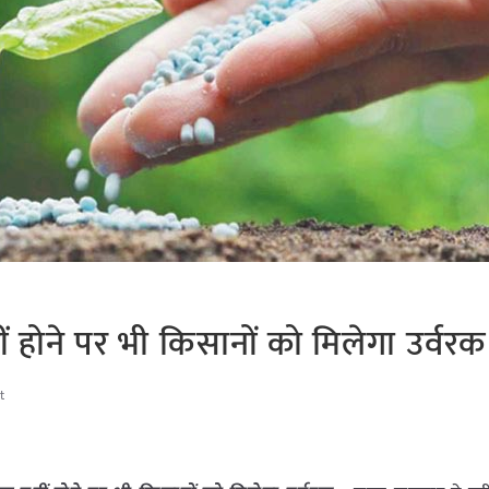
ं होने पर भी किसानों को मिलेगा उर्वरक
t