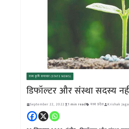
राज्य कृषि समाचार (STATE NEWS)
डिफॉल्टर और संस्था सदस्य नही
September 22, 2022
1 min read
मध्य प्रदेश
Krishak Jaga