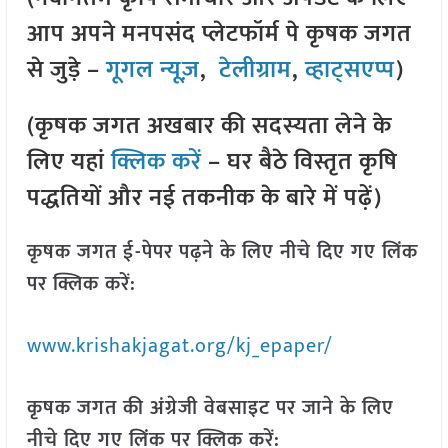
आप अपने मनपसंद प्लेटफॉर्म पे कृषक जगत
से जुड़े –
गूगल न्यूज़
,
टेलीग्राम
,
व्हाट्सएप्प
)
(कृषक जगत अखबार की सदस्यता लेने के
लिए यहां
क्लिक करें
– घर बैठे विस्तृत कृषि
पद्धतियों और नई तकनीक के बारे में पढ़ें)
कृषक जगत ई-पेपर पढ़ने के लिए नीचे दिए गए लिंक
पर क्लिक करें:
www.krishakjagat.org/kj_epaper/
कृषक जगत की अंग्रेजी वेबसाइट पर जाने के लिए
नीचे दिए गए लिंक पर क्लिक करें: