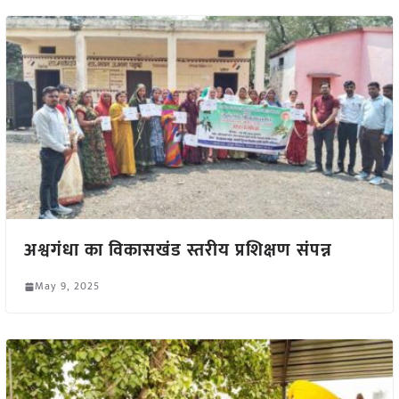
अश्वगंधा का विकासखंड स्तरीय प्रशिक्षण संपन्न
May 9, 2025