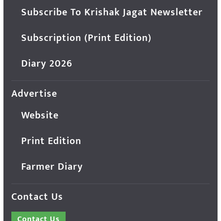
Subscribe To Krishak Jagat Newsletter
Subscription (Print Edition)
Diary 2026
Advertise
Website
Print Edition
Farmer Diary
Contact Us
Contact Us