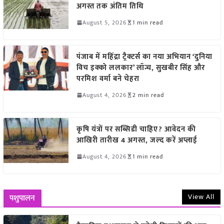
अगस्त तक अंतिम तिथि
August 5, 2026
1 min read
पंजाब में महिंद्रा ट्रैक्टर्स का नया अभियान ‘दुनिया
विच इक्को ललकार’ लॉन्च, सुखबीर सिंह और
परमिश वर्मा बने चेहरा
August 4, 2026
2 min read
कृषि यंत्रों पर सब्सिडी चाहिए? आवेदन की
आखिरी तारीख 4 अगस्त, जल्द करें अप्लाई
August 4, 2026
1 min read
View All
पशुपालन