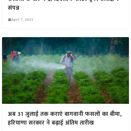
संपन्न
April 7, 2025
अब 31 जुलाई तक कराएं बागवानी फसलों का बीमा,
हरियाणा सरकार ने बढ़ाई अंतिम तारीख