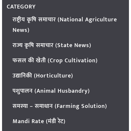
CATEGORY
राष्ट्रीय कृषि समाचार (National Agriculture
News)
राज्य कृषि समाचार (State News)
फसल की खेती (Crop Cultivation)
उद्यानिकी (Horticulture)
पशुपालन (Animal Husbandry)
समस्या – समाधान (Farming Solution)
Mandi Rate (मंडी रेट)