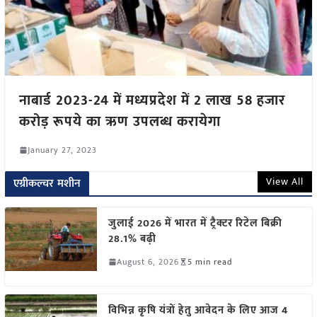
नाबार्ड 2023-24 में मध्यप्रदेश में 2 लाख 58 हजार
करोड़ रूपये का ऋण उपलब्ध करायेगा
January 27, 2023
View All
एग्रीकल्चर मशीन
जुलाई 2026 में भारत में ट्रैक्टर रिटेल बिक्री
28.1% बढ़ी
August 6, 2026
5 min read
विभिन्न कृषि यंत्रों हेतु आवेदन के लिए आज 4