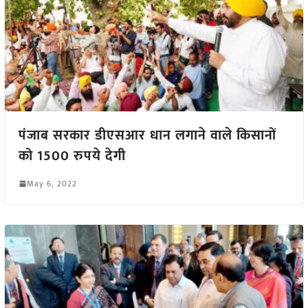
पंजाब सरकार डीएसआर धान लगाने वाले किसानों
को 1500 रुपये देगी
May 6, 2022