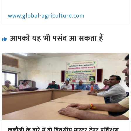
www.global-agriculture.com
आपको यह भी पसंद आ सकता हैं
कलौंजी के बारे में दो दिवसीय मास्टर ट्रेनर प्रशिक्षण