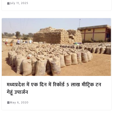
July 11, 2025
मध्यप्रदेश में एक दिन में रिकॉर्ड 5 लाख मीट्रिक टन
गेहूं उपार्जन
May 6, 2020