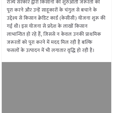
राज्य सरकार द्वारा किसानों की शुरुआती जरूरतों को
पूरा करने और उन्हें साहूकारों के चंगुल से बचाने के
उद्देश्य से किसान क्रेडिट कार्ड (केसीसी) योजना शुरू की
गई थी। इस योजना से प्रदेश के लाखों किसान
लाभान्वित हो रहे हैं, जिससे न केवल उनकी प्राथमिक
जरूरतों को पूरा करने में मदद मिल रही है बल्कि
फसलों के उत्पादन में भी लगातार वृद्धि हो रही है।