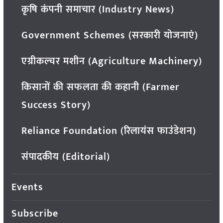
कृषि कंपनी समाचार (Industry News)
Government Schemes (सरकारी योजनाएं)
एग्रीकल्चर मशीन (Agriculture Machinery)
किसानों की सफलता की कहानी (Farmer
Success Story)
Reliance Foundation (रिलायंस फाउंडेशन)
संपादकीय (Editorial)
Events
Subscribe