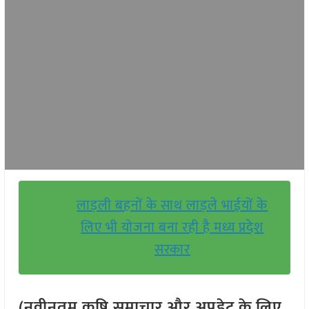
लाड़ली बहनों के साथ लाड़ले भाईयों के
लिए भी योजना बना रही है मध्य प्रदेश
सरकार
(नवीनतम कृषि समाचार और अपडेट के लिए