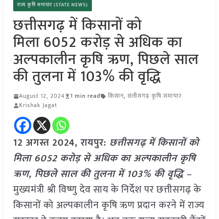
राज्य कृषि समाचार (STATE NEWS)
छत्तीसगढ़ में किसानों को
मिला 6052 करोड़ से अधिक का
अल्पकालीन कृषि ऋण, पिछले साल
की तुलना में 103% की वृद्धि
August 12, 2024
1 min read
किसान
,
छत्तीसगढ़ कृषि समाचार
Krishak Jagat
12 अगस्त 2024, रायपुर:
छत्तीसगढ़ में किसानों को
मिला 6052 करोड़ से अधिक का अल्पकालीन कृषि
ऋण, पिछले साल की तुलना में 103% की वृद्धि –
मुख्यमंत्री श्री विष्णु देव साय के निर्देश पर छत्तीसगढ़ के
किसानों को अल्पकालीन कृषि ऋण प्रदान करने में राज्य