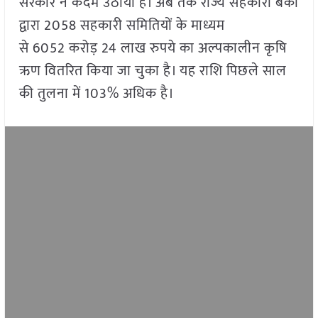
सरकार ने कदम उठाया है। अब तक राज्य सहकारी बैंकों
द्वारा 2058 सहकारी समितियों के माध्यम
से 6052 करोड़ 24 लाख रुपये का अल्पकालीन कृषि
ऋण वितरित किया जा चुका है। यह राशि पिछले साल
की तुलना में 103% अधिक है।