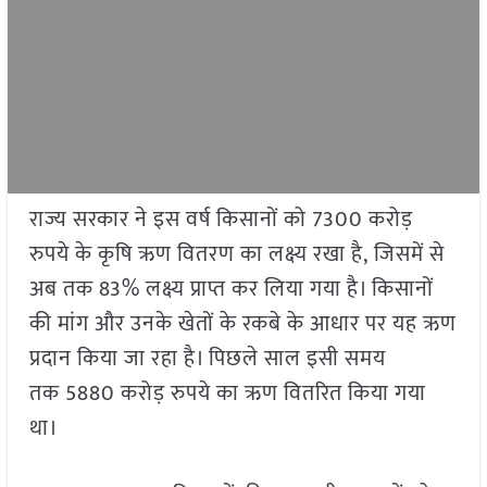
राज्य सरकार ने इस वर्ष किसानों को 7300 करोड़
रुपये के कृषि ऋण वितरण का लक्ष्य रखा है, जिसमें से
अब तक 83% लक्ष्य प्राप्त कर लिया गया है। किसानों
की मांग और उनके खेतों के रकबे के आधार पर यह ऋण
प्रदान किया जा रहा है। पिछले साल इसी समय
तक 5880 करोड़ रुपये का ऋण वितरित किया गया
था।